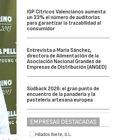
IGP Cítricos Valencianos aumenta
un 33% el número de auditorías
para garantizar la trazabilidad al
consumidor
Entrevista a María Sánchez,
directora de Alimentación de la
Asociación Nacional Grandes de
Empresas de Distribución (ANGED)
Südback 2026: el gran punto de
encuentro de la panadería y la
pastelería artesana europea
EMPRESAS DESTACADAS