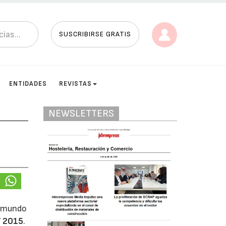
SUSCRIBIRSE GRATIS
ENTIDADES
REVISTAS
NEWSLETTERS
l mundo
f 2015
.