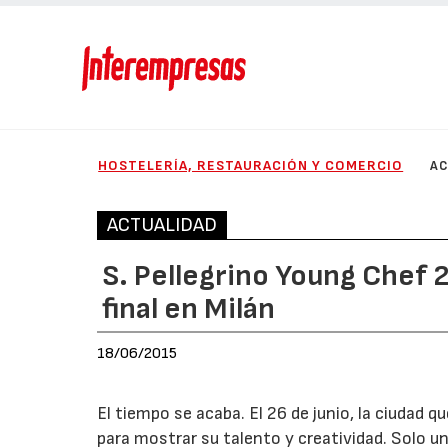
HOSTELERÍA, RESTAURACIÓN Y COMERCIO
AC
ACTUALIDAD
S. Pellegrino Young Chef 2
final en Milán
18/06/2015
El tiempo se acaba. El 26 de junio, la ciudad 
para mostrar su talento y creatividad. Solo un