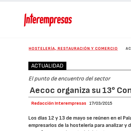
HOSTELERÍA, RESTAURACIÓN Y COMERCIO
AC
ACTUALIDAD
El punto de encuentro del sector
Aecoc organiza su 13° Co
Redacción Interempresas
17/03/2015
Los días 12 y 13 de mayo se reúnen en el Pa
empresarios de la hostelería para analizar 