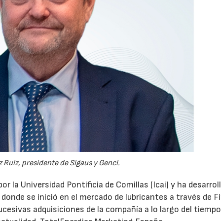
 Ruiz, presidente de Sigaus y Genci.
or la Universidad Pontificia de Comillas (Icai) y ha desarrol
 donde se inició en el mercado de lubricantes a través de F
ucesivas adquisiciones de la compañía a lo largo del tiempo