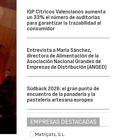
IGP Cítricos Valencianos aumenta
un 33% el número de auditorías
para garantizar la trazabilidad al
consumidor
Entrevista a María Sánchez,
directora de Alimentación de la
Asociación Nacional Grandes de
Empresas de Distribución (ANGED)
Südback 2026: el gran punto de
encuentro de la panadería y la
pastelería artesana europea
EMPRESAS DESTACADAS