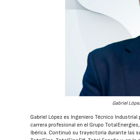
Gabriel López
Gabriel López es Ingeniero Técnico Industrial p
carrera profesional en el Grupo TotalEnergies,
Ibérica. Continuó su trayectoria durante las s