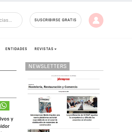
SUSCRIBIRSE GRATIS
ENTIDADES
REVISTAS
NEWSLETTERS
ivos y
midor