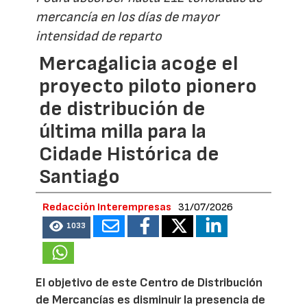
mercancía en los días de mayor
intensidad de reparto
Mercagalicia acoge el
proyecto piloto pionero
de distribución de
última milla para la
Cidade Histórica de
Santiago
Redacción Interempresas
31/07/2026
1033
El objetivo de este Centro de Distribución
de Mercancías es disminuir la presencia de