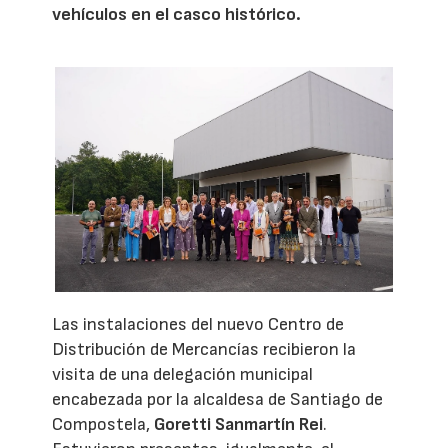
vehículos en el casco histórico.
Las instalaciones del nuevo Centro de
Distribución de Mercancías recibieron la
visita de una delegación municipal
encabezada por la alcaldesa de Santiago de
Compostela,
Goretti Sanmartín Rei
.