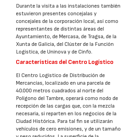
Durante la visita a las instalaciones también
estuvieron presentes concejalas y
concejales de la corporación local, así como
representantes de distintas áreas del
Ayuntamiento, de Mercasa, de Tragsa, de la
Xunta de Galicia, del Clúster de la Función
Logística, de Uninova y de Cinfo.
Características del Centro Logístico
El Centro Logístico de Distribución de
Mercancías, localizado en una parcela de
40.000 metros cuadrados al norte del
Polígono del Tambre, operará como nodo de
recepción de las cargas que, con la mezcla
necesaria, si reparten en los negocios de la
Ciudad Histórica. Para tal fin se utilizarán
vehículos de cero emisiones, y de un tamaño
y peso reducidos. La superficie de la