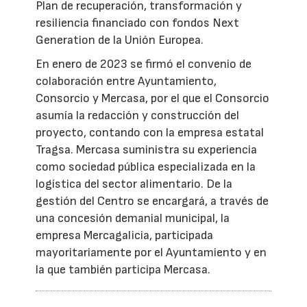
Plan de recuperación, transformación y
resiliencia financiado con fondos Next
Generation de la Unión Europea.
En enero de 2023 se firmó el convenio de
colaboración entre Ayuntamiento,
Consorcio y Mercasa, por el que el Consorcio
asumía la redacción y construcción del
proyecto, contando con la empresa estatal
Tragsa. Mercasa suministra su experiencia
como sociedad pública especializada en la
logística del sector alimentario. De la
gestión del Centro se encargará, a través de
una concesión demanial municipal, la
empresa Mercagalicia, participada
mayoritariamente por el Ayuntamiento y en
la que también participa Mercasa.