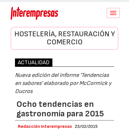
Conmutar
navegació
HOSTELERÍA, RESTAURACIÓN Y
COMERCIO
ACTUALIDAD
Nueva edición del informe 'Tendencias
en sabores' elaborado por McCormick y
Ducros
Ocho tendencias en
gastronomía para 2015
Redacción Interempresas
23/02/2015