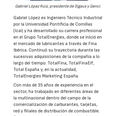
Gabriel López Ruiz, presidente de Sigaus y Genci.
Gabriel López es Ingeniero Técnico Industrial
por la Universidad Pontificia de Comillas
(Icai) y ha desarrollado su carrera profesional
en el Grupo TotalEnergies, donde se inició en
el mercado de lubricantes a través de Fina
Ibérica. Continuó su trayectoria durante las
sucesivas adquisiciones de la compañía a lo
largo del tiempo: TotalFina, TotalFinaElf,
Total España y, en la actualidad,
TotalEnergies Marketing España.
Con más de 35 años de experiencia en el
sector, ha trabajado en diferentes áreas de
la multinacional dentro del campo de la
comercialización de carburantes, tarjetas,
red y filiales de distribución de combustible.