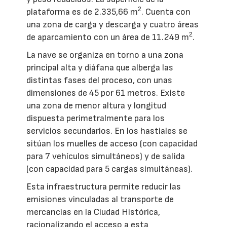
2
plataforma es de 2.335,66 m
. Cuenta con
una zona de carga y descarga y cuatro áreas
2
de aparcamiento con un área de 11.249 m
.
La nave se organiza en torno a una zona
principal alta y diáfana que alberga las
distintas fases del proceso, con unas
dimensiones de 45 por 61 metros. Existe
una zona de menor altura y longitud
dispuesta perimetralmente para los
servicios secundarios. En los hastiales se
sitúan los muelles de acceso (con capacidad
para 7 vehículos simultáneos) y de salida
(con capacidad para 5 cargas simultáneas).
Esta infraestructura permite reducir las
emisiones vinculadas al transporte de
mercancías en la Ciudad Histórica,
racionalizando el acceso a esta