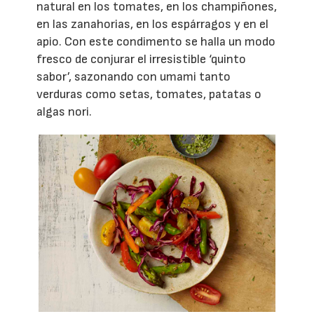
natural en los tomates, en los champiñones,
en las zanahorias, en los espárragos y en el
apio. Con este condimento se halla un modo
fresco de conjurar el irresistible ‘quinto
sabor’, sazonando con umami tanto
verduras como setas, tomates, patatas o
algas nori.