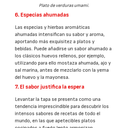
Plato de verduras umami.
6. Especias ahumadas
Las especias y hierbas aromáticas
ahumadas intensifican su sabor y aroma,
aportando más exquisitez a platos y
bebidas. Puede añadirse un sabor ahumado a
los clásicos huevos rellenos, por ejemplo,
utilizando para ello mostaza ahumada, ajo y
sal marina, antes de mezclarlo con la yema
del huevo y la mayonesa.
7. El sabor justifica la espera
Levantar la tapa se presenta como una
tendencia imprescindible para descubrir los
intensos sabores de recetas de todo el
mundo, en las que apetecibles platos
cocinados a fuego lento armonizan