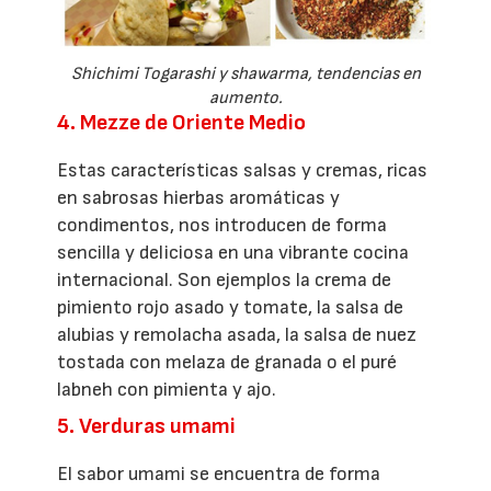
Shichimi Togarashi y shawarma, tendencias en
aumento.
4. Mezze de Oriente Medio
Estas características salsas y cremas, ricas
en sabrosas hierbas aromáticas y
condimentos, nos introducen de forma
sencilla y deliciosa en una vibrante cocina
internacional. Son ejemplos la crema de
pimiento rojo asado y tomate, la salsa de
alubias y remolacha asada, la salsa de nuez
tostada con melaza de granada o el puré
labneh con pimienta y ajo.
5. Verduras umami
El sabor umami se encuentra de forma