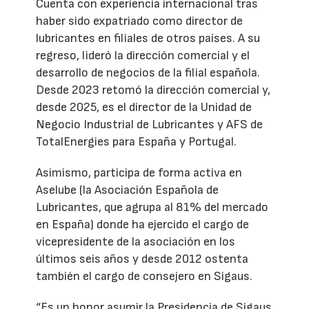
Cuenta con experiencia internacional tras
haber sido expatriado como director de
lubricantes en filiales de otros países. A su
regreso, lideró la dirección comercial y el
desarrollo de negocios de la filial española.
Desde 2023 retomó la dirección comercial y,
desde 2025, es el director de la Unidad de
Negocio Industrial de Lubricantes y AFS de
TotalEnergies para España y Portugal.
Asimismo, participa de forma activa en
Aselube (la Asociación Española de
Lubricantes, que agrupa al 81% del mercado
en España) donde ha ejercido el cargo de
vicepresidente de la asociación en los
últimos seis años y desde 2012 ostenta
también el cargo de consejero en Sigaus.
“Es un honor asumir la Presidencia de Sigaus