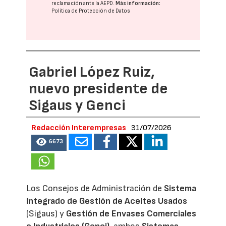
reclamación ante la
AEPD
.
Más información:
Política de Protección de Datos
Gabriel López Ruiz,
nuevo presidente de
Sigaus y Genci
Redacción Interempresas
31/07/2026
6673
Los Consejos de Administración de
Sistema
Integrado de Gestión de Aceites Usados
(Sigaus) y
Gestión de Envases Comerciales