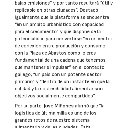
bajas emisiones” y por tanto resultará “útil y
replicable en otras ciudades”. Destacó
igualmente que la plataforma se encuentra
“en un ámbito urbanístico con capacidad
para el crecimiento” y que dispone de la
potencialidad para convertirse “en un vector
de conexión entre producción y consumo,
con la Plaza de Abastos como lo eres
fundamental de una cadena que tenemos
que mantener e impulsar” en el contexto
gallego, “un país con un potente sector
primario” y “dentro de un instante en que la
calidad y la sostenibilidad alimentar son
objetivos socialmente compartidos”.
Por su parte,
José Miñones
afirmó que "la
logística de última milla es uno de los
grandes retos de nuestro sistema
alimentario y de las ciudades. Esta