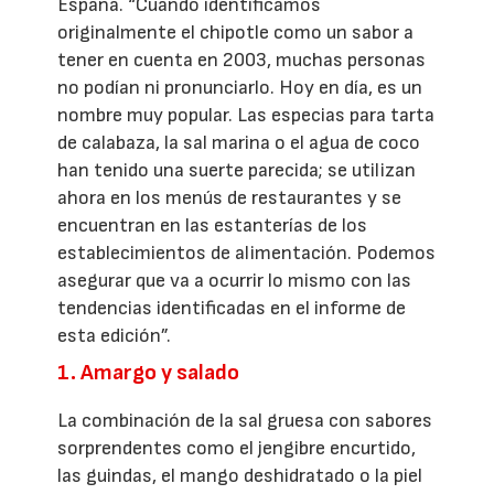
España. “Cuando identificamos
originalmente el chipotle como un sabor a
tener en cuenta en 2003, muchas personas
no podían ni pronunciarlo. Hoy en día, es un
nombre muy popular. Las especias para tarta
de calabaza, la sal marina o el agua de coco
han tenido una suerte parecida; se utilizan
ahora en los menús de restaurantes y se
encuentran en las estanterías de los
establecimientos de alimentación. Podemos
asegurar que va a ocurrir lo mismo con las
tendencias identificadas en el informe de
esta edición”.
1. Amargo y salado
La combinación de la sal gruesa con sabores
sorprendentes como el jengibre encurtido,
las guindas, el mango deshidratado o la piel