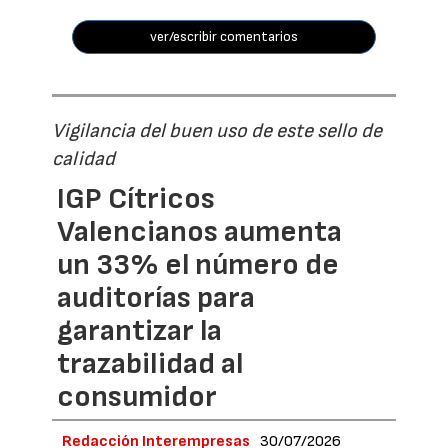
ver/escribir comentarios
Vigilancia del buen uso de este sello de
calidad
IGP Cítricos
Valencianos aumenta
un 33% el número de
auditorías para
garantizar la
trazabilidad al
consumidor
Redacción Interempresas
30/07/2026