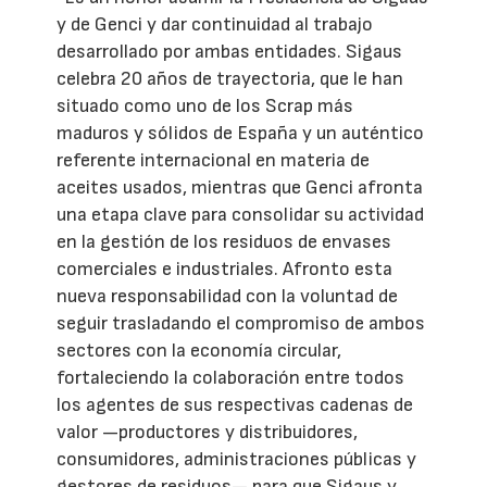
y de Genci y dar continuidad al trabajo
desarrollado por ambas entidades. Sigaus
celebra 20 años de trayectoria, que le han
situado como uno de los Scrap más
maduros y sólidos de España y un auténtico
referente internacional en materia de
aceites usados, mientras que Genci afronta
una etapa clave para consolidar su actividad
en la gestión de los residuos de envases
comerciales e industriales. Afronto esta
nueva responsabilidad con la voluntad de
seguir trasladando el compromiso de ambos
sectores con la economía circular,
fortaleciendo la colaboración entre todos
los agentes de sus respectivas cadenas de
valor —productores y distribuidores,
consumidores, administraciones públicas y
gestores de residuos— para que Sigaus y