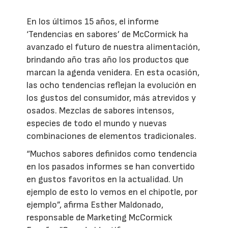
En los últimos 15 años, el informe
‘Tendencias en sabores’ de McCormick ha
avanzado el futuro de nuestra alimentación,
brindando año tras año los productos que
marcan la agenda venidera. En esta ocasión,
las ocho tendencias reflejan la evolución en
los gustos del consumidor, más atrevidos y
osados. Mezclas de sabores intensos,
especies de todo el mundo y nuevas
combinaciones de elementos tradicionales.
“Muchos sabores definidos como tendencia
en los pasados informes se han convertido
en gustos favoritos en la actualidad. Un
ejemplo de esto lo vemos en el chipotle, por
ejemplo”, afirma Esther Maldonado,
responsable de Marketing McCormick