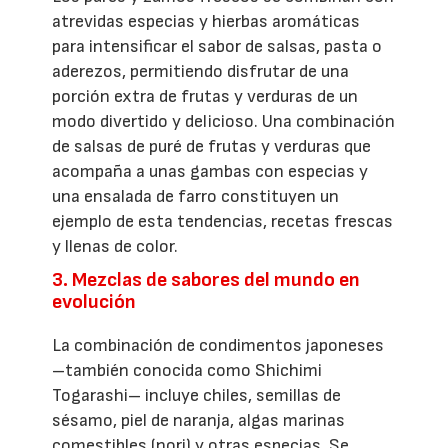
atrevidas especias y hierbas aromáticas
para intensificar el sabor de salsas, pasta o
aderezos, permitiendo disfrutar de una
porción extra de frutas y verduras de un
modo divertido y delicioso. Una combinación
de salsas de puré de frutas y verduras que
acompaña a unas gambas con especias y
una ensalada de farro constituyen un
ejemplo de esta tendencias, recetas frescas
y llenas de color.
3. Mezclas de sabores del mundo en
evolución
La combinación de condimentos japoneses
–también conocida como Shichimi
Togarashi– incluye chiles, semillas de
sésamo, piel de naranja, algas marinas
comestibles (nori) y otras especias. Se