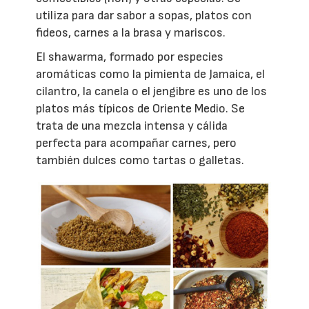
utiliza para dar sabor a sopas, platos con
fideos, carnes a la brasa y mariscos.
El shawarma, formado por especies
aromáticas como la pimienta de Jamaica, el
cilantro, la canela o el jengibre es uno de los
platos más típicos de Oriente Medio. Se
trata de una mezcla intensa y cálida
perfecta para acompañar carnes, pero
también dulces como tartas o galletas.