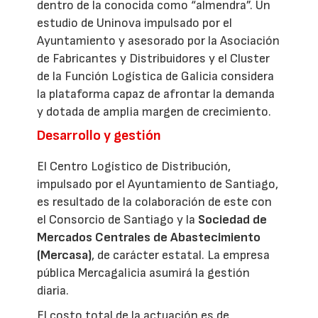
dentro de la conocida como “almendra”. Un
estudio de Uninova impulsado por el
Ayuntamiento y asesorado por la Asociación
de Fabricantes y Distribuidores y el Cluster
de la Función Logística de Galicia considera
la plataforma capaz de afrontar la demanda
y dotada de amplia margen de crecimiento.
Desarrollo y gestión
El Centro Logístico de Distribución,
impulsado por el Ayuntamiento de Santiago,
es resultado de la colaboración de este con
el Consorcio de Santiago y la
Sociedad de
Mercados Centrales de Abastecimiento
(Mercasa)
, de carácter estatal. La empresa
pública Mercagalicia asumirá la gestión
diaria.
El costo total de la actuación es de