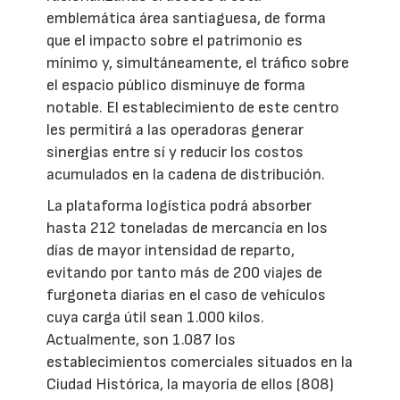
emblemática área santiaguesa, de forma
que el impacto sobre el patrimonio es
mínimo y, simultáneamente, el tráfico sobre
el espacio público disminuye de forma
notable. El establecimiento de este centro
les permitirá a las operadoras generar
sinergias entre sí y reducir los costos
acumulados en la cadena de distribución.
La plataforma logística podrá absorber
hasta 212 toneladas de mercancía en los
días de mayor intensidad de reparto,
evitando por tanto más de 200 viajes de
furgoneta diarias en el caso de vehículos
cuya carga útil sean 1.000 kilos.
Actualmente, son 1.087 los
establecimientos comerciales situados en la
Ciudad Histórica, la mayoría de ellos (808)