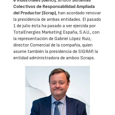
e Industriales (Genci)
, ambos
Sistemas
Colectivos de Responsabilidad Ampliada
del Productor (Scrap)
, han acordado renovar
la presidencia de ambas entidades. El pasado
1 de julio ésta ha pasado a ser ejercida por
TotalEnergies Marketing España, S.A.U., con
la representación de Gabriel López Ruiz,
director Comercial de la compañía, quien
asume también la presidencia de SIGRAP, la
entidad administradora de ambos Scraps.