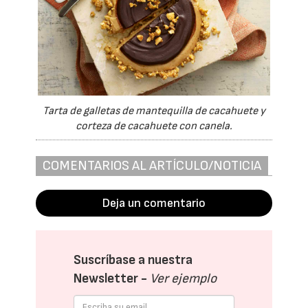
Tarta de galletas de mantequilla de cacahuete y
corteza de cacahuete con canela.
COMENTARIOS AL ARTÍCULO/NOTICIA
Deja un comentario
Suscríbase a nuestra
Newsletter -
Ver ejemplo