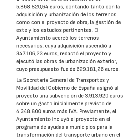
5.868.820,64 euros, contando tanto con la
adquisición y urbanización de los terrenos
como con el proyecto de obra, la gestión de
este y los estudios pertinentes. El
Ayuntamiento acercó los terrenos
necesarios, cuya adquisición ascendió a
347.106,23 euros, redactó el proyecto y
ejecutó las obras de urbanización exterior,
cuyo presupuesto fue de 629.181,26 euros.
La Secretaría General de Transportes y
Movilidad del Gobierno de España asignó al
proyecto una subvención de 3.913.920 euros
sobre un gasto inicialmente previsto de
4.348.800 euros más IVA. Previamente, el
Ayuntamiento incluyó el proyecto en el
programa de ayudas a municipios para la
transformación del transporte urbano en el