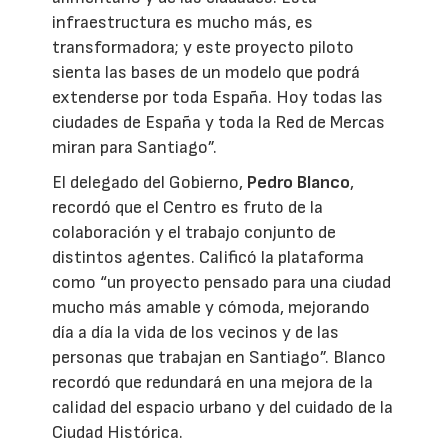
infraestructura es mucho más, es
transformadora; y este proyecto piloto
sienta las bases de un modelo que podrá
extenderse por toda España. Hoy todas las
ciudades de España y toda la Red de Mercas
miran para Santiago”.
El delegado del Gobierno,
Pedro Blanco
,
recordó que el Centro es fruto de la
colaboración y el trabajo conjunto de
distintos agentes. Calificó la plataforma
como “un proyecto pensado para una ciudad
mucho más amable y cómoda, mejorando
día a día la vida de los vecinos y de las
personas que trabajan en Santiago”. Blanco
recordó que redundará en una mejora de la
calidad del espacio urbano y del cuidado de la
Ciudad Histórica.