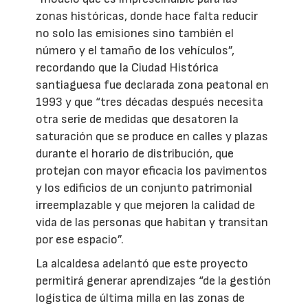
zonas históricas, donde hace falta reducir
no solo las emisiones sino también el
número y el tamaño de los vehículos”,
recordando que la Ciudad Histórica
santiaguesa fue declarada zona peatonal en
1993 y que “tres décadas después necesita
otra serie de medidas que desatoren la
saturación que se produce en calles y plazas
durante el horario de distribución, que
protejan con mayor eficacia los pavimentos
y los edificios de un conjunto patrimonial
irreemplazable y que mejoren la calidad de
vida de las personas que habitan y transitan
por ese espacio”.
La alcaldesa adelantó que este proyecto
permitirá generar aprendizajes “de la gestión
logística de última milla en las zonas de