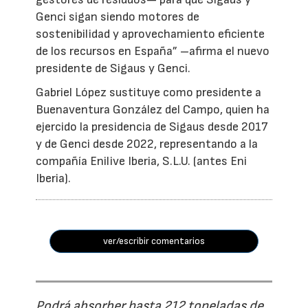
Genci sigan siendo motores de
sostenibilidad y aprovechamiento eficiente
de los recursos en España” –afirma el nuevo
presidente de Sigaus y Genci.
Gabriel López sustituye como presidente a
Buenaventura González del Campo, quien ha
ejercido la presidencia de Sigaus desde 2017
y de Genci desde 2022, representando a la
compañía Enilive Iberia, S.L.U. (antes Eni
Iberia).
ver/escribir comentarios
Podrá absorber hasta 212 toneladas de