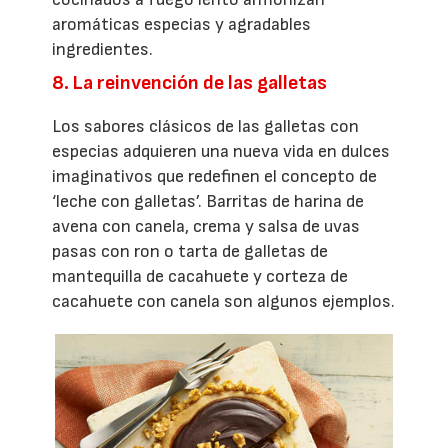
aromáticas especias y agradables
ingredientes.
8. La reinvención de las galletas
Los sabores clásicos de las galletas con
especias adquieren una nueva vida en dulces
imaginativos que redefinen el concepto de
‘leche con galletas’. Barritas de harina de
avena con canela, crema y salsa de uvas
pasas con ron o tarta de galletas de
mantequilla de cacahuete y corteza de
cacahuete con canela son algunos ejemplos.