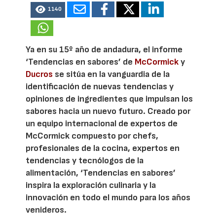
1140
Ya en su 15º año de andadura, el informe
‘Tendencias en sabores’ de
McCormick
y
Ducros
se sitúa en la vanguardia de la
identificación de nuevas tendencias y
opiniones de ingredientes que impulsan los
sabores hacia un nuevo futuro. Creado por
un equipo internacional de expertos de
McCormick compuesto por chefs,
profesionales de la cocina, expertos en
tendencias y tecnólogos de la
alimentación, ‘Tendencias en sabores’
inspira la exploración culinaria y la
innovación en todo el mundo para los años
venideros.