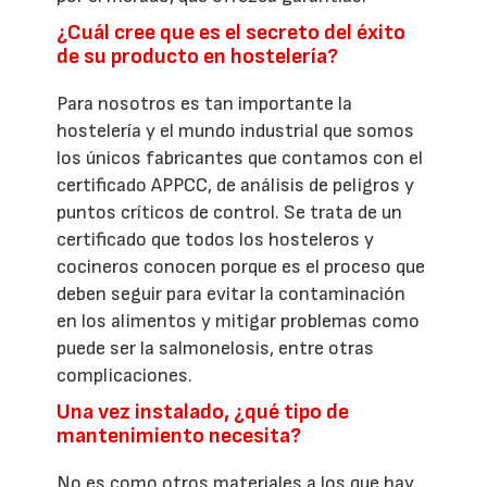
¿Cuál cree que es el secreto del éxito
de su producto en hostelería?
Para nosotros es tan importante la
hostelería y el mundo industrial que somos
los únicos fabricantes que contamos con el
certificado APPCC, de análisis de peligros y
puntos críticos de control. Se trata de un
certificado que todos los hosteleros y
cocineros conocen porque es el proceso que
deben seguir para evitar la contaminación
en los alimentos y mitigar problemas como
puede ser la salmonelosis, entre otras
complicaciones.
Una vez instalado, ¿qué tipo de
mantenimiento necesita?
No es como otros materiales a los que hay