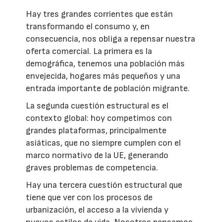
Hay tres grandes corrientes que están
transformando el consumo y, en
consecuencia, nos obliga a repensar nuestra
oferta comercial. La primera es la
demográfica, tenemos una población más
envejecida, hogares más pequeños y una
entrada importante de población migrante.
La segunda cuestión estructural es el
contexto global: hoy competimos con
grandes plataformas, principalmente
asiáticas, que no siempre cumplen con el
marco normativo de la UE, generando
graves problemas de competencia.
Hay una tercera cuestión estructural que
tiene que ver con los procesos de
urbanización, el acceso a la vivienda y