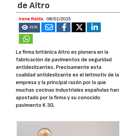
de Altro
Irene Relda
08/01/2015
3131
La firma británica Altro es pionera en la
fabricación de pavimentos de seguridad
antideslizantes. Precisamente esta
cualidad antideslizante es el leitmotiv de la
empresa y la principal razón por la que
muchas cocinas industriales españolas han
apostado por la firma y su conocido
pavimento K 30.