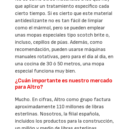
que aplicar un tratamiento específico cada
cierto tiempo. Sí es cierto que este material
antideslizante no es tan fácil de limpiar
como el mármol, pero se pueden emplear
unas mopas especiales tipo scotch brite o,
incluso, cepillos de púas. Además, como
recomendación, pueden usarse máquinas
manuales rotativas, pero para el día al día, en
una cocina de 30 ó 50 metros, una mopa
especial funciona muy bien.
¿Cuán importante es nuestro mercado
para Altro?
Mucho. En cifras, Altro como grupo factura
aproximadamente 110 millones de libras
esterlinas. Nosotros, la filial española,
incluidos los productos para la construcción,
un millón y medio de libras esterlinas.