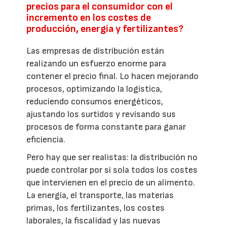
precios para el consumidor con el
incremento en los costes de
producción, energía y fertilizantes?
Las empresas de distribución están
realizando un esfuerzo enorme para
contener el precio final. Lo hacen mejorando
procesos, optimizando la logística,
reduciendo consumos energéticos,
ajustando los surtidos y revisando sus
procesos de forma constante para ganar
eficiencia.
Pero hay que ser realistas: la distribución no
puede controlar por sí sola todos los costes
que intervienen en el precio de un alimento.
La energía, el transporte, las materias
primas, los fertilizantes, los costes
laborales, la fiscalidad y las nuevas