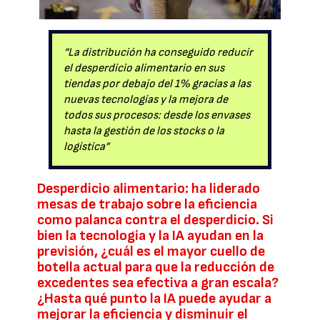
“La distribución ha conseguido reducir
el desperdicio alimentario en sus
tiendas por debajo del 1% gracias a las
nuevas tecnologías y la mejora de
todos sus procesos: desde los envases
hasta la gestión de los stocks o la
logística”
Desperdicio alimentario: ha liderado
mesas de trabajo sobre la eficiencia
como palanca contra el desperdicio. Si
bien la tecnología y la IA ayudan en la
previsión, ¿cuál es el mayor cuello de
botella actual para que la reducción de
excedentes sea efectiva a gran escala?
¿Hasta qué punto la IA puede ayudar a
mejorar la eficiencia y disminuir el