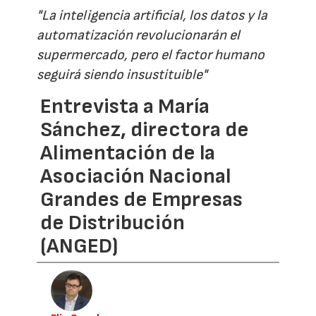
"La inteligencia artificial, los datos y la
automatización revolucionarán el
supermercado, pero el factor humano
seguirá siendo insustituible"
Entrevista a María
Sánchez, directora de
Alimentación de la
Asociación Nacional
Grandes de Empresas
de Distribución
(ANGED)