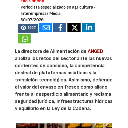
Elio Sancho
Periodista especializado en agricultura
·
Interempresas Media
30/07/2026
6307
La directora de Alimentación de
ANGED
analiza los retos del sector ante las nuevas
corrientes de consumo, la competencia
desleal de plataformas asiáticas y la
transición tecnológica. Asimismo, defiende
el valor del envase en fresco como aliado
frente al desperdicio alimentario y reclama
seguridad jurídica, infraestructuras hídricas
y equilibrio en la Ley de la Cadena.