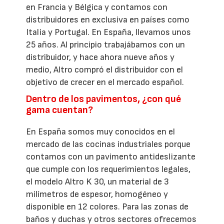
en Francia y Bélgica y contamos con
distribuidores en exclusiva en países como
Italia y Portugal. En España, llevamos unos
25 años. Al principio trabajábamos con un
distribuidor, y hace ahora nueve años y
medio, Altro compró el distribuidor con el
objetivo de crecer en el mercado español.
Dentro de los pavimentos, ¿con qué
gama cuentan?
En España somos muy conocidos en el
mercado de las cocinas industriales porque
contamos con un pavimento antideslizante
que cumple con los requerimientos legales,
el modelo Altro K 30, un material de 3
milímetros de espesor, homogéneo y
disponible en 12 colores. Para las zonas de
baños y duchas y otros sectores ofrecemos