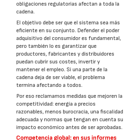
obligaciones regulatorias afectan a toda la
cadena.
El objetivo debe ser que el sistema sea más
eficiente en su conjunto. Defender el poder
adquisitivo del consumidor es fundamental,
pero también lo es garantizar que
productores, fabricantes y distribuidores
puedan cubrir sus costes, invertir y
mantener el empleo. Si una parte de la
cadena deja de ser viable, el problema
termina afectando a todos.
Por eso reclamamos medidas que mejoren la
competitividad: energía a precios
razonables, menos burocracia, una fiscalidad
adecuada y normas que tengan en cuenta su
impacto económico antes de ser aprobadas.
Competencia global: en sus informes