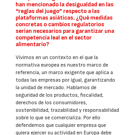
han mencionado la desigualdad en las
“reglas del juego” respecto a las
plataformas asiáticas. ¿Qué medidas
concretas o cambios regulatorios
serían necesarios para garantizar una
competencia leal en el sector
alimentario?
Vivimos en un contexto en el que la
normativa europea es nuestro marco de
referencia, un marco exigente que aplica a
todas las empresas por igual, garantizando
la unidad de mercado. Hablamos de
seguridad de los productos, fiscalidad,
derechos de los consumidores,
sostenibilidad, trazabilidad y responsabilidad
sobre lo que se comercializa. Por ello
defendemos que cualquier empresa que
quiera ejercer su actividad en Europa debe