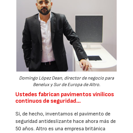
Domingo López Dean, director de negocio para
Benelux y Sur de Europa de Altro.
Ustedes fabrican pavimentos vinílicos
continuos de seguridad…
Sí, de hecho, inventamos el pavimento de
seguridad antideslizante hace ahora más de
50 años. Altro es una empresa británica