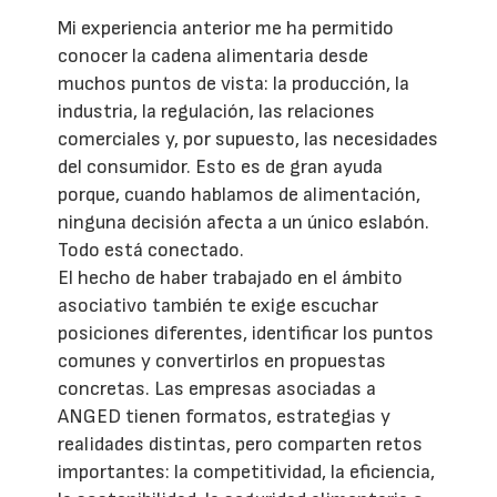
Mi experiencia anterior me ha permitido
conocer la cadena alimentaria desde
muchos puntos de vista: la producción, la
industria, la regulación, las relaciones
comerciales y, por supuesto, las necesidades
del consumidor. Esto es de gran ayuda
porque, cuando hablamos de alimentación,
ninguna decisión afecta a un único eslabón.
Todo está conectado.
El hecho de haber trabajado en el ámbito
asociativo también te exige escuchar
posiciones diferentes, identificar los puntos
comunes y convertirlos en propuestas
concretas. Las empresas asociadas a
ANGED tienen formatos, estrategias y
realidades distintas, pero comparten retos
importantes: la competitividad, la eficiencia,