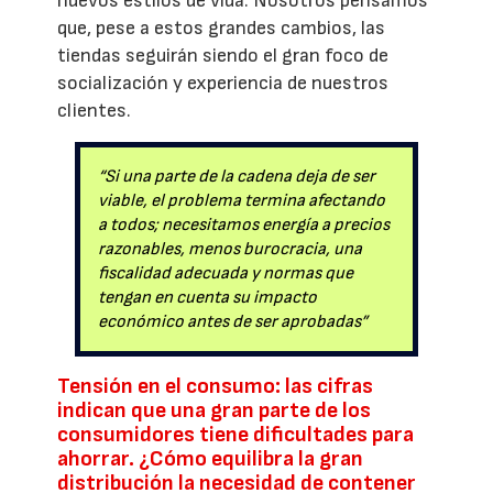
nuevos estilos de vida. Nosotros pensamos
que, pese a estos grandes cambios, las
tiendas seguirán siendo el gran foco de
socialización y experiencia de nuestros
clientes.
“Si una parte de la cadena deja de ser
viable, el problema termina afectando
a todos; necesitamos energía a precios
razonables, menos burocracia, una
fiscalidad adecuada y normas que
tengan en cuenta su impacto
económico antes de ser aprobadas”
Tensión en el consumo: las cifras
indican que una gran parte de los
consumidores tiene dificultades para
ahorrar. ¿Cómo equilibra la gran
distribución la necesidad de contener