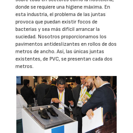
donde se requiere una higiene máxima. En
esta industria, el problema de las juntas
provoca que puedan existir focos de
bacterias y sea más difícil arrancar la
suciedad. Nosotros proporcionamos los
pavimentos antideslizantes en rollos de dos
metros de ancho. Así, las únicas juntas
existentes, de PVC, se presentan cada dos
metros.