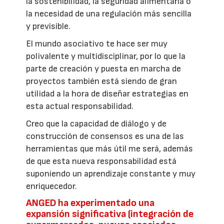
la sostenibilidad, la seguridad alimentaria o
la necesidad de una regulación más sencilla
y previsible.
El mundo asociativo te hace ser muy
polivalente y multidisciplinar, por lo que la
parte de creación y puesta en marcha de
proyectos también está siendo de gran
utilidad a la hora de diseñar estrategias en
esta actual responsabilidad.
Creo que la capacidad de diálogo y de
construcción de consensos es una de las
herramientas que más útil me será, además
de que esta nueva responsabilidad está
suponiendo un aprendizaje constante y muy
enriquecedor.
ANGED ha experimentado una
expansión significativa (integración de