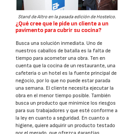
Stand de Altro en la pasada edición de Hostelco.
¿Qué cree que le pide un cliente a un
pavimento para cubrir su cocina?
Busca una solución inmediata. Uno de
nuestros caballos de batalla es la falta de
tiempo para acometer una obra. Ten en
cuenta que la cocina de un restaurante, una
cafetería o un hotel es la fuente principal de
negocio, por lo que no puede estar parada
una semana. El cliente necesita ejecutar la
obra en el menor tiempo posible. También
busca un producto que minimice los riesgos
para sus trabajadores y que esté conforme a
la ley en cuanto a seguridad. En cuanto a
higiene, quiere adquirir un producto testado
por el merado, que ofrezca garantías.