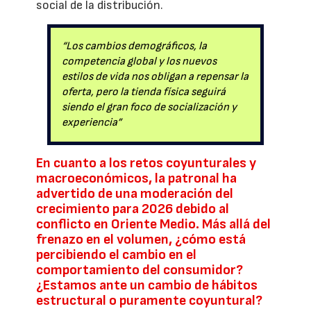
social de la distribución.
“Los cambios demográficos, la
competencia global y los nuevos
estilos de vida nos obligan a repensar la
oferta, pero la tienda física seguirá
siendo el gran foco de socialización y
experiencia”
En cuanto a los retos coyunturales y
macroeconómicos, la patronal ha
advertido de una moderación del
crecimiento para 2026 debido al
conflicto en Oriente Medio. Más allá del
frenazo en el volumen, ¿cómo está
percibiendo el cambio en el
comportamiento del consumidor?
¿Estamos ante un cambio de hábitos
estructural o puramente coyuntural?