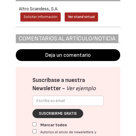
Altro Scandess, S.A.
Solicitar información
Ver stand virtual
COMENTARIOS AL ARTÍCULO/NOTICIA
Deja un comentario
Suscríbase a nuestra
Newsletter -
Ver ejemplo
SUSCRIBIRME GRATIS
Marcar todos
Autorizo el envío de newsletters y