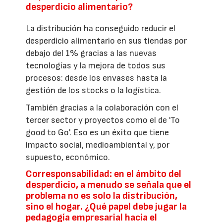
desperdicio alimentario?
La distribución ha conseguido reducir el
desperdicio alimentario en sus tiendas por
debajo del 1% gracias a las nuevas
tecnologías y la mejora de todos sus
procesos: desde los envases hasta la
gestión de los stocks o la logística.
También gracias a la colaboración con el
tercer sector y proyectos como el de 'To
good to Go'. Eso es un éxito que tiene
impacto social, medioambiental y, por
supuesto, económico.
Corresponsabilidad: en el ámbito del
desperdicio, a menudo se señala que el
problema no es solo la distribución,
sino el hogar. ¿Qué papel debe jugar la
pedagogía empresarial hacia el