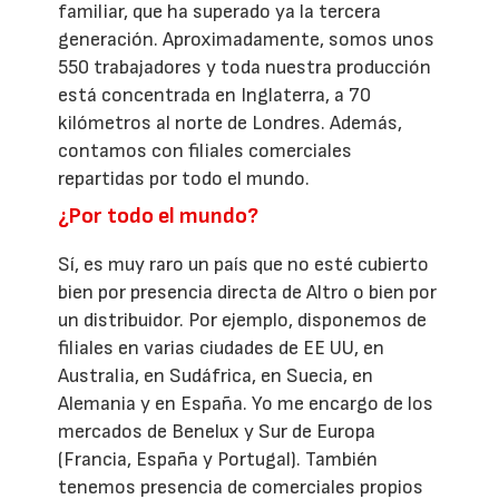
familiar, que ha superado ya la tercera
generación. Aproximadamente, somos unos
550 trabajadores y toda nuestra producción
está concentrada en Inglaterra, a 70
kilómetros al norte de Londres. Además,
contamos con filiales comerciales
repartidas por todo el mundo.
¿Por todo el mundo?
Sí, es muy raro un país que no esté cubierto
bien por presencia directa de Altro o bien por
un distribuidor. Por ejemplo, disponemos de
filiales en varias ciudades de EE UU, en
Australia, en Sudáfrica, en Suecia, en
Alemania y en España. Yo me encargo de los
mercados de Benelux y Sur de Europa
(Francia, España y Portugal). También
tenemos presencia de comerciales propios