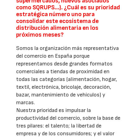
supermercados, nuevos asociados
como SQRUPS...). ¿Cuál es su prioridad
estratégica número uno para
consolidar este ecosistema de
distribución alimentaria en los
próximos meses?
Somos la organización más representativa
del comercio en España porque
representamos desde grandes formatos
comerciales a tiendas de proximidad en
todas las categorías (alimentación, hogar,
textil, electrónica, bricolaje, decoración,
bazar, mantenimiento de vehículos) y
marcas.
Nuestra prioridad es impulsar la
productividad del comercio, sobre la base de
tres pilares: el talento; la libertad de
empresa y de los consumidores; y el valor