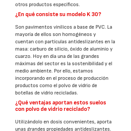
otros productos específicos.
¿En qué consiste su modelo K 30?
Son pavimentos vinílicos a base de PVC. La
mayoría de ellos son homogéneos y
cuentan con partículas antideslizantes en la
masa: carburo de silicio, óxido de aluminio y
cuarzo. Hoy en día una de las grandes
máximas del sector es la sostenibilidad y el
medio ambiente. Por ello, estamos
incorporando en el proceso de producción
productos como el polvo de vidrio de
botellas de vidrio recicladas.
¿Qué ventajas aportan estos suelos
con polvo de vidrio reciclado?
Utilizándolo en dosis convenientes, aporta
unas grandes propiedades antideslizantes.