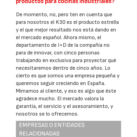
productos para cocinas industriales?
De momento, no, pero ten en cuenta que
para nosotros el K30 es el producto estrella
y el que mejor resultado nos está dando en
el mercado español. Ahora mismo, el
departamento de I+D de la compañía no
para de innovar, con cinco personas
trabajando en exclusiva para proyectar qué
necesitaremos dentro de cinco años. Lo
cierto es que somos una empresa pequeña y
queremos seguir creciendo en España.
Mimamos al cliente, y eso es algo que éste
agradece mucho. El mercado valora la
garantía, el servicio y el asesoramiento, y
nosotros se lo ofrecemos.
EMPRESAS O ENTIDADES
RELACIONADAS