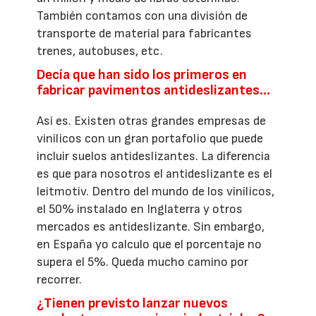
También contamos con una división de
transporte de material para fabricantes
trenes, autobuses, etc.
Decía que han sido los primeros en
fabricar pavimentos antideslizantes…
Así es. Existen otras grandes empresas de
vinílicos con un gran portafolio que puede
incluir suelos antideslizantes. La diferencia
es que para nosotros el antideslizante es el
leitmotiv. Dentro del mundo de los vinílicos,
el 50% instalado en Inglaterra y otros
mercados es antideslizante. Sin embargo,
en España yo calculo que el porcentaje no
supera el 5%. Queda mucho camino por
recorrer.
¿Tienen previsto lanzar nuevos