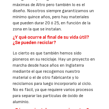
máximas de Altro pero también lo es el
diseño. Nosotros siempre garantizamos un
mínimo quince años, pero hay materiales
que pueden durar 20 ó 25, en función de la
zona en la que se instalan.
¿Y qué ocurre al final de su vida útil?
¿Se pueden reciclar?
Lo cierto es que también hemos sido
pioneros en su reciclaje. Hay un proyecto en
marcha desde hace años en Inglaterra
mediante el que recogemos nuestro
material o el de otro fabricante y lo
reciclamos para luego incorporarlo al ciclo.
No es fácil, ya que requiere varios procesos
para separar las partículas de óxido de
aluminio.