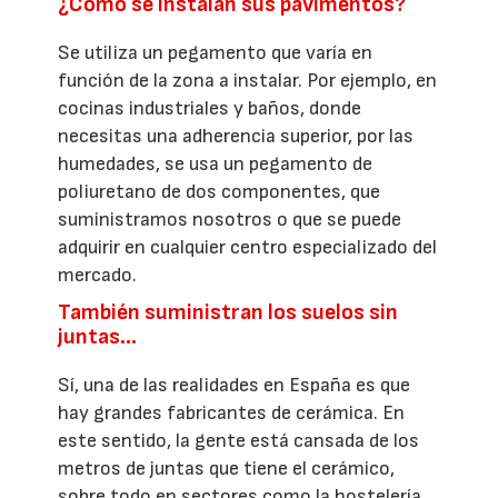
¿Cómo se instalan sus pavimentos?
Se utiliza un pegamento que varía en
función de la zona a instalar. Por ejemplo, en
cocinas industriales y baños, donde
necesitas una adherencia superior, por las
humedades, se usa un pegamento de
poliuretano de dos componentes, que
suministramos nosotros o que se puede
adquirir en cualquier centro especializado del
mercado.
También suministran los suelos sin
juntas…
Sí, una de las realidades en España es que
hay grandes fabricantes de cerámica. En
este sentido, la gente está cansada de los
metros de juntas que tiene el cerámico,
sobre todo en sectores como la hostelería,