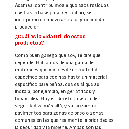
Además, contribuimos a que esos residuos
que hasta hace poco se tiraban, se
incorporen de nuevo ahora al proceso de
producción.
¿Cuál es la vida útil de estos
productos?
Como buen gallego que soy, te diré que
depende. Hablamos de una gama de
materiales que van desde un material
específico para cocinas hasta un material
específico para baños, que es el que se
instala, por ejemplo, en geriátricos y
hospitales. Hoy en día el concepto de
seguridad va más allá, y ya lanzamos
pavimentos para zonas de paso o zonas
comunes en las que realmente la prioridad es
la seguridad y la higiene. Ambas son las