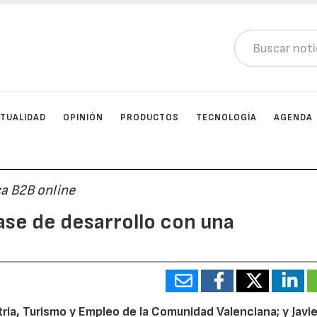
TUALIDAD
OPINIÓN
PRODUCTOS
TECNOLOGÍA
AGENDA
ca B2B online
ase de desarrollo con una
ia, Turismo y Empleo de la Comunidad Valenciana; y Javie