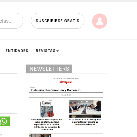
SUSCRIBIRSE GRATIS
ENTIDADES
REVISTAS
NEWSLETTERS
r