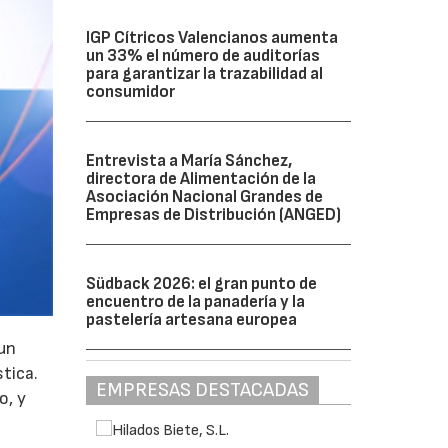
IGP Cítricos Valencianos aumenta
un 33% el número de auditorías
para garantizar la trazabilidad al
consumidor
Entrevista a María Sánchez,
directora de Alimentación de la
Asociación Nacional Grandes de
Empresas de Distribución (ANGED)
Südback 2026: el gran punto de
encuentro de la panadería y la
pastelería artesana europea
 un
stica.
EMPRESAS DESTACADAS
o, y