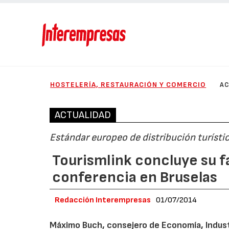
HOSTELERÍA, RESTAURACIÓN Y COMERCIO
AC
ACTUALIDAD
Estándar europeo de distribución turísti
Tourismlink concluye su f
conferencia en Bruselas
Redacción Interempresas
01/07/2014
Máximo Buch, consejero de Economía, Industr