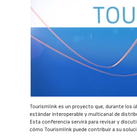
Tourismlink es un proyecto que, durante los 
estándar interoperable y multicanal de distrib
Esta conferencia servirá para revisar y discutir
cómo Tourismlink puede contribuir a su soluci