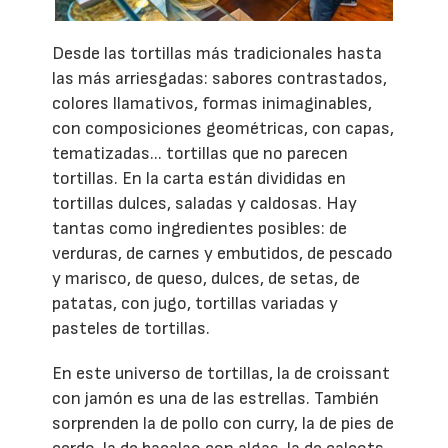
Desde las tortillas más tradicionales hasta
las más arriesgadas: sabores contrastados,
colores llamativos, formas inimaginables,
con composiciones geométricas, con capas,
tematizadas... tortillas que no parecen
tortillas. En la carta están divididas en
tortillas dulces, saladas y caldosas. Hay
tantas como ingredientes posibles: de
verduras, de carnes y embutidos, de pescado
y marisco, de queso, dulces, de setas, de
patatas, con jugo, tortillas variadas y
pasteles de tortillas.
En este universo de tortillas, la de croissant
con jamón es una de las estrellas. También
sorprenden la de pollo con curry, la de pies de