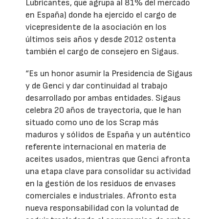
Lubricantes, que agrupa al 81% del mercado
en España) donde ha ejercido el cargo de
vicepresidente de la asociación en los
últimos seis años y desde 2012 ostenta
también el cargo de consejero en Sigaus.
“Es un honor asumir la Presidencia de Sigaus
y de Genci y dar continuidad al trabajo
desarrollado por ambas entidades. Sigaus
celebra 20 años de trayectoria, que le han
situado como uno de los Scrap más
maduros y sólidos de España y un auténtico
referente internacional en materia de
aceites usados, mientras que Genci afronta
una etapa clave para consolidar su actividad
en la gestión de los residuos de envases
comerciales e industriales. Afronto esta
nueva responsabilidad con la voluntad de