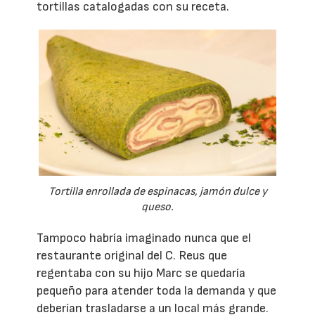
tortillas catalogadas con su receta.
Tortilla enrollada de espinacas, jamón dulce y
queso.
Tampoco habría imaginado nunca que el
restaurante original del C. Reus que
regentaba con su hijo Marc se quedaría
pequeño para atender toda la demanda y que
deberían trasladarse a un local más grande.