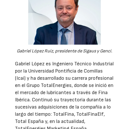
Gabriel López Ruiz, presidente de Sigaus y Genci.
Gabriel López es Ingeniero Técnico Industrial
por la Universidad Pontificia de Comillas
(Icai) y ha desarrollado su carrera profesional
en el Grupo TotalEnergies, donde se inició en
el mercado de lubricantes a través de Fina
Ibérica. Continuó su trayectoria durante las
sucesivas adquisiciones de la compañía a lo
largo del tiempo: TotalFina, TotalFinaElf,
Total España y, en la actualidad,
TotalEnergies Marketing España.