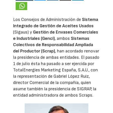
Los Consejos de Administración de
Sistema
Integrado de Gestión de Aceites Usados
(Sigaus) y
Gestión de Envases Comerciales
e Industriales (Genci)
, ambos
Sistemas
Colectivos de Responsabilidad Ampliada
del Productor (Scrap)
, han acordado renovar
la presidencia de ambas entidades. El pasado
1 de julio ésta ha pasado a ser ejercida por
TotalEnergies Marketing España, S.A.U., con
la representación de Gabriel López Ruiz,
director Comercial de la compañía, quien
asume también la presidencia de SIGRAP, la
entidad administradora de ambos Scraps.