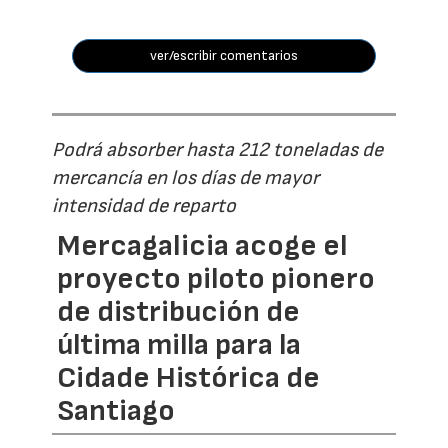
ver/escribir comentarios
Podrá absorber hasta 212 toneladas de
mercancía en los días de mayor
intensidad de reparto
Mercagalicia acoge el
proyecto piloto pionero
de distribución de
última milla para la
Cidade Histórica de
Santiago