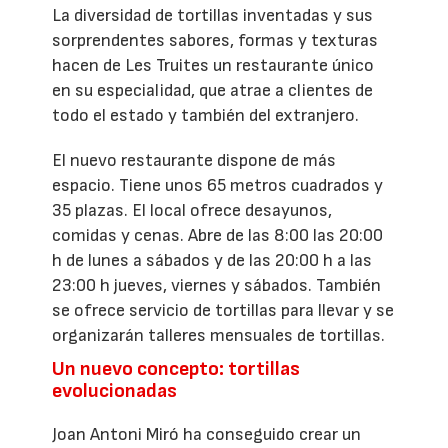
La diversidad de tortillas inventadas y sus
sorprendentes sabores, formas y texturas
hacen de Les Truites un restaurante único
en su especialidad, que atrae a clientes de
todo el estado y también del extranjero.
El nuevo restaurante dispone de más
espacio. Tiene unos 65 metros cuadrados y
35 plazas. El local ofrece desayunos,
comidas y cenas. Abre de las 8:00 las 20:00
h de lunes a sábados y de las 20:00 h a las
23:00 h jueves, viernes y sábados. También
se ofrece servicio de tortillas para llevar y se
organizarán talleres mensuales de tortillas.
Un nuevo concepto: tortillas
evolucionadas
Joan Antoni Miró ha conseguido crear un