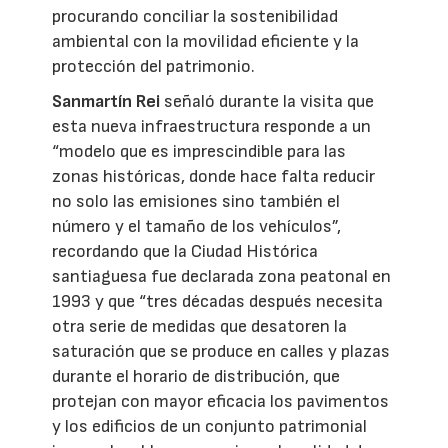
procurando conciliar la sostenibilidad
ambiental con la movilidad eficiente y la
protección del patrimonio.
Sanmartín Rei
señaló durante la visita que
esta nueva infraestructura responde a un
“modelo que es imprescindible para las
zonas históricas, donde hace falta reducir
no solo las emisiones sino también el
número y el tamaño de los vehículos”,
recordando que la Ciudad Histórica
santiaguesa fue declarada zona peatonal en
1993 y que “tres décadas después necesita
otra serie de medidas que desatoren la
saturación que se produce en calles y plazas
durante el horario de distribución, que
protejan con mayor eficacia los pavimentos
y los edificios de un conjunto patrimonial