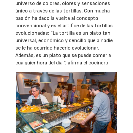
universo de colores, olores y sensaciones
único a través de las tortillas. Con mucha
pasión ha dado la vuelta al concepto
convencional y es el artífice de las tortillas
evolucionadas: “La tortilla es un plato tan
universal, económico y sencillo que a nadie
se le ha ocurrido hacerlo evolucionar.
Además, es un plato que se puede comer a
cualquier hora del día ”, afirma el cocinero.