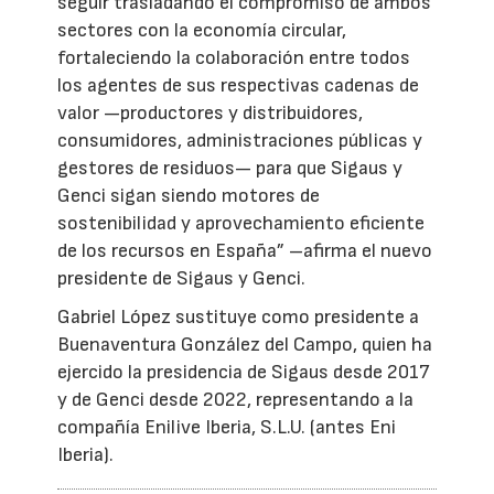
seguir trasladando el compromiso de ambos
sectores con la economía circular,
fortaleciendo la colaboración entre todos
los agentes de sus respectivas cadenas de
valor —productores y distribuidores,
consumidores, administraciones públicas y
gestores de residuos— para que Sigaus y
Genci sigan siendo motores de
sostenibilidad y aprovechamiento eficiente
de los recursos en España” –afirma el nuevo
presidente de Sigaus y Genci.
Gabriel López sustituye como presidente a
Buenaventura González del Campo, quien ha
ejercido la presidencia de Sigaus desde 2017
y de Genci desde 2022, representando a la
compañía Enilive Iberia, S.L.U. (antes Eni
Iberia).