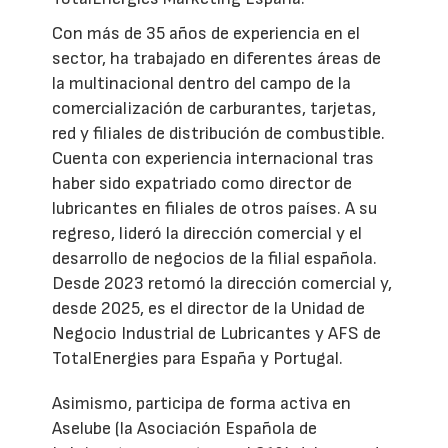
Con más de 35 años de experiencia en el
sector, ha trabajado en diferentes áreas de
la multinacional dentro del campo de la
comercialización de carburantes, tarjetas,
red y filiales de distribución de combustible.
Cuenta con experiencia internacional tras
haber sido expatriado como director de
lubricantes en filiales de otros países. A su
regreso, lideró la dirección comercial y el
desarrollo de negocios de la filial española.
Desde 2023 retomó la dirección comercial y,
desde 2025, es el director de la Unidad de
Negocio Industrial de Lubricantes y AFS de
TotalEnergies para España y Portugal.
Asimismo, participa de forma activa en
Aselube (la Asociación Española de