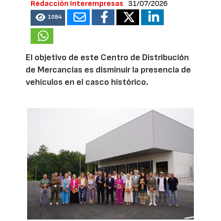
Redacción Interempresas
31/07/2026
1084
El objetivo de este Centro de Distribución
de Mercancías es disminuir la presencia de
vehículos en el casco histórico.