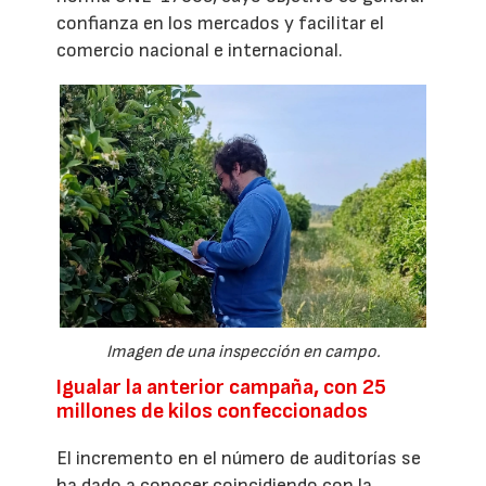
confianza en los mercados y facilitar el
comercio nacional e internacional.
Imagen de una inspección en campo.
Igualar la anterior campaña, con 25
millones de kilos confeccionados
El incremento en el número de auditorías se
ha dado a conocer coincidiendo con la