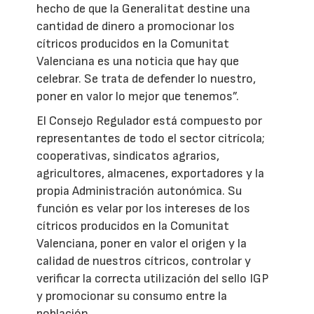
hecho de que la Generalitat destine una
cantidad de dinero a promocionar los
cítricos producidos en la Comunitat
Valenciana es una noticia que hay que
celebrar. Se trata de defender lo nuestro,
poner en valor lo mejor que tenemos”.
El Consejo Regulador está compuesto por
representantes de todo el sector citrícola;
cooperativas, sindicatos agrarios,
agricultores, almacenes, exportadores y la
propia Administración autonómica. Su
función es velar por los intereses de los
cítricos producidos en la Comunitat
Valenciana, poner en valor el origen y la
calidad de nuestros cítricos, controlar y
verificar la correcta utilización del sello IGP
y promocionar su consumo entre la
población.