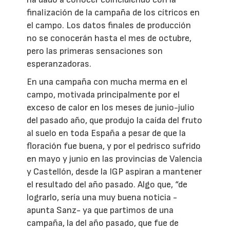
finalización de la campaña de los cítricos en
el campo. Los datos finales de producción
no se conocerán hasta el mes de octubre,
pero las primeras sensaciones son
esperanzadoras.
En una campaña con mucha merma en el
campo, motivada principalmente por el
exceso de calor en los meses de junio-julio
del pasado año, que produjo la caída del fruto
al suelo en toda España a pesar de que la
floración fue buena, y por el pedrisco sufrido
en mayo y junio en las provincias de Valencia
y Castellón, desde la IGP aspiran a mantener
el resultado del año pasado. Algo que, “de
lograrlo, sería una muy buena noticia -
apunta Sanz- ya que partimos de una
campaña, la del año pasado, que fue de