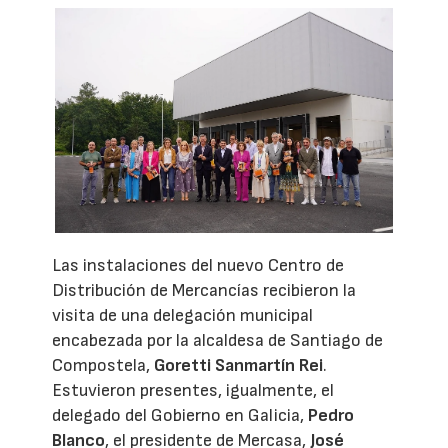
Las instalaciones del nuevo Centro de
Distribución de Mercancías recibieron la
visita de una delegación municipal
encabezada por la alcaldesa de Santiago de
Compostela,
Goretti Sanmartín Rei
.
Estuvieron presentes, igualmente, el
delegado del Gobierno en Galicia,
Pedro
Blanco
, el presidente de Mercasa,
José