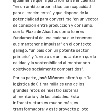
igualmente que la plataforma se encuentra
“en un ámbito urbanístico con capacidad
para el crecimiento” y que dispone de la
potencialidad para convertirse “en un vector
de conexión entre producción y consumo,
con la Plaza de Abastos como lo eres
fundamental de una cadena que tenemos
que mantener e impulsar” en el contexto
gallego, “un país con un potente sector
primario” y “dentro de un instante en que la
calidad y la sostenibilidad alimentar son
objetivos socialmente compartidos”.
Por su parte,
José Miñones
afirmó que "la
logística de última milla es uno de los
grandes retos de nuestro sistema
alimentario y de las ciudades. Esta
infraestructura es mucho más, es
transformadora; y este proyecto piloto