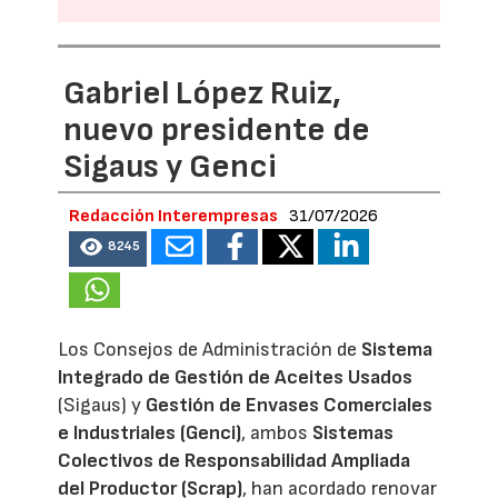
Gabriel López Ruiz,
nuevo presidente de
Sigaus y Genci
Redacción Interempresas
31/07/2026
8245
Los Consejos de Administración de
Sistema
Integrado de Gestión de Aceites Usados
(Sigaus) y
Gestión de Envases Comerciales
e Industriales (Genci)
, ambos
Sistemas
Colectivos de Responsabilidad Ampliada
del Productor (Scrap)
, han acordado renovar