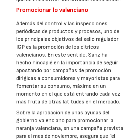
Promocionar lo valenciano
Además del control y las inspecciones
periódicas de productos y procesos, uno de
los principales objetivos del sello regulador
IGP es la promoción de los cítricos
valencianos. En este sentido, Sanz ha
hecho hincapié en la importancia de seguir
apostando por campañas de promoción
dirigidas a consumidores y mayoristas para
fomentar su consumo, máxime en un
momento en el que está entrando cada vez
más fruta de otras latitudes en el mercado.
Sobre la aprobación de unas ayudas del
gobierno valenciano para promocionar la
naranja valenciana, en una campaña prevista
para el mes de noviembre, asegura que “el