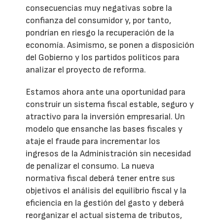
consecuencias muy negativas sobre la
confianza del consumidor y, por tanto,
pondrían en riesgo la recuperación de la
economía. Asimismo, se ponen a disposición
del Gobierno y los partidos políticos para
analizar el proyecto de reforma.
Estamos ahora ante una oportunidad para
construir un sistema fiscal estable, seguro y
atractivo para la inversión empresarial. Un
modelo que ensanche las bases fiscales y
ataje el fraude para incrementar los
ingresos de la Administración sin necesidad
de penalizar el consumo. La nueva
normativa fiscal deberá tener entre sus
objetivos el análisis del equilibrio fiscal y la
eficiencia en la gestión del gasto y deberá
reorganizar el actual sistema de tributos,