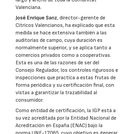
Valenciana.
José Enrique Sanz
, director-gerente de
Cítricos Valencianos, ha explicado que esta
medida se hace extensiva también a las
auditorías de campo, cuya duración es
normalmente superior, y se aplica tanto a
comercios privados como a cooperativas.
Esta es una de las razones de ser del
Consejo Regulador, los controles rigurosos e
inspecciones que practica a estas frutas de
forma periódica y su certificación final, con
vistas a garantizar la trazabilidad al
consumidor.
Como entidad de certificación, la IGP está a
su vez acreditada por la Entidad Nacional de
Acreditación en España (ENAC) bajo la
norma UNE-17065, cuyo objetivo es generar