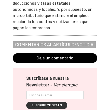
deducciones y tasas estatales,
autonómicas y locales. Y, por supuesto, un
marco tributario que estimule el empleo,
rebajando los costes y cotizaciones que
pagan las empresas.
COMENTARIOS AL ARTÍCULO/NOTICIA
Deja un comentario
Suscríbase a nuestra
Newsletter -
Ver ejemplo
SUSCRIBIRME GRATIS