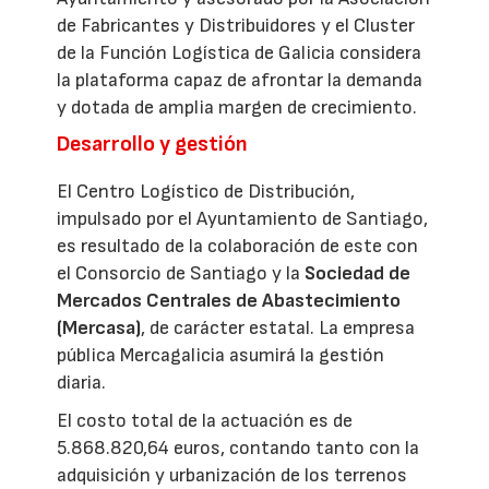
de Fabricantes y Distribuidores y el Cluster
de la Función Logística de Galicia considera
la plataforma capaz de afrontar la demanda
y dotada de amplia margen de crecimiento.
Desarrollo y gestión
El Centro Logístico de Distribución,
impulsado por el Ayuntamiento de Santiago,
es resultado de la colaboración de este con
el Consorcio de Santiago y la
Sociedad de
Mercados Centrales de Abastecimiento
(Mercasa)
, de carácter estatal. La empresa
pública Mercagalicia asumirá la gestión
diaria.
El costo total de la actuación es de
5.868.820,64 euros, contando tanto con la
adquisición y urbanización de los terrenos