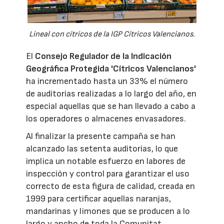
Lineal con cítricos de la IGP Cítricos Valencianos.
El
Consejo Regulador de la Indicación
Geográfica Protegida 'Cítricos Valencianos'
ha incrementado hasta un 33% el número
de auditorías realizadas a lo largo del año, en
especial aquellas que se han llevado a cabo a
los operadores o almacenes envasadores.
Al finalizar la presente campaña se han
alcanzado las setenta auditorías, lo que
implica un notable esfuerzo en labores de
inspección y control para garantizar el uso
correcto de esta figura de calidad, creada en
1999 para certificar aquellas naranjas,
mandarinas y limones que se producen a lo
largo y ancho de toda la Comunitat