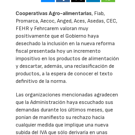
Cooperativas Agro-alimentarias
, Fiab,
Promarca, Aecoc, Anged, Aces, Asedas, CEC,
FEHR y Fehrcarem valoran muy
positivamente que el Gobierno haya
desechado la inclusión en la nueva reforma
fiscal presentada hoy un incremento
impositivo en los productos de alimentación
y descartar, además, una reclasificación de
productos, a la espera de conocer el texto
definitivo de la norma.
Las organizaciones mencionadas agradecen
que la Administración haya escuchado sus
demandas durante los últimos meses, que
ponían de manifiesto su rechazo hacia
cualquier medida que implique una nueva
subida del IVA que sólo derivaría en unas