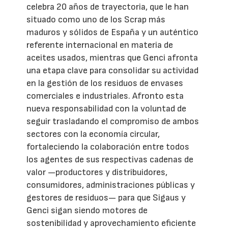
celebra 20 años de trayectoria, que le han
situado como uno de los Scrap más
maduros y sólidos de España y un auténtico
referente internacional en materia de
aceites usados, mientras que Genci afronta
una etapa clave para consolidar su actividad
en la gestión de los residuos de envases
comerciales e industriales. Afronto esta
nueva responsabilidad con la voluntad de
seguir trasladando el compromiso de ambos
sectores con la economía circular,
fortaleciendo la colaboración entre todos
los agentes de sus respectivas cadenas de
valor —productores y distribuidores,
consumidores, administraciones públicas y
gestores de residuos— para que Sigaus y
Genci sigan siendo motores de
sostenibilidad y aprovechamiento eficiente