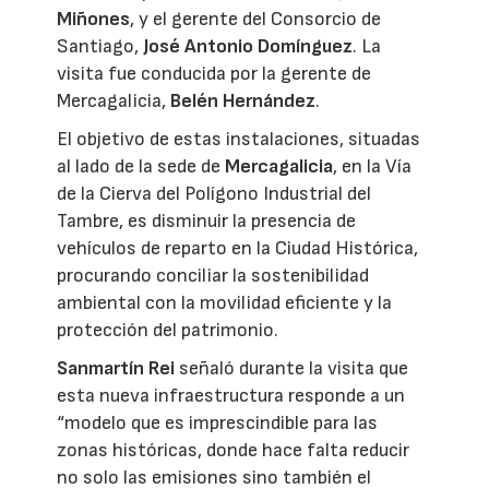
Miñones
, y el gerente del Consorcio de
Santiago,
José Antonio Domínguez
. La
visita fue conducida por la gerente de
Mercagalicia,
Belén Hernández
.
El objetivo de estas instalaciones, situadas
al lado de la sede de
Mercagalicia
, en la Vía
de la Cierva del Polígono Industrial del
Tambre, es disminuir la presencia de
vehículos de reparto en la Ciudad Histórica,
procurando conciliar la sostenibilidad
ambiental con la movilidad eficiente y la
protección del patrimonio.
Sanmartín Rei
señaló durante la visita que
esta nueva infraestructura responde a un
“modelo que es imprescindible para las
zonas históricas, donde hace falta reducir
no solo las emisiones sino también el