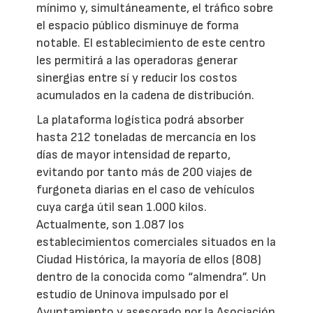
mínimo y, simultáneamente, el tráfico sobre
el espacio público disminuye de forma
notable. El establecimiento de este centro
les permitirá a las operadoras generar
sinergias entre sí y reducir los costos
acumulados en la cadena de distribución.
La plataforma logística podrá absorber
hasta 212 toneladas de mercancía en los
días de mayor intensidad de reparto,
evitando por tanto más de 200 viajes de
furgoneta diarias en el caso de vehículos
cuya carga útil sean 1.000 kilos.
Actualmente, son 1.087 los
establecimientos comerciales situados en la
Ciudad Histórica, la mayoría de ellos (808)
dentro de la conocida como “almendra”. Un
estudio de Uninova impulsado por el
Ayuntamiento y asesorado por la Asociación