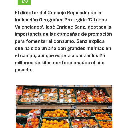
El director del Consejo Regulador de la
Indicación Geográfica Protegida 'Cítricos
Valencianos', José Enrique Sanz, destaca la
importancia de las campañas de promoción
para fomentar el consumo. Sanz explica
que ha sido un año con grandes mermas en
el campo, aunque espera alcanzar los 25
millones de kilos confeccionados el año
pasado.