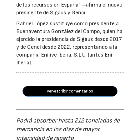
de los recursos en España” –afirma el nuevo
presidente de Sigaus y Genci.
Gabriel López sustituye como presidente a
Buenaventura González del Campo, quien ha
ejercido la presidencia de Sigaus desde 2017
y de Genci desde 2022, representando a la
compañía Enilive Iberia, S.L.U. (antes Eni
Iberia).
ver/escribir comentarios
Podrá absorber hasta 212 toneladas de
mercancía en los días de mayor
intensidad de reparto