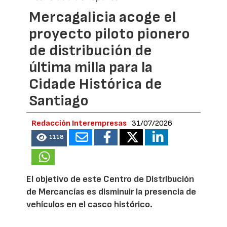
Mercagalicia acoge el
proyecto piloto pionero
de distribución de
última milla para la
Cidade Histórica de
Santiago
Redacción Interempresas
31/07/2026
1118
El objetivo de este Centro de Distribución
de Mercancías es disminuir la presencia de
vehículos en el casco histórico.