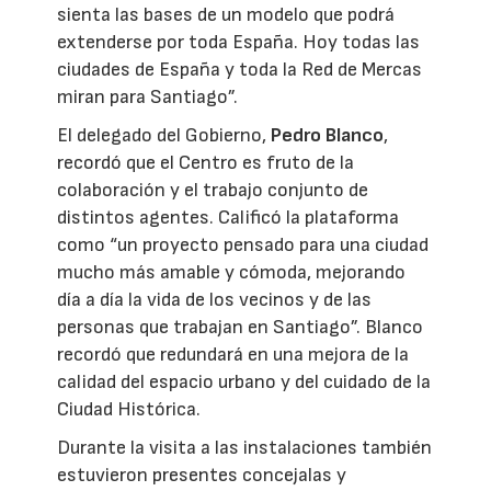
sienta las bases de un modelo que podrá
extenderse por toda España. Hoy todas las
ciudades de España y toda la Red de Mercas
miran para Santiago”.
El delegado del Gobierno,
Pedro Blanco
,
recordó que el Centro es fruto de la
colaboración y el trabajo conjunto de
distintos agentes. Calificó la plataforma
como “un proyecto pensado para una ciudad
mucho más amable y cómoda, mejorando
día a día la vida de los vecinos y de las
personas que trabajan en Santiago”. Blanco
recordó que redundará en una mejora de la
calidad del espacio urbano y del cuidado de la
Ciudad Histórica.
Durante la visita a las instalaciones también
estuvieron presentes concejalas y