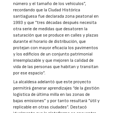
número y el tamaño de los vehículos”,
recordando que la Ciudad Histórica
santiaguesa fue declarada zona peatonal en
1993 y que “tres décadas después necesita
otra serie de medidas que desatoren la
saturación que se produce en calles y plazas
durante el horario de distribución, que
protejan con mayor eficacia los pavimentos
y los edificios de un conjunto patrimonial
irreemplazable y que mejoren la calidad de
vida de las personas que habitan y transitan
por ese espacio”.
La alcaldesa adelantó que este proyecto
permitirá generar aprendizajes “de la gestión
logística de última milla en las zonas de
bajas emisiones” y por tanto resultará “útil y
replicable en otras ciudades”. Destacó