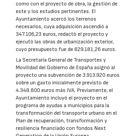
como con el proyecto de obra, la gestión de
este y los estudios pertinentes. El
Ayuntamiento acercó los terrenos
necesarios, cuya adquisición ascendió a
347.106,23 euros, redactó el proyecto y
ejecutó las obras de urbanización exterior,
cuyo presupuesto fue de 629.181,26 euros.
La Secretaría General de Transportes y
Movilidad del Gobierno de España asignó al
proyecto una subvención de 3.913.920 euros
sobre un gasto inicialmente previsto de
4.348.800 euros más IVA. Previamente, el
Ayuntamiento incluyó el proyecto en el
programa de ayudas a municipios para la
transformación del transporte urbano en el
Plan de recuperación, transformación y
resiliencia financiado con fondos Next
Generation de la Unión Europea.