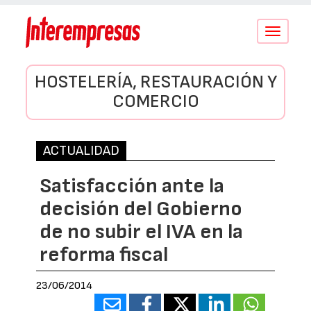
Conmutar
navegació
HOSTELERÍA, RESTAURACIÓN Y
COMERCIO
ACTUALIDAD
Satisfacción ante la
decisión del Gobierno
de no subir el IVA en la
reforma fiscal
23/06/2014