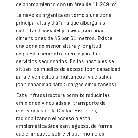
2
de aparcamiento con un área de 11.249 m
.
La nave se organiza en torno a una zona
principal alta y diáfana que alberga las
distintas fases del proceso, con unas
dimensiones de 45 por 61 metros. Existe
una zona de menor altura y longitud
dispuesta perimetralmente para los
servicios secundarios. En los hastiales se
sitúan los muelles de acceso (con capacidad
para 7 vehículos simultáneos) y de salida
(con capacidad para 5 cargas simultáneas).
Esta infraestructura permite reducir las
emisiones vinculadas al transporte de
mercancías en la Ciudad Histórica,
racionalizando el acceso a esta
emblemática área santiaguesa, de forma
que el impacto sobre el patrimonio es