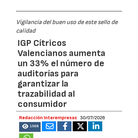
Vigilancia del buen uso de este sello de
calidad
IGP Cítricos
Valencianos aumenta
un 33% el número de
auditorías para
garantizar la
trazabilidad al
consumidor
Redacción Interempresas
30/07/2026
1568