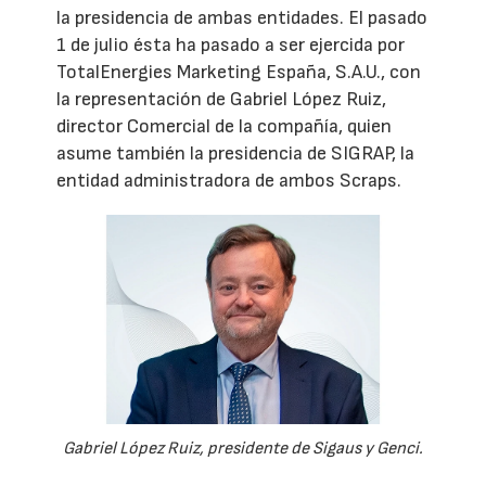
la presidencia de ambas entidades. El pasado
1 de julio ésta ha pasado a ser ejercida por
TotalEnergies Marketing España, S.A.U., con
la representación de Gabriel López Ruiz,
director Comercial de la compañía, quien
asume también la presidencia de SIGRAP, la
entidad administradora de ambos Scraps.
Gabriel López Ruiz, presidente de Sigaus y Genci.