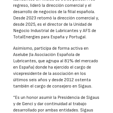
regreso, lideró la dirección comercial y el
desarrollo de negocios de la filial española.
Desde 2023 retomó la dirección comercial y,
desde 2025, es el director de la Unidad de
Negocio Industrial de Lubricantes y AFS de
TotalEnergies para España y Portugal.
Asimismo, participa de forma activa en
Aselube (la Asociación Española de
Lubricantes, que agrupa al 81% del mercado
en España) donde ha ejercido el cargo de
vicepresidente de la asociación en los
últimos seis años y desde 2012 ostenta
también el cargo de consejero en Sigaus.
“Es un honor asumir la Presidencia de Sigaus
y de Genci y dar continuidad al trabajo
desarrollado por ambas entidades. Sigaus