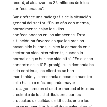
récord, al alcanzar los 25 millones de kilos
confeccionados”.
Sanz ofrece una radiografía de la situación
general del sector: “En un año con merma,
normalmente bajan los kilos
confeccionados en los almacenes. Esta
situación ha favorecido que los precios
hayan sido buenos, si bien la demanda en el
sector ha sido intermitente, cuando lo
normal es que hubiese sido alta”. “En el caso
concreto de la IGP -prosigue- la demanda ha
sido continua, los clientes se han
mantenido y la presencia o peso de nuestro
sello ha ido a más, copando mayor
protagonismo en el sector merced al interés
creciente de los distribuidores por los
productos de calidad certificada, entre los
que se encuentran los cítricos valencianos”.