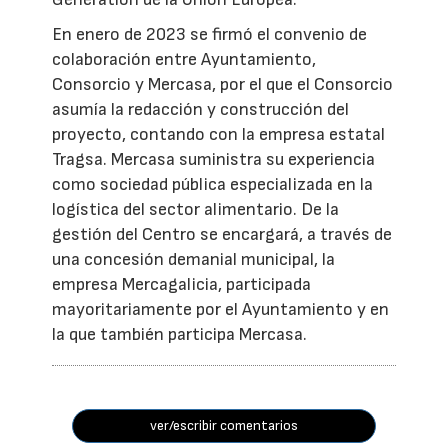
En enero de 2023 se firmó el convenio de
colaboración entre Ayuntamiento,
Consorcio y Mercasa, por el que el Consorcio
asumía la redacción y construcción del
proyecto, contando con la empresa estatal
Tragsa. Mercasa suministra su experiencia
como sociedad pública especializada en la
logística del sector alimentario. De la
gestión del Centro se encargará, a través de
una concesión demanial municipal, la
empresa Mercagalicia, participada
mayoritariamente por el Ayuntamiento y en
la que también participa Mercasa.
ver/escribir comentarios