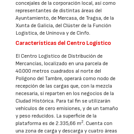
concejales de la corporación local, así como
representantes de distintas áreas del
Ayuntamiento, de Mercasa, de Tragsa, de la
Xunta de Galicia, del Clúster de la Función
Logística, de Uninova y de Cinfo.
Características del Centro Logístico
El Centro Logístico de Distribución de
Mercancías, localizado en una parcela de
40.000 metros cuadrados al norte del
Polígono del Tambre, operará como nodo de
recepción de las cargas que, con la mezcla
necesaria, si reparten en los negocios de la
Ciudad Histórica. Para tal fin se utilizarán
vehículos de cero emisiones, y de un tamaño
y peso reducidos. La superficie de la
2
plataforma es de 2.335,66 m
. Cuenta con
una zona de carga y descarga y cuatro áreas