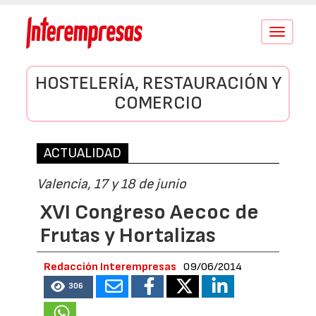
Conmutar
navegació
HOSTELERÍA, RESTAURACIÓN Y
COMERCIO
ACTUALIDAD
Valencia, 17 y 18 de junio
XVI Congreso Aecoc de
Frutas y Hortalizas
Redacción Interempresas
09/06/2014
306