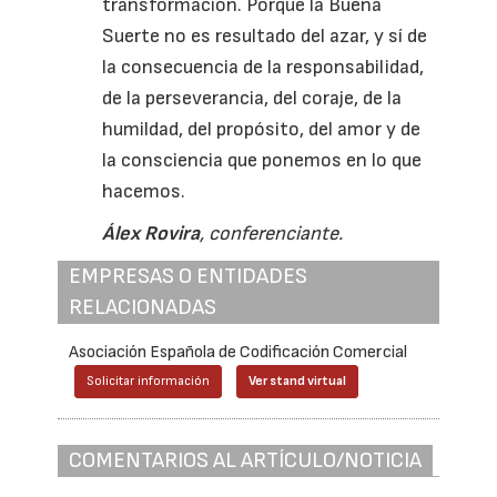
transformación. Porque la Buena
Suerte no es resultado del azar, y sí de
la consecuencia de la responsabilidad,
de la perseverancia, del coraje, de la
humildad, del propósito, del amor y de
la consciencia que ponemos en lo que
hacemos.
Álex
Rovira
, conferenciante.
EMPRESAS O ENTIDADES
RELACIONADAS
Asociación Española de Codificación Comercial
Solicitar información
Ver stand virtual
COMENTARIOS AL ARTÍCULO/NOTICIA