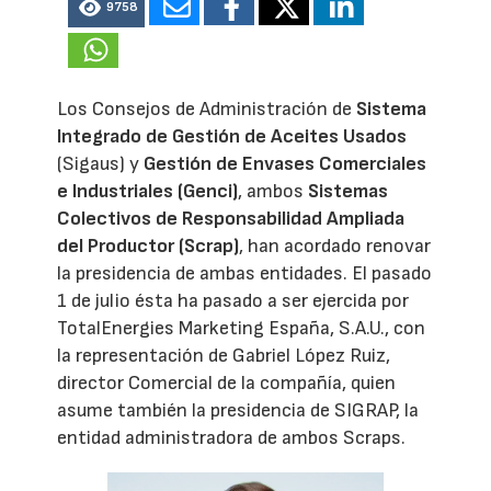
9758
Los Consejos de Administración de
Sistema
Integrado de Gestión de Aceites Usados
(Sigaus) y
Gestión de Envases Comerciales
e Industriales (Genci)
, ambos
Sistemas
Colectivos de Responsabilidad Ampliada
del Productor (Scrap)
, han acordado renovar
la presidencia de ambas entidades. El pasado
1 de julio ésta ha pasado a ser ejercida por
TotalEnergies Marketing España, S.A.U., con
la representación de Gabriel López Ruiz,
director Comercial de la compañía, quien
asume también la presidencia de SIGRAP, la
entidad administradora de ambos Scraps.