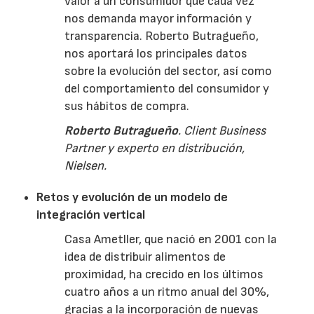
valor a un consumidor que cada vez
nos demanda mayor información y
transparencia. Roberto Butragueño,
nos aportará los principales datos
sobre la evolución del sector, así como
del comportamiento del consumidor y
sus hábitos de compra.
Roberto Butragueño
. Client Business
Partner y experto en distribución,
Nielsen.
Retos y evolución de un modelo de
integración vertical
Casa Ametller, que nació en 2001 con la
idea de distribuir alimentos de
proximidad, ha crecido en los últimos
cuatro años a un ritmo anual del 30%,
gracias a la incorporación de nuevas