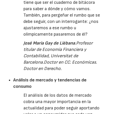
tiene que ser el cuaderno de bitácora
para saber a dónde y cómo vamos.
También, para pergeñar el rumbo que se
debe seguir, con un interrogante: ¿nos
ajustaremos a ese rumbo u
olímpicamente pasaremos de él?
José María Gay de Liébana
.Profesor
titular de Economía Financiera y
Contabilidad, Universitat de
Barcelona.Doctor en CC. Económicas.
Doctor en Derecho.
Análisis de mercado y tendencias de
consumo
El análisis de los datos de mercado
cobra una mayor importancia en la
actualidad para poder seguir aportando