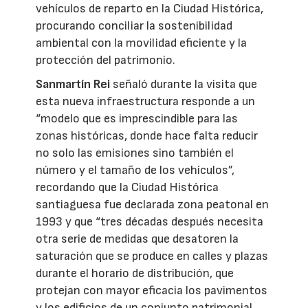
vehículos de reparto en la Ciudad Histórica,
procurando conciliar la sostenibilidad
ambiental con la movilidad eficiente y la
protección del patrimonio.
Sanmartín Rei
señaló durante la visita que
esta nueva infraestructura responde a un
“modelo que es imprescindible para las
zonas históricas, donde hace falta reducir
no solo las emisiones sino también el
número y el tamaño de los vehículos”,
recordando que la Ciudad Histórica
santiaguesa fue declarada zona peatonal en
1993 y que “tres décadas después necesita
otra serie de medidas que desatoren la
saturación que se produce en calles y plazas
durante el horario de distribución, que
protejan con mayor eficacia los pavimentos
y los edificios de un conjunto patrimonial