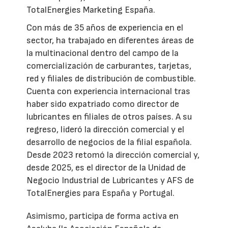
TotalEnergies Marketing España.
Con más de 35 años de experiencia en el
sector, ha trabajado en diferentes áreas de
la multinacional dentro del campo de la
comercialización de carburantes, tarjetas,
red y filiales de distribución de combustible.
Cuenta con experiencia internacional tras
haber sido expatriado como director de
lubricantes en filiales de otros países. A su
regreso, lideró la dirección comercial y el
desarrollo de negocios de la filial española.
Desde 2023 retomó la dirección comercial y,
desde 2025, es el director de la Unidad de
Negocio Industrial de Lubricantes y AFS de
TotalEnergies para España y Portugal.
Asimismo, participa de forma activa en