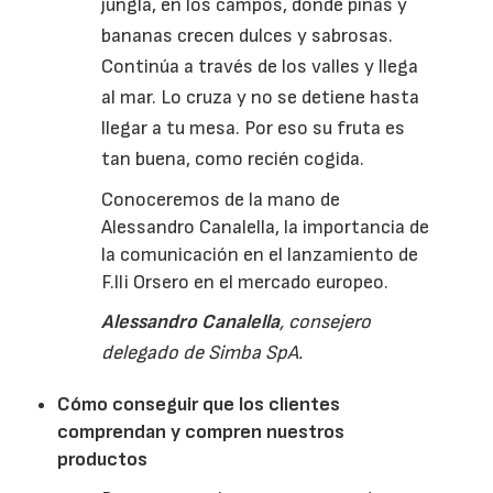
jungla, en los campos, donde piñas y
bananas crecen dulces y sabrosas.
Continúa a través de los valles y llega
al mar. Lo cruza y no se detiene hasta
llegar a tu mesa. Por eso su fruta es
tan buena, como recién cogida.
Conoceremos de la mano de
Alessandro Canalella, la importancia de
la comunicación en el lanzamiento de
F.lli Orsero en el mercado europeo.
Alessandro
Canalella
, consejero
delegado de
Simba
SpA
.
Cómo conseguir que los clientes
comprendan y compren nuestros
productos