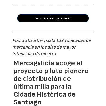
ver/escribir comentarios
Podrá absorber hasta 212 toneladas de
mercancía en los días de mayor
intensidad de reparto
Mercagalicia acoge el
proyecto piloto pionero
de distribución de
última milla para la
Cidade Histórica de
Santiago