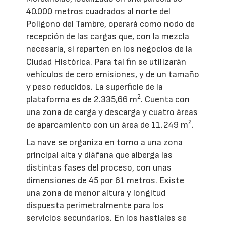
40.000 metros cuadrados al norte del
Polígono del Tambre, operará como nodo de
recepción de las cargas que, con la mezcla
necesaria, si reparten en los negocios de la
Ciudad Histórica. Para tal fin se utilizarán
vehículos de cero emisiones, y de un tamaño
y peso reducidos. La superficie de la
2
plataforma es de 2.335,66 m
. Cuenta con
una zona de carga y descarga y cuatro áreas
2
de aparcamiento con un área de 11.249 m
.
La nave se organiza en torno a una zona
principal alta y diáfana que alberga las
distintas fases del proceso, con unas
dimensiones de 45 por 61 metros. Existe
una zona de menor altura y longitud
dispuesta perimetralmente para los
servicios secundarios. En los hastiales se