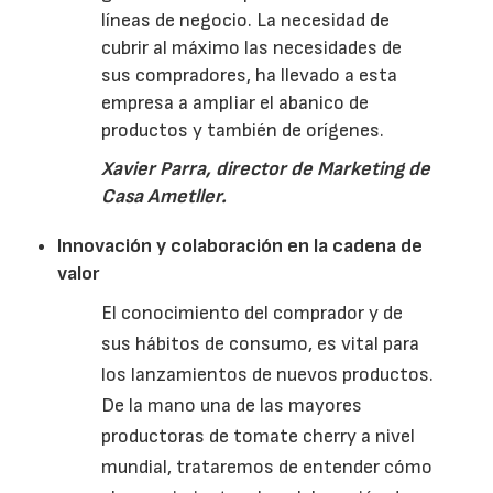
líneas de negocio. La necesidad de
cubrir al máximo las necesidades de
sus compradores, ha llevado a esta
empresa a ampliar el abanico de
productos y también de orígenes.
Xavier Parra, director de Marketing de
Casa Ametller.
Innovación y colaboración en la cadena de
valor
El conocimiento del comprador y de
sus hábitos de consumo, es vital para
los lanzamientos de nuevos productos.
De la mano una de las mayores
productoras de tomate
cherry
a nivel
mundial, trataremos de entender cómo