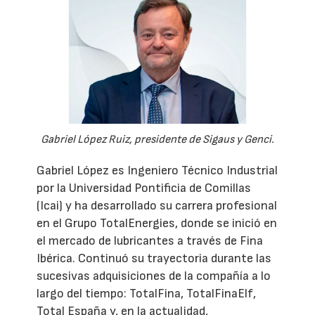
Gabriel López Ruiz, presidente de Sigaus y Genci.
Gabriel López es Ingeniero Técnico Industrial
por la Universidad Pontificia de Comillas
(Icai) y ha desarrollado su carrera profesional
en el Grupo TotalEnergies, donde se inició en
el mercado de lubricantes a través de Fina
Ibérica. Continuó su trayectoria durante las
sucesivas adquisiciones de la compañía a lo
largo del tiempo: TotalFina, TotalFinaElf,
Total España y, en la actualidad,