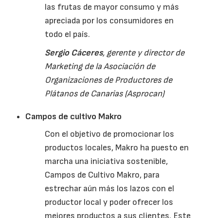
las frutas de mayor consumo y más
apreciada por los consumidores en
todo el país.
Sergio
Cáceres
, gerente y director de
Marketing
de la Asociación de
Organizaciones de Productores de
Plátanos de Canarias (
Asprocan
)
Campos de cultivo Makro
Con el objetivo de promocionar los
productos locales,
Makro
ha puesto en
marcha una iniciativa sostenible,
Campos de Cultivo
Makro
, para
estrechar aún más los lazos con el
productor local y poder ofrecer los
mejores productos a sus clientes. Este