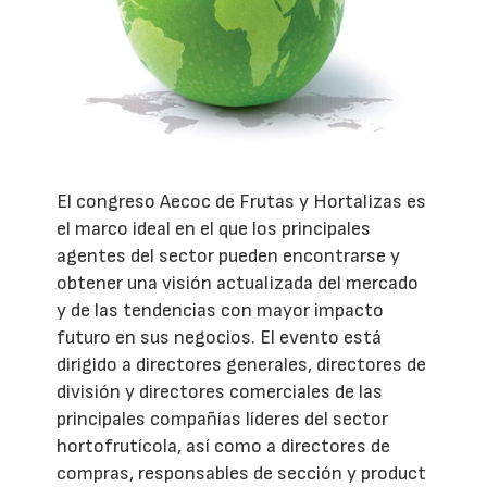
El congreso Aecoc de Frutas y Hortalizas es
el marco ideal en el que los principales
agentes del sector pueden encontrarse y
obtener una visión actualizada del mercado
y de las tendencias con mayor impacto
futuro en sus negocios. El evento está
dirigido a directores generales, directores de
división y directores comerciales de las
principales compañías líderes del sector
hortofrutícola, así como a directores de
compras, responsables de sección y product