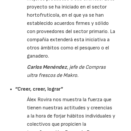
proyecto se ha iniciado en el sector
hortofrutícola
, en el que ya se han
establecido acuerdos firmes y sólido
con proveedores del sector primario. La
compañía extenderá esta iniciativa a
otros ámbitos como el pesquero o el
ganadero.
Carlos
Menéndez
, jefe de Compras
ultra frescos de
Makro.
“Creer, creer, lograr”
Álex
Rovira
nos muestra la fuerza que
tienen nuestras actitudes y creencias
a la hora de forjar hábitos individuales y
colectivos que propicien la