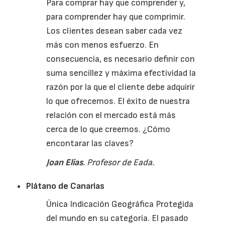
Para comprar hay que comprender y,
para comprender hay que comprimir.
Los clientes desean saber cada vez
más con menos esfuerzo. En
consecuencia, es necesario definir con
suma sencillez y máxima efectividad la
razón por la que el cliente debe adquirir
lo que ofrecemos. El éxito de nuestra
relación con el mercado está más
cerca de lo que creemos. ¿Cómo
encontarar
las claves?
Joan
Elias
. Profesor de
Eada
.
Plátano de Canarias
Única Indicación Geográfica Protegida
del mundo en su categoría. El pasado