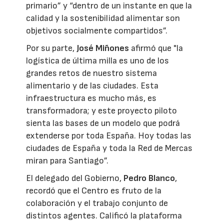
primario” y “dentro de un instante en que la
calidad y la sostenibilidad alimentar son
objetivos socialmente compartidos”.
Por su parte,
José Miñones
afirmó que "la
logística de última milla es uno de los
grandes retos de nuestro sistema
alimentario y de las ciudades. Esta
infraestructura es mucho más, es
transformadora; y este proyecto piloto
sienta las bases de un modelo que podrá
extenderse por toda España. Hoy todas las
ciudades de España y toda la Red de Mercas
miran para Santiago”.
El delegado del Gobierno,
Pedro Blanco
,
recordó que el Centro es fruto de la
colaboración y el trabajo conjunto de
distintos agentes. Calificó la plataforma