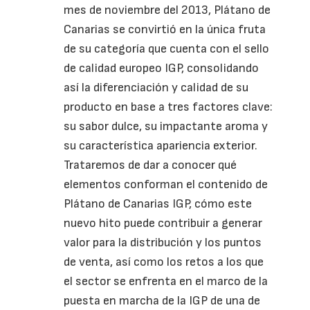
mes de noviembre del 2013, Plátano de
Canarias se convirtió en la única fruta
de su categoría que cuenta con el sello
de calidad europeo
IGP
, consolidando
así la diferenciación y calidad de su
producto en base a tres factores clave:
su sabor dulce, su
impactante
aroma y
su característica apariencia exterior.
Trataremos de dar a conocer qué
elementos conforman el contenido de
Plátano de Canarias
IGP
, cómo este
nuevo hito puede contribuir a generar
valor para la distribución y los puntos
de venta, así como los retos a los que
el sector se enfrenta en el marco de la
puesta en marcha de la
IGP
de una de