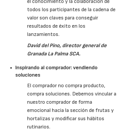
el conocimiento y la colaboración de
todos los participantes de la cadena de
valor son claves para conseguir
resultados de éxito en los
lanzamientos.
David del Pino, director general de
Granada La Palma
SCA
.
Inspirando al comprador: vendiendo
soluciones
El comprador no compra producto,
compra soluciones. Debemos vincular a
nuestro comprador de forma
emocional hacia la sección de frutas y
hortalizas y modificar sus hábitos
rutinarios.