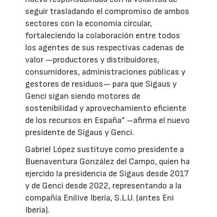
seguir trasladando el compromiso de ambos
sectores con la economía circular,
fortaleciendo la colaboración entre todos
los agentes de sus respectivas cadenas de
valor —productores y distribuidores,
consumidores, administraciones públicas y
gestores de residuos— para que Sigaus y
Genci sigan siendo motores de
sostenibilidad y aprovechamiento eficiente
de los recursos en España” –afirma el nuevo
presidente de Sigaus y Genci.
Gabriel López sustituye como presidente a
Buenaventura González del Campo, quien ha
ejercido la presidencia de Sigaus desde 2017
y de Genci desde 2022, representando a la
compañía Enilive Iberia, S.L.U. (antes Eni
Iberia).