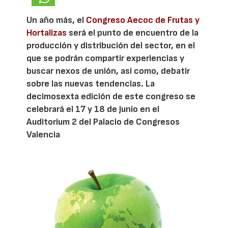
Un año más, el
Congreso Aecoc de Frutas y
Hortalizas
será el punto de encuentro de la
producción y distribución del sector, en el
que se podrán compartir experiencias y
buscar nexos de unión, así como, debatir
sobre las nuevas tendencias. La
decimosexta edición de este congreso se
celebrará el 17 y 18 de junio en el
Auditorium 2 del Palacio de Congresos
Valencia