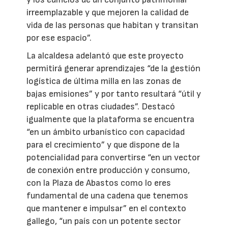
irreemplazable y que mejoren la calidad de
vida de las personas que habitan y transitan
por ese espacio”.
La alcaldesa adelantó que este proyecto
permitirá generar aprendizajes “de la gestión
logística de última milla en las zonas de
bajas emisiones” y por tanto resultará “útil y
replicable en otras ciudades”. Destacó
igualmente que la plataforma se encuentra
“en un ámbito urbanístico con capacidad
para el crecimiento” y que dispone de la
potencialidad para convertirse “en un vector
de conexión entre producción y consumo,
con la Plaza de Abastos como lo eres
fundamental de una cadena que tenemos
que mantener e impulsar” en el contexto
gallego, “un país con un potente sector