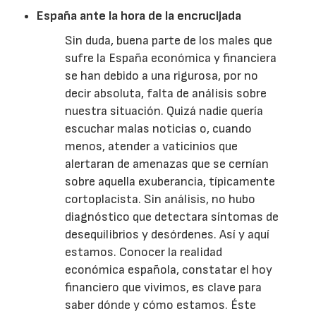
España ante la hora de la encrucijada
Sin duda, buena parte de los males que
sufre la España económica y financiera
se han debido a una rigurosa, por no
decir absoluta, falta de análisis sobre
nuestra situación. Quizá nadie quería
escuchar malas noticias o, cuando
menos, atender a vaticinios que
alertaran de amenazas que se cernían
sobre aquella exuberancia, típicamente
cortoplacista. Sin análisis, no hubo
diagnóstico que detectara síntomas de
desequilibrios y desórdenes. Así y aquí
estamos. Conocer la realidad
económica española, constatar el hoy
financiero que vivimos, es clave para
saber dónde y cómo estamos. Éste