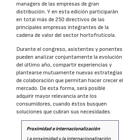
managers de las empresas de gran
distribución. Y en esta edición participarán
en total más de 250 directivos de las
principales empresas integrantes de la
cadena de valor del sector hortofrutícola.
Durante el congreso, asistentes y ponentes
pueden analizar conjuntamente la evolución
del último año, compartir experiencias y
plantearse mutuamente nuevas estrategias
de colaboración que permitan hacer crecer el
mercado. De esta forma, será posible
adquirir mayor relevancia ante los
consumidores, cuando éstos busquen
soluciones que cubran sus necesidades.
Proximidad e internacionalización
La proximidad y la internacionalización