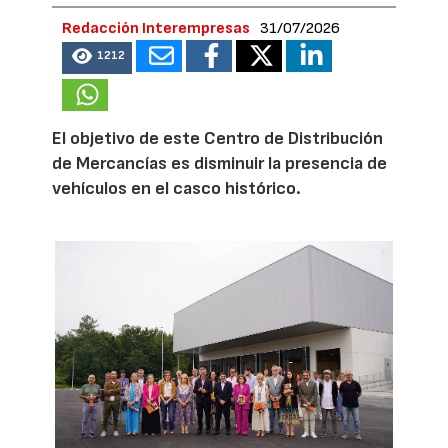
Redacción Interempresas
31/07/2026
1212
El objetivo de este Centro de Distribución
de Mercancías es disminuir la presencia de
vehículos en el casco histórico.