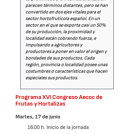
parecen términos distantes, pero se han
convertido en dos ejes vitales para el
sector hortofrutícola español. En un
sector en el que se exporta casi un 50%
de su producción, la proximidad y
localidad están cobrando fuerza, e
impulsando a agricultores y
productores a poner en valor el origen y
bondades de sus productos. Cada
región, provincia o localidad posee unas
costumbres o características que hacen
especiales sus productos.
Programa XVI Congreso Aecoc de
Frutas y Hortalizas
Martes, 17 de junio
16.00 h. Inicio de la jornada