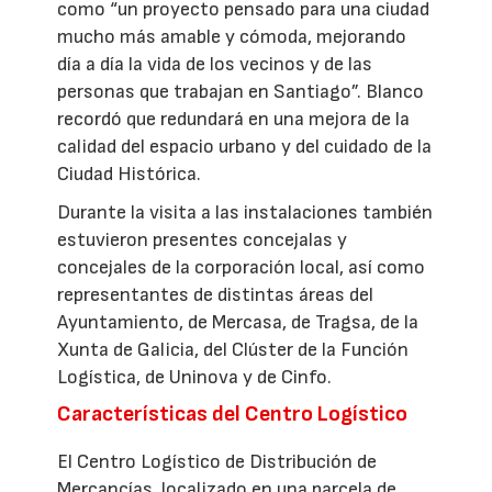
como “un proyecto pensado para una ciudad
mucho más amable y cómoda, mejorando
día a día la vida de los vecinos y de las
personas que trabajan en Santiago”. Blanco
recordó que redundará en una mejora de la
calidad del espacio urbano y del cuidado de la
Ciudad Histórica.
Durante la visita a las instalaciones también
estuvieron presentes concejalas y
concejales de la corporación local, así como
representantes de distintas áreas del
Ayuntamiento, de Mercasa, de Tragsa, de la
Xunta de Galicia, del Clúster de la Función
Logística, de Uninova y de Cinfo.
Características del Centro Logístico
El Centro Logístico de Distribución de
Mercancías, localizado en una parcela de