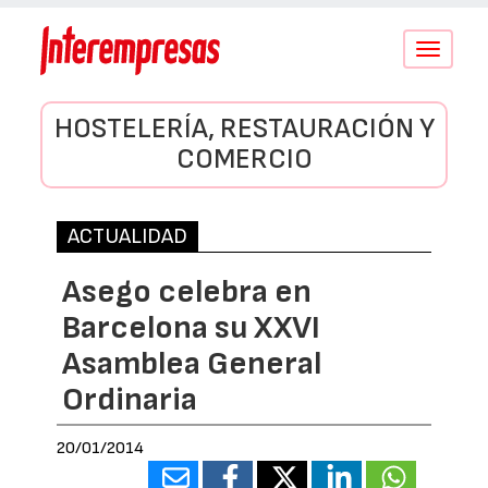
Conmutar
navegació
HOSTELERÍA, RESTAURACIÓN Y
COMERCIO
ACTUALIDAD
Asego celebra en
Barcelona su XXVI
Asamblea General
Ordinaria
20/01/2014