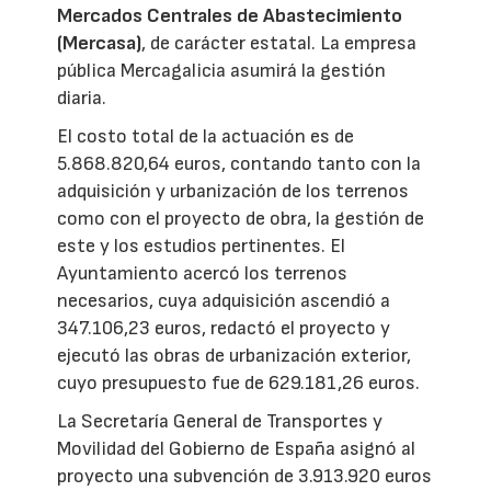
Mercados Centrales de Abastecimiento
(Mercasa)
, de carácter estatal. La empresa
pública Mercagalicia asumirá la gestión
diaria.
El costo total de la actuación es de
5.868.820,64 euros, contando tanto con la
adquisición y urbanización de los terrenos
como con el proyecto de obra, la gestión de
este y los estudios pertinentes. El
Ayuntamiento acercó los terrenos
necesarios, cuya adquisición ascendió a
347.106,23 euros, redactó el proyecto y
ejecutó las obras de urbanización exterior,
cuyo presupuesto fue de 629.181,26 euros.
La Secretaría General de Transportes y
Movilidad del Gobierno de España asignó al
proyecto una subvención de 3.913.920 euros