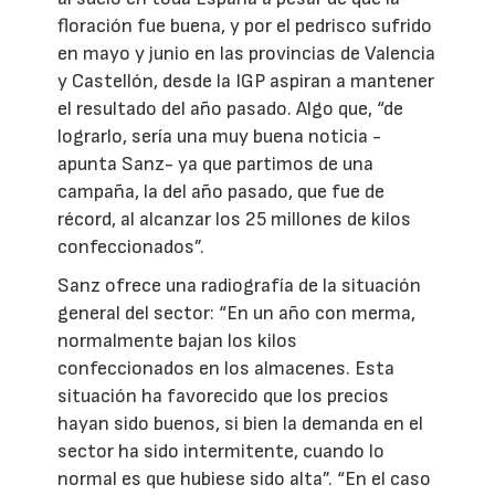
floración fue buena, y por el pedrisco sufrido
en mayo y junio en las provincias de Valencia
y Castellón, desde la IGP aspiran a mantener
el resultado del año pasado. Algo que, “de
lograrlo, sería una muy buena noticia -
apunta Sanz- ya que partimos de una
campaña, la del año pasado, que fue de
récord, al alcanzar los 25 millones de kilos
confeccionados”.
Sanz ofrece una radiografía de la situación
general del sector: “En un año con merma,
normalmente bajan los kilos
confeccionados en los almacenes. Esta
situación ha favorecido que los precios
hayan sido buenos, si bien la demanda en el
sector ha sido intermitente, cuando lo
normal es que hubiese sido alta”. “En el caso