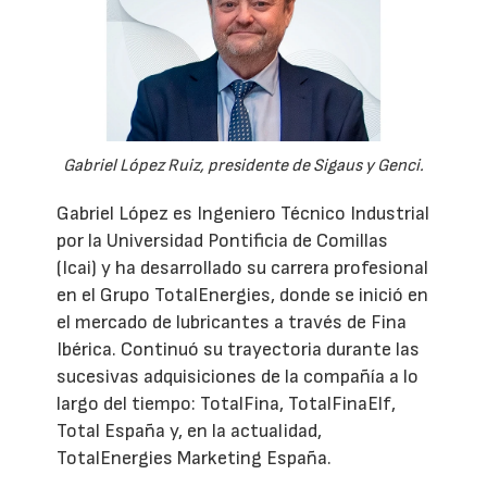
Gabriel López Ruiz, presidente de Sigaus y Genci.
Gabriel López es Ingeniero Técnico Industrial
por la Universidad Pontificia de Comillas
(Icai) y ha desarrollado su carrera profesional
en el Grupo TotalEnergies, donde se inició en
el mercado de lubricantes a través de Fina
Ibérica. Continuó su trayectoria durante las
sucesivas adquisiciones de la compañía a lo
largo del tiempo: TotalFina, TotalFinaElf,
Total España y, en la actualidad,
TotalEnergies Marketing España.