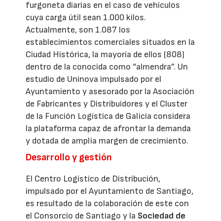
furgoneta diarias en el caso de vehículos
cuya carga útil sean 1.000 kilos.
Actualmente, son 1.087 los
establecimientos comerciales situados en la
Ciudad Histórica, la mayoría de ellos (808)
dentro de la conocida como “almendra”. Un
estudio de Uninova impulsado por el
Ayuntamiento y asesorado por la Asociación
de Fabricantes y Distribuidores y el Cluster
de la Función Logística de Galicia considera
la plataforma capaz de afrontar la demanda
y dotada de amplia margen de crecimiento.
Desarrollo y gestión
El Centro Logístico de Distribución,
impulsado por el Ayuntamiento de Santiago,
es resultado de la colaboración de este con
el Consorcio de Santiago y la
Sociedad de