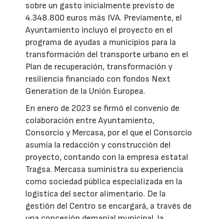
sobre un gasto inicialmente previsto de
4.348.800 euros más IVA. Previamente, el
Ayuntamiento incluyó el proyecto en el
programa de ayudas a municipios para la
transformación del transporte urbano en el
Plan de recuperación, transformación y
resiliencia financiado con fondos Next
Generation de la Unión Europea.
En enero de 2023 se firmó el convenio de
colaboración entre Ayuntamiento,
Consorcio y Mercasa, por el que el Consorcio
asumía la redacción y construcción del
proyecto, contando con la empresa estatal
Tragsa. Mercasa suministra su experiencia
como sociedad pública especializada en la
logística del sector alimentario. De la
gestión del Centro se encargará, a través de
una concesión demanial municipal, la