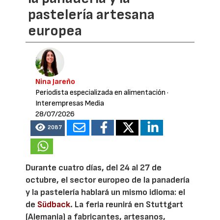
pastelería artesana
europea
Nina Jareño
Periodista especializada en alimentación
·
Interempresas Media
28/07/2026
2087
Durante cuatro días, del 24 al 27 de
octubre, el sector europeo de la panadería
y la pastelería hablará un mismo idioma: el
de
Südback
. La feria reunirá en Stuttgart
(Alemania) a fabricantes, artesanos,