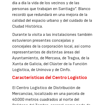
día a día la vida de los vecinos y de las
personas que trabajan en Santiago”. Blanco
recordó que redundará en una mejora de la
calidad del espacio urbano y del cuidado de la
Ciudad Histórica.
Durante la visita a las instalaciones también
estuvieron presentes concejalas y
concejales de la corporación local, así como
representantes de distintas áreas del
Ayuntamiento, de Mercasa, de Tragsa, de la
Xunta de Galicia, del Clúster de la Función
Logística, de Uninova y de Cinfo.
Características del Centro Logístico
El Centro Logístico de Distribución de
Mercancías, localizado en una parcela de
40.000 metros cuadrados al norte del