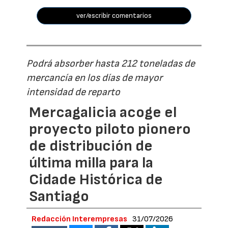
ver/escribir comentarios
Podrá absorber hasta 212 toneladas de
mercancía en los días de mayor
intensidad de reparto
Mercagalicia acoge el
proyecto piloto pionero
de distribución de
última milla para la
Cidade Histórica de
Santiago
Redacción Interempresas
31/07/2026