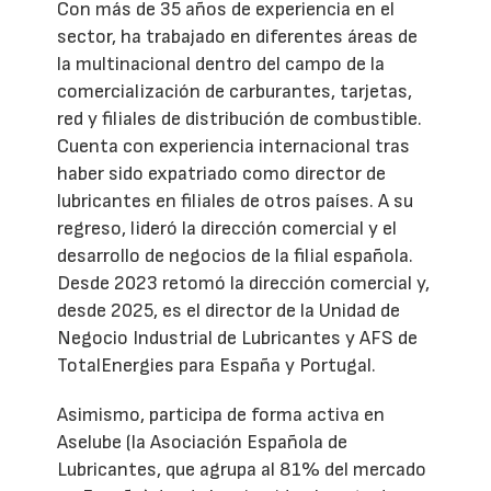
Con más de 35 años de experiencia en el
sector, ha trabajado en diferentes áreas de
la multinacional dentro del campo de la
comercialización de carburantes, tarjetas,
red y filiales de distribución de combustible.
Cuenta con experiencia internacional tras
haber sido expatriado como director de
lubricantes en filiales de otros países. A su
regreso, lideró la dirección comercial y el
desarrollo de negocios de la filial española.
Desde 2023 retomó la dirección comercial y,
desde 2025, es el director de la Unidad de
Negocio Industrial de Lubricantes y AFS de
TotalEnergies para España y Portugal.
Asimismo, participa de forma activa en
Aselube (la Asociación Española de
Lubricantes, que agrupa al 81% del mercado