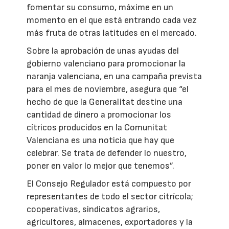
fomentar su consumo, máxime en un
momento en el que está entrando cada vez
más fruta de otras latitudes en el mercado.
Sobre la aprobación de unas ayudas del
gobierno valenciano para promocionar la
naranja valenciana, en una campaña prevista
para el mes de noviembre, asegura que “el
hecho de que la Generalitat destine una
cantidad de dinero a promocionar los
cítricos producidos en la Comunitat
Valenciana es una noticia que hay que
celebrar. Se trata de defender lo nuestro,
poner en valor lo mejor que tenemos”.
El Consejo Regulador está compuesto por
representantes de todo el sector citrícola;
cooperativas, sindicatos agrarios,
agricultores, almacenes, exportadores y la