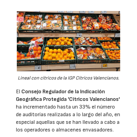
Lineal con cítricos de la IGP Cítricos Valencianos.
El
Consejo Regulador de la Indicación
Geográfica Protegida 'Cítricos Valencianos'
ha incrementado hasta un 33% el número
de auditorías realizadas a lo largo del año, en
especial aquellas que se han llevado a cabo a
los operadores o almacenes envasadores.