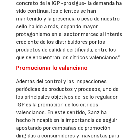
concreto de la IGP -prosigue- la demanda ha
sido continua, los clientes se han
mantenido y la presencia o peso de nuestro
sello ha ido a más, copando mayor
protagonismo en el sector merced al interés
creciente de los distribuidores por los
productos de calidad certificada, entre los
que se encuentran los cítricos valencianos”.
Promocionar lo valenciano
Además del control y las inspecciones
periódicas de productos y procesos, uno de
los principales objetivos del sello regulador
IGP es la promoción de los cítricos
valencianos. En este sentido, Sanz ha
hecho hincapié en la importancia de seguir
apostando por campañas de promoción
dirigidas a consumidores y mayoristas para