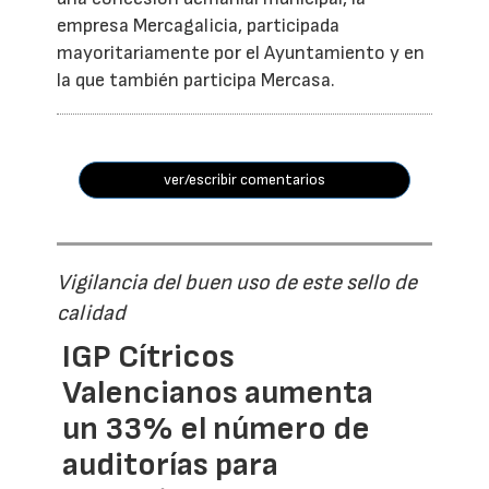
empresa Mercagalicia, participada
mayoritariamente por el Ayuntamiento y en
la que también participa Mercasa.
ver/escribir comentarios
Vigilancia del buen uso de este sello de
calidad
IGP Cítricos
Valencianos aumenta
un 33% el número de
auditorías para