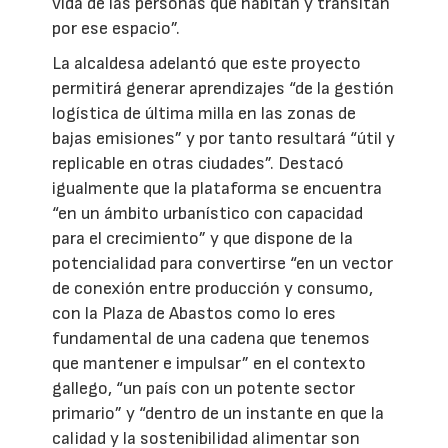
vida de las personas que habitan y transitan
por ese espacio”.
La alcaldesa adelantó que este proyecto
permitirá generar aprendizajes “de la gestión
logística de última milla en las zonas de
bajas emisiones” y por tanto resultará “útil y
replicable en otras ciudades”. Destacó
igualmente que la plataforma se encuentra
“en un ámbito urbanístico con capacidad
para el crecimiento” y que dispone de la
potencialidad para convertirse “en un vector
de conexión entre producción y consumo,
con la Plaza de Abastos como lo eres
fundamental de una cadena que tenemos
que mantener e impulsar” en el contexto
gallego, “un país con un potente sector
primario” y “dentro de un instante en que la
calidad y la sostenibilidad alimentar son