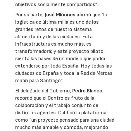
objetivos socialmente compartidos”.
Por su parte,
José Miñones
afirmó que "la
logística de última milla es uno de los
grandes retos de nuestro sistema
alimentario y de las ciudades. Esta
infraestructura es mucho más, es
transformadora; y este proyecto piloto
sienta las bases de un modelo que podrá
extenderse por toda España. Hoy todas las
ciudades de España y toda la Red de Mercas
miran para Santiago”.
El delegado del Gobierno,
Pedro Blanco
,
recordó que el Centro es fruto de la
colaboración y el trabajo conjunto de
distintos agentes. Calificó la plataforma
como “un proyecto pensado para una ciudad
mucho más amable y cómoda, mejorando