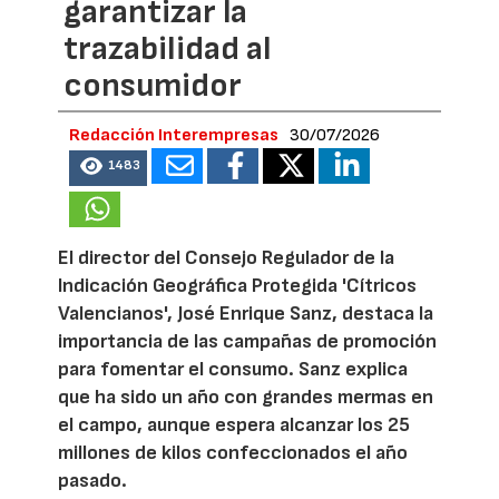
garantizar la
trazabilidad al
consumidor
Redacción Interempresas
30/07/2026
1483
El director del Consejo Regulador de la
Indicación Geográfica Protegida 'Cítricos
Valencianos', José Enrique Sanz, destaca la
importancia de las campañas de promoción
para fomentar el consumo. Sanz explica
que ha sido un año con grandes mermas en
el campo, aunque espera alcanzar los 25
millones de kilos confeccionados el año
pasado.