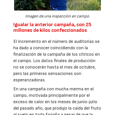
Imagen de una inspección en campo.
Igualar la anterior campaña, con 25
millones de kilos confeccionados
El incremento en el número de auditorías se
ha dado a conocer coincidiendo con la
finalización de la campaña de los cítricos en
el campo. Los datos finales de producción
no se conocerán hasta el mes de octubre,
pero las primeras sensaciones son
esperanzadoras.
En una campaña con mucha merma en el
campo, motivada principalmente por el
exceso de calor en los meses de junio-julio
del pasado año, que produjo la caída del fruto
al suelo en toda España a pesar de que la