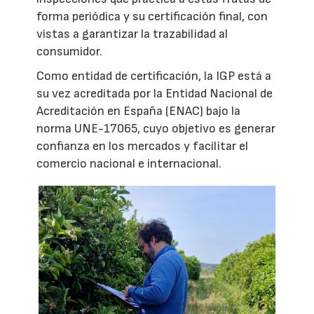
forma periódica y su certificación final, con
vistas a garantizar la trazabilidad al
consumidor.
Como entidad de certificación, la IGP está a
su vez acreditada por la Entidad Nacional de
Acreditación en España (ENAC) bajo la
norma UNE-17065, cuyo objetivo es generar
confianza en los mercados y facilitar el
comercio nacional e internacional.