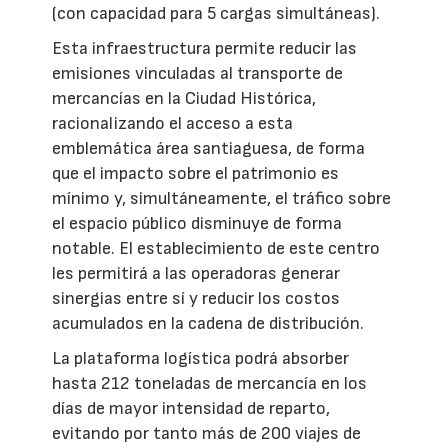
(con capacidad para 5 cargas simultáneas).
Esta infraestructura permite reducir las
emisiones vinculadas al transporte de
mercancías en la Ciudad Histórica,
racionalizando el acceso a esta
emblemática área santiaguesa, de forma
que el impacto sobre el patrimonio es
mínimo y, simultáneamente, el tráfico sobre
el espacio público disminuye de forma
notable. El establecimiento de este centro
les permitirá a las operadoras generar
sinergias entre sí y reducir los costos
acumulados en la cadena de distribución.
La plataforma logística podrá absorber
hasta 212 toneladas de mercancía en los
días de mayor intensidad de reparto,
evitando por tanto más de 200 viajes de