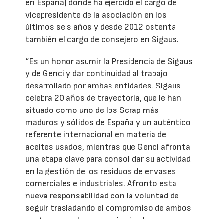
en España) donde ha ejercido el cargo de
vicepresidente de la asociación en los
últimos seis años y desde 2012 ostenta
también el cargo de consejero en Sigaus.
“Es un honor asumir la Presidencia de Sigaus
y de Genci y dar continuidad al trabajo
desarrollado por ambas entidades. Sigaus
celebra 20 años de trayectoria, que le han
situado como uno de los Scrap más
maduros y sólidos de España y un auténtico
referente internacional en materia de
aceites usados, mientras que Genci afronta
una etapa clave para consolidar su actividad
en la gestión de los residuos de envases
comerciales e industriales. Afronto esta
nueva responsabilidad con la voluntad de
seguir trasladando el compromiso de ambos