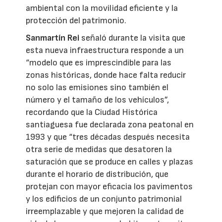
ambiental con la movilidad eficiente y la
protección del patrimonio.
Sanmartín Rei
señaló durante la visita que
esta nueva infraestructura responde a un
“modelo que es imprescindible para las
zonas históricas, donde hace falta reducir
no solo las emisiones sino también el
número y el tamaño de los vehículos”,
recordando que la Ciudad Histórica
santiaguesa fue declarada zona peatonal en
1993 y que “tres décadas después necesita
otra serie de medidas que desatoren la
saturación que se produce en calles y plazas
durante el horario de distribución, que
protejan con mayor eficacia los pavimentos
y los edificios de un conjunto patrimonial
irreemplazable y que mejoren la calidad de