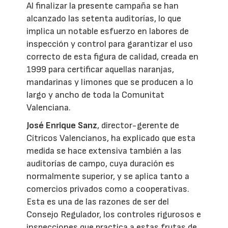
Al finalizar la presente campaña se han
alcanzado las setenta auditorías, lo que
implica un notable esfuerzo en labores de
inspección y control para garantizar el uso
correcto de esta figura de calidad, creada en
1999 para certificar aquellas naranjas,
mandarinas y limones que se producen a lo
largo y ancho de toda la Comunitat
Valenciana.
José Enrique Sanz
, director-gerente de
Cítricos Valencianos, ha explicado que esta
medida se hace extensiva también a las
auditorías de campo, cuya duración es
normalmente superior, y se aplica tanto a
comercios privados como a cooperativas.
Esta es una de las razones de ser del
Consejo Regulador, los controles rigurosos e
inspecciones que practica a estas frutas de