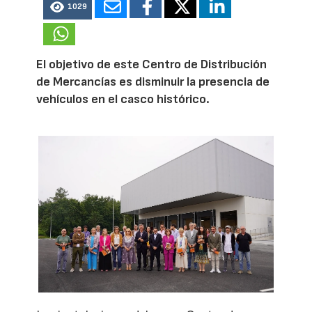
1029
El objetivo de este Centro de Distribución
de Mercancías es disminuir la presencia de
vehículos en el casco histórico.