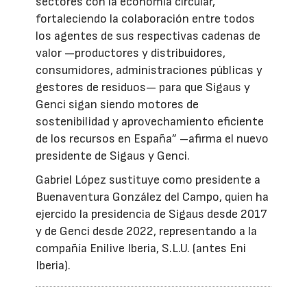
sectores con la economía circular,
fortaleciendo la colaboración entre todos
los agentes de sus respectivas cadenas de
valor —productores y distribuidores,
consumidores, administraciones públicas y
gestores de residuos— para que Sigaus y
Genci sigan siendo motores de
sostenibilidad y aprovechamiento eficiente
de los recursos en España” –afirma el nuevo
presidente de Sigaus y Genci.
Gabriel López sustituye como presidente a
Buenaventura González del Campo, quien ha
ejercido la presidencia de Sigaus desde 2017
y de Genci desde 2022, representando a la
compañía Enilive Iberia, S.L.U. (antes Eni
Iberia).