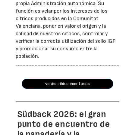
propia Administración autonómica. Su
función es velar por los intereses de los
cítricos producidos en la Comunitat
Valenciana, poner en valor el origen y la
calidad de nuestros cítricos, controlar y
verificar la correcta utilización del sello IGP
y promocionar su consumo entre la
población.
ver/escribir comentarios
Südback 2026: el gran
punto de encuentro de
la panadería y la