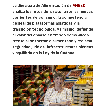
La directora de Alimentación de
ANGED
analiza los retos del sector ante las nuevas
corrientes de consumo, la competencia
desleal de plataformas asiáticas y la
transición tecnológica. Asimismo, defiende
el valor del envase en fresco como aliado
frente al desperdicio alimentario y reclama
seguridad jurídica, infraestructuras hídricas
y equilibrio en la Ley de la Cadena.