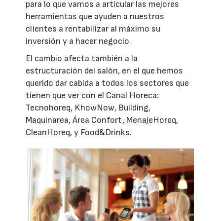
para lo que vamos a articular las mejores
herramientas que ayuden a nuestros
clientes a rentabilizar al máximo su
inversión y a hacer negocio.
El cambio afecta también a la
estructuración del salón, en el que hemos
querido dar cabida a todos los sectores que
tienen que ver con el Canal Horeca:
Tecnohoreq, KhowNow, Building,
Maquinarea, Área Confort, MenajeHoreq,
CleanHoreq, y Food&Drinks.