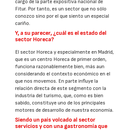
cargo de la parte expositiva nacional de
Fitur. Por tanto, es un sector que no sólo
conozco sino por el que siento un especial
cariño.
Y, a su parecer, ¿cuál es el estado del
sector Horeca?
El sector Horeca y especialmente en Madrid,
que es un centro Horeca de primer orden,
funciona razonablemente bien, más aun
considerando el contexto económico en el
que nos movemos. En parte influye la
relación directa de este segmento con la
industria del turismo, que, como es bien
sabido, constituye uno de los principales
motores de desarrollo de nuestra economía.
Siendo un país volcado al sector
servicios y con una gastronomía que