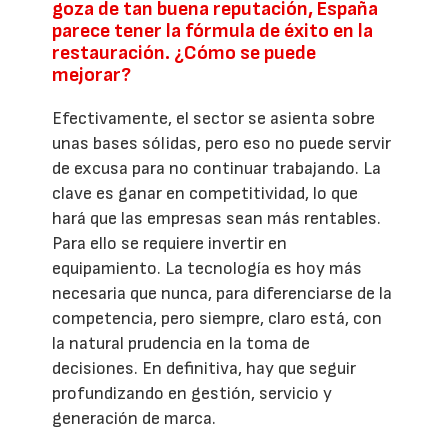
goza de tan buena reputación, España
parece tener la fórmula de éxito en la
restauración. ¿Cómo se puede
mejorar?
Efectivamente, el sector se asienta sobre
unas bases sólidas, pero eso no puede servir
de excusa para no continuar trabajando. La
clave es ganar en competitividad, lo que
hará que las empresas sean más rentables.
Para ello se requiere invertir en
equipamiento. La tecnología es hoy más
necesaria que nunca, para diferenciarse de la
competencia, pero siempre, claro está, con
la natural prudencia en la toma de
decisiones. En definitiva, hay que seguir
profundizando en gestión, servicio y
generación de marca.