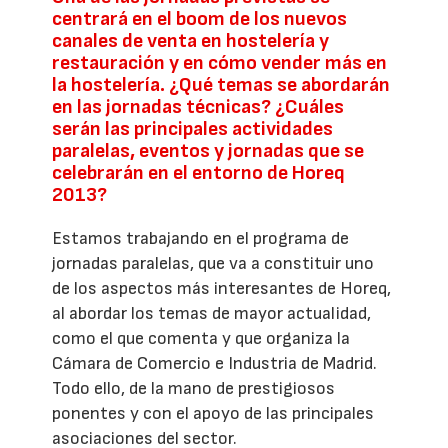
centrará en el boom de los nuevos
canales de venta en hostelería y
restauración y en cómo vender más en
la hostelería. ¿Qué temas se abordarán
en las jornadas técnicas? ¿Cuáles
serán las principales actividades
paralelas, eventos y jornadas que se
celebrarán en el entorno de Horeq
2013?
Estamos trabajando en el programa de
jornadas paralelas, que va a constituir uno
de los aspectos más interesantes de Horeq,
al abordar los temas de mayor actualidad,
como el que comenta y que organiza la
Cámara de Comercio e Industria de Madrid.
Todo ello, de la mano de prestigiosos
ponentes y con el apoyo de las principales
asociaciones del sector.