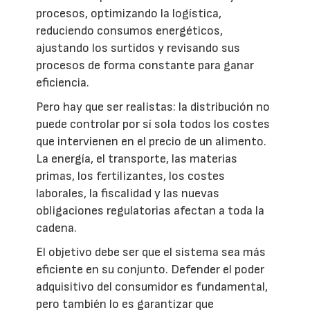
procesos, optimizando la logística,
reduciendo consumos energéticos,
ajustando los surtidos y revisando sus
procesos de forma constante para ganar
eficiencia.
Pero hay que ser realistas: la distribución no
puede controlar por sí sola todos los costes
que intervienen en el precio de un alimento.
La energía, el transporte, las materias
primas, los fertilizantes, los costes
laborales, la fiscalidad y las nuevas
obligaciones regulatorias afectan a toda la
cadena.
El objetivo debe ser que el sistema sea más
eficiente en su conjunto. Defender el poder
adquisitivo del consumidor es fundamental,
pero también lo es garantizar que