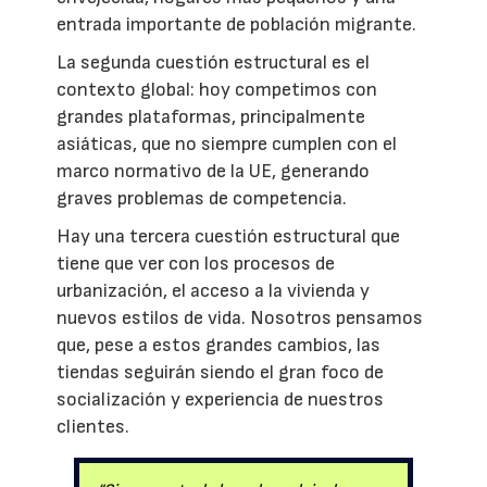
entrada importante de población migrante.
La segunda cuestión estructural es el
contexto global: hoy competimos con
grandes plataformas, principalmente
asiáticas, que no siempre cumplen con el
marco normativo de la UE, generando
graves problemas de competencia.
Hay una tercera cuestión estructural que
tiene que ver con los procesos de
urbanización, el acceso a la vivienda y
nuevos estilos de vida. Nosotros pensamos
que, pese a estos grandes cambios, las
tiendas seguirán siendo el gran foco de
socialización y experiencia de nuestros
clientes.