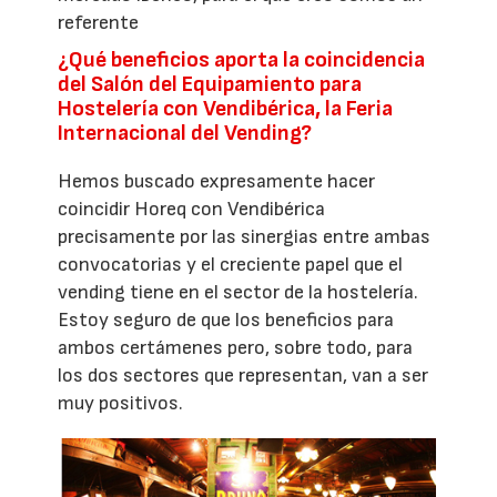
referente
¿Qué beneficios aporta la coincidencia
del Salón del Equipamiento para
Hostelería con Vendibérica, la Feria
Internacional del Vending?
Hemos buscado expresamente hacer
coincidir Horeq con Vendibérica
precisamente por las sinergias entre ambas
convocatorias y el creciente papel que el
vending tiene en el sector de la hostelería.
Estoy seguro de que los beneficios para
ambos certámenes pero, sobre todo, para
los dos sectores que representan, van a ser
muy positivos.