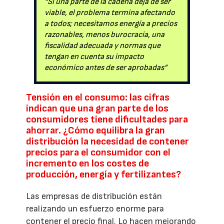
“Si una parte de la cadena deja de ser
viable, el problema termina afectando
a todos; necesitamos energía a precios
razonables, menos burocracia, una
fiscalidad adecuada y normas que
tengan en cuenta su impacto
económico antes de ser aprobadas”
Tensión en el consumo: las cifras
indican que una gran parte de los
consumidores tiene dificultades para
ahorrar. ¿Cómo equilibra la gran
distribución la necesidad de contener
precios para el consumidor con el
incremento en los costes de
producción, energía y fertilizantes?
Las empresas de distribución están
realizando un esfuerzo enorme para
contener el precio final. Lo hacen mejorando