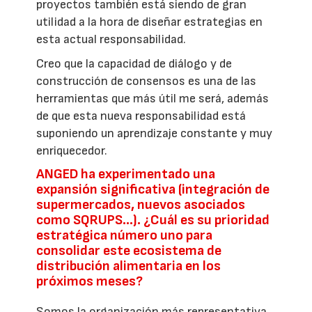
proyectos también está siendo de gran
utilidad a la hora de diseñar estrategias en
esta actual responsabilidad.
Creo que la capacidad de diálogo y de
construcción de consensos es una de las
herramientas que más útil me será, además
de que esta nueva responsabilidad está
suponiendo un aprendizaje constante y muy
enriquecedor.
ANGED ha experimentado una
expansión significativa (integración de
supermercados, nuevos asociados
como SQRUPS...). ¿Cuál es su prioridad
estratégica número uno para
consolidar este ecosistema de
distribución alimentaria en los
próximos meses?
Somos la organización más representativa