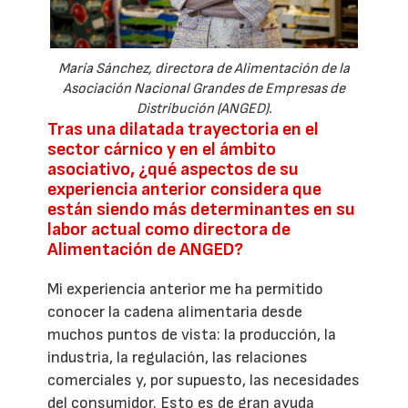
María Sánchez, directora de Alimentación de la
Asociación Nacional Grandes de Empresas de
Distribución (ANGED).
Tras una dilatada trayectoria en el
sector cárnico y en el ámbito
asociativo, ¿qué aspectos de su
experiencia anterior considera que
están siendo más determinantes en su
labor actual como directora de
Alimentación de ANGED?
Mi experiencia anterior me ha permitido
conocer la cadena alimentaria desde
muchos puntos de vista: la producción, la
industria, la regulación, las relaciones
comerciales y, por supuesto, las necesidades
del consumidor. Esto es de gran ayuda