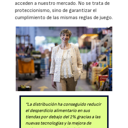
acceden a nuestro mercado. No se trata de
proteccionismo, sino de garantizar el
cumplimiento de las mismas reglas de juego.
“La distribución ha conseguido reducir
el desperdicio alimentario en sus
tiendas por debajo del 1% gracias a las
nuevas tecnologías y la mejora de