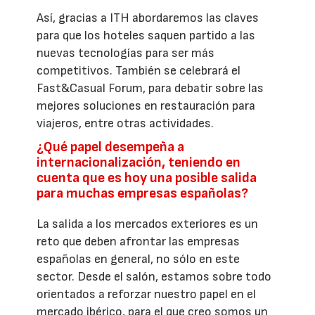
Así, gracias a ITH abordaremos las claves
para que los hoteles saquen partido a las
nuevas tecnologías para ser más
competitivos. También se celebrará el
Fast&Casual Forum, para debatir sobre las
mejores soluciones en restauración para
viajeros, entre otras actividades.
¿Qué papel desempeña a
internacionalización, teniendo en
cuenta que es hoy una posible salida
para muchas empresas españolas?
La salida a los mercados exteriores es un
reto que deben afrontar las empresas
españolas en general, no sólo en este
sector. Desde el salón, estamos sobre todo
orientados a reforzar nuestro papel en el
mercado ibérico, para el que creo somos un