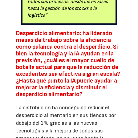
todos sus procesos: desde los envases
hasta la gestión de los stocks o la
logística”
Desperdicio alimentario: ha liderado
mesas de trabajo sobre la eficiencia
como palanca contra el desperdicio. Si
bien la tecnología y la IA ayudan en la
previsión, ¿cuál es el mayor cuello de
botella actual para que la reducción de
excedentes sea efectiva a gran escala?
¿Hasta qué punto la IA puede ayudar a
mejorar la eficiencia y disminuir el
desperdicio alimentario?
La distribución ha conseguido reducir el
desperdicio alimentario en sus tiendas por
debajo del 1% gracias a las nuevas
tecnologías y la mejora de todos sus