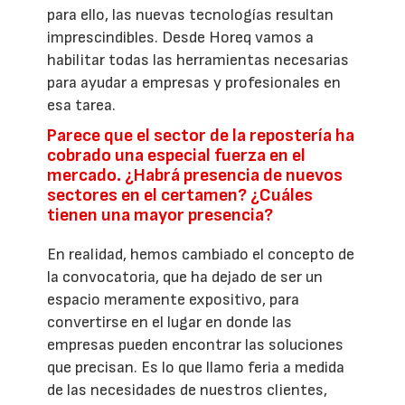
para ello, las nuevas tecnologías resultan
imprescindibles. Desde Horeq vamos a
habilitar todas las herramientas necesarias
para ayudar a empresas y profesionales en
esa tarea.
Parece que el sector de la repostería ha
cobrado una especial fuerza en el
mercado. ¿Habrá presencia de nuevos
sectores en el certamen? ¿Cuáles
tienen una mayor presencia?
En realidad, hemos cambiado el concepto de
la convocatoria, que ha dejado de ser un
espacio meramente expositivo, para
convertirse en el lugar en donde las
empresas pueden encontrar las soluciones
que precisan. Es lo que llamo feria a medida
de las necesidades de nuestros clientes,