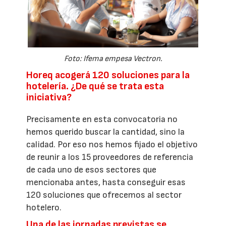
Foto: Ifema empesa Vectron.
Horeq acogerá 120 soluciones para la
hotelería. ¿De qué se trata esta
iniciativa?
Precisamente en esta convocatoria no
hemos querido buscar la cantidad, sino la
calidad. Por eso nos hemos fijado el objetivo
de reunir a los 15 proveedores de referencia
de cada uno de esos sectores que
mencionaba antes, hasta conseguir esas
120 soluciones que ofrecemos al sector
hotelero.
Una de las jornadas previstas se