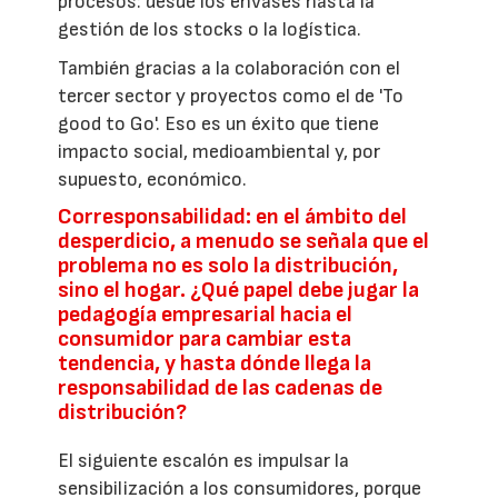
procesos: desde los envases hasta la
gestión de los stocks o la logística.
También gracias a la colaboración con el
tercer sector y proyectos como el de 'To
good to Go'. Eso es un éxito que tiene
impacto social, medioambiental y, por
supuesto, económico.
Corresponsabilidad: en el ámbito del
desperdicio, a menudo se señala que el
problema no es solo la distribución,
sino el hogar. ¿Qué papel debe jugar la
pedagogía empresarial hacia el
consumidor para cambiar esta
tendencia, y hasta dónde llega la
responsabilidad de las cadenas de
distribución?
El siguiente escalón es impulsar la
sensibilización a los consumidores, porque