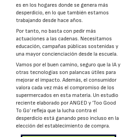
es en los hogares donde se genera más
desperdicio, en lo que también estamos
trabajando desde hace años.
Por tanto, no basta con pedir más
actuaciones a las cadenas. Necesitamos
educación, campañas públicas sostenidas y
una mayor concienciación desde la escuela.
Vamos por el buen camino, seguro que la IA y
otras tecnologías son palancas útiles para
mejorar el impacto. Además, el consumidor
valora cada vez más el compromiso de los
supermercados en esta materia. Un estudio
reciente elaborado por ANGED y 'Too Good
To Go' refleja que la lucha contra el
desperdicio está ganando peso incluso en la
elección del establecimiento de compra.