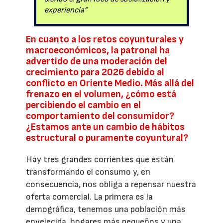
experiencia”
En cuanto a los retos coyunturales y
macroeconómicos, la patronal ha
advertido de una moderación del
crecimiento para 2026 debido al
conflicto en Oriente Medio. Más allá del
frenazo en el volumen, ¿cómo está
percibiendo el cambio en el
comportamiento del consumidor?
¿Estamos ante un cambio de hábitos
estructural o puramente coyuntural?
Hay tres grandes corrientes que están
transformando el consumo y, en
consecuencia, nos obliga a repensar nuestra
oferta comercial. La primera es la
demográfica, tenemos una población más
envejecida, hogares más pequeños y una