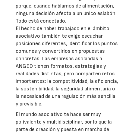
porque, cuando hablamos de alimentación,
ninguna decisión afecta a un único eslabón.
Todo está conectado.
El hecho de haber trabajado en el ámbito
asociativo también te exige escuchar
posiciones diferentes, identificar los puntos
comunes y convertirlos en propuestas
concretas. Las empresas asociadas a
ANGED tienen formatos, estrategias y
realidades distintas, pero comparten retos
importantes: la competitividad, la eficiencia,
la sostenibilidad, la seguridad alimentaria o
la necesidad de una regulación más sencilla
y previsible.
El mundo asociativo te hace ser muy
polivalente y multidisciplinar, por lo que la
parte de creación y puesta en marcha de