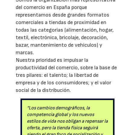
del comercio en España porque
representamos desde grandes formatos
comerciales a tiendas de proximidad en
todas las categorías (alimentación, hogar,
textil, electrónica, bricolaje, decoración,
bazar, mantenimiento de vehículos) y
marcas.
Nuestra prioridad es impulsar la
productividad del comercio, sobre la base de
tres pilares: el talento; la libertad de
empresa y de los consumidores; y el valor
social de la distribución.
“Los cambios demográficos, la
competencia global y los nuevos
estilos de vida nos obligan a repensar la
oferta, pero la tienda física seguirá
siendo el gran foco de socialización y