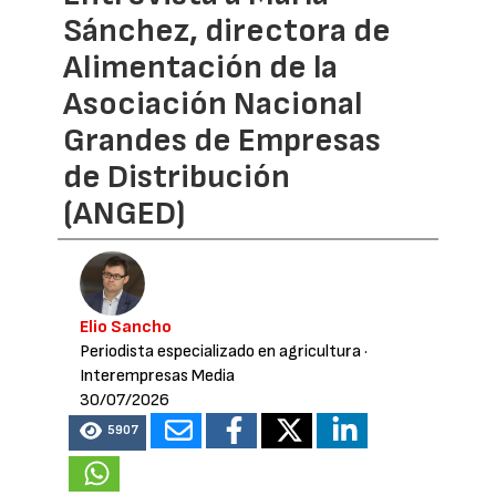
Sánchez, directora de
Alimentación de la
Asociación Nacional
Grandes de Empresas
de Distribución
(ANGED)
Elio Sancho
Periodista especializado en agricultura
·
Interempresas Media
30/07/2026
5907