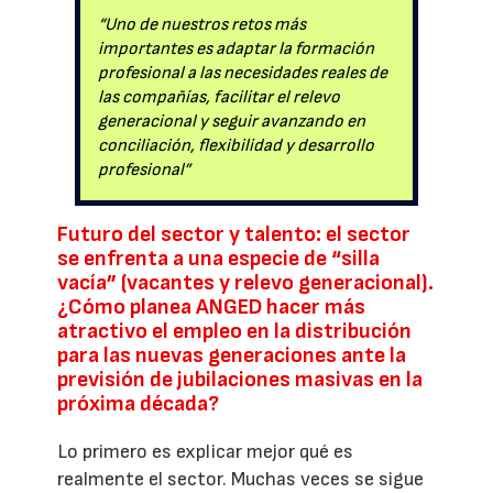
“Uno de nuestros retos más
importantes es adaptar la formación
profesional a las necesidades reales de
las compañías, facilitar el relevo
generacional y seguir avanzando en
conciliación, flexibilidad y desarrollo
profesional”
Futuro del sector y talento: el sector
se enfrenta a una especie de “silla
vacía” (vacantes y relevo generacional).
¿Cómo planea ANGED hacer más
atractivo el empleo en la distribución
para las nuevas generaciones ante la
previsión de jubilaciones masivas en la
próxima década?
Lo primero es explicar mejor qué es
realmente el sector. Muchas veces se sigue