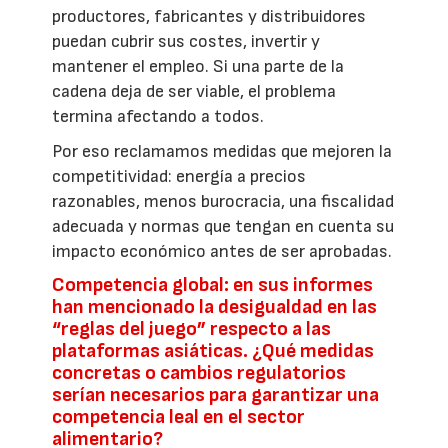
productores, fabricantes y distribuidores
puedan cubrir sus costes, invertir y
mantener el empleo. Si una parte de la
cadena deja de ser viable, el problema
termina afectando a todos.
Por eso reclamamos medidas que mejoren la
competitividad: energía a precios
razonables, menos burocracia, una fiscalidad
adecuada y normas que tengan en cuenta su
impacto económico antes de ser aprobadas.
Competencia global: en sus informes
han mencionado la desigualdad en las
“reglas del juego” respecto a las
plataformas asiáticas. ¿Qué medidas
concretas o cambios regulatorios
serían necesarios para garantizar una
competencia leal en el sector
alimentario?