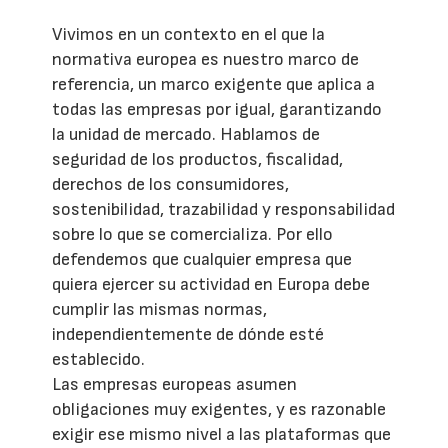
Vivimos en un contexto en el que la
normativa europea es nuestro marco de
referencia, un marco exigente que aplica a
todas las empresas por igual, garantizando
la unidad de mercado. Hablamos de
seguridad de los productos, fiscalidad,
derechos de los consumidores,
sostenibilidad, trazabilidad y responsabilidad
sobre lo que se comercializa. Por ello
defendemos que cualquier empresa que
quiera ejercer su actividad en Europa debe
cumplir las mismas normas,
independientemente de dónde esté
establecido.
Las empresas europeas asumen
obligaciones muy exigentes, y es razonable
exigir ese mismo nivel a las plataformas que