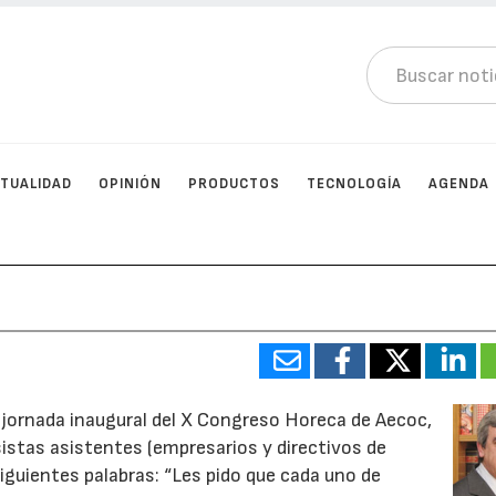
TUALIDAD
OPINIÓN
PRODUCTOS
TECNOLOGÍA
AGENDA
a jornada inaugural del X Congreso Horeca de Aecoc,
istas asistentes (empresarios y directivos de
iguientes palabras: “Les pido que cada uno de