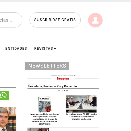
SUSCRIBIRSE GRATIS
ENTIDADES
REVISTAS
NEWSLETTERS