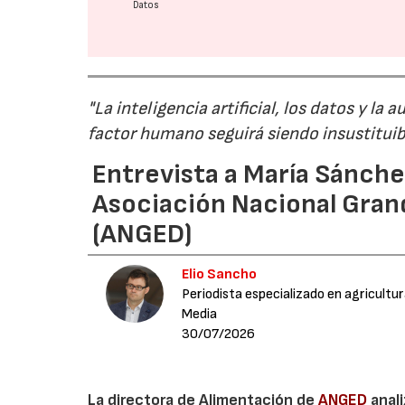
Datos
"La inteligencia artificial, los datos y l
factor humano seguirá siendo insustituib
Entrevista a María Sánche
Asociación Nacional Gran
(ANGED)
Elio Sancho
Periodista especializado en agricultu
Media
30/07/2026
La directora de Alimentación de
ANGED
anali