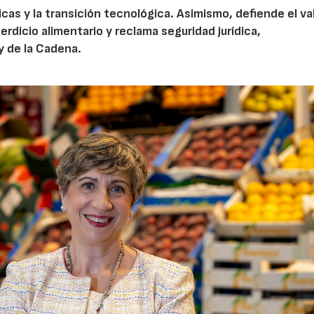
cas y la transición tecnológica. Asimismo, defiende el val
rdicio alimentario y reclama seguridad jurídica,
ey de la Cadena.