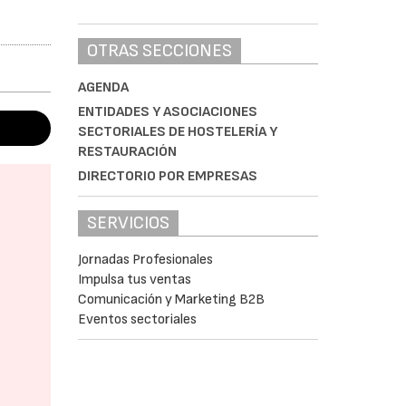
OTRAS SECCIONES
AGENDA
ENTIDADES Y ASOCIACIONES
SECTORIALES DE HOSTELERÍA Y
RESTAURACIÓN
DIRECTORIO POR EMPRESAS
SERVICIOS
Jornadas Profesionales
Impulsa tus ventas
Comunicación y Marketing B2B
Eventos sectoriales