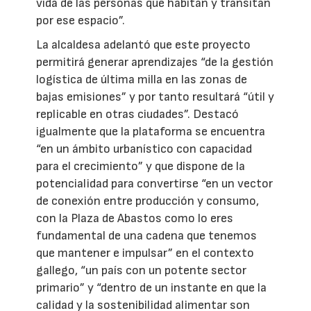
vida de las personas que habitan y transitan
por ese espacio”.
La alcaldesa adelantó que este proyecto
permitirá generar aprendizajes “de la gestión
logística de última milla en las zonas de
bajas emisiones” y por tanto resultará “útil y
replicable en otras ciudades”. Destacó
igualmente que la plataforma se encuentra
“en un ámbito urbanístico con capacidad
para el crecimiento” y que dispone de la
potencialidad para convertirse “en un vector
de conexión entre producción y consumo,
con la Plaza de Abastos como lo eres
fundamental de una cadena que tenemos
que mantener e impulsar” en el contexto
gallego, “un país con un potente sector
primario” y “dentro de un instante en que la
calidad y la sostenibilidad alimentar son