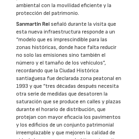
ambiental con la movilidad eficiente y la
protección del patrimonio.
Sanmartín Rei
señaló durante la visita que
esta nueva infraestructura responde a un
“modelo que es imprescindible para las
zonas históricas, donde hace falta reducir
no solo las emisiones sino también el
número y el tamaño de los vehículos”,
recordando que la Ciudad Histórica
santiaguesa fue declarada zona peatonal en
1993 y que “tres décadas después necesita
otra serie de medidas que desatoren la
saturación que se produce en calles y plazas
durante el horario de distribución, que
protejan con mayor eficacia los pavimentos
y los edificios de un conjunto patrimonial
irreemplazable y que mejoren la calidad de