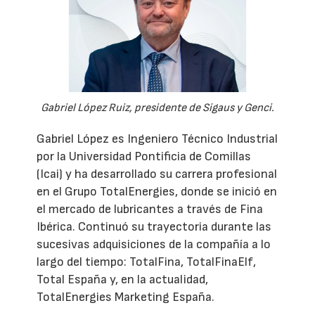
Gabriel López Ruiz, presidente de Sigaus y Genci.
Gabriel López es Ingeniero Técnico Industrial
por la Universidad Pontificia de Comillas
(Icai) y ha desarrollado su carrera profesional
en el Grupo TotalEnergies, donde se inició en
el mercado de lubricantes a través de Fina
Ibérica. Continuó su trayectoria durante las
sucesivas adquisiciones de la compañía a lo
largo del tiempo: TotalFina, TotalFinaElf,
Total España y, en la actualidad,
TotalEnergies Marketing España.