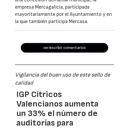
empresa Mercagalicia, participada
mayoritariamente por el Ayuntamiento y en
la que también participa Mercasa.
ver/escribir comentarios
Vigilancia del buen uso de este sello de
calidad
IGP Cítricos
Valencianos aumenta
un 33% el número de
auditorías para