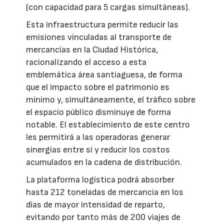
(con capacidad para 5 cargas simultáneas).
Esta infraestructura permite reducir las
emisiones vinculadas al transporte de
mercancías en la Ciudad Histórica,
racionalizando el acceso a esta
emblemática área santiaguesa, de forma
que el impacto sobre el patrimonio es
mínimo y, simultáneamente, el tráfico sobre
el espacio público disminuye de forma
notable. El establecimiento de este centro
les permitirá a las operadoras generar
sinergias entre sí y reducir los costos
acumulados en la cadena de distribución.
La plataforma logística podrá absorber
hasta 212 toneladas de mercancía en los
días de mayor intensidad de reparto,
evitando por tanto más de 200 viajes de