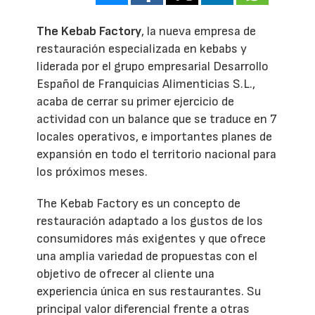
The Kebab Factory
, la nueva empresa de
restauración especializada en kebabs y
liderada por el grupo empresarial Desarrollo
Español de Franquicias Alimenticias S.L.,
acaba de cerrar su primer ejercicio de
actividad con un balance que se traduce en 7
locales operativos, e importantes planes de
expansión en todo el territorio nacional para
los próximos meses.
The Kebab Factory es un concepto de
restauración adaptado a los gustos de los
consumidores más exigentes y que ofrece
una amplia variedad de propuestas con el
objetivo de ofrecer al cliente una
experiencia única en sus restaurantes. Su
principal valor diferencial frente a otras