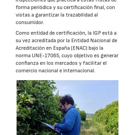
forma periódica y su certificación final, con
vistas a garantizar la trazabilidad al
consumidor.
Como entidad de certificación, la IGP está a
su vez acreditada por la Entidad Nacional de
Acreditación en España (ENAC) bajo la
norma UNE-17065, cuyo objetivo es generar
confianza en los mercados y facilitar el
comercio nacional e internacional.