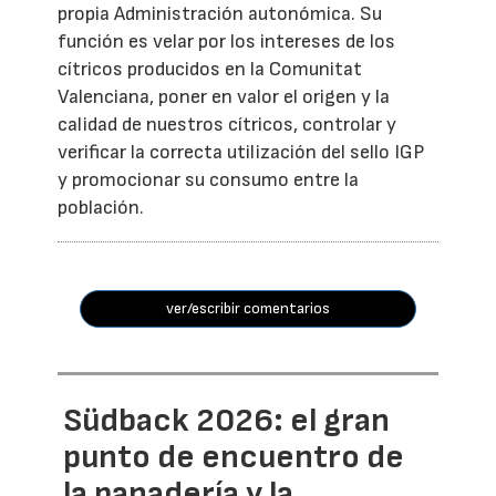
propia Administración autonómica. Su
función es velar por los intereses de los
cítricos producidos en la Comunitat
Valenciana, poner en valor el origen y la
calidad de nuestros cítricos, controlar y
verificar la correcta utilización del sello IGP
y promocionar su consumo entre la
población.
ver/escribir comentarios
Südback 2026: el gran
punto de encuentro de
la panadería y la