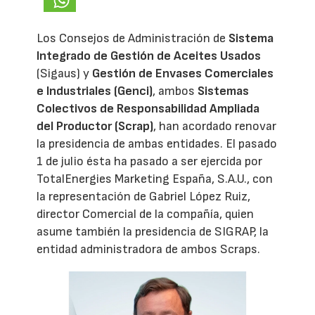
Los Consejos de Administración de
Sistema
Integrado de Gestión de Aceites Usados
(Sigaus) y
Gestión de Envases Comerciales
e Industriales (Genci)
, ambos
Sistemas
Colectivos de Responsabilidad Ampliada
del Productor (Scrap)
, han acordado renovar
la presidencia de ambas entidades. El pasado
1 de julio ésta ha pasado a ser ejercida por
TotalEnergies Marketing España, S.A.U., con
la representación de Gabriel López Ruiz,
director Comercial de la compañía, quien
asume también la presidencia de SIGRAP, la
entidad administradora de ambos Scraps.