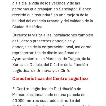
día a día la vida de los vecinos y de las
personas que trabajan en Santiago”. Blanco
recordó que redundará en una mejora de la
calidad del espacio urbano y del cuidado de la
Ciudad Histórica.
Durante la visita a las instalaciones también
estuvieron presentes concejalas y
concejales de la corporación local, así como
representantes de distintas áreas del
Ayuntamiento, de Mercasa, de Tragsa, de la
Xunta de Galicia, del Clúster de la Función
Logística, de Uninova y de Cinfo.
Características del Centro Logístico
El Centro Logístico de Distribución de
Mercancías, localizado en una parcela de
40.000 metros cuadrados al norte del