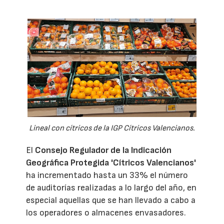
Lineal con cítricos de la IGP Cítricos Valencianos.
El
Consejo Regulador de la Indicación
Geográfica Protegida 'Cítricos Valencianos'
ha incrementado hasta un 33% el número
de auditorías realizadas a lo largo del año, en
especial aquellas que se han llevado a cabo a
los operadores o almacenes envasadores.