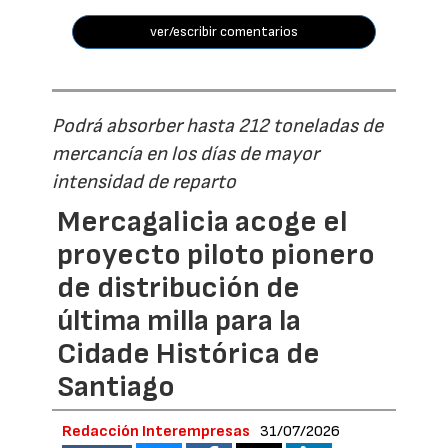
ver/escribir comentarios
Podrá absorber hasta 212 toneladas de
mercancía en los días de mayor
intensidad de reparto
Mercagalicia acoge el
proyecto piloto pionero
de distribución de
última milla para la
Cidade Histórica de
Santiago
Redacción Interempresas
31/07/2026