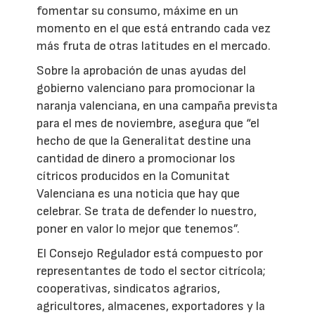
fomentar su consumo, máxime en un
momento en el que está entrando cada vez
más fruta de otras latitudes en el mercado.
Sobre la aprobación de unas ayudas del
gobierno valenciano para promocionar la
naranja valenciana, en una campaña prevista
para el mes de noviembre, asegura que “el
hecho de que la Generalitat destine una
cantidad de dinero a promocionar los
cítricos producidos en la Comunitat
Valenciana es una noticia que hay que
celebrar. Se trata de defender lo nuestro,
poner en valor lo mejor que tenemos”.
El Consejo Regulador está compuesto por
representantes de todo el sector citrícola;
cooperativas, sindicatos agrarios,
agricultores, almacenes, exportadores y la