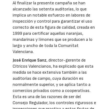
Al finalizar la presente campaña se han
alcanzado las setenta auditorías, lo que
implica un notable esfuerzo en labores de
inspección y control para garantizar el uso
correcto de esta figura de calidad, creada en
1999 para certificar aquellas naranjas,
mandarinas y limones que se producen a lo
largo y ancho de toda la Comunitat
Valenciana.
José Enrique Sanz
, director-gerente de
Cítricos Valencianos, ha explicado que esta
medida se hace extensiva también a las
auditorías de campo, cuya duración es
normalmente superior, y se aplica tanto a
comercios privados como a cooperativas.
Esta es una de las razones de ser del
Consejo Regulador, los controles rigurosos e
inspecciones que practica a estas frutas de