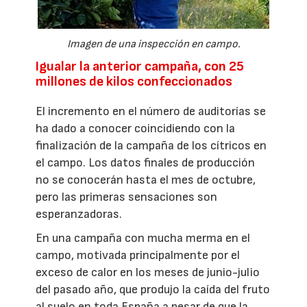
Imagen de una inspección en campo.
Igualar la anterior campaña, con 25
millones de kilos confeccionados
El incremento en el número de auditorías se
ha dado a conocer coincidiendo con la
finalización de la campaña de los cítricos en
el campo. Los datos finales de producción
no se conocerán hasta el mes de octubre,
pero las primeras sensaciones son
esperanzadoras.
En una campaña con mucha merma en el
campo, motivada principalmente por el
exceso de calor en los meses de junio-julio
del pasado año, que produjo la caída del fruto
al suelo en toda España a pesar de que la