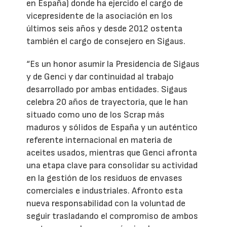
en España) donde ha ejercido el cargo de
vicepresidente de la asociación en los
últimos seis años y desde 2012 ostenta
también el cargo de consejero en Sigaus.
“Es un honor asumir la Presidencia de Sigaus
y de Genci y dar continuidad al trabajo
desarrollado por ambas entidades. Sigaus
celebra 20 años de trayectoria, que le han
situado como uno de los Scrap más
maduros y sólidos de España y un auténtico
referente internacional en materia de
aceites usados, mientras que Genci afronta
una etapa clave para consolidar su actividad
en la gestión de los residuos de envases
comerciales e industriales. Afronto esta
nueva responsabilidad con la voluntad de
seguir trasladando el compromiso de ambos