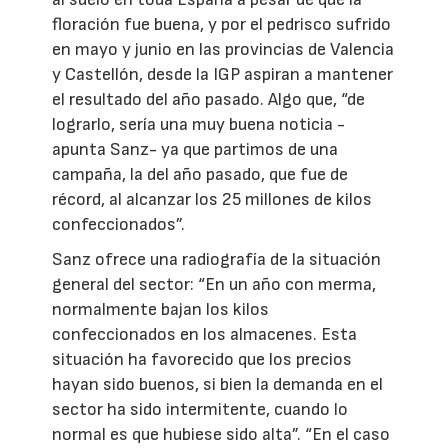
floración fue buena, y por el pedrisco sufrido
en mayo y junio en las provincias de Valencia
y Castellón, desde la IGP aspiran a mantener
el resultado del año pasado. Algo que, “de
lograrlo, sería una muy buena noticia -
apunta Sanz- ya que partimos de una
campaña, la del año pasado, que fue de
récord, al alcanzar los 25 millones de kilos
confeccionados”.
Sanz ofrece una radiografía de la situación
general del sector: “En un año con merma,
normalmente bajan los kilos
confeccionados en los almacenes. Esta
situación ha favorecido que los precios
hayan sido buenos, si bien la demanda en el
sector ha sido intermitente, cuando lo
normal es que hubiese sido alta”. “En el caso