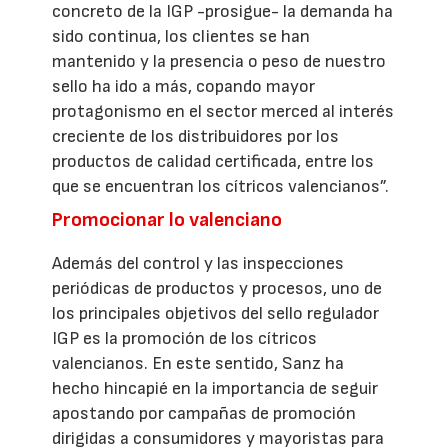
concreto de la IGP -prosigue- la demanda ha
sido continua, los clientes se han
mantenido y la presencia o peso de nuestro
sello ha ido a más, copando mayor
protagonismo en el sector merced al interés
creciente de los distribuidores por los
productos de calidad certificada, entre los
que se encuentran los cítricos valencianos”.
Promocionar lo valenciano
Además del control y las inspecciones
periódicas de productos y procesos, uno de
los principales objetivos del sello regulador
IGP es la promoción de los cítricos
valencianos. En este sentido, Sanz ha
hecho hincapié en la importancia de seguir
apostando por campañas de promoción
dirigidas a consumidores y mayoristas para