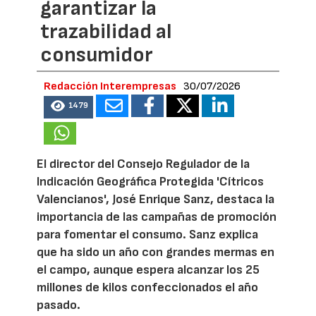
garantizar la
trazabilidad al
consumidor
Redacción Interempresas
30/07/2026
1479
El director del Consejo Regulador de la
Indicación Geográfica Protegida 'Cítricos
Valencianos', José Enrique Sanz, destaca la
importancia de las campañas de promoción
para fomentar el consumo. Sanz explica
que ha sido un año con grandes mermas en
el campo, aunque espera alcanzar los 25
millones de kilos confeccionados el año
pasado.