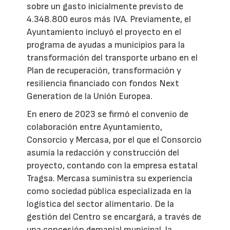
sobre un gasto inicialmente previsto de
4.348.800 euros más IVA. Previamente, el
Ayuntamiento incluyó el proyecto en el
programa de ayudas a municipios para la
transformación del transporte urbano en el
Plan de recuperación, transformación y
resiliencia financiado con fondos Next
Generation de la Unión Europea.
En enero de 2023 se firmó el convenio de
colaboración entre Ayuntamiento,
Consorcio y Mercasa, por el que el Consorcio
asumía la redacción y construcción del
proyecto, contando con la empresa estatal
Tragsa. Mercasa suministra su experiencia
como sociedad pública especializada en la
logística del sector alimentario. De la
gestión del Centro se encargará, a través de
una concesión demanial municipal, la