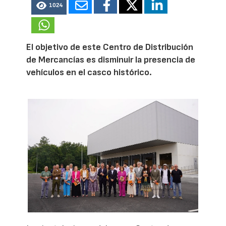
1024
El objetivo de este Centro de Distribución
de Mercancías es disminuir la presencia de
vehículos en el casco histórico.