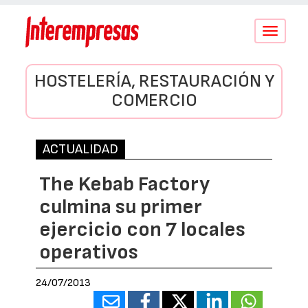
Conmutar
navegació
HOSTELERÍA, RESTAURACIÓN Y
COMERCIO
ACTUALIDAD
The Kebab Factory
culmina su primer
ejercicio con 7 locales
operativos
24/07/2013