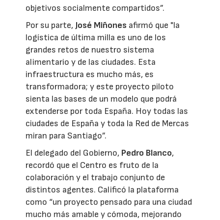
objetivos socialmente compartidos”.
Por su parte,
José Miñones
afirmó que "la
logística de última milla es uno de los
grandes retos de nuestro sistema
alimentario y de las ciudades. Esta
infraestructura es mucho más, es
transformadora; y este proyecto piloto
sienta las bases de un modelo que podrá
extenderse por toda España. Hoy todas las
ciudades de España y toda la Red de Mercas
miran para Santiago”.
El delegado del Gobierno,
Pedro Blanco
,
recordó que el Centro es fruto de la
colaboración y el trabajo conjunto de
distintos agentes. Calificó la plataforma
como “un proyecto pensado para una ciudad
mucho más amable y cómoda, mejorando