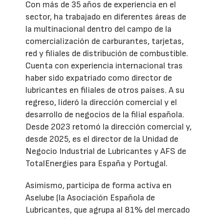
Con más de 35 años de experiencia en el
sector, ha trabajado en diferentes áreas de
la multinacional dentro del campo de la
comercialización de carburantes, tarjetas,
red y filiales de distribución de combustible.
Cuenta con experiencia internacional tras
haber sido expatriado como director de
lubricantes en filiales de otros países. A su
regreso, lideró la dirección comercial y el
desarrollo de negocios de la filial española.
Desde 2023 retomó la dirección comercial y,
desde 2025, es el director de la Unidad de
Negocio Industrial de Lubricantes y AFS de
TotalEnergies para España y Portugal.
Asimismo, participa de forma activa en
Aselube (la Asociación Española de
Lubricantes, que agrupa al 81% del mercado