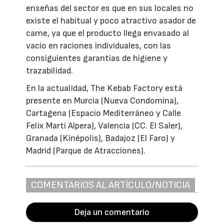
enseñas del sector es que en sus locales no
existe el habitual y poco atractivo asador de
carne, ya que el producto llega envasado al
vacío en raciones individuales, con las
consiguientes garantías de higiene y
trazabilidad.
En la actualidad, The Kebab Factory está
presente en Murcia (Nueva Condomina),
Cartagena (Espacio Mediterráneo y Calle
Felix Martí Alpera), Valencia (CC. El Saler),
Granada (Kinépolis), Badajoz (El Faro) y
Madrid (Parque de Atracciones).
COMENTARIOS AL ARTÍCULO/NOTICIA
Deja un comentario