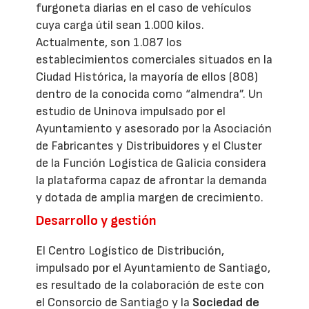
furgoneta diarias en el caso de vehículos
cuya carga útil sean 1.000 kilos.
Actualmente, son 1.087 los
establecimientos comerciales situados en la
Ciudad Histórica, la mayoría de ellos (808)
dentro de la conocida como “almendra”. Un
estudio de Uninova impulsado por el
Ayuntamiento y asesorado por la Asociación
de Fabricantes y Distribuidores y el Cluster
de la Función Logística de Galicia considera
la plataforma capaz de afrontar la demanda
y dotada de amplia margen de crecimiento.
Desarrollo y gestión
El Centro Logístico de Distribución,
impulsado por el Ayuntamiento de Santiago,
es resultado de la colaboración de este con
el Consorcio de Santiago y la
Sociedad de