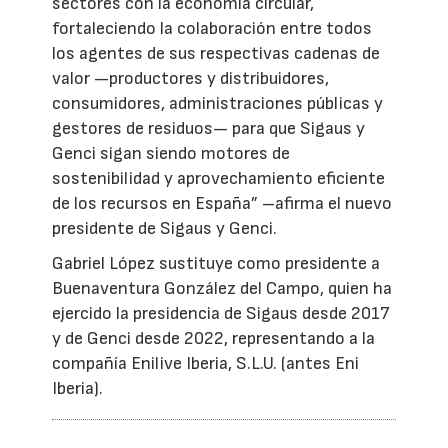
sectores con la economía circular,
fortaleciendo la colaboración entre todos
los agentes de sus respectivas cadenas de
valor —productores y distribuidores,
consumidores, administraciones públicas y
gestores de residuos— para que Sigaus y
Genci sigan siendo motores de
sostenibilidad y aprovechamiento eficiente
de los recursos en España” –afirma el nuevo
presidente de Sigaus y Genci.
Gabriel López sustituye como presidente a
Buenaventura González del Campo, quien ha
ejercido la presidencia de Sigaus desde 2017
y de Genci desde 2022, representando a la
compañía Enilive Iberia, S.L.U. (antes Eni
Iberia).