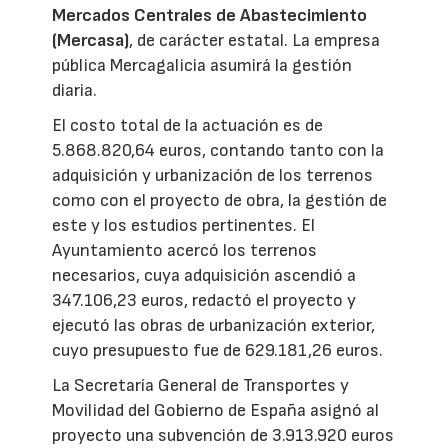
Mercados Centrales de Abastecimiento
(Mercasa)
, de carácter estatal. La empresa
pública Mercagalicia asumirá la gestión
diaria.
El costo total de la actuación es de
5.868.820,64 euros, contando tanto con la
adquisición y urbanización de los terrenos
como con el proyecto de obra, la gestión de
este y los estudios pertinentes. El
Ayuntamiento acercó los terrenos
necesarios, cuya adquisición ascendió a
347.106,23 euros, redactó el proyecto y
ejecutó las obras de urbanización exterior,
cuyo presupuesto fue de 629.181,26 euros.
La Secretaría General de Transportes y
Movilidad del Gobierno de España asignó al
proyecto una subvención de 3.913.920 euros