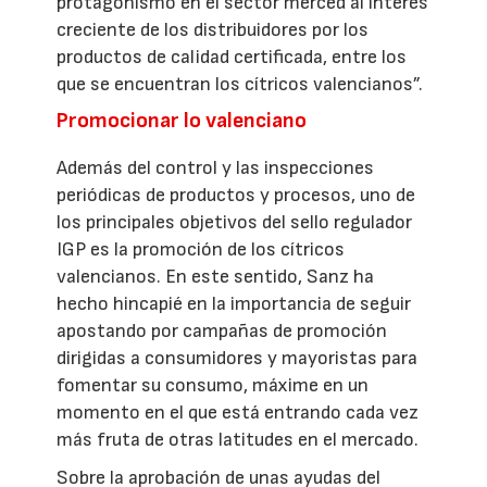
protagonismo en el sector merced al interés
creciente de los distribuidores por los
productos de calidad certificada, entre los
que se encuentran los cítricos valencianos”.
Promocionar lo valenciano
Además del control y las inspecciones
periódicas de productos y procesos, uno de
los principales objetivos del sello regulador
IGP es la promoción de los cítricos
valencianos. En este sentido, Sanz ha
hecho hincapié en la importancia de seguir
apostando por campañas de promoción
dirigidas a consumidores y mayoristas para
fomentar su consumo, máxime en un
momento en el que está entrando cada vez
más fruta de otras latitudes en el mercado.
Sobre la aprobación de unas ayudas del