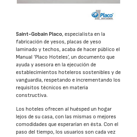
Saint-Gobain Placo
, especialista en la
fabricación de yesos, placas de yeso
laminado y techos, acaba de hacer público el
Manual ‘Placo Hoteles’, un documento que
ayuda y asesora en la ejecución de
establecimientos hoteleros sostenibles y de
vanguardia, respetando e incrementando los
requisitos técnicos en materia
constructiva.
Los hoteles ofrecen al huésped un hogar
lejos de su casa, con las mismas o mejores
comodidades que esperarían en ésta. Con el
paso del tiempo, los usuarios son cada vez