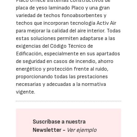
Placo ofrece sistemas constructivos de
placa de yeso laminado Placo y una gran
variedad de techos fonoabsorbentes y
techos que incorporan tecnología Activ Air
para mejorar la calidad del aire interior. Todas
estas soluciones permiten adaptarse a las
exigencias del Código Técnico de
Edificación, especialmente en sus apartados
de seguridad en casos de incendio, ahorro
energético y protección frente al ruido,
proporcionando todas las prestaciones
necesarias y adecuadas a la normativa
vigente.
Suscríbase a nuestra
Newsletter -
Ver ejemplo