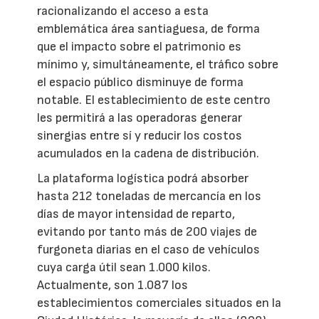
racionalizando el acceso a esta
emblemática área santiaguesa, de forma
que el impacto sobre el patrimonio es
mínimo y, simultáneamente, el tráfico sobre
el espacio público disminuye de forma
notable. El establecimiento de este centro
les permitirá a las operadoras generar
sinergias entre sí y reducir los costos
acumulados en la cadena de distribución.
La plataforma logística podrá absorber
hasta 212 toneladas de mercancía en los
días de mayor intensidad de reparto,
evitando por tanto más de 200 viajes de
furgoneta diarias en el caso de vehículos
cuya carga útil sean 1.000 kilos.
Actualmente, son 1.087 los
establecimientos comerciales situados en la