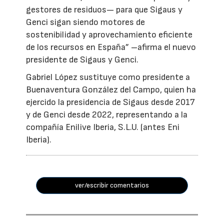
gestores de residuos— para que Sigaus y
Genci sigan siendo motores de
sostenibilidad y aprovechamiento eficiente
de los recursos en España” –afirma el nuevo
presidente de Sigaus y Genci.
Gabriel López sustituye como presidente a
Buenaventura González del Campo, quien ha
ejercido la presidencia de Sigaus desde 2017
y de Genci desde 2022, representando a la
compañía Enilive Iberia, S.L.U. (antes Eni
Iberia).
ver/escribir comentarios