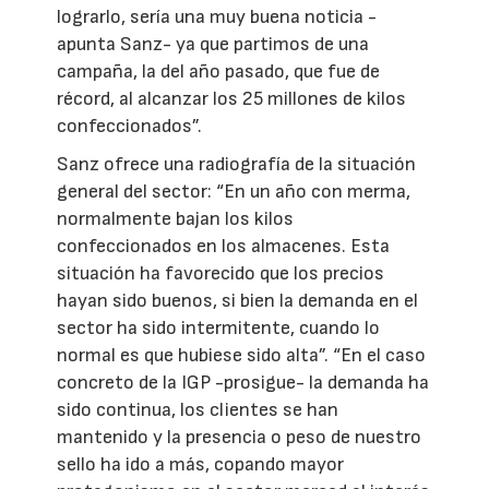
lograrlo, sería una muy buena noticia -
apunta Sanz- ya que partimos de una
campaña, la del año pasado, que fue de
récord, al alcanzar los 25 millones de kilos
confeccionados”.
Sanz ofrece una radiografía de la situación
general del sector: “En un año con merma,
normalmente bajan los kilos
confeccionados en los almacenes. Esta
situación ha favorecido que los precios
hayan sido buenos, si bien la demanda en el
sector ha sido intermitente, cuando lo
normal es que hubiese sido alta”. “En el caso
concreto de la IGP -prosigue- la demanda ha
sido continua, los clientes se han
mantenido y la presencia o peso de nuestro
sello ha ido a más, copando mayor