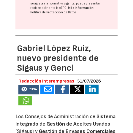
se ajusta a la normativa vigente, puede presentar
reclamación ante la
AEPD
.
Más información:
Política de Protección de Datos
Gabriel López Ruiz,
nuevo presidente de
Sigaus y Genci
Redacción Interempresas
31/07/2026
7394
Los Consejos de Administración de
Sistema
Integrado de Gestión de Aceites Usados
(Sigaus) y
Gestión de Envases Comerciales