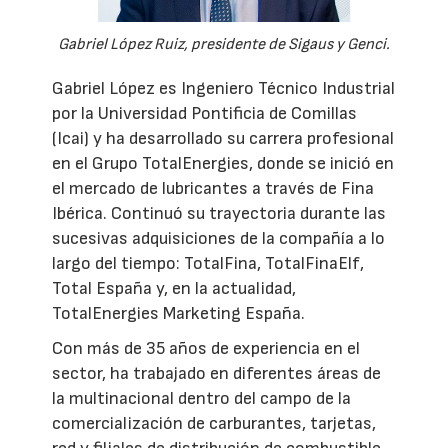
Gabriel López Ruiz, presidente de Sigaus y Genci.
Gabriel López es Ingeniero Técnico Industrial
por la Universidad Pontificia de Comillas
(Icai) y ha desarrollado su carrera profesional
en el Grupo TotalEnergies, donde se inició en
el mercado de lubricantes a través de Fina
Ibérica. Continuó su trayectoria durante las
sucesivas adquisiciones de la compañía a lo
largo del tiempo: TotalFina, TotalFinaElf,
Total España y, en la actualidad,
TotalEnergies Marketing España.
Con más de 35 años de experiencia en el
sector, ha trabajado en diferentes áreas de
la multinacional dentro del campo de la
comercialización de carburantes, tarjetas,