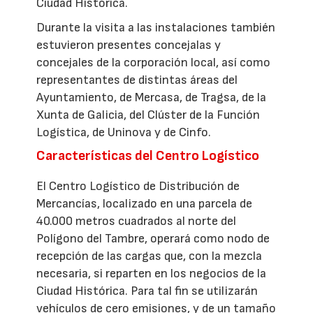
Ciudad Histórica.
Durante la visita a las instalaciones también
estuvieron presentes concejalas y
concejales de la corporación local, así como
representantes de distintas áreas del
Ayuntamiento, de Mercasa, de Tragsa, de la
Xunta de Galicia, del Clúster de la Función
Logística, de Uninova y de Cinfo.
Características del Centro Logístico
El Centro Logístico de Distribución de
Mercancías, localizado en una parcela de
40.000 metros cuadrados al norte del
Polígono del Tambre, operará como nodo de
recepción de las cargas que, con la mezcla
necesaria, si reparten en los negocios de la
Ciudad Histórica. Para tal fin se utilizarán
vehículos de cero emisiones, y de un tamaño