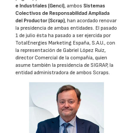
e Industriales (Genci)
, ambos
Sistemas
Colectivos de Responsabilidad Ampliada
del Productor (Scrap)
, han acordado renovar
la presidencia de ambas entidades. El pasado
1 de julio ésta ha pasado a ser ejercida por
TotalEnergies Marketing España, S.A.U., con
la representación de Gabriel López Ruiz,
director Comercial de la compañía, quien
asume también la presidencia de SIGRAP, la
entidad administradora de ambos Scraps.