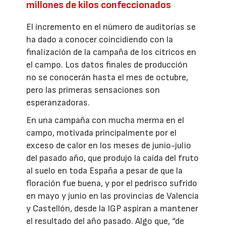
millones de kilos confeccionados
El incremento en el número de auditorías se
ha dado a conocer coincidiendo con la
finalización de la campaña de los cítricos en
el campo. Los datos finales de producción
no se conocerán hasta el mes de octubre,
pero las primeras sensaciones son
esperanzadoras.
En una campaña con mucha merma en el
campo, motivada principalmente por el
exceso de calor en los meses de junio-julio
del pasado año, que produjo la caída del fruto
al suelo en toda España a pesar de que la
floración fue buena, y por el pedrisco sufrido
en mayo y junio en las provincias de Valencia
y Castellón, desde la IGP aspiran a mantener
el resultado del año pasado. Algo que, “de