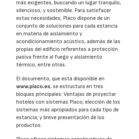
más exigentes, buscando un lugar tranquilo,
silencioso, y sostenible. Para satisfacer
estas necesidades, Placo dispone de un
conjunto de soluciones para cada estancia
en materia de aislamiento y
acondicionamiento acústico, además de las
propias del edificio referentes a protección
pasiva frente al fuego y aislamiento
térmico, entre otras.
El documento, que está disponible en
www.placo.es
, se estructura en tres
bloques principales: Ventajas de proyectar
hoteles con sistemas Placo; elección de los
sistemas más apropiados para cada tipo de
estancia; y breve presentación de los
productos.