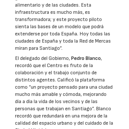
alimentario y de las ciudades. Esta
infraestructura es mucho más, es
transformadora; y este proyecto piloto
sienta las bases de un modelo que podrá
extenderse por toda España. Hoy todas las
ciudades de España y toda la Red de Mercas
miran para Santiago”.
El delegado del Gobierno,
Pedro Blanco
,
recordó que el Centro es fruto de la
colaboración y el trabajo conjunto de
distintos agentes. Calificó la plataforma
como “un proyecto pensado para una ciudad
mucho más amable y cómoda, mejorando
día a día la vida de los vecinos y de las
personas que trabajan en Santiago”. Blanco
recordó que redundará en una mejora de la
calidad del espacio urbano y del cuidado de la