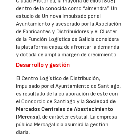
Ciudad Histórica, la mayoría de ellos (808)
dentro de la conocida como “almendra”. Un
estudio de Uninova impulsado por el
Ayuntamiento y asesorado por la Asociación
de Fabricantes y Distribuidores y el Cluster
de la Función Logística de Galicia considera
la plataforma capaz de afrontar la demanda
y dotada de amplia margen de crecimiento.
Desarrollo y gestión
El Centro Logístico de Distribución,
impulsado por el Ayuntamiento de Santiago,
es resultado de la colaboración de este con
el Consorcio de Santiago y la
Sociedad de
Mercados Centrales de Abastecimiento
(Mercasa)
, de carácter estatal. La empresa
pública Mercagalicia asumirá la gestión
diaria.