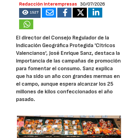
Redacción Interempresas
30/07/2026
1527
El director del Consejo Regulador de la
Indicación Geográfica Protegida 'Cítricos
Valencianos', José Enrique Sanz, destaca la
importancia de las campañas de promoción
para fomentar el consumo. Sanz explica
que ha sido un año con grandes mermas en
el campo, aunque espera alcanzar los 25
millones de kilos confeccionados el año
pasado.