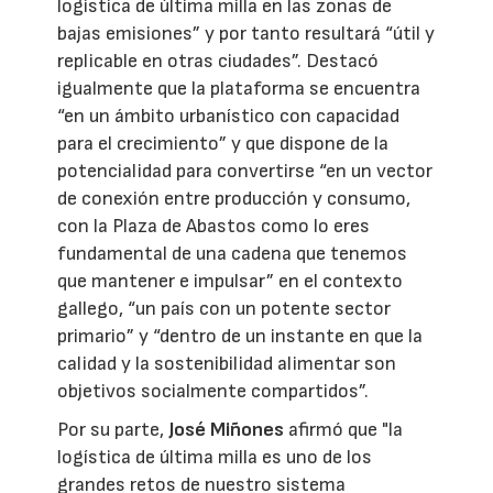
logística de última milla en las zonas de
bajas emisiones” y por tanto resultará “útil y
replicable en otras ciudades”. Destacó
igualmente que la plataforma se encuentra
“en un ámbito urbanístico con capacidad
para el crecimiento” y que dispone de la
potencialidad para convertirse “en un vector
de conexión entre producción y consumo,
con la Plaza de Abastos como lo eres
fundamental de una cadena que tenemos
que mantener e impulsar” en el contexto
gallego, “un país con un potente sector
primario” y “dentro de un instante en que la
calidad y la sostenibilidad alimentar son
objetivos socialmente compartidos”.
Por su parte,
José Miñones
afirmó que "la
logística de última milla es uno de los
grandes retos de nuestro sistema