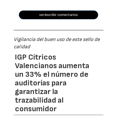
ver/escribir comentarios
Vigilancia del buen uso de este sello de
calidad
IGP Cítricos
Valencianos aumenta
un 33% el número de
auditorías para
garantizar la
trazabilidad al
consumidor