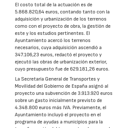
El costo total de la actuación es de
5.868.820,64 euros, contando tanto con la
adquisición y urbanización de los terrenos
como con el proyecto de obra, la gestión de
este y los estudios pertinentes. El
Ayuntamiento acercó los terrenos
necesarios, cuya adquisición ascendió a
347.106,23 euros, redactó el proyecto y
ejecutó las obras de urbanización exterior,
cuyo presupuesto fue de 629.181,26 euros.
La Secretaría General de Transportes y
Movilidad del Gobierno de España asignó al
proyecto una subvención de 3.913.920 euros
sobre un gasto inicialmente previsto de
4.348.800 euros más IVA. Previamente, el
Ayuntamiento incluyó el proyecto en el
programa de ayudas a municipios para la