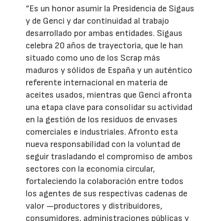
“Es un honor asumir la Presidencia de Sigaus
y de Genci y dar continuidad al trabajo
desarrollado por ambas entidades. Sigaus
celebra 20 años de trayectoria, que le han
situado como uno de los Scrap más
maduros y sólidos de España y un auténtico
referente internacional en materia de
aceites usados, mientras que Genci afronta
una etapa clave para consolidar su actividad
en la gestión de los residuos de envases
comerciales e industriales. Afronto esta
nueva responsabilidad con la voluntad de
seguir trasladando el compromiso de ambos
sectores con la economía circular,
fortaleciendo la colaboración entre todos
los agentes de sus respectivas cadenas de
valor —productores y distribuidores,
consumidores, administraciones públicas y