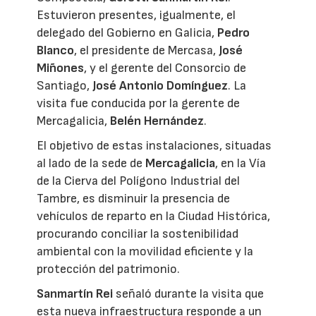
Estuvieron presentes, igualmente, el
delegado del Gobierno en Galicia,
Pedro
Blanco
, el presidente de Mercasa,
José
Miñones
, y el gerente del Consorcio de
Santiago,
José Antonio Domínguez
. La
visita fue conducida por la gerente de
Mercagalicia,
Belén Hernández
.
El objetivo de estas instalaciones, situadas
al lado de la sede de
Mercagalicia
, en la Vía
de la Cierva del Polígono Industrial del
Tambre, es disminuir la presencia de
vehículos de reparto en la Ciudad Histórica,
procurando conciliar la sostenibilidad
ambiental con la movilidad eficiente y la
protección del patrimonio.
Sanmartín Rei
señaló durante la visita que
esta nueva infraestructura responde a un