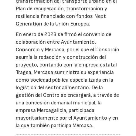
transformación del transporte urbano en el
Plan de recuperación, transformación y
resiliencia financiado con fondos Next
Generation de la Unión Europea.
En enero de 2023 se firmó el convenio de
colaboración entre Ayuntamiento,
Consorcio y Mercasa, por el que el Consorcio
asumía la redacción y construcción del
proyecto, contando con la empresa estatal
Tragsa. Mercasa suministra su experiencia
como sociedad pública especializada en la
logística del sector alimentario. De la
gestión del Centro se encargará, a través de
una concesión demanial municipal, la
empresa Mercagalicia, participada
mayoritariamente por el Ayuntamiento y en
la que también participa Mercasa.