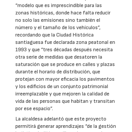
“modelo que es imprescindible para las
zonas históricas, donde hace falta reducir
no solo las emisiones sino también el
número y el tamaño de los vehículos”,
recordando que la Ciudad Histórica
santiaguesa fue declarada zona peatonal en
1993 y que “tres décadas después necesita
otra serie de medidas que desatoren la
saturación que se produce en calles y plazas
durante el horario de distribución, que
protejan con mayor eficacia los pavimentos
y los edificios de un conjunto patrimonial
irreemplazable y que mejoren la calidad de
vida de las personas que habitan y transitan
por ese espacio”.
La alcaldesa adelantó que este proyecto
permitirá generar aprendizajes “de la gestión