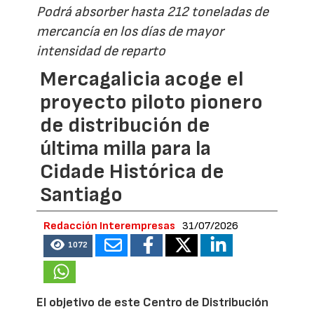
Podrá absorber hasta 212 toneladas de
mercancía en los días de mayor
intensidad de reparto
Mercagalicia acoge el
proyecto piloto pionero
de distribución de
última milla para la
Cidade Histórica de
Santiago
Redacción Interempresas
31/07/2026
1072
El objetivo de este Centro de Distribución