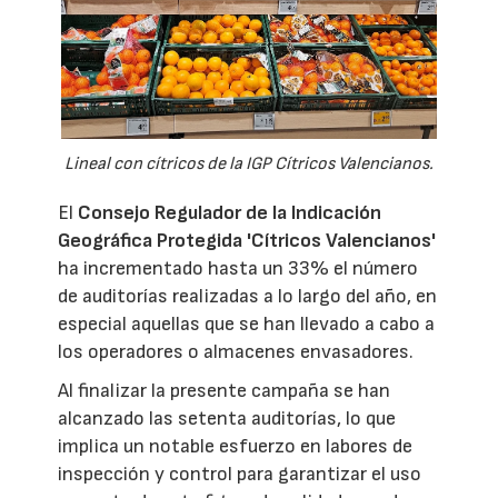
Lineal con cítricos de la IGP Cítricos Valencianos.
El
Consejo Regulador de la Indicación
Geográfica Protegida 'Cítricos Valencianos'
ha incrementado hasta un 33% el número
de auditorías realizadas a lo largo del año, en
especial aquellas que se han llevado a cabo a
los operadores o almacenes envasadores.
Al finalizar la presente campaña se han
alcanzado las setenta auditorías, lo que
implica un notable esfuerzo en labores de
inspección y control para garantizar el uso