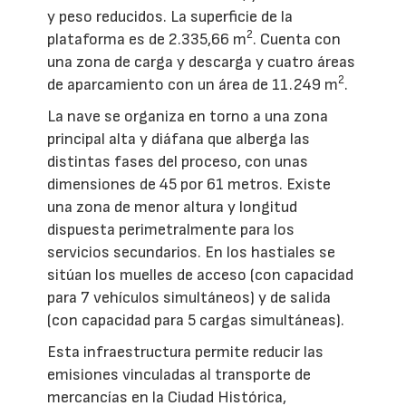
y peso reducidos. La superficie de la
2
plataforma es de 2.335,66 m
. Cuenta con
una zona de carga y descarga y cuatro áreas
2
de aparcamiento con un área de 11.249 m
.
La nave se organiza en torno a una zona
principal alta y diáfana que alberga las
distintas fases del proceso, con unas
dimensiones de 45 por 61 metros. Existe
una zona de menor altura y longitud
dispuesta perimetralmente para los
servicios secundarios. En los hastiales se
sitúan los muelles de acceso (con capacidad
para 7 vehículos simultáneos) y de salida
(con capacidad para 5 cargas simultáneas).
Esta infraestructura permite reducir las
emisiones vinculadas al transporte de
mercancías en la Ciudad Histórica,