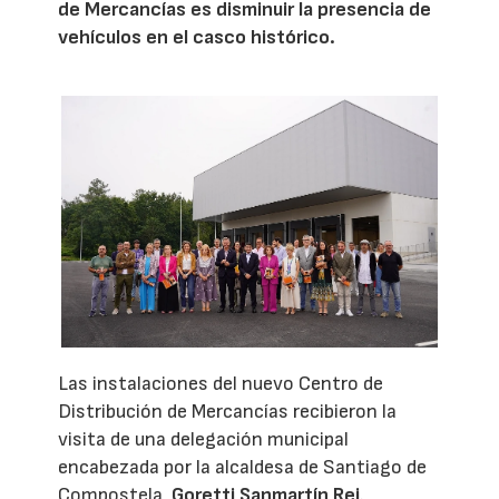
de Mercancías es disminuir la presencia de
vehículos en el casco histórico.
Las instalaciones del nuevo Centro de
Distribución de Mercancías recibieron la
visita de una delegación municipal
encabezada por la alcaldesa de Santiago de
Compostela,
Goretti Sanmartín Rei
.