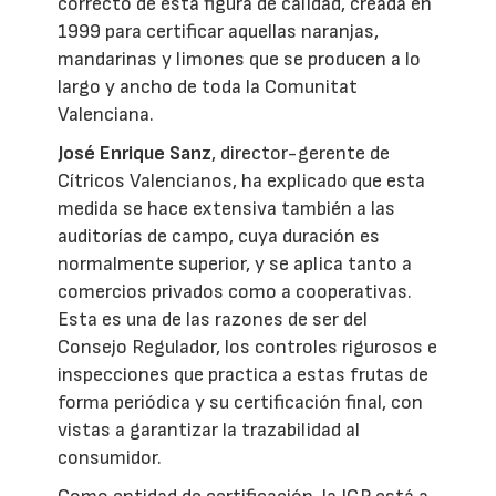
correcto de esta figura de calidad, creada en
1999 para certificar aquellas naranjas,
mandarinas y limones que se producen a lo
largo y ancho de toda la Comunitat
Valenciana.
José Enrique Sanz
, director-gerente de
Cítricos Valencianos, ha explicado que esta
medida se hace extensiva también a las
auditorías de campo, cuya duración es
normalmente superior, y se aplica tanto a
comercios privados como a cooperativas.
Esta es una de las razones de ser del
Consejo Regulador, los controles rigurosos e
inspecciones que practica a estas frutas de
forma periódica y su certificación final, con
vistas a garantizar la trazabilidad al
consumidor.