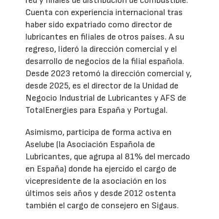
red y filiales de distribución de combustible.
Cuenta con experiencia internacional tras
haber sido expatriado como director de
lubricantes en filiales de otros países. A su
regreso, lideró la dirección comercial y el
desarrollo de negocios de la filial española.
Desde 2023 retomó la dirección comercial y,
desde 2025, es el director de la Unidad de
Negocio Industrial de Lubricantes y AFS de
TotalEnergies para España y Portugal.
Asimismo, participa de forma activa en
Aselube (la Asociación Española de
Lubricantes, que agrupa al 81% del mercado
en España) donde ha ejercido el cargo de
vicepresidente de la asociación en los
últimos seis años y desde 2012 ostenta
también el cargo de consejero en Sigaus.