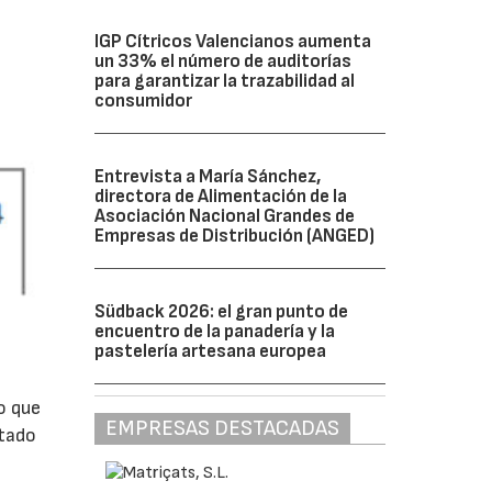
IGP Cítricos Valencianos aumenta
un 33% el número de auditorías
para garantizar la trazabilidad al
consumidor
Entrevista a María Sánchez,
directora de Alimentación de la
Asociación Nacional Grandes de
Empresas de Distribución (ANGED)
Südback 2026: el gran punto de
encuentro de la panadería y la
pastelería artesana europea
o que
EMPRESAS DESTACADAS
ltado