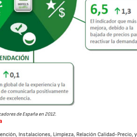
cadores de España en 2012.
a
ención, Instalaciones, Limpieza, Relación Calidad-Precio, 