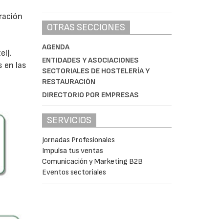
ración
OTRAS SECCIONES
AGENDA
el).
ENTIDADES Y ASOCIACIONES
s en las
SECTORIALES DE HOSTELERÍA Y
RESTAURACIÓN
DIRECTORIO POR EMPRESAS
SERVICIOS
Jornadas Profesionales
Impulsa tus ventas
Comunicación y Marketing B2B
Eventos sectoriales