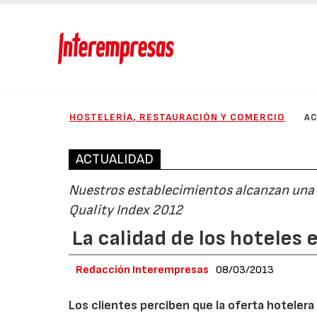
HOSTELERÍA, RESTAURACIÓN Y COMERCIO
AC
ACTUALIDAD
Nuestros establecimientos alcanzan una p
Quality Index 2012
La calidad de los hoteles e
Redacción Interempresas
08/03/2013
Los clientes perciben que la oferta hotelera