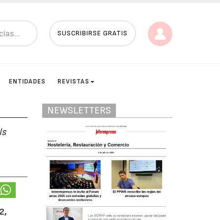
SUSCRIBIRSE GRATIS
ENTIDADES
REVISTAS
NEWSLETTERS
ls
2,