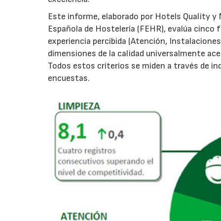
Este informe, elaborado por Hotels Quality y 
Española de Hostelería (FEHR), evalúa cinco fa
experiencia percibida (Atención, Instalaciones
dimensiones de la calidad universalmente ace
Todos estos criterios se miden a través de ind
encuestas.