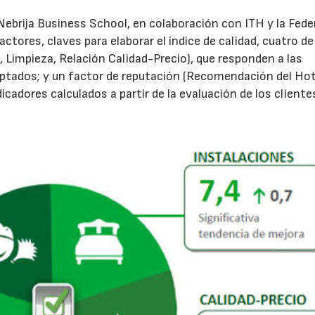
Nebrija Business School, en colaboración con ITH y la Fede
ctores, claves para elaborar el índice de calidad, cuatro de
, Limpieza, Relación Calidad-Precio), que responden a las
ptados; y un factor de reputación (Recomendación del Hot
icadores calculados a partir de la evaluación de los cliente