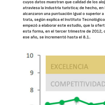
cuyos datos muestran que calidad de los aloj
atraviesa la industria turística; de hecho, e
alcanzaron una puntuación igual o superior a 
trata, según explica el Instituto Tecnológico
empezó a elaborar este estudio, que la ofert
esta forma, en el tercer trimestre de 2012, 
ese año, se incrementó hasta el 8.1.