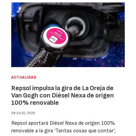
ACTUALIDAD
Repsol impulsa la gira de La Oreja de
Van Gogh con Diésel Nexa de origen
100% renovable
28 JULIO, 2026
Repsol aportará Diésel Nexa de origen 100%
renovable a la gira ‘Tantas cosas que contar’,