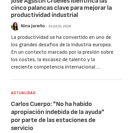
José Agustín Cruelles identifica las
cinco palancas clave para mejorar la
productividad industrial
Nina Jareño
- 24 JULIO, 2026
La productividad se ha convertido en uno de
los grandes desafíos de la industria europea.
En un contexto marcado por la presión sobre
los costes, la escasez de talento y la
creciente competencia internacional …
ACTUALIDAD
Carlos Cuerpo: "No ha habido
apropiación indebida de la ayuda"
por parte de las estaciones de
servicio