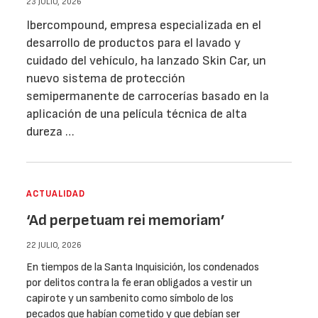
23 JULIO, 2026
Ibercompound, empresa especializada en el
desarrollo de productos para el lavado y
cuidado del vehículo, ha lanzado Skin Car, un
nuevo sistema de protección
semipermanente de carrocerías basado en la
aplicación de una película técnica de alta
dureza …
ACTUALIDAD
‘Ad perpetuam rei memoriam’
22 JULIO, 2026
En tiempos de la Santa Inquisición, los condenados
por delitos contra la fe eran obligados a vestir un
capirote y un sambenito como símbolo de los
pecados que habían cometido y que debían ser