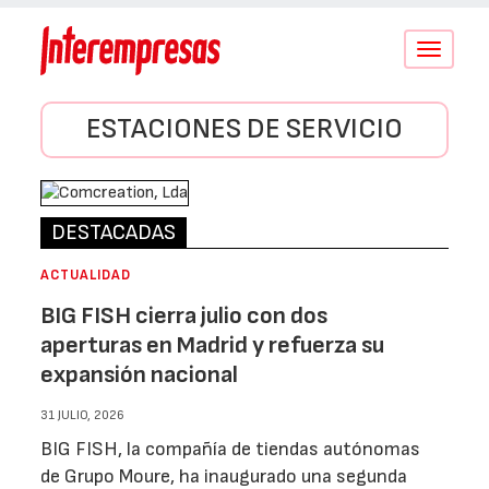
Conmutar
navegació
ESTACIONES DE SERVICIO
DESTACADAS
ACTUALIDAD
BIG FISH cierra julio con dos
aperturas en Madrid y refuerza su
expansión nacional
31 JULIO, 2026
BIG FISH, la compañía de tiendas autónomas
de Grupo Moure, ha inaugurado una segunda