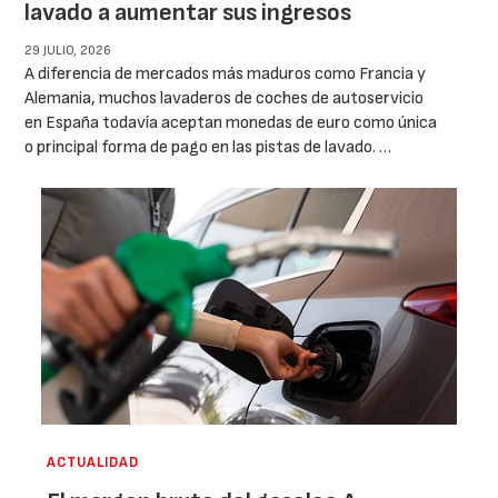
lavado a aumentar sus ingresos
29 JULIO, 2026
A diferencia de mercados más maduros como Francia y
Alemania, muchos lavaderos de coches de autoservicio
en España todavía aceptan monedas de euro como única
o principal forma de pago en las pistas de lavado. …
ACTUALIDAD