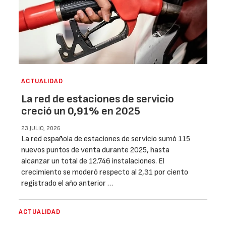
ACTUALIDAD
La red de estaciones de servicio
creció un 0,91% en 2025
23 JULIO, 2026
La red española de estaciones de servicio sumó 115
nuevos puntos de venta durante 2025, hasta
alcanzar un total de 12.746 instalaciones. El
crecimiento se moderó respecto al 2,31 por ciento
registrado el año anterior …
ACTUALIDAD