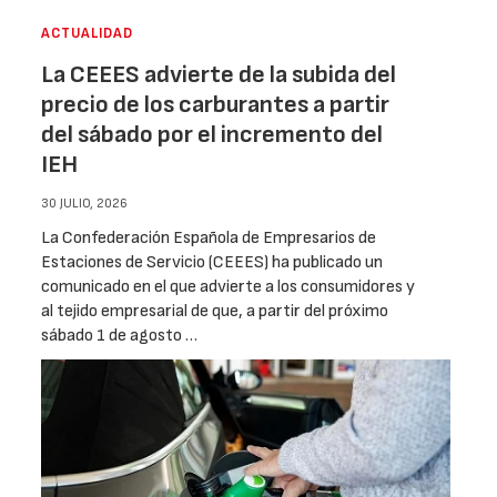
ACTUALIDAD
La CEEES advierte de la subida del
precio de los carburantes a partir
del sábado por el incremento del
IEH
30 JULIO, 2026
La Confederación Española de Empresarios de
Estaciones de Servicio (CEEES) ha publicado un
comunicado en el que advierte a los consumidores y
al tejido empresarial de que, a partir del próximo
sábado 1 de agosto …