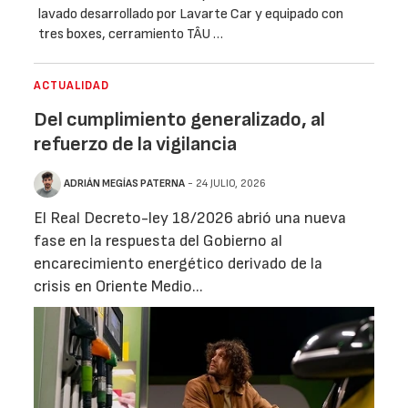
lavado desarrollado por Lavarte Car y equipado con
tres boxes, cerramiento TÂU …
ACTUALIDAD
Del cumplimiento generalizado, al
refuerzo de la vigilancia
ADRIÁN MEGÍAS PATERNA
- 24 JULIO, 2026
El Real Decreto-ley 18/2026 abrió una nueva
fase en la respuesta del Gobierno al
encarecimiento energético derivado de la
crisis en Oriente Medio...