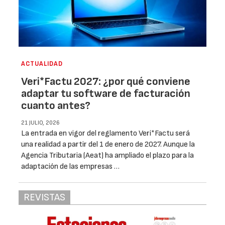
ACTUALIDAD
Veri*Factu 2027: ¿por qué conviene
adaptar tu software de facturación
cuanto antes?
21 JULIO, 2026
La entrada en vigor del reglamento Veri*Factu será
una realidad a partir del 1 de enero de 2027. Aunque la
Agencia Tributaria (Aeat) ha ampliado el plazo para la
adaptación de las empresas …
REVISTAS