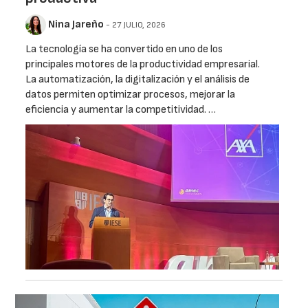
Nina Jareño
- 27 JULIO, 2026
La tecnología se ha convertido en uno de los
principales motores de la productividad empresarial.
La automatización, la digitalización y el análisis de
datos permiten optimizar procesos, mejorar la
eficiencia y aumentar la competitividad. …