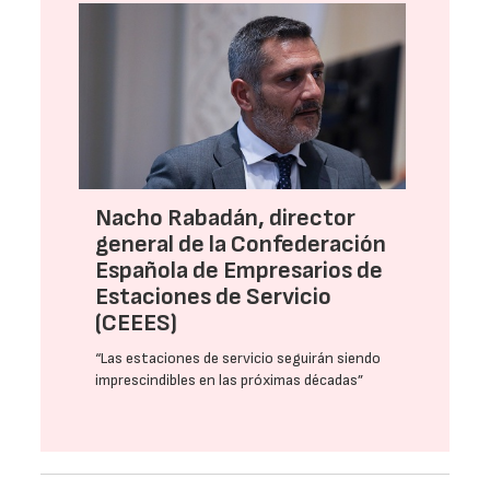
Nacho Rabadán, director
general de la Confederación
Española de Empresarios de
Estaciones de Servicio
(CEEES)
“Las estaciones de servicio seguirán siendo
imprescindibles en las próximas décadas”