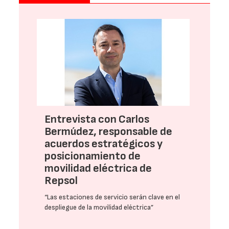
Entrevista con Carlos
Bermúdez, responsable de
acuerdos estratégicos y
posicionamiento de
movilidad eléctrica de
Repsol
“Las estaciones de servicio serán clave en el
despliegue de la movilidad eléctrica”