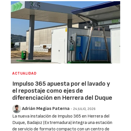
ACTUALIDAD
Impulso 365 apuesta por el lavado y
el repostaje como ejes de
diferenciación en Herrera del Duque
Adrián Megías Paterna
- 24 JULIO, 2026
La nueva instalación de Impulso 365 en Herrera del
Duque, Badajoz (Extremadura) integra una estación
de servicio de formato compacto con un centro de