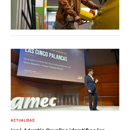
ACTUALIDAD