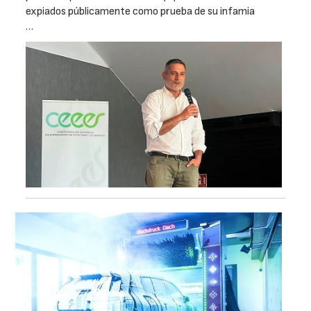
expiados públicamente como prueba de su infamia
…