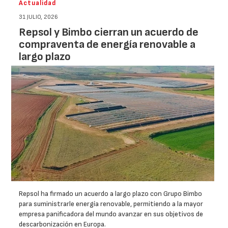
Actualidad
31 JULIO, 2026
Repsol y Bimbo cierran un acuerdo de
compraventa de energía renovable a
largo plazo
Repsol ha firmado un acuerdo a largo plazo con Grupo Bimbo
para suministrarle energía renovable, permitiendo a la mayor
empresa panificadora del mundo avanzar en sus objetivos de
descarbonización en Europa.