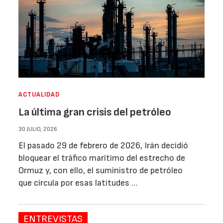
ACTUALIDAD
La última gran crisis del petróleo
30 JULIO, 2026
El pasado 29 de febrero de 2026, Irán decidió
bloquear el tráfico marítimo del estrecho de
Ormuz y, con ello, el suministro de petróleo
que circula por esas latitudes …
ENTREVISTAS