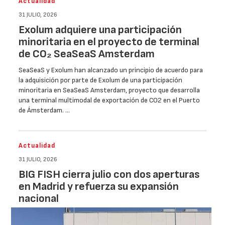
Actualidad
31 JULIO, 2026
Exolum adquiere una participación
minoritaria en el proyecto de terminal
de CO₂ SeaSeaS Amsterdam
SeaSeaS y Exolum han alcanzado un principio de acuerdo para
la adquisición por parte de Exolum de una participación
minoritaria en SeaSeaS Amsterdam, proyecto que desarrolla
una terminal multimodal de exportación de CO2 en el Puerto
de Ámsterdam. …
Actualidad
31 JULIO, 2026
BIG FISH cierra julio con dos aperturas
en Madrid y refuerza su expansión
nacional