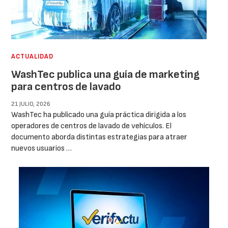
ACTUALIDAD
WashTec publica una guía de marketing
para centros de lavado
21 JULIO, 2026
WashTec ha publicado una guía práctica dirigida a los
operadores de centros de lavado de vehículos. El
documento aborda distintas estrategias para atraer
nuevos usuarios …