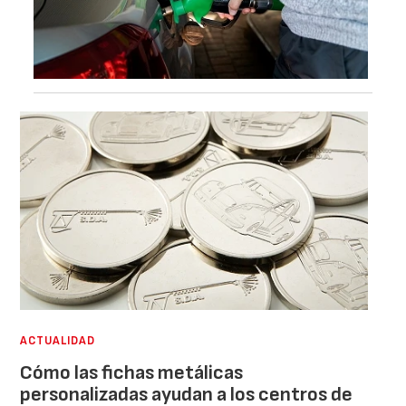
ACTUALIDAD
Cómo las fichas metálicas
personalizadas ayudan a los centros de