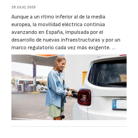
28 JULIO, 2026
Aunque a un ritmo inferior al de la media
europea, la movilidad eléctrica continúa
avanzando en España, impulsada por el
desarrollo de nuevas infraestructuras y por un
marco regulatorio cada vez más exigente. …