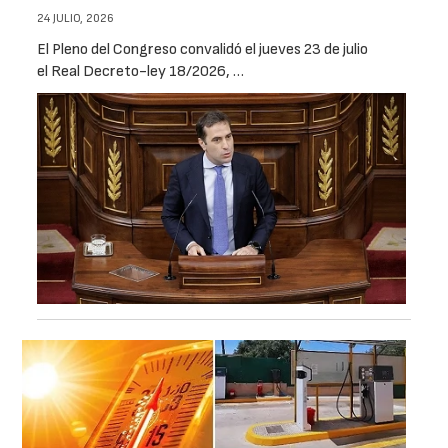
24 JULIO, 2026
El Pleno del Congreso convalidó el jueves 23 de julio
el Real Decreto-ley 18/2026, …