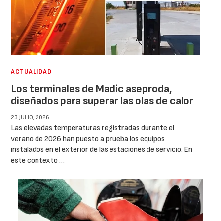
ACTUALIDAD
Los terminales de Madic aseproda,
diseñados para superar las olas de calor
23 JULIO, 2026
Las elevadas temperaturas registradas durante el
verano de 2026 han puesto a prueba los equipos
instalados en el exterior de las estaciones de servicio. En
este contexto …