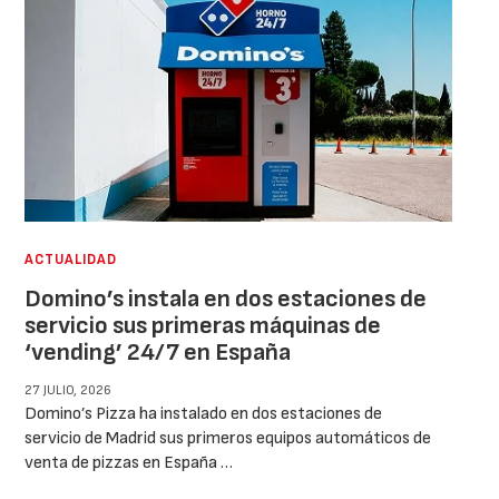
ACTUALIDAD
Domino’s instala en dos estaciones de
servicio sus primeras máquinas de
‘vending’ 24/7 en España
27 JULIO, 2026
Domino’s Pizza ha instalado en dos estaciones de
servicio de Madrid sus primeros equipos automáticos de
venta de pizzas en España …