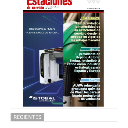
RECIENTES