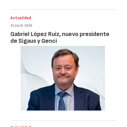
Actualidad
31 JULIO, 2026
Gabriel López Ruiz, nuevo presidente
de Sigaus y Genci