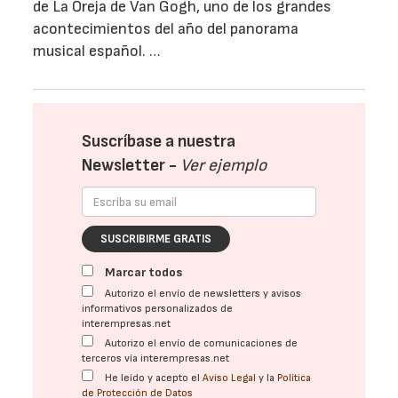
de La Oreja de Van Gogh, uno de los grandes
acontecimientos del año del panorama
musical español. …
Suscríbase a nuestra
Newsletter -
Ver ejemplo
SUSCRIBIRME GRATIS
Marcar todos
Autorizo el envío de newsletters y avisos
informativos personalizados de
interempresas.net
Autorizo el envío de comunicaciones de
terceros vía interempresas.net
He leído y acepto el
Aviso Legal
y la
Política
de Protección de Datos