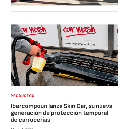
PRODUCTOS
Ibercompoun lanza Skin Car, su nueva
generación de protección temporal
de carrocerías