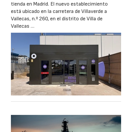
tienda en Madrid. El nuevo establecimiento
está ubicado en la carretera de Villaverde a
Vallecas, n.º 260, en el distrito de Villa de
Vallecas …