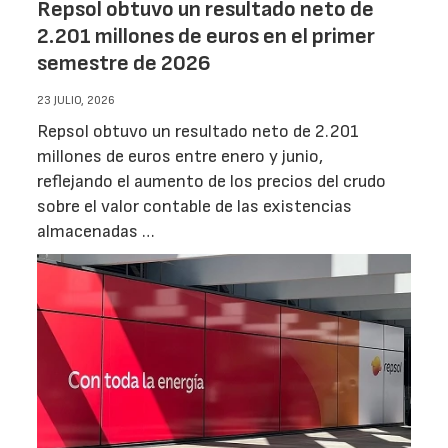
Repsol obtuvo un resultado neto de
2.201 millones de euros en el primer
semestre de 2026
23 JULIO, 2026
Repsol obtuvo un resultado neto de 2.201
millones de euros entre enero y junio,
reflejando el aumento de los precios del crudo
sobre el valor contable de las existencias
almacenadas …