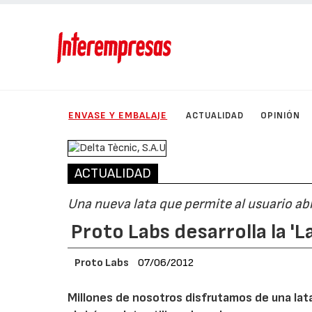
ENVASE Y EMBALAJE
ACTUALIDAD
OPINIÓN
ACTUALIDAD
Una nueva lata que permite al usuario abr
Proto Labs desarrolla la '
Proto Labs
07/06/2012
Millones de nosotros disfrutamos de una lata