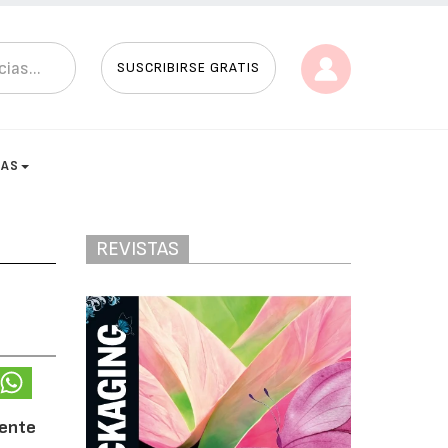
SUSCRIBIRSE GRATIS
TAS
REVISTAS
gente