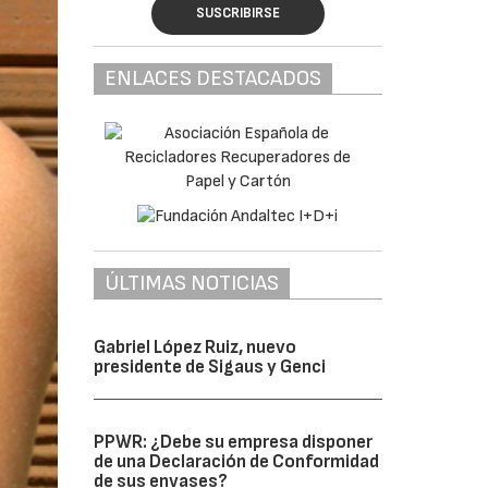
SUSCRIBIRSE
ENLACES DESTACADOS
ÚLTIMAS NOTICIAS
Gabriel López Ruiz, nuevo
presidente de Sigaus y Genci
PPWR: ¿Debe su empresa disponer
de una Declaración de Conformidad
de sus envases?