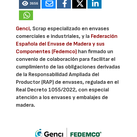
3656
Genci
, Scrap especializado en envases
comerciales e industriales, y la
Federación
Española del Envase de Madera y sus
Componentes (Fedemco)
han firmado un
convenio de colaboración para facilitar el
cumplimiento de las obligaciones derivadas
de la Responsabilidad Ampliada del
Productor (RAP) de envases, regulada en el
Real Decreto 1055/2022, con especial
atención a los envases y embalajes de
madera.