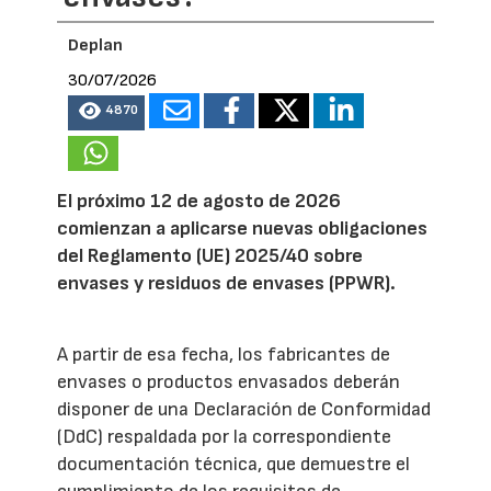
Deplan
30/07/2026
4870
El próximo 12 de agosto de 2026
comienzan a aplicarse nuevas obligaciones
del Reglamento (UE) 2025/40 sobre
envases y residuos de envases (PPWR).
A partir de esa fecha, los fabricantes de
envases o productos envasados deberán
disponer de una Declaración de Conformidad
(DdC) respaldada por la correspondiente
documentación técnica, que demuestre el