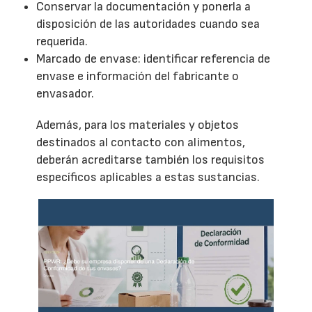
Conservar la documentación y ponerla a
disposición de las autoridades cuando sea
requerida.
Marcado de envase: identificar referencia de
envase e información del fabricante o
envasador.
Además, para los materiales y objetos
destinados al contacto con alimentos,
deberán acreditarse también los requisitos
específicos aplicables a estas sustancias.