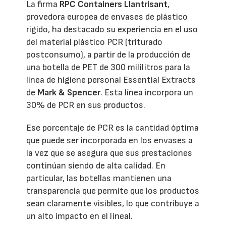
La firma
RPC Containers Llantrisant
,
provedora europea de envases de plástico
rigido, ha destacado su experiencia en el uso
del material plástico PCR (triturado
postconsumo), a partir de la producción de
una botella de PET de 300 mililitros para la
línea de higiene personal Essential Extracts
de
Mark & Spencer
. Esta línea incorpora un
30% de PCR en sus productos.
Ese porcentaje de PCR es la cantidad óptima
que puede ser incorporada en los envases a
la vez que se asegura que sus prestaciones
continúan siendo de alta calidad. En
particular, las botellas mantienen una
transparencia que permite que los productos
sean claramente visibles, lo que contribuye a
un alto impacto en el lineal.