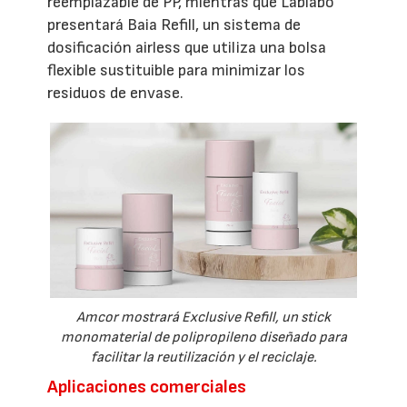
reemplazable de PP, mientras que Lablabo
presentará Baia Refill, un sistema de
dosificación airless que utiliza una bolsa
flexible sustituible para minimizar los
residuos de envase.
Amcor mostrará Exclusive Refill, un stick
monomaterial de polipropileno diseñado para
facilitar la reutilización y el reciclaje.
Aplicaciones comerciales