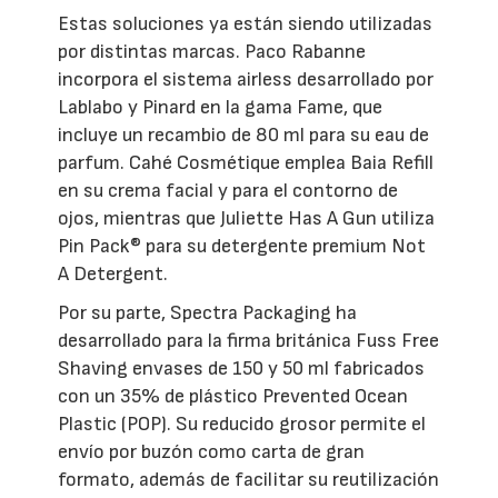
Estas soluciones ya están siendo utilizadas
por distintas marcas. Paco Rabanne
incorpora el sistema airless desarrollado por
Lablabo y Pinard en la gama Fame, que
incluye un recambio de 80 ml para su eau de
parfum. Cahé Cosmétique emplea Baia Refill
en su crema facial y para el contorno de
ojos, mientras que Juliette Has A Gun utiliza
Pin Pack® para su detergente premium Not
A Detergent.
Por su parte, Spectra Packaging ha
desarrollado para la firma británica Fuss Free
Shaving envases de 150 y 50 ml fabricados
con un 35% de plástico Prevented Ocean
Plastic (POP). Su reducido grosor permite el
envío por buzón como carta de gran
formato, además de facilitar su reutilización