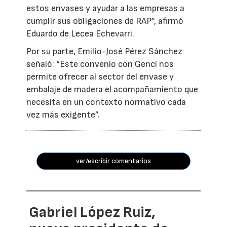
estos envases y ayudar a las empresas a
cumplir sus obligaciones de RAP”, afirmó
Eduardo de Lecea Echevarri.
Por su parte, Emilio-José Pérez Sánchez
señaló: “Este convenio con Genci nos
permite ofrecer al sector del envase y
embalaje de madera el acompañamiento que
necesita en un contexto normativo cada
vez más exigente”.
ver/escribir comentarios
Gabriel López Ruiz,