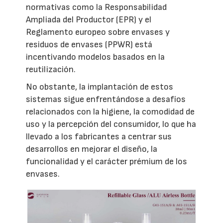
normativas como la Responsabilidad
Ampliada del Productor (EPR) y el
Reglamento europeo sobre envases y
residuos de envases (PPWR) está
incentivando modelos basados en la
reutilización.
No obstante, la implantación de estos
sistemas sigue enfrentándose a desafíos
relacionados con la higiene, la comodidad de
uso y la percepción del consumidor, lo que ha
llevado a los fabricantes a centrar sus
desarrollos en mejorar el diseño, la
funcionalidad y el carácter prémium de los
envases.