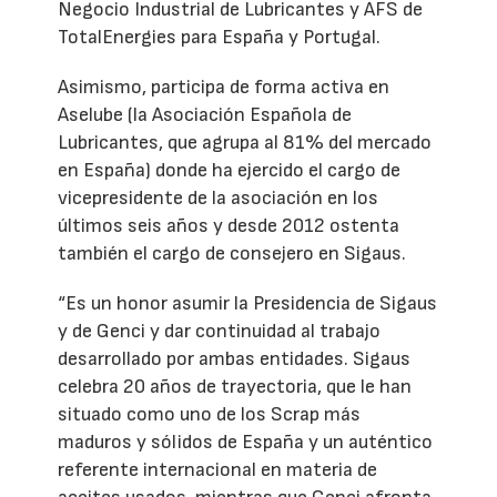
Negocio Industrial de Lubricantes y AFS de
TotalEnergies para España y Portugal.
Asimismo, participa de forma activa en
Aselube (la Asociación Española de
Lubricantes, que agrupa al 81% del mercado
en España) donde ha ejercido el cargo de
vicepresidente de la asociación en los
últimos seis años y desde 2012 ostenta
también el cargo de consejero en Sigaus.
“Es un honor asumir la Presidencia de Sigaus
y de Genci y dar continuidad al trabajo
desarrollado por ambas entidades. Sigaus
celebra 20 años de trayectoria, que le han
situado como uno de los Scrap más
maduros y sólidos de España y un auténtico
referente internacional en materia de