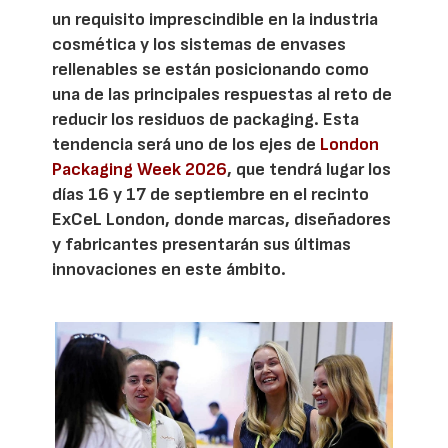
un requisito imprescindible en la industria
cosmética y los sistemas de envases
rellenables se están posicionando como
una de las principales respuestas al reto de
reducir los residuos de packaging. Esta
tendencia será uno de los ejes de
London
Packaging Week 2026
, que tendrá lugar los
días 16 y 17 de septiembre en el recinto
ExCeL London, donde marcas, diseñadores
y fabricantes presentarán sus últimas
innovaciones en este ámbito.