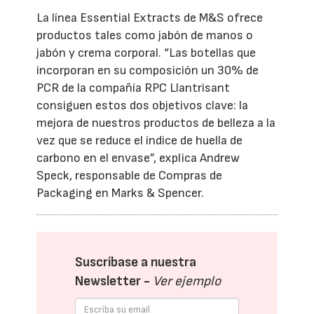
La línea Essential Extracts de M&S ofrece
productos tales como jabón de manos o
jabón y crema corporal. “Las botellas que
incorporan en su composición un 30% de
PCR de la compañía RPC Llantrisant
consiguen estos dos objetivos clave: la
mejora de nuestros productos de belleza a la
vez que se reduce el índice de huella de
carbono en el envase”, explica Andrew
Speck, responsable de Compras de
Packaging en Marks & Spencer.
Suscríbase a nuestra
Newsletter -
Ver ejemplo