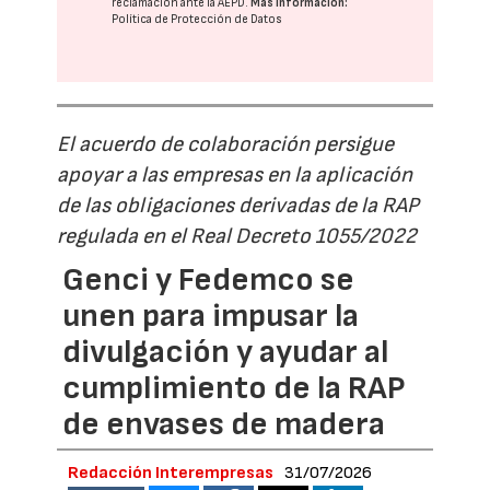
reclamación ante la
AEPD
.
Más información:
Política de Protección de Datos
El acuerdo de colaboración persigue
apoyar a las empresas en la aplicación
de las obligaciones derivadas de la RAP
regulada en el Real Decreto 1055/2022
Genci y Fedemco se
unen para impusar la
divulgación y ayudar al
cumplimiento de la RAP
de envases de madera
Redacción Interempresas
31/07/2026