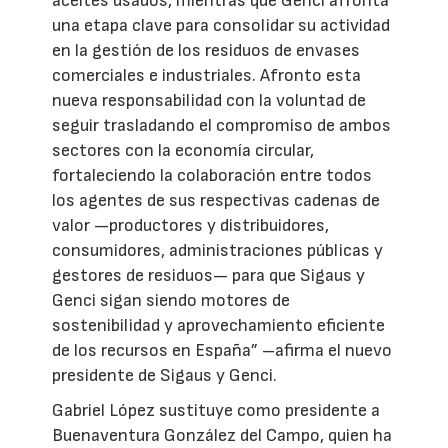
aceites usados, mientras que Genci afronta
una etapa clave para consolidar su actividad
en la gestión de los residuos de envases
comerciales e industriales. Afronto esta
nueva responsabilidad con la voluntad de
seguir trasladando el compromiso de ambos
sectores con la economía circular,
fortaleciendo la colaboración entre todos
los agentes de sus respectivas cadenas de
valor —productores y distribuidores,
consumidores, administraciones públicas y
gestores de residuos— para que Sigaus y
Genci sigan siendo motores de
sostenibilidad y aprovechamiento eficiente
de los recursos en España” –afirma el nuevo
presidente de Sigaus y Genci.
Gabriel López sustituye como presidente a
Buenaventura González del Campo, quien ha