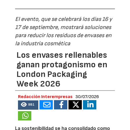
El evento, que se celebrará los días 16 y
17 de septiembre, mostrará soluciones
para reducir los residuos de envases en
la industria cosmética
Los envases rellenables
ganan protagonismo en
London Packaging
Week 2026
Redacción Interempresas
30/07/2026
981
La sostenibilidad se ha consolidado como