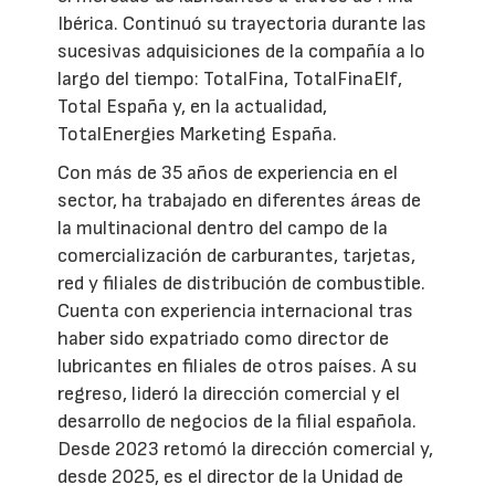
Ibérica. Continuó su trayectoria durante las
sucesivas adquisiciones de la compañía a lo
largo del tiempo: TotalFina, TotalFinaElf,
Total España y, en la actualidad,
TotalEnergies Marketing España.
Con más de 35 años de experiencia en el
sector, ha trabajado en diferentes áreas de
la multinacional dentro del campo de la
comercialización de carburantes, tarjetas,
red y filiales de distribución de combustible.
Cuenta con experiencia internacional tras
haber sido expatriado como director de
lubricantes en filiales de otros países. A su
regreso, lideró la dirección comercial y el
desarrollo de negocios de la filial española.
Desde 2023 retomó la dirección comercial y,
desde 2025, es el director de la Unidad de