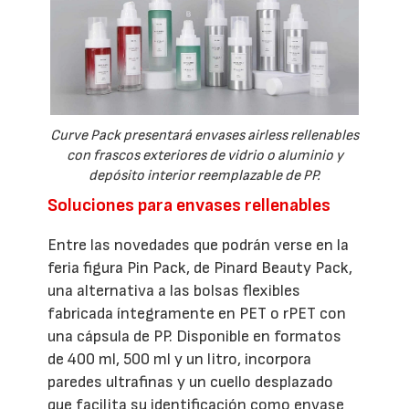
Curve Pack presentará envases airless rellenables
con frascos exteriores de vidrio o aluminio y
depósito interior reemplazable de PP.
Soluciones para envases rellenables
Entre las novedades que podrán verse en la
feria figura Pin Pack, de Pinard Beauty Pack,
una alternativa a las bolsas flexibles
fabricada íntegramente en PET o rPET con
una cápsula de PP. Disponible en formatos
de 400 ml, 500 ml y un litro, incorpora
paredes ultrafinas y un cuello desplazado
que facilita su identificación como envase