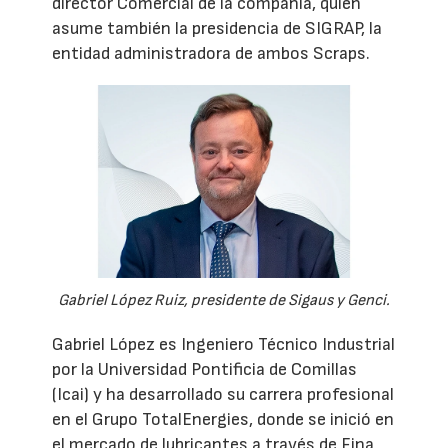
director Comercial de la compañía, quien
asume también la presidencia de SIGRAP, la
entidad administradora de ambos Scraps.
Gabriel López Ruiz, presidente de Sigaus y Genci.
Gabriel López es Ingeniero Técnico Industrial
por la Universidad Pontificia de Comillas
(Icai) y ha desarrollado su carrera profesional
en el Grupo TotalEnergies, donde se inició en
el mercado de lubricantes a través de Fina