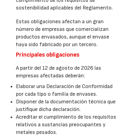
cumplimiento de los requisitos de
sostenibilidad aplicables del Reglamento.
Estas obligaciones afectan a un gran
número de empresas que comercializan
productos envasados, aunque el envase
haya sido fabricado por un tercero.
Principales obligaciones
A partir del 12 de agosto de 2026 las
empresas afectadas deberán:
Elaborar una Declaración de Conformidad
por cada tipo o familia de envases.
Disponer de la documentación técnica que
justifique dicha declaración.
Acreditar el cumplimiento de los requisitos
relativos a sustancias preocupantes y
metales pesados.