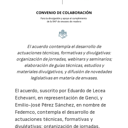
El acuerdo contempla el desarrollo de
actuaciones técnicas, formativas y divulgativas:
organización de jornadas, webinars y seminarios;
elaboración de guías técnicas, estudios y
materiales divulgativos, y difusión de novedades
legislativas en materia de envases.
El acuerdo, suscrito por Eduardo de Lecea
Echevarri, en representación de Genci, y
Emilio-José Pérez Sánchez, en nombre de
Fedemco, contempla el desarrollo de
actuaciones técnicas, formativas y
divulgativas: organización de jornadas,