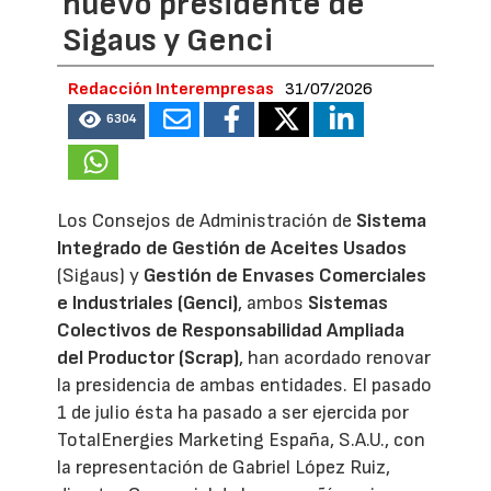
nuevo presidente de
Sigaus y Genci
Redacción Interempresas
31/07/2026
6304
Los Consejos de Administración de
Sistema
Integrado de Gestión de Aceites Usados
(Sigaus) y
Gestión de Envases Comerciales
e Industriales (Genci)
, ambos
Sistemas
Colectivos de Responsabilidad Ampliada
del Productor (Scrap)
, han acordado renovar
la presidencia de ambas entidades. El pasado
1 de julio ésta ha pasado a ser ejercida por
TotalEnergies Marketing España, S.A.U., con
la representación de Gabriel López Ruiz,