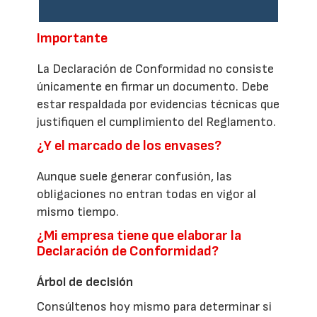
Importante
La Declaración de Conformidad no consiste
únicamente en firmar un documento. Debe
estar respaldada por evidencias técnicas que
justifiquen el cumplimiento del Reglamento.
¿Y el marcado de los envases?
Aunque suele generar confusión, las
obligaciones no entran todas en vigor al
mismo tiempo.
¿Mi empresa tiene que elaborar la
Declaración de Conformidad?
Árbol de decisión
Consúltenos hoy mismo para determinar si