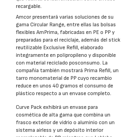
recargable.
Amcor presentará varias soluciones de su
gama Circular Range, entre ellas las bolsas
flexibles AmPrima, fabricadas en PE o PP y
preparadas para el reciclaje, además del stick
reutilizable Exclusive Refill, elaborado
íntegramente en polipropileno y disponible
con material reciclado posconsumo. La
compañía también mostrará Prima Refill, un
tarro monomaterial de PP cuyo recambio
reduce en unos 40 gramos el consumo de
plástico respecto a un envase completo.
Curve Pack exhibirá un envase para
cosmética de alta gama que combina un
frasco exterior de vidrio o aluminio con un
sistema airless y un depósito interior