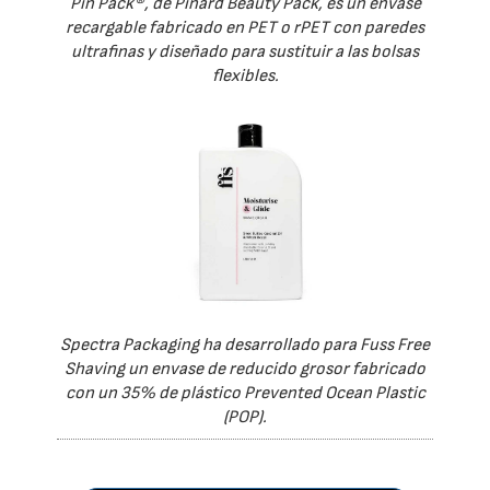
Pin Pack®, de Pinard Beauty Pack, es un envase
recargable fabricado en PET o rPET con paredes
ultrafinas y diseñado para sustituir a las bolsas
flexibles.
Spectra Packaging ha desarrollado para Fuss Free
Shaving un envase de reducido grosor fabricado
con un 35% de plástico Prevented Ocean Plastic
(POP).