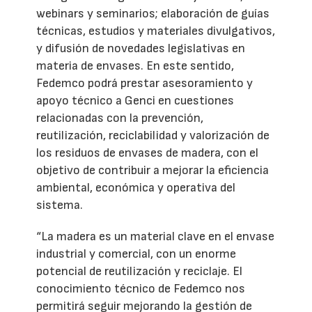
webinars y seminarios; elaboración de guías
técnicas, estudios y materiales divulgativos,
y difusión de novedades legislativas en
materia de envases. En este sentido,
Fedemco podrá prestar asesoramiento y
apoyo técnico a Genci en cuestiones
relacionadas con la prevención,
reutilización, reciclabilidad y valorización de
los residuos de envases de madera, con el
objetivo de contribuir a mejorar la eficiencia
ambiental, económica y operativa del
sistema.
“La madera es un material clave en el envase
industrial y comercial, con un enorme
potencial de reutilización y reciclaje. El
conocimiento técnico de Fedemco nos
permitirá seguir mejorando la gestión de