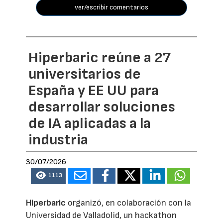
ver/escribir comentarios
Hiperbaric reúne a 27
universitarios de
España y EE UU para
desarrollar soluciones
de IA aplicadas a la
industria
30/07/2026
1113
Hiperbaric
organizó, en colaboración con la
Universidad de Valladolid, un hackathon