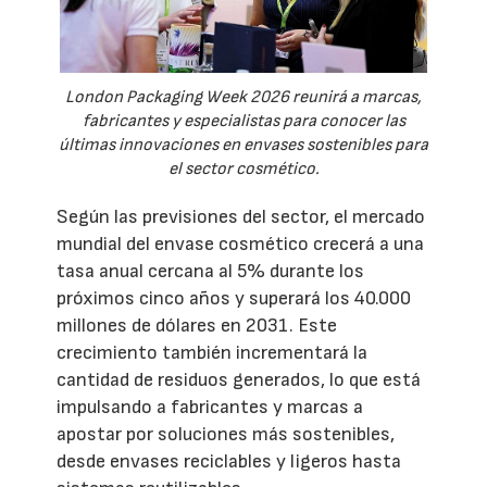
London Packaging Week 2026 reunirá a marcas,
fabricantes y especialistas para conocer las
últimas innovaciones en envases sostenibles para
el sector cosmético.
Según las previsiones del sector, el mercado
mundial del envase cosmético crecerá a una
tasa anual cercana al 5% durante los
próximos cinco años y superará los 40.000
millones de dólares en 2031. Este
crecimiento también incrementará la
cantidad de residuos generados, lo que está
impulsando a fabricantes y marcas a
apostar por soluciones más sostenibles,
desde envases reciclables y ligeros hasta