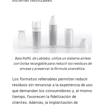
sistemas reutilizables.
Baia Refill, de Lablabo, utiliza un sistema airless
con bolsa recargable para reducir los residuos de
envase y preservar la fórmula cosmética.
Los formatos rellenables permiten reducir
residuos sin renunciar a la experiencia de uso
que demandan los consumidores y, al mismo
tiempo, favorecen la fidelización de
clientes. Además, la implantación de