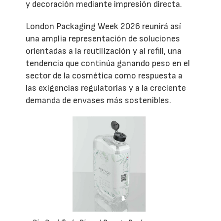
y decoración mediante impresión directa.
London Packaging Week 2026 reunirá así
una amplia representación de soluciones
orientadas a la reutilización y al refill, una
tendencia que continúa ganando peso en el
sector de la cosmética como respuesta a
las exigencias regulatorias y a la creciente
demanda de envases más sostenibles.