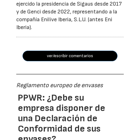
ejercido la presidencia de Sigaus desde 2017
y de Genci desde 2022, representando a la
compañía Enilive Iberia, S.L.U. (antes Eni
Iberia).
ver/escribir comentarios
Reglamento europeo de envases
PPWR: ¿Debe su
empresa disponer de
una Declaración de
Conformidad de sus
envases?