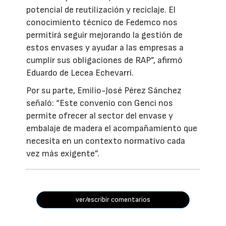
potencial de reutilización y reciclaje. El
conocimiento técnico de Fedemco nos
permitirá seguir mejorando la gestión de
estos envases y ayudar a las empresas a
cumplir sus obligaciones de RAP”, afirmó
Eduardo de Lecea Echevarri.
Por su parte, Emilio-José Pérez Sánchez
señaló: “Este convenio con Genci nos
permite ofrecer al sector del envase y
embalaje de madera el acompañamiento que
necesita en un contexto normativo cada
vez más exigente”.
ver/escribir comentarios