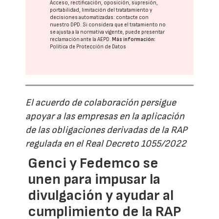
Acceso, rectificación, oposición, supresión,
portabilidad, limitación del tratatamiento y
decisiones automatizadas:
contacte con
nuestro DPD
. Si considera que el tratamiento no
se ajusta a la normativa vigente, puede presentar
reclamación ante la
AEPD
.
Más información:
Política de Protección de Datos
El acuerdo de colaboración persigue
apoyar a las empresas en la aplicación
de las obligaciones derivadas de la RAP
regulada en el Real Decreto 1055/2022
Genci y Fedemco se
unen para impusar la
divulgación y ayudar al
cumplimiento de la RAP