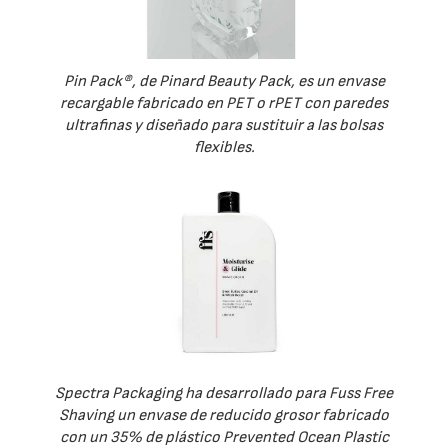
Pin Pack®, de Pinard Beauty Pack, es un envase
recargable fabricado en PET o rPET con paredes
ultrafinas y diseñado para sustituir a las bolsas
flexibles.
Spectra Packaging ha desarrollado para Fuss Free
Shaving un envase de reducido grosor fabricado
con un 35% de plástico Prevented Ocean Plastic