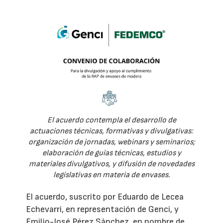
El acuerdo contempla el desarrollo de
actuaciones técnicas, formativas y divulgativas:
organización de jornadas, webinars y seminarios;
elaboración de guías técnicas, estudios y
materiales divulgativos, y difusión de novedades
legislativas en materia de envases.
El acuerdo, suscrito por Eduardo de Lecea
Echevarri, en representación de Genci, y
Emilio-José Pérez Sánchez, en nombre de