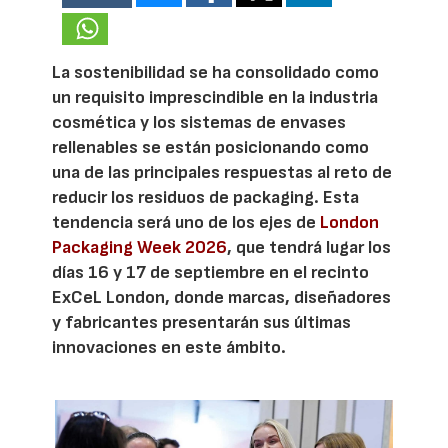
La sostenibilidad se ha consolidado como
un requisito imprescindible en la industria
cosmética y los sistemas de envases
rellenables se están posicionando como
una de las principales respuestas al reto de
reducir los residuos de packaging. Esta
tendencia será uno de los ejes de
London
Packaging Week 2026
, que tendrá lugar los
días 16 y 17 de septiembre en el recinto
ExCeL London, donde marcas, diseñadores
y fabricantes presentarán sus últimas
innovaciones en este ámbito.