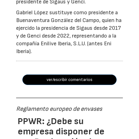
presidente de Sigaus y Genci.
Gabriel López sustituye como presidente a
Buenaventura González del Campo, quien ha
ejercido la presidencia de Sigaus desde 2017
y de Genci desde 2022, representando a la
compañía Enilive Iberia, S.L.U. (antes Eni
Iberia).
ver/escribir comentarios
Reglamento europeo de envases
PPWR: ¿Debe su
empresa disponer de