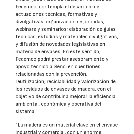
Fedemco, contempla el desarrollo de
actuaciones técnicas, formativas y
divulgativas: organización de jornadas,
webinars y seminarios; elaboración de guías
técnicas, estudios y materiales divulgativos,
y difusión de novedades legislativas en
materia de envases. En este sentido,
Fedemco podrá prestar asesoramiento y
apoyo técnico a Genci en cuestiones
relacionadas con la prevención,
reutilización, reciclabilidad y valorización de
los residuos de envases de madera, con el
objetivo de contribuir a mejorar la eficiencia
ambiental, económica y operativa del
sistema.
“La madera es un material clave en el envase
industrial y comercial, con un enorme