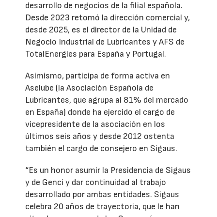
desarrollo de negocios de la filial española.
Desde 2023 retomó la dirección comercial y,
desde 2025, es el director de la Unidad de
Negocio Industrial de Lubricantes y AFS de
TotalEnergies para España y Portugal.
Asimismo, participa de forma activa en
Aselube (la Asociación Española de
Lubricantes, que agrupa al 81% del mercado
en España) donde ha ejercido el cargo de
vicepresidente de la asociación en los
últimos seis años y desde 2012 ostenta
también el cargo de consejero en Sigaus.
“Es un honor asumir la Presidencia de Sigaus
y de Genci y dar continuidad al trabajo
desarrollado por ambas entidades. Sigaus
celebra 20 años de trayectoria, que le han