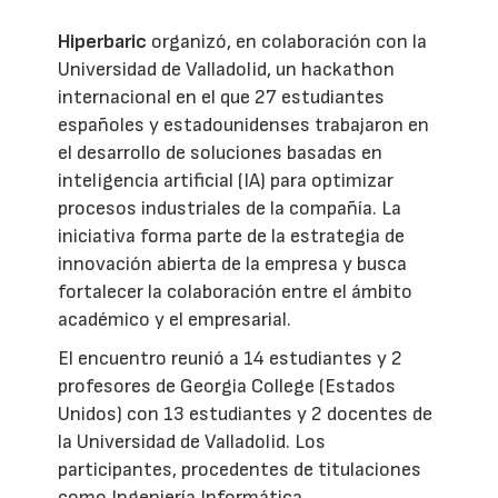
Hiperbaric
organizó, en colaboración con la
Universidad de Valladolid, un hackathon
internacional en el que 27 estudiantes
españoles y estadounidenses trabajaron en
el desarrollo de soluciones basadas en
inteligencia artificial (IA) para optimizar
procesos industriales de la compañía. La
iniciativa forma parte de la estrategia de
innovación abierta de la empresa y busca
fortalecer la colaboración entre el ámbito
académico y el empresarial.
El encuentro reunió a 14 estudiantes y 2
profesores de Georgia College (Estados
Unidos) con 13 estudiantes y 2 docentes de
la Universidad de Valladolid. Los
participantes, procedentes de titulaciones
como Ingeniería Informática,