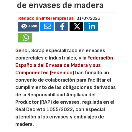
de envases de madera
Redacción Interempresas
31/07/2026
4890
Genci
, Scrap especializado en envases
comerciales e industriales, y la
Federación
Española del Envase de Madera y sus
Componentes (Fedemco)
han firmado un
convenio de colaboración para facilitar el
cumplimiento de las obligaciones derivadas
de la Responsabilidad Ampliada del
Productor (RAP) de envases, regulada en el
Real Decreto 1055/2022, con especial
atención a los envases y embalajes de
madera.