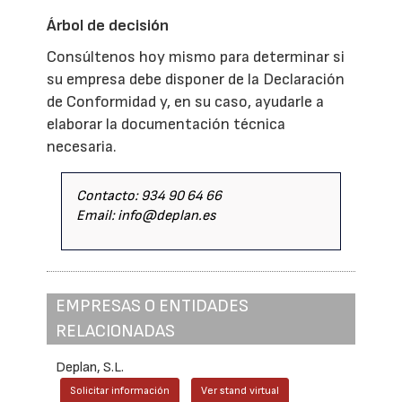
Árbol de decisión
Consúltenos hoy mismo para determinar si
su empresa debe disponer de la Declaración
de Conformidad y, en su caso, ayudarle a
elaborar la documentación técnica
necesaria.
Contacto: 934 90 64 66
Email: info@deplan.es
EMPRESAS O ENTIDADES
RELACIONADAS
Deplan, S.L.
Solicitar información
Ver stand virtual