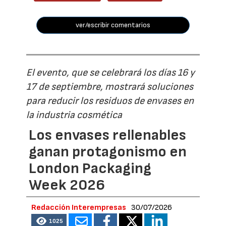
ver/escribir comentarios
El evento, que se celebrará los días 16 y
17 de septiembre, mostrará soluciones
para reducir los residuos de envases en
la industria cosmética
Los envases rellenables
ganan protagonismo en
London Packaging
Week 2026
Redacción Interempresas
30/07/2026
1025