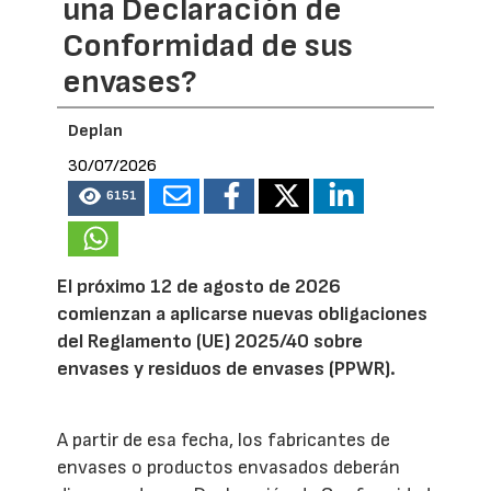
una Declaración de
Conformidad de sus
envases?
Deplan
30/07/2026
6151
El próximo 12 de agosto de 2026
comienzan a aplicarse nuevas obligaciones
del Reglamento (UE) 2025/40 sobre
envases y residuos de envases (PPWR).
A partir de esa fecha, los fabricantes de
envases o productos envasados deberán