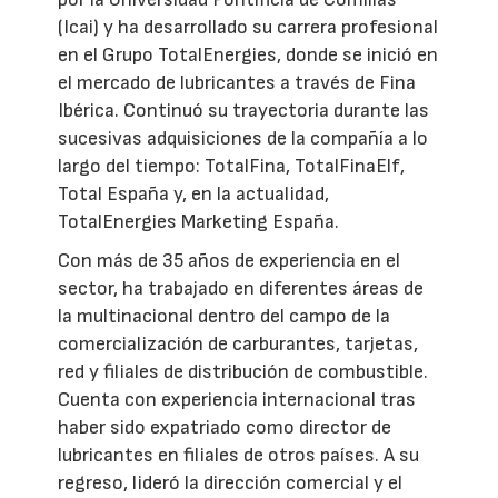
(Icai) y ha desarrollado su carrera profesional
en el Grupo TotalEnergies, donde se inició en
el mercado de lubricantes a través de Fina
Ibérica. Continuó su trayectoria durante las
sucesivas adquisiciones de la compañía a lo
largo del tiempo: TotalFina, TotalFinaElf,
Total España y, en la actualidad,
TotalEnergies Marketing España.
Con más de 35 años de experiencia en el
sector, ha trabajado en diferentes áreas de
la multinacional dentro del campo de la
comercialización de carburantes, tarjetas,
red y filiales de distribución de combustible.
Cuenta con experiencia internacional tras
haber sido expatriado como director de
lubricantes en filiales de otros países. A su
regreso, lideró la dirección comercial y el