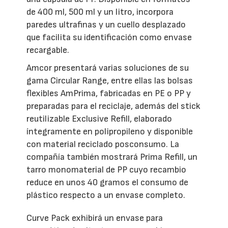
de 400 ml, 500 ml y un litro, incorpora
paredes ultrafinas y un cuello desplazado
que facilita su identificación como envase
recargable.
Amcor presentará varias soluciones de su
gama Circular Range, entre ellas las bolsas
flexibles AmPrima, fabricadas en PE o PP y
preparadas para el reciclaje, además del stick
reutilizable Exclusive Refill, elaborado
íntegramente en polipropileno y disponible
con material reciclado posconsumo. La
compañía también mostrará Prima Refill, un
tarro monomaterial de PP cuyo recambio
reduce en unos 40 gramos el consumo de
plástico respecto a un envase completo.
Curve Pack exhibirá un envase para