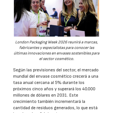
London Packaging Week 2026 reunirá a marcas,
fabricantes y especialistas para conocer las
últimas innovaciones en envases sostenibles para
el sector cosmético.
Según las previsiones del sector, el mercado
mundial del envase cosmético crecerá a una
tasa anual cercana al 5% durante los
próximos cinco años y superará los 40.000
millones de dólares en 2031. Este
crecimiento también incrementará la
cantidad de residuos generados, lo que está