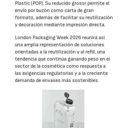
Plastic (POP). Su reducido grosor permite el
envío por buzón como carta de gran
formato, además de facilitar su reutilización
y decoración mediante impresión directa.
London Packaging Week 2026 reunirá así
una amplia representación de soluciones
orientadas a la reutilización y al refill, una
tendencia que continúa ganando peso en el
sector de la cosmética como respuesta a
las exigencias regulatorias y a la creciente
demanda de envases más sostenibles.