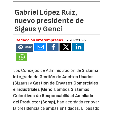
Gabriel López Ruiz,
nuevo presidente de
Sigaus y Genci
Redacción Interempresas
31/07/2026
7832
Los Consejos de Administración de
Sistema
Integrado de Gestión de Aceites Usados
(Sigaus) y
Gestión de Envases Comerciales
e Industriales (Genci)
, ambos
Sistemas
Colectivos de Responsabilidad Ampliada
del Productor (Scrap)
, han acordado renovar
la presidencia de ambas entidades. El pasado