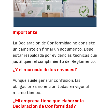
Importante
La Declaración de Conformidad no consiste
únicamente en firmar un documento. Debe
estar respaldada por evidencias técnicas que
justifiquen el cumplimiento del Reglamento.
¿Y el marcado de los envases?
Aunque suele generar confusión, las
obligaciones no entran todas en vigor al
mismo tiempo.
¿Mi empresa tiene que elaborar la
Declaración de Conformidad?