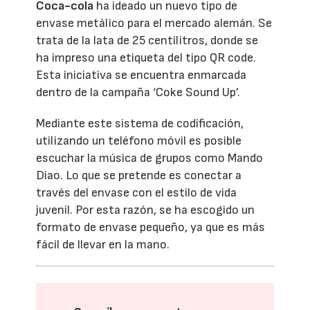
Coca-cola
ha ideado un nuevo tipo de
envase metálico para el mercado alemán. Se
trata de la lata de 25 centilitros, donde se
ha impreso una etiqueta del tipo QR code.
Esta iniciativa se encuentra enmarcada
dentro de la campaña ‘Coke Sound Up’.
Mediante este sistema de codificación,
utilizando un teléfono móvil es posible
escuchar la música de grupos como Mando
Diao. Lo que se pretende es conectar a
través del envase con el estilo de vida
juvenil. Por esta razón, se ha escogido un
formato de envase pequeño, ya que es más
fácil de llevar en la mano.