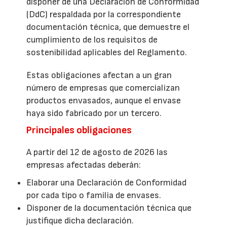
disponer de una Declaración de Conformidad
(DdC) respaldada por la correspondiente
documentación técnica, que demuestre el
cumplimiento de los requisitos de
sostenibilidad aplicables del Reglamento.
Estas obligaciones afectan a un gran
número de empresas que comercializan
productos envasados, aunque el envase
haya sido fabricado por un tercero.
Principales obligaciones
A partir del 12 de agosto de 2026 las
empresas afectadas deberán:
Elaborar una Declaración de Conformidad
por cada tipo o familia de envases.
Disponer de la documentación técnica que
justifique dicha declaración.