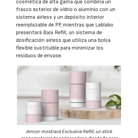
cosmética de alta gama que combina un
frasco exterior de vidrio o aluminio con un
sistema airless y un depósito interior
reemplazable de PP, mientras que Lablabo
presentará Baia Refill, un sistema de
dosificación airless que utiliza una bolsa
flexible sustituible para minimizar los
residuos de envase.
Amcor mostrará Exclusive Refill, un stick