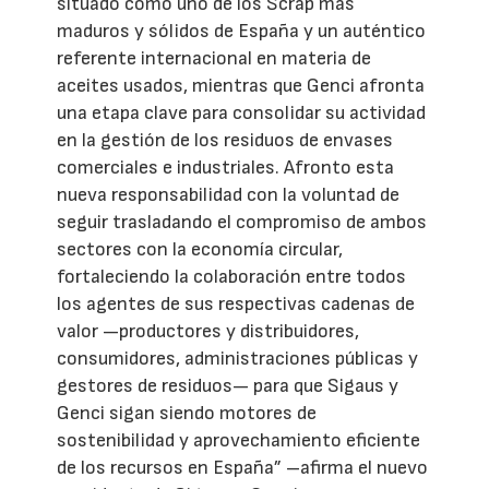
situado como uno de los Scrap más
maduros y sólidos de España y un auténtico
referente internacional en materia de
aceites usados, mientras que Genci afronta
una etapa clave para consolidar su actividad
en la gestión de los residuos de envases
comerciales e industriales. Afronto esta
nueva responsabilidad con la voluntad de
seguir trasladando el compromiso de ambos
sectores con la economía circular,
fortaleciendo la colaboración entre todos
los agentes de sus respectivas cadenas de
valor —productores y distribuidores,
consumidores, administraciones públicas y
gestores de residuos— para que Sigaus y
Genci sigan siendo motores de
sostenibilidad y aprovechamiento eficiente
de los recursos en España” –afirma el nuevo