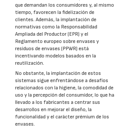
que demandan los consumidores y, al mismo
tiempo, favorecen la fidelización de
clientes. Además, la implantación de
normativas como la Responsabilidad
Ampliada del Productor (EPR) y el
Reglamento europeo sobre envases y
residuos de envases (PPWR) está
incentivando modelos basados en la
reutilización.
No obstante, la implantación de estos
sistemas sigue enfrentándose a desafíos
relacionados con la higiene, la comodidad de
uso y la percepción del consumidor, lo que ha
llevado a los fabricantes a centrar sus
desarrollos en mejorar el diseño, la
funcionalidad y el carácter prémium de los
envases.