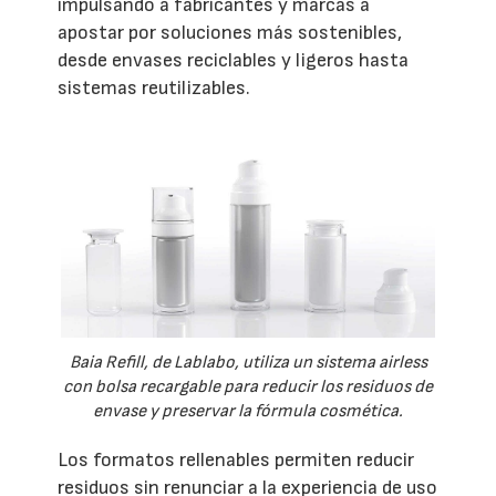
impulsando a fabricantes y marcas a
apostar por soluciones más sostenibles,
desde envases reciclables y ligeros hasta
sistemas reutilizables.
Baia Refill, de Lablabo, utiliza un sistema airless
con bolsa recargable para reducir los residuos de
envase y preservar la fórmula cosmética.
Los formatos rellenables permiten reducir
residuos sin renunciar a la experiencia de uso