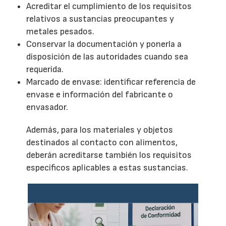
Acreditar el cumplimiento de los requisitos
relativos a sustancias preocupantes y
metales pesados.
Conservar la documentación y ponerla a
disposición de las autoridades cuando sea
requerida.
Marcado de envase: identificar referencia de
envase e información del fabricante o
envasador.
Además, para los materiales y objetos
destinados al contacto con alimentos,
deberán acreditarse también los requisitos
específicos aplicables a estas sustancias.