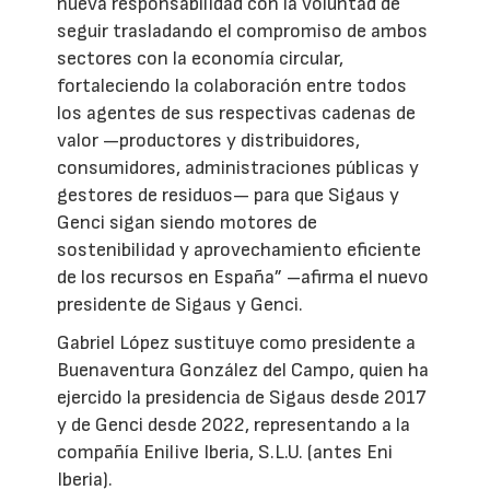
nueva responsabilidad con la voluntad de
seguir trasladando el compromiso de ambos
sectores con la economía circular,
fortaleciendo la colaboración entre todos
los agentes de sus respectivas cadenas de
valor —productores y distribuidores,
consumidores, administraciones públicas y
gestores de residuos— para que Sigaus y
Genci sigan siendo motores de
sostenibilidad y aprovechamiento eficiente
de los recursos en España” –afirma el nuevo
presidente de Sigaus y Genci.
Gabriel López sustituye como presidente a
Buenaventura González del Campo, quien ha
ejercido la presidencia de Sigaus desde 2017
y de Genci desde 2022, representando a la
compañía Enilive Iberia, S.L.U. (antes Eni
Iberia).