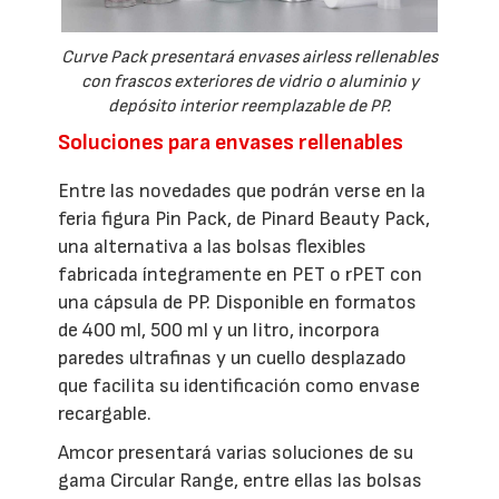
Curve Pack presentará envases airless rellenables
con frascos exteriores de vidrio o aluminio y
depósito interior reemplazable de PP.
Soluciones para envases rellenables
Entre las novedades que podrán verse en la
feria figura Pin Pack, de Pinard Beauty Pack,
una alternativa a las bolsas flexibles
fabricada íntegramente en PET o rPET con
una cápsula de PP. Disponible en formatos
de 400 ml, 500 ml y un litro, incorpora
paredes ultrafinas y un cuello desplazado
que facilita su identificación como envase
recargable.
Amcor presentará varias soluciones de su
gama Circular Range, entre ellas las bolsas