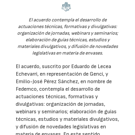
El acuerdo contempla el desarrollo de
actuaciones técnicas, formativas y divulgativas:
organización de jornadas, webinars y seminarios;
elaboración de guías técnicas, estudios y
materiales divulgativos, y difusión de novedades
legislativas en materia de envases.
El acuerdo, suscrito por Eduardo de Lecea
Echevarri, en representación de Genci, y
Emilio-José Pérez Sánchez, en nombre de
Fedemco, contempla el desarrollo de
actuaciones técnicas, formativas y
divulgativas: organización de jornadas,
webinars y seminarios; elaboración de guías
técnicas, estudios y materiales divulgativos,
y difusión de novedades legislativas en
materia de envases. En este sentido,