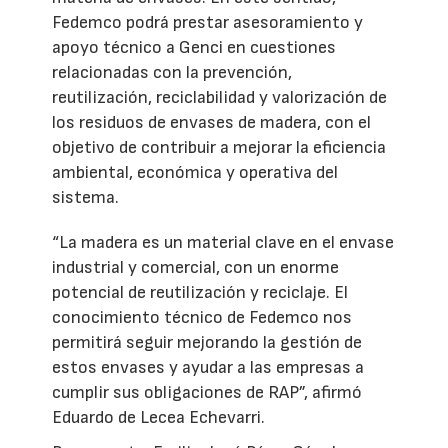
Fedemco podrá prestar asesoramiento y
apoyo técnico a Genci en cuestiones
relacionadas con la prevención,
reutilización, reciclabilidad y valorización de
los residuos de envases de madera, con el
objetivo de contribuir a mejorar la eficiencia
ambiental, económica y operativa del
sistema.
“La madera es un material clave en el envase
industrial y comercial, con un enorme
potencial de reutilización y reciclaje. El
conocimiento técnico de Fedemco nos
permitirá seguir mejorando la gestión de
estos envases y ayudar a las empresas a
cumplir sus obligaciones de RAP”, afirmó
Eduardo de Lecea Echevarri.