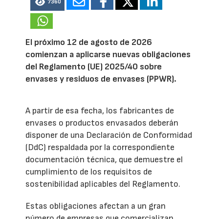
7360
El próximo 12 de agosto de 2026
comienzan a aplicarse nuevas obligaciones
del Reglamento (UE) 2025/40 sobre
envases y residuos de envases (PPWR).
A partir de esa fecha, los fabricantes de
envases o productos envasados deberán
disponer de una Declaración de Conformidad
(DdC) respaldada por la correspondiente
documentación técnica, que demuestre el
cumplimiento de los requisitos de
sostenibilidad aplicables del Reglamento.
Estas obligaciones afectan a un gran
número de empresas que comercializan