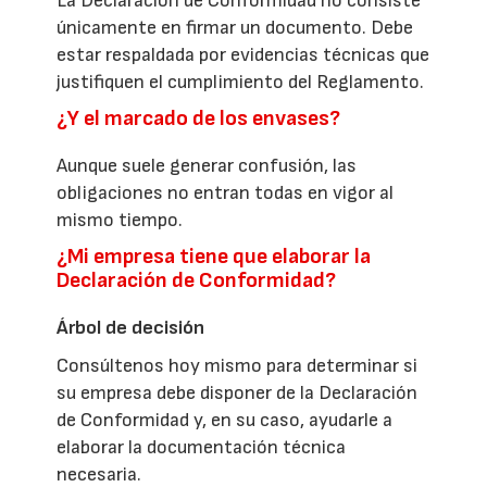
La Declaración de Conformidad no consiste
únicamente en firmar un documento. Debe
estar respaldada por evidencias técnicas que
justifiquen el cumplimiento del Reglamento.
¿Y el marcado de los envases?
Aunque suele generar confusión, las
obligaciones no entran todas en vigor al
mismo tiempo.
¿Mi empresa tiene que elaborar la
Declaración de Conformidad?
Árbol de decisión
Consúltenos hoy mismo para determinar si
su empresa debe disponer de la Declaración
de Conformidad y, en su caso, ayudarle a
elaborar la documentación técnica
necesaria.