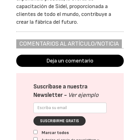
capacitación de Sidel, proporcionada a
clientes de todo el mundo, contribuye a
crear la fábrica del futuro.
COMENTARIOS AL ARTÍCULO/NOTICIA
Deja un comentario
Suscríbase a nuestra
Newsletter -
Ver ejemplo
SUSCRIBIRME GRATIS
Marcar todos