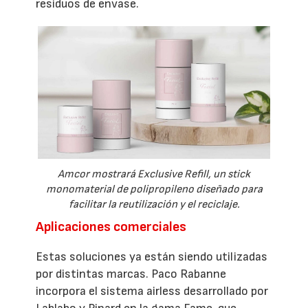
residuos de envase.
Amcor mostrará Exclusive Refill, un stick
monomaterial de polipropileno diseñado para
facilitar la reutilización y el reciclaje.
Aplicaciones comerciales
Estas soluciones ya están siendo utilizadas
por distintas marcas. Paco Rabanne
incorpora el sistema airless desarrollado por