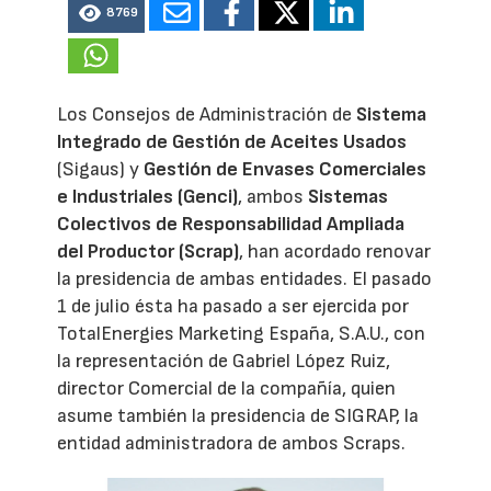
8769
Los Consejos de Administración de
Sistema
Integrado de Gestión de Aceites Usados
(Sigaus) y
Gestión de Envases Comerciales
e Industriales (Genci)
, ambos
Sistemas
Colectivos de Responsabilidad Ampliada
del Productor (Scrap)
, han acordado renovar
la presidencia de ambas entidades. El pasado
1 de julio ésta ha pasado a ser ejercida por
TotalEnergies Marketing España, S.A.U., con
la representación de Gabriel López Ruiz,
director Comercial de la compañía, quien
asume también la presidencia de SIGRAP, la
entidad administradora de ambos Scraps.