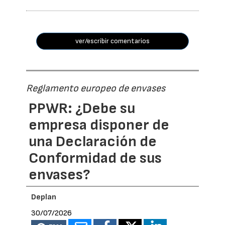
ver/escribir comentarios
Reglamento europeo de envases
PPWR: ¿Debe su
empresa disponer de
una Declaración de
Conformidad de sus
envases?
Deplan
30/07/2026