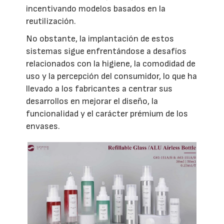
incentivando modelos basados en la
reutilización.
No obstante, la implantación de estos
sistemas sigue enfrentándose a desafíos
relacionados con la higiene, la comodidad de
uso y la percepción del consumidor, lo que ha
llevado a los fabricantes a centrar sus
desarrollos en mejorar el diseño, la
funcionalidad y el carácter prémium de los
envases.