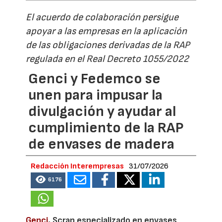
El acuerdo de colaboración persigue
apoyar a las empresas en la aplicación
de las obligaciones derivadas de la RAP
regulada en el Real Decreto 1055/2022
Genci y Fedemco se
unen para impusar la
divulgación y ayudar al
cumplimiento de la RAP
de envases de madera
Redacción Interempresas
31/07/2026
6176
Genci
, Scrap especializado en envases