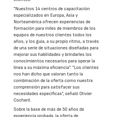
"Nuestros 14 centros de capacitación
especializados en Europa, Asia y
Norteamérica ofrecen experiencias de
formación para miles de miembros de los
equipos de nuestros clientes todos los
años, y los guía, a su propio ritmo, a través
de una serie de situaciones diseñadas para
mejorar sus habilidades y brindarles los
conocimientos necesarios para operar la
línea a su máxima eficiencia". "Los clientes
nos han dicho que valoran tanto la
combinación de la oferta como nuestra
comprensión para satisfacer sus
necesidades específicas", señaló Olivier
Cocheril.
Sobre la base de más de 50 años de
experiencia probada, la oferta de