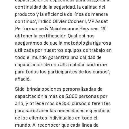
continuidad de la seguridad, la calidad del
producto y la eficiencia de línea de manera
continua", indicó Olivier Cocheril, VP Asset
Performance & Maintenance Services. "Al
obtener la certificación Qualiopi nos
aseguramos de que la metodología rigurosa
utilizada por nuestros equipos de trabajo en
todo el mundo garantiza una calidad de
capacitación de una alta calidad uniforme
para todos los participantes de los cursos",
añadió.
Sidel brinda opciones personalizadas de
capacitación a más de 5.000 personas por
año, y ofrece más de 350 cursos diferentes
para satisfacer las necesidades específicas
de los clientes individuales en todo el
mundo. Al reconocer que cada línea de