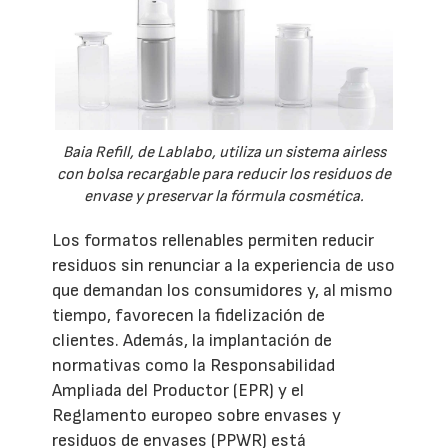
Baia Refill, de Lablabo, utiliza un sistema airless
con bolsa recargable para reducir los residuos de
envase y preservar la fórmula cosmética.
Los formatos rellenables permiten reducir
residuos sin renunciar a la experiencia de uso
que demandan los consumidores y, al mismo
tiempo, favorecen la fidelización de
clientes. Además, la implantación de
normativas como la Responsabilidad
Ampliada del Productor (EPR) y el
Reglamento europeo sobre envases y
residuos de envases (PPWR) está