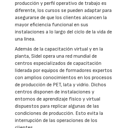
producción y perfil operativo de trabajo es
diferente, los cursos se pueden adaptar para
asegurarse de que los clientes alcancen la
mayor eficiencia funcional en sus
instalaciones a lo largo del ciclo de la vida de
una línea.
Además de la capacitación virtual y en la
planta, Sidel opera una red mundial de
centros especializados de capacitación
liderada por equipos de formadores expertos
con amplios conocimientos en los procesos
de producción de PET, lata y vidrio. Dichos
centros disponen de instalaciones y
entornos de aprendizaje físico y virtual
dispuestos para replicar algunas de las
condiciones de producción. Esto evita la
interrupción de las operaciones de los
clientes.