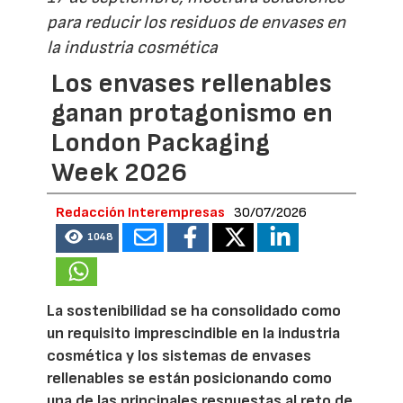
para reducir los residuos de envases en
la industria cosmética
Los envases rellenables
ganan protagonismo en
London Packaging
Week 2026
Redacción Interempresas
30/07/2026
1048
La sostenibilidad se ha consolidado como
un requisito imprescindible en la industria
cosmética y los sistemas de envases
rellenables se están posicionando como
una de las principales respuestas al reto de