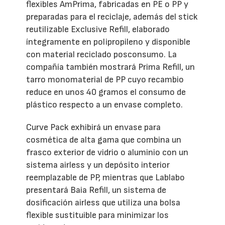
flexibles AmPrima, fabricadas en PE o PP y
preparadas para el reciclaje, además del stick
reutilizable Exclusive Refill, elaborado
íntegramente en polipropileno y disponible
con material reciclado posconsumo. La
compañía también mostrará Prima Refill, un
tarro monomaterial de PP cuyo recambio
reduce en unos 40 gramos el consumo de
plástico respecto a un envase completo.
Curve Pack exhibirá un envase para
cosmética de alta gama que combina un
frasco exterior de vidrio o aluminio con un
sistema airless y un depósito interior
reemplazable de PP, mientras que Lablabo
presentará Baia Refill, un sistema de
dosificación airless que utiliza una bolsa
flexible sustituible para minimizar los