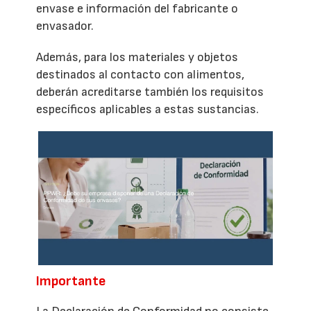
envase e información del fabricante o
envasador.
Además, para los materiales y objetos
destinados al contacto con alimentos,
deberán acreditarse también los requisitos
específicos aplicables a estas sustancias.
Importante