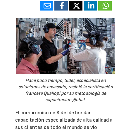
Hace poco tiempo, Sidel, especialista en
soluciones de envasado, recibió la certificación
francesa Qualiopi por su metodología de
capacitación global.
El compromiso de
Sidel
de brindar
capacitación especializada de alta calidad a
sus clientes de todo el mundo se vio