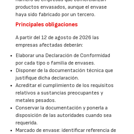
productos envasados, aunque el envase
haya sido fabricado por un tercero.
Principales obligaciones
A partir del 12 de agosto de 2026 las
empresas afectadas deberán:
Elaborar una Declaración de Conformidad
por cada tipo o familia de envases.
Disponer de la documentación técnica que
justifique dicha declaración.
Acreditar el cumplimiento de los requisitos
relativos a sustancias preocupantes y
metales pesados.
Conservar la documentación y ponerla a
disposición de las autoridades cuando sea
requerida.
Marcado de envase: identificar referencia de