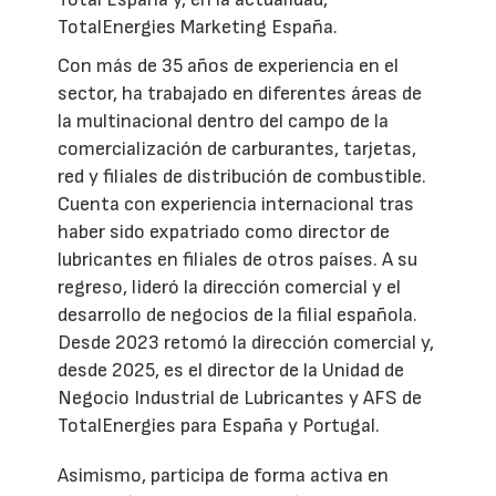
TotalEnergies Marketing España.
Con más de 35 años de experiencia en el
sector, ha trabajado en diferentes áreas de
la multinacional dentro del campo de la
comercialización de carburantes, tarjetas,
red y filiales de distribución de combustible.
Cuenta con experiencia internacional tras
haber sido expatriado como director de
lubricantes en filiales de otros países. A su
regreso, lideró la dirección comercial y el
desarrollo de negocios de la filial española.
Desde 2023 retomó la dirección comercial y,
desde 2025, es el director de la Unidad de
Negocio Industrial de Lubricantes y AFS de
TotalEnergies para España y Portugal.
Asimismo, participa de forma activa en