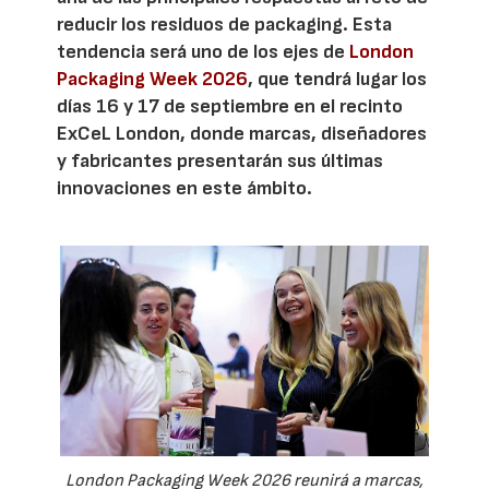
reducir los residuos de packaging. Esta
tendencia será uno de los ejes de
London
Packaging Week 2026
, que tendrá lugar los
días 16 y 17 de septiembre en el recinto
ExCeL London, donde marcas, diseñadores
y fabricantes presentarán sus últimas
innovaciones en este ámbito.
London Packaging Week 2026 reunirá a marcas,