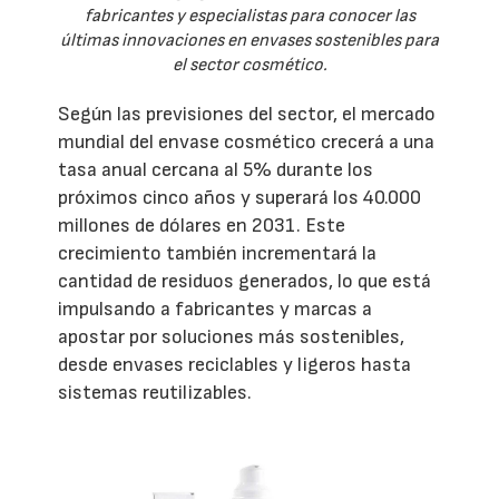
fabricantes y especialistas para conocer las
últimas innovaciones en envases sostenibles para
el sector cosmético.
Según las previsiones del sector, el mercado
mundial del envase cosmético crecerá a una
tasa anual cercana al 5% durante los
próximos cinco años y superará los 40.000
millones de dólares en 2031. Este
crecimiento también incrementará la
cantidad de residuos generados, lo que está
impulsando a fabricantes y marcas a
apostar por soluciones más sostenibles,
desde envases reciclables y ligeros hasta
sistemas reutilizables.