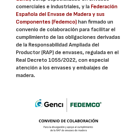
comerciales e industriales, y la
Federación
Española del Envase de Madera y sus
Componentes (Fedemco)
han firmado un
convenio de colaboración para facilitar el
cumplimiento de las obligaciones derivadas
de la Responsabilidad Ampliada del
Productor (RAP) de envases, regulada en el
Real Decreto 1055/2022, con especial
atención a los envases y embalajes de
madera.