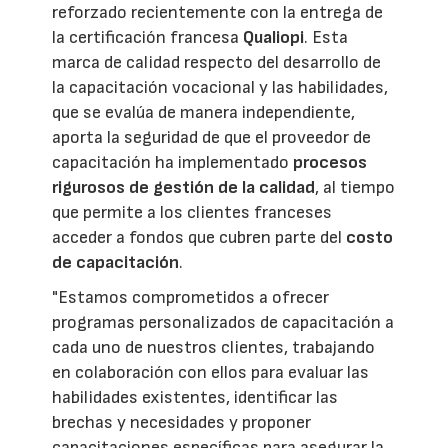
reforzado recientemente con la entrega de
la certificación francesa
Qualiopi
. Esta
marca de calidad respecto del desarrollo de
la capacitación vocacional y las habilidades,
que se evalúa de manera independiente,
aporta la seguridad de que el proveedor de
capacitación ha implementado
procesos
rigurosos de gestión de la calidad
, al tiempo
que permite a los clientes franceses
acceder a fondos que cubren parte del
costo
de capacitación
.
"Estamos comprometidos a ofrecer
programas personalizados de capacitación a
cada uno de nuestros clientes, trabajando
en colaboración con ellos para evaluar las
habilidades existentes, identificar las
brechas y necesidades y proponer
capacitaciones específicas para asegurar la