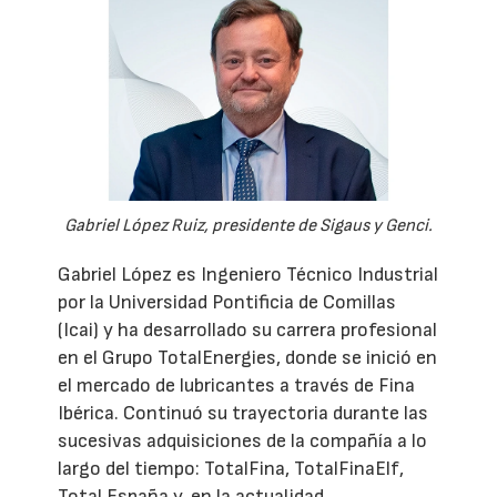
Gabriel López Ruiz, presidente de Sigaus y Genci.
Gabriel López es Ingeniero Técnico Industrial
por la Universidad Pontificia de Comillas
(Icai) y ha desarrollado su carrera profesional
en el Grupo TotalEnergies, donde se inició en
el mercado de lubricantes a través de Fina
Ibérica. Continuó su trayectoria durante las
sucesivas adquisiciones de la compañía a lo
largo del tiempo: TotalFina, TotalFinaElf,
Total España y, en la actualidad,