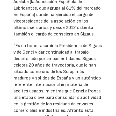
Aselube (la Asociación Española de
Lubricantes, que agrupa al 81% del mercado
en España) donde ha ejercido el cargo de
vicepresidente de la asociación en los
últimos seis años y desde 2012 ostenta
también el cargo de consejero en Sigaus.
“Es un honor asumir la Presidencia de Sigaus
y de Genci y dar continuidad al trabajo
desarrollado por ambas entidades. Sigaus
celebra 20 años de trayectoria, que le han
situado como uno de los Scrap más
maduros y sólidos de España y un auténtico
referente internacional en materia de
aceites usados, mientras que Genci afronta
una etapa clave para consolidar su actividad
en la gestión de los residuos de envases
comerciales e industriales. Afronto esta