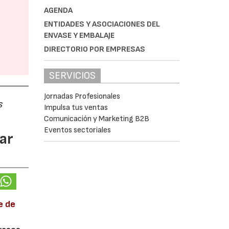
AGENDA
ENTIDADES Y ASOCIACIONES DEL
ENVASE Y EMBALAJE
DIRECTORIO POR EMPRESAS
SERVICIOS
Jornadas Profesionales
s
Impulsa tus ventas
Comunicación y Marketing B2B
Eventos sectoriales
ar
e de