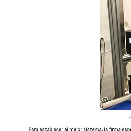
Para establecer el mejor sistema, la firma esp