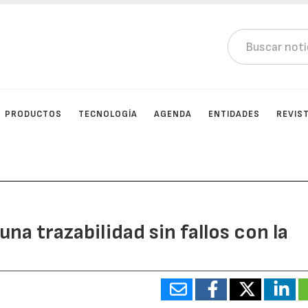
PRODUCTOS
TECNOLOGÍA
AGENDA
ENTIDADES
REVIS
na trazabilidad sin fallos con la