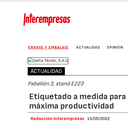
ENVASE Y EMBALAJE
ACTUALIDAD
OPINIÓN
ACTUALIDAD
Pabellón 3, stand E223
Etiquetado a medida para u
máxima productividad
Redacción Interempresas
13/05/2022