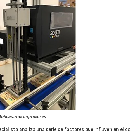
Aplicadoras impresoras.
ecialista analiza una serie de factores que influyen en el c