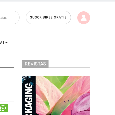
SUSCRIBIRSE GRATIS
TAS
REVISTAS