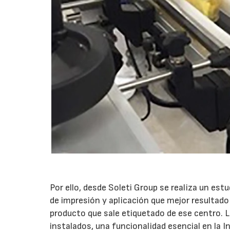
Por ello, desde Soleti Group se realiza un est
de impresión y aplicación que mejor resultado 
producto que sale etiquetado de ese centro. L
instalados, una funcionalidad esencial en la I