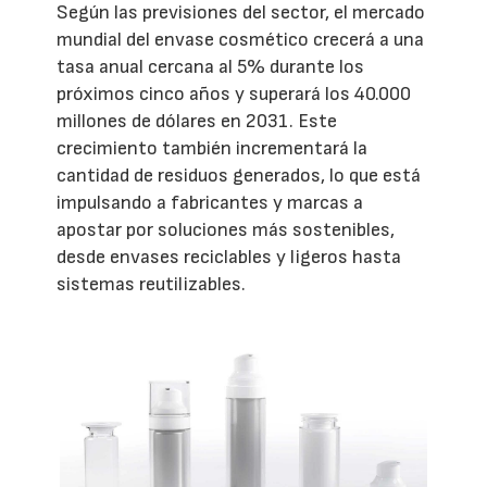
Según las previsiones del sector, el mercado
mundial del envase cosmético crecerá a una
tasa anual cercana al 5% durante los
próximos cinco años y superará los 40.000
millones de dólares en 2031. Este
crecimiento también incrementará la
cantidad de residuos generados, lo que está
impulsando a fabricantes y marcas a
apostar por soluciones más sostenibles,
desde envases reciclables y ligeros hasta
sistemas reutilizables.