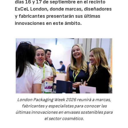
días 16 y 17 de septiembre en el recinto
ExCeL London, donde marcas, diseñadores
y fabricantes presentarán sus últimas
innovaciones en este ámbito.
London Packaging Week 2026 reunirá a marcas,
fabricantes y especialistas para conocer las
últimas innovaciones en envases sostenibles para
el sector cosmético.