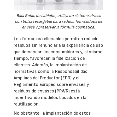
Baia Refill, de Lablabo, utiliza un sistema airless
con bolsa recargable para reducir los residuos de
envase y preservar la fórmula cosmética.
Los formatos rellenables permiten reducir
residuos sin renunciar a la experiencia de uso
que demandan los consumidores y, al mismo
tiempo, favorecen la fidelización de
clientes. Además, la implantación de
normativas como la Responsabilidad
Ampliada del Productor (EPR) y el
Reglamento europeo sobre envases y
residuos de envases (PPWR) está
incentivando modelos basados en la
reutilización.
No obstante, la implantación de estos