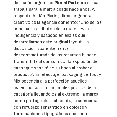
de diseño argentino
Pierini Partners
el cual
trabaja para la marca desde hace años. Al
respecto Adrián Pierini, director general
creativo de la agencia comentó: “Uno de los
principales atributos de la marca es la
indulgencia y basados en ella es que
desarrollamos este original layout. La
disposición aparentemente
descontracturada de los recursos buscan
transmitirle al consumidor la explosión de
sabor que sentirá en su boca al probar el
producto”. En efecto, el packaging de Toddy
Mix potencia a la perfección aquellos
aspectos comunicacionales propios de la
categoría llevándolos al extremo: la marca
como protagonista absoluta, la submarca
con refuerzo semántico en colores y
terminaciones tipográficas que denota