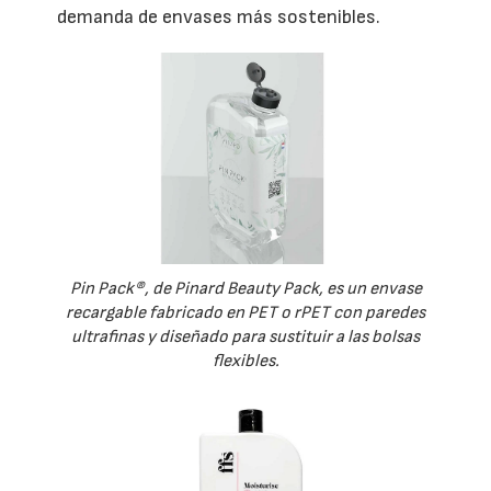
demanda de envases más sostenibles.
Pin Pack®, de Pinard Beauty Pack, es un envase
recargable fabricado en PET o rPET con paredes
ultrafinas y diseñado para sustituir a las bolsas
flexibles.