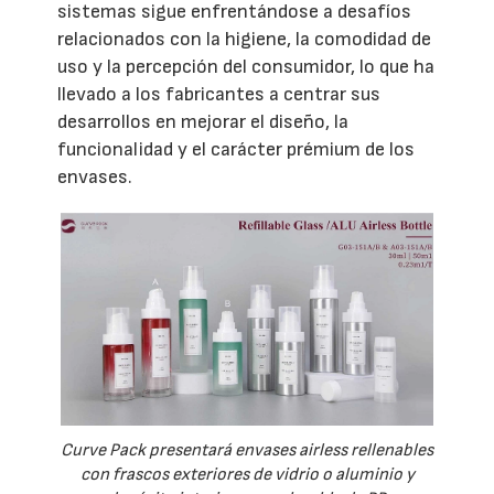
sistemas sigue enfrentándose a desafíos
relacionados con la higiene, la comodidad de
uso y la percepción del consumidor, lo que ha
llevado a los fabricantes a centrar sus
desarrollos en mejorar el diseño, la
funcionalidad y el carácter prémium de los
envases.
Curve Pack presentará envases airless rellenables
con frascos exteriores de vidrio o aluminio y