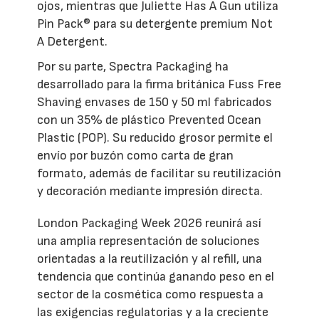
ojos, mientras que Juliette Has A Gun utiliza
Pin Pack® para su detergente premium Not
A Detergent.
Por su parte, Spectra Packaging ha
desarrollado para la firma británica Fuss Free
Shaving envases de 150 y 50 ml fabricados
con un 35% de plástico Prevented Ocean
Plastic (POP). Su reducido grosor permite el
envío por buzón como carta de gran
formato, además de facilitar su reutilización
y decoración mediante impresión directa.
London Packaging Week 2026 reunirá así
una amplia representación de soluciones
orientadas a la reutilización y al refill, una
tendencia que continúa ganando peso en el
sector de la cosmética como respuesta a
las exigencias regulatorias y a la creciente