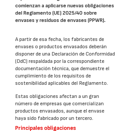
comienzan a aplicarse nuevas obligaciones
del Reglamento (UE) 2025/40 sobre
envases y residuos de envases (PPWR).
A partir de esa fecha, los fabricantes de
envases o productos envasados deberán
disponer de una Declaración de Conformidad
(DdC) respaldada por la correspondiente
documentación técnica, que demuestre el
cumplimiento de los requisitos de
sostenibilidad aplicables del Reglamento.
Estas obligaciones afectan a un gran
número de empresas que comercializan
productos envasados, aunque el envase
haya sido fabricado por un tercero.
Principales obligaciones