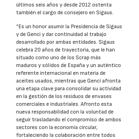
últimos seis años y desde 2012 ostenta
también el cargo de consejero en Sigaus.
“Es un honor asumir la Presidencia de Sigaus
y de Genci y dar continuidad al trabajo
desarrollado por ambas entidades. Sigaus
celebra 20 años de trayectoria, que le han
situado como uno de los Scrap más
maduros y sólidos de España y un auténtico
referente internacional en materia de
aceites usados, mientras que Genci afronta
una etapa clave para consolidar su actividad
en la gestión de los residuos de envases
comerciales e industriales. Afronto esta
nueva responsabilidad con la voluntad de
seguir trasladando el compromiso de ambos
sectores con la economía circular,
fortaleciendo la colaboración entre todos