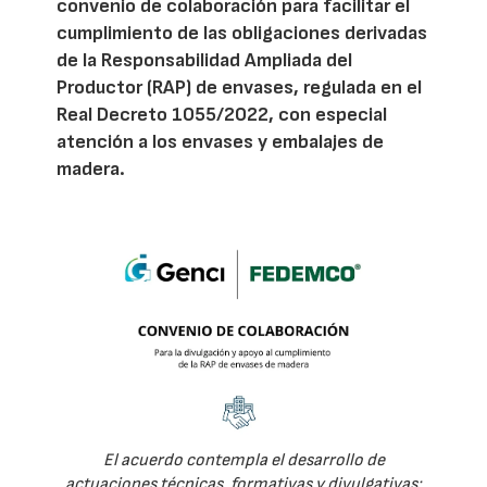
convenio de colaboración para facilitar el
cumplimiento de las obligaciones derivadas
de la Responsabilidad Ampliada del
Productor (RAP) de envases, regulada en el
Real Decreto 1055/2022, con especial
atención a los envases y embalajes de
madera.
El acuerdo contempla el desarrollo de
actuaciones técnicas, formativas y divulgativas: