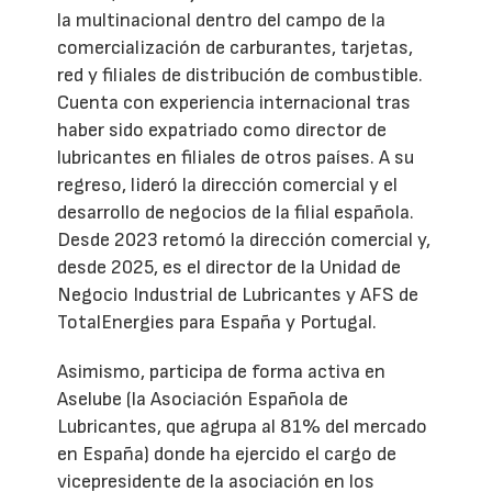
la multinacional dentro del campo de la
comercialización de carburantes, tarjetas,
red y filiales de distribución de combustible.
Cuenta con experiencia internacional tras
haber sido expatriado como director de
lubricantes en filiales de otros países. A su
regreso, lideró la dirección comercial y el
desarrollo de negocios de la filial española.
Desde 2023 retomó la dirección comercial y,
desde 2025, es el director de la Unidad de
Negocio Industrial de Lubricantes y AFS de
TotalEnergies para España y Portugal.
Asimismo, participa de forma activa en
Aselube (la Asociación Española de
Lubricantes, que agrupa al 81% del mercado
en España) donde ha ejercido el cargo de
vicepresidente de la asociación en los