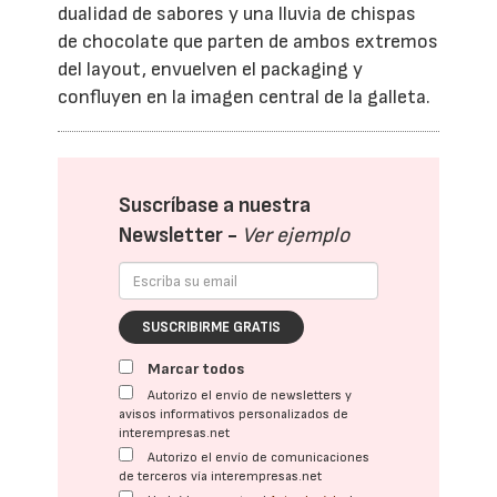
dualidad de sabores y una lluvia de chispas
de chocolate que parten de ambos extremos
del layout, envuelven el packaging y
confluyen en la imagen central de la galleta.
Suscríbase a nuestra
Newsletter -
Ver ejemplo
SUSCRIBIRME GRATIS
Marcar todos
Autorizo el envío de newsletters y
avisos informativos personalizados de
interempresas.net
Autorizo el envío de comunicaciones
de terceros vía interempresas.net