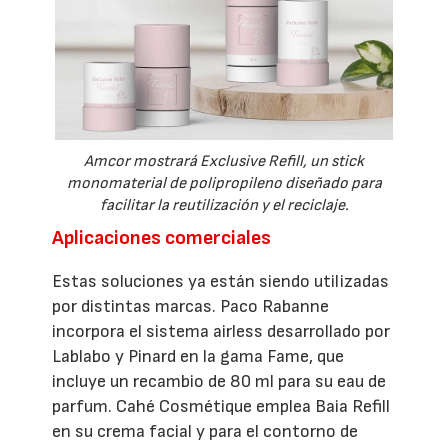
Amcor mostrará Exclusive Refill, un stick
monomaterial de polipropileno diseñado para
facilitar la reutilización y el reciclaje.
Aplicaciones comerciales
Estas soluciones ya están siendo utilizadas
por distintas marcas. Paco Rabanne
incorpora el sistema airless desarrollado por
Lablabo y Pinard en la gama Fame, que
incluye un recambio de 80 ml para su eau de
parfum. Cahé Cosmétique emplea Baia Refill
en su crema facial y para el contorno de