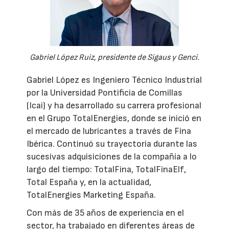
Gabriel López Ruiz, presidente de Sigaus y Genci.
Gabriel López es Ingeniero Técnico Industrial
por la Universidad Pontificia de Comillas
(Icai) y ha desarrollado su carrera profesional
en el Grupo TotalEnergies, donde se inició en
el mercado de lubricantes a través de Fina
Ibérica. Continuó su trayectoria durante las
sucesivas adquisiciones de la compañía a lo
largo del tiempo: TotalFina, TotalFinaElf,
Total España y, en la actualidad,
TotalEnergies Marketing España.
Con más de 35 años de experiencia en el
sector, ha trabajado en diferentes áreas de