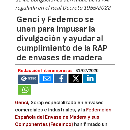
regulada en el Real Decreto 1055/2022
Genci y Fedemco se
unen para impusar la
divulgación y ayudar al
cumplimiento de la RAP
de envases de madera
Redacción Interempresas
31/07/2026
5350
Genci
, Scrap especializado en envases
comerciales e industriales, y la
Federación
Española del Envase de Madera y sus
Componentes (Fedemco)
han firmado un