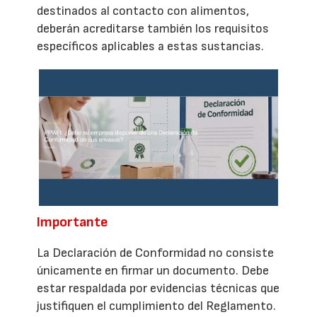
destinados al contacto con alimentos,
deberán acreditarse también los requisitos
específicos aplicables a estas sustancias.
Importante
La Declaración de Conformidad no consiste
únicamente en firmar un documento. Debe
estar respaldada por evidencias técnicas que
justifiquen el cumplimiento del Reglamento.