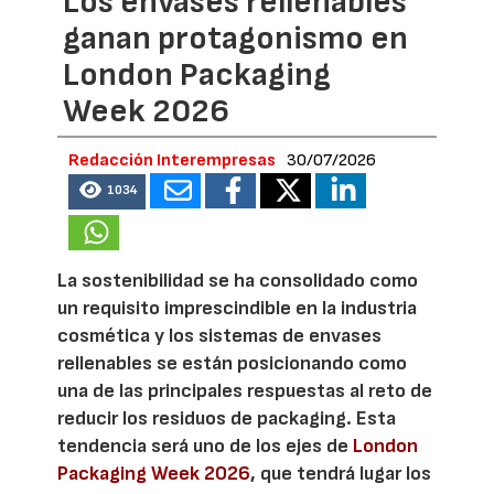
Los envases rellenables
ganan protagonismo en
London Packaging
Week 2026
Redacción Interempresas
30/07/2026
1034
La sostenibilidad se ha consolidado como
un requisito imprescindible en la industria
cosmética y los sistemas de envases
rellenables se están posicionando como
una de las principales respuestas al reto de
reducir los residuos de packaging. Esta
tendencia será uno de los ejes de
London
Packaging Week 2026
, que tendrá lugar los