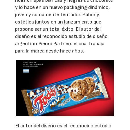
ricas chispas blancas y negras de chocolate
y lo hace en un nuevo packaging dinámico,
joven y sumamente tentador. Sabor y
estética juntos en un lanzamiento que
propone ser un total éxito. El autor del
diseño es el reconocido estudio de diseño
argentino Pierini Partners el cual trabaja
para la marca desde hace años.
El autor del diseño es el reconocido estudio