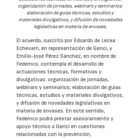
organización de jornadas, webinars y seminarios;
elaboración de guías técnicas, estudios y
materiales divulgativos, y difusión de novedades
legislativas en materia de envases.
El acuerdo, suscrito por Eduardo de Lecea
Echevarri, en representación de Genci, y
Emilio-José Pérez Sánchez, en nombre de
Fedemco, contempla el desarrollo de
actuaciones técnicas, formativas y
divulgativas: organización de jornadas,
webinars y seminarios; elaboración de guías
técnicas, estudios y materiales divulgativos,
y difusión de novedades legislativas en
materia de envases. En este sentido,
Fedemco podrá prestar asesoramiento y
apoyo técnico a Genci en cuestiones
relacionadas con la prevención,