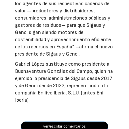
los agentes de sus respectivas cadenas de
valor —productores y distribuidores,
consumidores, administraciones públicas y
gestores de residuos— para que Sigaus y
Genci sigan siendo motores de
sostenibilidad y aprovechamiento eficiente
de los recursos en España” –afirma el nuevo
presidente de Sigaus y Genci.
Gabriel López sustituye como presidente a
Buenaventura González del Campo, quien ha
ejercido la presidencia de Sigaus desde 2017
y de Genci desde 2022, representando a la
compañía Enilive Iberia, S.L.U. (antes Eni
Iberia).
ver/escribir comentarios