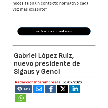
necesita en un contexto normativo cada
vez más exigente”.
ver/escribir comentarios
Gabriel López Ruiz,
nuevo presidente de
Sigaus y Genci
Redacción Interempresas
31/07/2026
8245