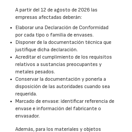
A partir del 12 de agosto de 2026 las
empresas afectadas deberán:
Elaborar una Declaración de Conformidad
por cada tipo o familia de envases.
Disponer de la documentación técnica que
justifique dicha declaración.
Acreditar el cumplimiento de los requisitos
relativos a sustancias preocupantes y
metales pesados.
Conservar la documentación y ponerla a
disposición de las autoridades cuando sea
requerida.
Marcado de envase: identificar referencia de
envase e información del fabricante o
envasador.
Además, para los materiales y objetos