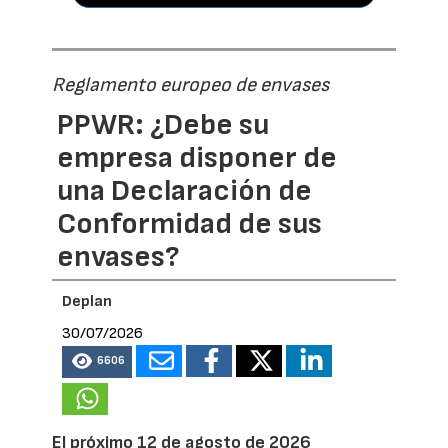
Reglamento europeo de envases
PPWR: ¿Debe su
empresa disponer de
una Declaración de
Conformidad de sus
envases?
Deplan
30/07/2026
6606
El próximo 12 de agosto de 2026