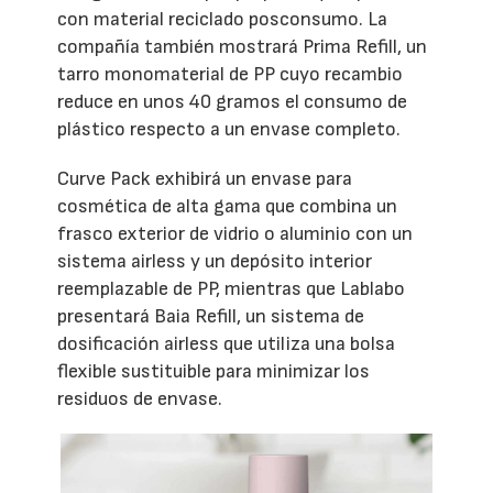
con material reciclado posconsumo. La
compañía también mostrará Prima Refill, un
tarro monomaterial de PP cuyo recambio
reduce en unos 40 gramos el consumo de
plástico respecto a un envase completo.
Curve Pack exhibirá un envase para
cosmética de alta gama que combina un
frasco exterior de vidrio o aluminio con un
sistema airless y un depósito interior
reemplazable de PP, mientras que Lablabo
presentará Baia Refill, un sistema de
dosificación airless que utiliza una bolsa
flexible sustituible para minimizar los
residuos de envase.