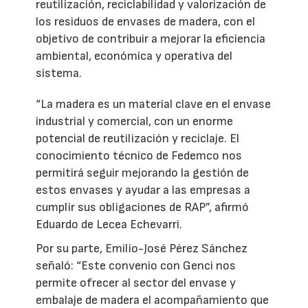
reutilización, reciclabilidad y valorización de
los residuos de envases de madera, con el
objetivo de contribuir a mejorar la eficiencia
ambiental, económica y operativa del
sistema.
“La madera es un material clave en el envase
industrial y comercial, con un enorme
potencial de reutilización y reciclaje. El
conocimiento técnico de Fedemco nos
permitirá seguir mejorando la gestión de
estos envases y ayudar a las empresas a
cumplir sus obligaciones de RAP”, afirmó
Eduardo de Lecea Echevarri.
Por su parte, Emilio-José Pérez Sánchez
señaló: “Este convenio con Genci nos
permite ofrecer al sector del envase y
embalaje de madera el acompañamiento que