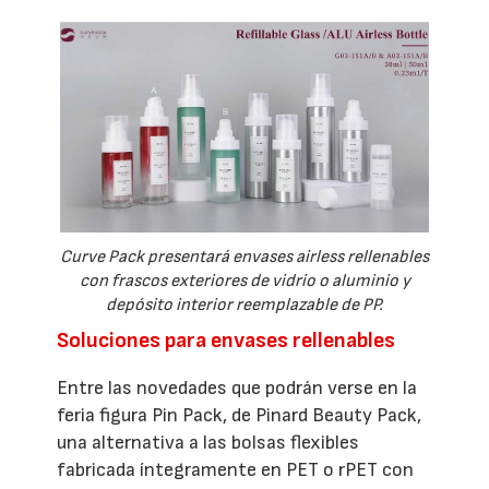
Curve Pack presentará envases airless rellenables
con frascos exteriores de vidrio o aluminio y
depósito interior reemplazable de PP.
Soluciones para envases rellenables
Entre las novedades que podrán verse en la
feria figura Pin Pack, de Pinard Beauty Pack,
una alternativa a las bolsas flexibles
fabricada íntegramente en PET o rPET con