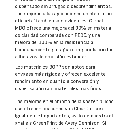
dispensado sin arrugas o desprendimientos.
Las mejoras a las aplicaciones de efecto 'no
etiqueta' también son evidentes: Global
MDO ofrece una mejora del 30% en materia
de claridad comparada con PE85, y una
mejora del 100% en la resistencia al
blanqueamiento por agua comparada con los
adhesivos de emulsión estándar.
Los materiales BOPP son aptos para
envases más rígidos y ofrecen excelente
rendimiento en cuanto a conversión y
dispensación con materiales más finos.
Las mejoras en el ámbito de la sostenibilidad
que ofrecen los adhesivos ClearCut son
igualmente importantes, así lo demuestra el
análisis GreenPrint de Avery Dennison. Si,