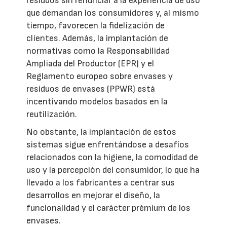
residuos sin renunciar a la experiencia de uso
que demandan los consumidores y, al mismo
tiempo, favorecen la fidelización de
clientes. Además, la implantación de
normativas como la Responsabilidad
Ampliada del Productor (EPR) y el
Reglamento europeo sobre envases y
residuos de envases (PPWR) está
incentivando modelos basados en la
reutilización.
No obstante, la implantación de estos
sistemas sigue enfrentándose a desafíos
relacionados con la higiene, la comodidad de
uso y la percepción del consumidor, lo que ha
llevado a los fabricantes a centrar sus
desarrollos en mejorar el diseño, la
funcionalidad y el carácter prémium de los
envases.