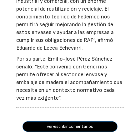
industrial y comercial, con un enorme
potencial de reutilización y reciclaje. El
conocimiento técnico de Fedemco nos
permitirá seguir mejorando la gestión de
estos envases y ayudar a las empresas a
cumplir sus obligaciones de RAP”, afirmó
Eduardo de Lecea Echevarri.
Por su parte, Emilio-José Pérez Sánchez
señaló: “Este convenio con Genci nos
permite ofrecer al sector del envase y
embalaje de madera el acompañamiento que
necesita en un contexto normativo cada
vez más exigente”.
ver/escribir comentarios