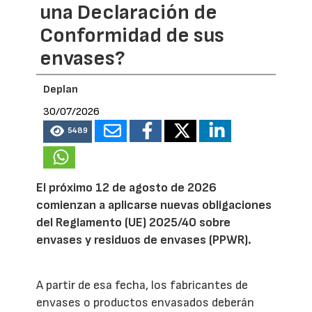
una Declaración de
Conformidad de sus
envases?
Deplan
30/07/2026
5489
El próximo 12 de agosto de 2026
comienzan a aplicarse nuevas obligaciones
del Reglamento (UE) 2025/40 sobre
envases y residuos de envases (PPWR).
A partir de esa fecha, los fabricantes de
envases o productos envasados deberán