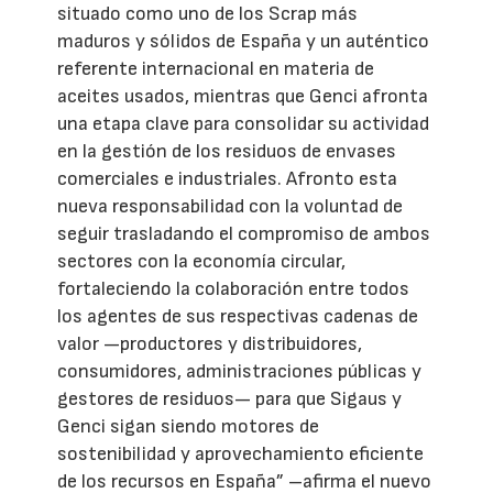
situado como uno de los Scrap más
maduros y sólidos de España y un auténtico
referente internacional en materia de
aceites usados, mientras que Genci afronta
una etapa clave para consolidar su actividad
en la gestión de los residuos de envases
comerciales e industriales. Afronto esta
nueva responsabilidad con la voluntad de
seguir trasladando el compromiso de ambos
sectores con la economía circular,
fortaleciendo la colaboración entre todos
los agentes de sus respectivas cadenas de
valor —productores y distribuidores,
consumidores, administraciones públicas y
gestores de residuos— para que Sigaus y
Genci sigan siendo motores de
sostenibilidad y aprovechamiento eficiente
de los recursos en España” –afirma el nuevo