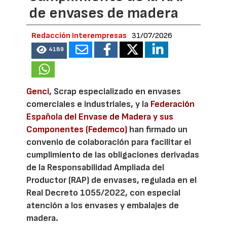
de envases de madera
Redacción Interempresas
31/07/2026
4189
Genci
, Scrap especializado en envases
comerciales e industriales, y la
Federación
Española del Envase de Madera y sus
Componentes (Fedemco)
han firmado un
convenio de colaboración para facilitar el
cumplimiento de las obligaciones derivadas
de la Responsabilidad Ampliada del
Productor (RAP) de envases, regulada en el
Real Decreto 1055/2022, con especial
atención a los envases y embalajes de
madera.