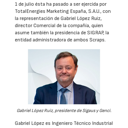
1 de julio ésta ha pasado a ser ejercida por
TotalEnergies Marketing España, S.A.U., con
la representación de Gabriel López Ruiz,
director Comercial de la compañía, quien
asume también la presidencia de SIGRAP, la
entidad administradora de ambos Scraps.
Gabriel López Ruiz, presidente de Sigaus y Genci.
Gabriel López es Ingeniero Técnico Industrial