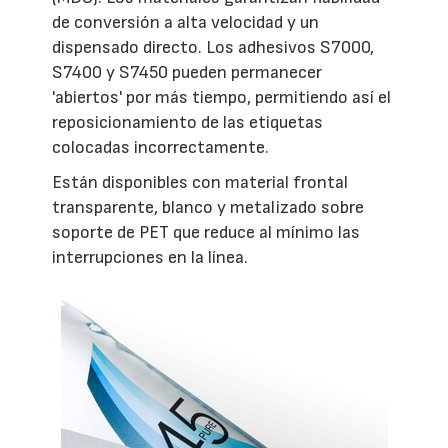
de conversión a alta velocidad y un
dispensado directo. Los adhesivos S7000,
S7400 y S7450 pueden permanecer
'abiertos' por más tiempo, permitiendo así el
reposicionamiento de las etiquetas
colocadas incorrectamente.
Están disponibles con material frontal
transparente, blanco y metalizado sobre
soporte de PET que reduce al mínimo las
interrupciones en la línea.