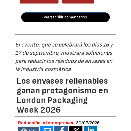
ver/escribir comentarios
El evento, que se celebrará los días 16 y
17 de septiembre, mostrará soluciones
para reducir los residuos de envases en
la industria cosmética
Los envases rellenables
ganan protagonismo en
London Packaging
Week 2026
Redacción Interempresas
30/07/2026
1010