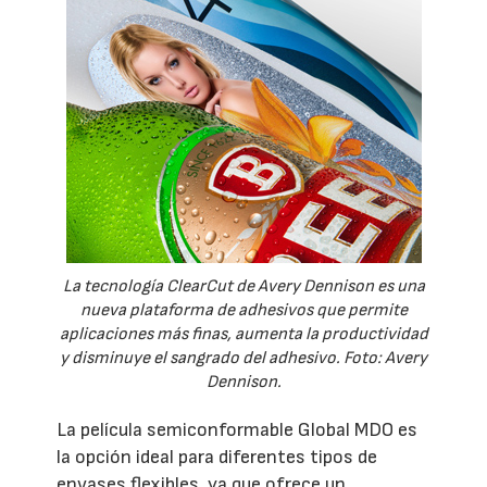
La tecnología ClearCut de Avery Dennison es una
nueva plataforma de adhesivos que permite
aplicaciones más finas, aumenta la productividad
y disminuye el sangrado del adhesivo. Foto: Avery
Dennison.
La película semiconformable Global MDO es
la opción ideal para diferentes tipos de
envases flexibles, ya que ofrece un