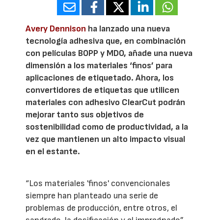
Avery Dennison
ha lanzado una nueva
tecnología adhesiva que, en combinación
con películas BOPP y MDO, añade una nueva
dimensión a los materiales ‘finos’ para
aplicaciones de etiquetado. Ahora, los
convertidores de etiquetas que utilicen
materiales con adhesivo ClearCut podrán
mejorar tanto sus objetivos de
sostenibilidad como de productividad, a la
vez que mantienen un alto impacto visual
en el estante.
“Los materiales 'finos' convencionales
siempre han planteado una serie de
problemas de producción, entre otros, el