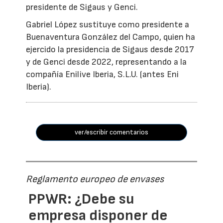
presidente de Sigaus y Genci.
Gabriel López sustituye como presidente a
Buenaventura González del Campo, quien ha
ejercido la presidencia de Sigaus desde 2017
y de Genci desde 2022, representando a la
compañía Enilive Iberia, S.L.U. (antes Eni
Iberia).
ver/escribir comentarios
Reglamento europeo de envases
PPWR: ¿Debe su
empresa disponer de