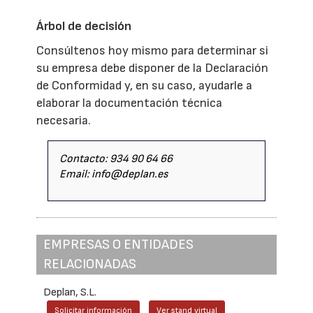
Árbol de decisión
Consúltenos hoy mismo para determinar si
su empresa debe disponer de la Declaración
de Conformidad y, en su caso, ayudarle a
elaborar la documentación técnica
necesaria.
Contacto: 934 90 64 66
Email: info@deplan.es
EMPRESAS O ENTIDADES
RELACIONADAS
Deplan, S.L.
Solicitar información
Ver stand virtual