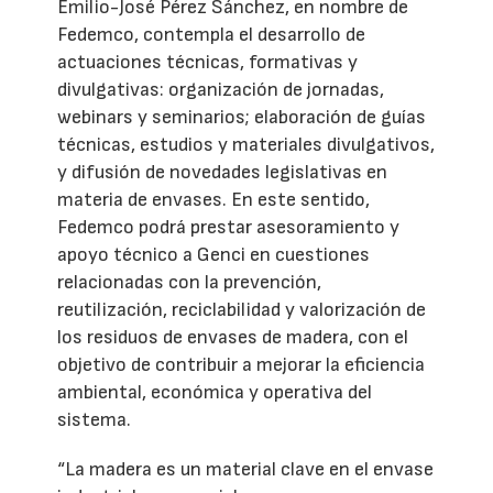
Emilio-José Pérez Sánchez, en nombre de
Fedemco, contempla el desarrollo de
actuaciones técnicas, formativas y
divulgativas: organización de jornadas,
webinars y seminarios; elaboración de guías
técnicas, estudios y materiales divulgativos,
y difusión de novedades legislativas en
materia de envases. En este sentido,
Fedemco podrá prestar asesoramiento y
apoyo técnico a Genci en cuestiones
relacionadas con la prevención,
reutilización, reciclabilidad y valorización de
los residuos de envases de madera, con el
objetivo de contribuir a mejorar la eficiencia
ambiental, económica y operativa del
sistema.
“La madera es un material clave en el envase