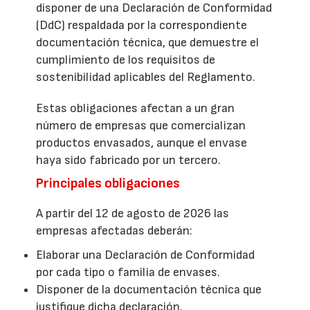
disponer de una Declaración de Conformidad
(DdC) respaldada por la correspondiente
documentación técnica, que demuestre el
cumplimiento de los requisitos de
sostenibilidad aplicables del Reglamento.
Estas obligaciones afectan a un gran
número de empresas que comercializan
productos envasados, aunque el envase
haya sido fabricado por un tercero.
Principales obligaciones
A partir del 12 de agosto de 2026 las
empresas afectadas deberán:
Elaborar una Declaración de Conformidad
por cada tipo o familia de envases.
Disponer de la documentación técnica que
justifique dicha declaración.