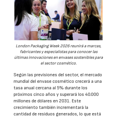
London Packaging Week 2026 reunirá a marcas,
fabricantes y especialistas para conocer las
últimas innovaciones en envases sostenibles para
el sector cosmético.
Según las previsiones del sector, el mercado
mundial del envase cosmético crecerá a una
tasa anual cercana al 5% durante los
próximos cinco años y superará los 40.000
millones de dólares en 2031. Este
crecimiento también incrementará la
cantidad de residuos generados, lo que está