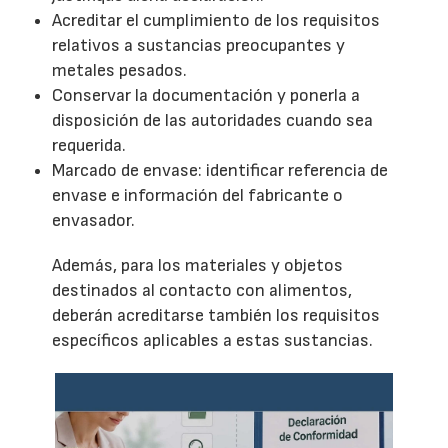
Acreditar el cumplimiento de los requisitos
relativos a sustancias preocupantes y
metales pesados.
Conservar la documentación y ponerla a
disposición de las autoridades cuando sea
requerida.
Marcado de envase: identificar referencia de
envase e información del fabricante o
envasador.
Además, para los materiales y objetos
destinados al contacto con alimentos,
deberán acreditarse también los requisitos
específicos aplicables a estas sustancias.