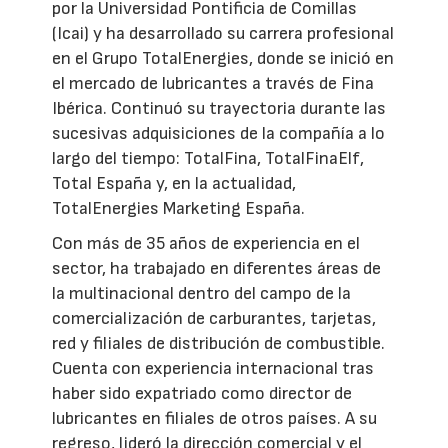
por la Universidad Pontificia de Comillas
(Icai) y ha desarrollado su carrera profesional
en el Grupo TotalEnergies, donde se inició en
el mercado de lubricantes a través de Fina
Ibérica. Continuó su trayectoria durante las
sucesivas adquisiciones de la compañía a lo
largo del tiempo: TotalFina, TotalFinaElf,
Total España y, en la actualidad,
TotalEnergies Marketing España.
Con más de 35 años de experiencia en el
sector, ha trabajado en diferentes áreas de
la multinacional dentro del campo de la
comercialización de carburantes, tarjetas,
red y filiales de distribución de combustible.
Cuenta con experiencia internacional tras
haber sido expatriado como director de
lubricantes en filiales de otros países. A su
regreso, lideró la dirección comercial y el