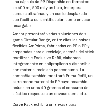
una cápsula de PP. Disponible en formatos
de 400 ml, 500 ml y un litro, incorpora
paredes ultrafinas y un cuello desplazado
que facilita su identificación como envase
recargable.
Amcor presentará varias soluciones de su
gama Circular Range, entre ellas las bolsas
flexibles AmPrima, fabricadas en PE o PP y
preparadas para el reciclaje, además del stick
reutilizable Exclusive Refill, elaborado
íntegramente en polipropileno y disponible
con material reciclado posconsumo. La
compañía también mostrará Prima Refill, un
tarro monomaterial de PP cuyo recambio
reduce en unos 40 gramos el consumo de
plástico respecto a un envase completo.
Curve Pack exhibirá un envase para