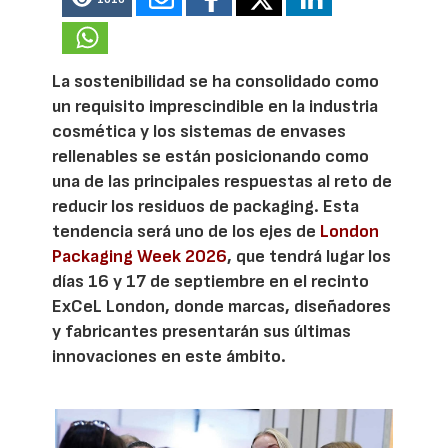
La sostenibilidad se ha consolidado como
un requisito imprescindible en la industria
cosmética y los sistemas de envases
rellenables se están posicionando como
una de las principales respuestas al reto de
reducir los residuos de packaging. Esta
tendencia será uno de los ejes de
London
Packaging Week 2026
, que tendrá lugar los
días 16 y 17 de septiembre en el recinto
ExCeL London, donde marcas, diseñadores
y fabricantes presentarán sus últimas
innovaciones en este ámbito.