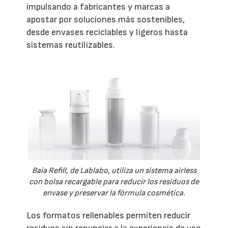
impulsando a fabricantes y marcas a
apostar por soluciones más sostenibles,
desde envases reciclables y ligeros hasta
sistemas reutilizables.
Baia Refill, de Lablabo, utiliza un sistema airless
con bolsa recargable para reducir los residuos de
envase y preservar la fórmula cosmética.
Los formatos rellenables permiten reducir