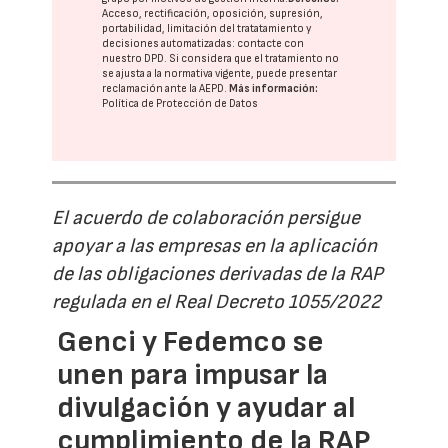
Acceso, rectificación, oposición, supresión,
portabilidad, limitación del tratatamiento y
decisiones automatizadas:
contacte con
nuestro DPD
. Si considera que el tratamiento no
se ajusta a la normativa vigente, puede presentar
reclamación ante la
AEPD
.
Más información:
Política de Protección de Datos
El acuerdo de colaboración persigue
apoyar a las empresas en la aplicación
de las obligaciones derivadas de la RAP
regulada en el Real Decreto 1055/2022
Genci y Fedemco se
unen para impusar la
divulgación y ayudar al
cumplimiento de la RAP