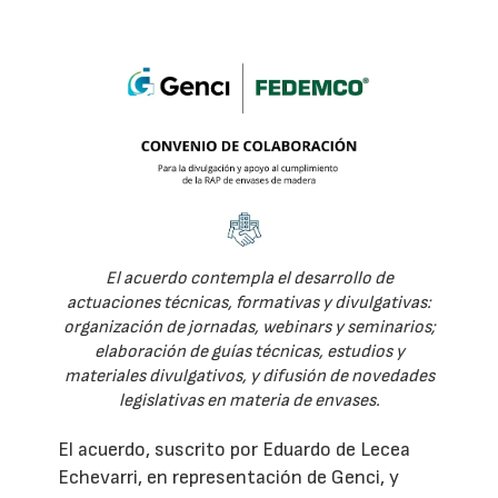
El acuerdo contempla el desarrollo de
actuaciones técnicas, formativas y divulgativas:
organización de jornadas, webinars y seminarios;
elaboración de guías técnicas, estudios y
materiales divulgativos, y difusión de novedades
legislativas en materia de envases.
El acuerdo, suscrito por Eduardo de Lecea
Echevarri, en representación de Genci, y