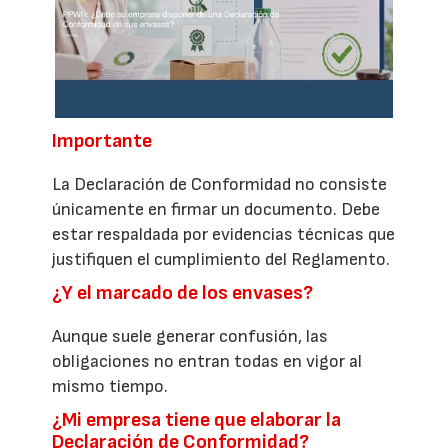
Importante
La Declaración de Conformidad no consiste
únicamente en firmar un documento. Debe
estar respaldada por evidencias técnicas que
justifiquen el cumplimiento del Reglamento.
¿Y el marcado de los envases?
Aunque suele generar confusión, las
obligaciones no entran todas en vigor al
mismo tiempo.
¿Mi empresa tiene que elaborar la
Declaración de Conformidad?