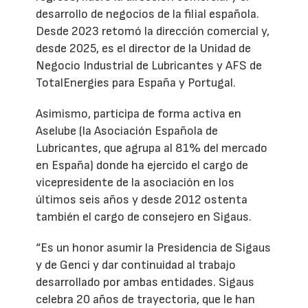
desarrollo de negocios de la filial española.
Desde 2023 retomó la dirección comercial y,
desde 2025, es el director de la Unidad de
Negocio Industrial de Lubricantes y AFS de
TotalEnergies para España y Portugal.
Asimismo, participa de forma activa en
Aselube (la Asociación Española de
Lubricantes, que agrupa al 81% del mercado
en España) donde ha ejercido el cargo de
vicepresidente de la asociación en los
últimos seis años y desde 2012 ostenta
también el cargo de consejero en Sigaus.
“Es un honor asumir la Presidencia de Sigaus
y de Genci y dar continuidad al trabajo
desarrollado por ambas entidades. Sigaus
celebra 20 años de trayectoria, que le han