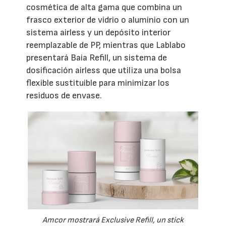
cosmética de alta gama que combina un
frasco exterior de vidrio o aluminio con un
sistema airless y un depósito interior
reemplazable de PP, mientras que Lablabo
presentará Baia Refill, un sistema de
dosificación airless que utiliza una bolsa
flexible sustituible para minimizar los
residuos de envase.
Amcor mostrará Exclusive Refill, un stick