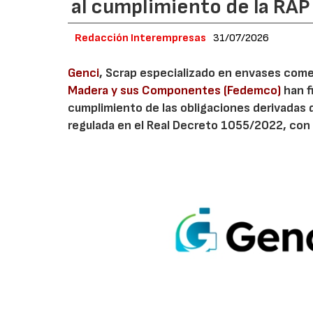
al cumplimiento de la RA
Redacción Interempresas
31/07/2026
Genci
, Scrap especializado en envases comerc
Madera y sus Componentes (Fedemco)
han f
cumplimiento de las obligaciones derivadas 
regulada en el Real Decreto 1055/2022, con 