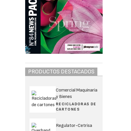
PRODUCTOS DESTACADOS
Comercial Maquinaria
y Bienes
RECICLADORAS DE
CARTONES
Regulator-Cetrisa