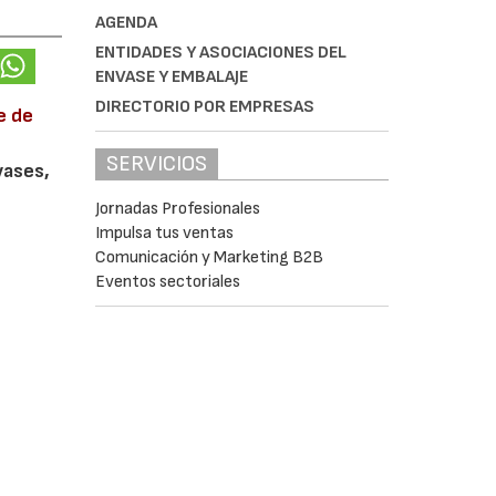
AGENDA
ENTIDADES Y ASOCIACIONES DEL
ENVASE Y EMBALAJE
DIRECTORIO POR EMPRESAS
e de
SERVICIOS
vases,
Jornadas Profesionales
Impulsa tus ventas
Comunicación y Marketing B2B
Eventos sectoriales