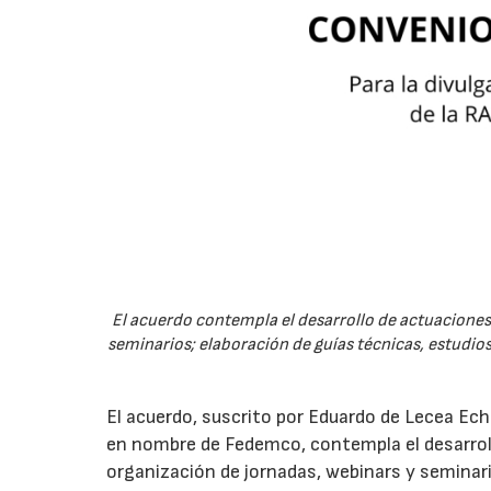
El acuerdo contempla el desarrollo de actuaciones 
seminarios; elaboración de guías técnicas, estudios
El acuerdo, suscrito por Eduardo de Lecea Ech
en nombre de Fedemco, contempla el desarroll
organización de jornadas, webinars y seminari