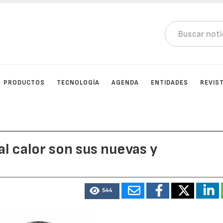
PRODUCTOS
TECNOLOGÍA
AGENDA
ENTIDADES
REVIS
al calor son sus nuevas y
544