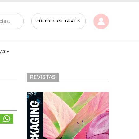
SUSCRIBIRSE GRATIS
TAS
REVISTAS