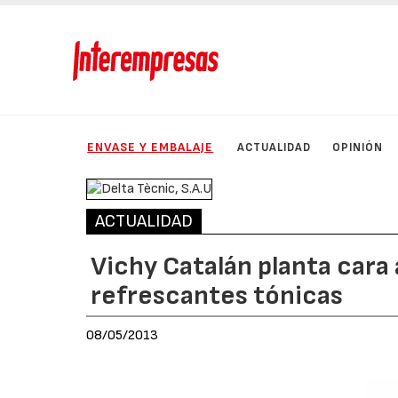
ENVASE Y EMBALAJE
ACTUALIDAD
OPINIÓN
ACTUALIDAD
Vichy Catalán planta cara 
refrescantes tónicas
08/05/2013