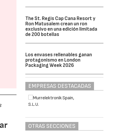
The St. Regis Cap Cana Resort y
Ron Matusalem crean un ron
exclusivo en una edición limitada
de 200 botellas
Los envases rellenables ganan
protagonismo en London
Packaging Week 2026
EMPRESAS DESTACADAS
s
ar
OTRAS SECCIONES