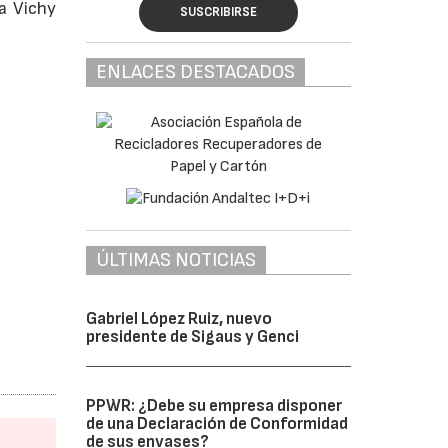
ua Vichy
SUSCRIBIRSE
ENLACES DESTACADOS
ÚLTIMAS NOTICIAS
Gabriel López Ruiz, nuevo
presidente de Sigaus y Genci
PPWR: ¿Debe su empresa disponer
de una Declaración de Conformidad
de sus envases?