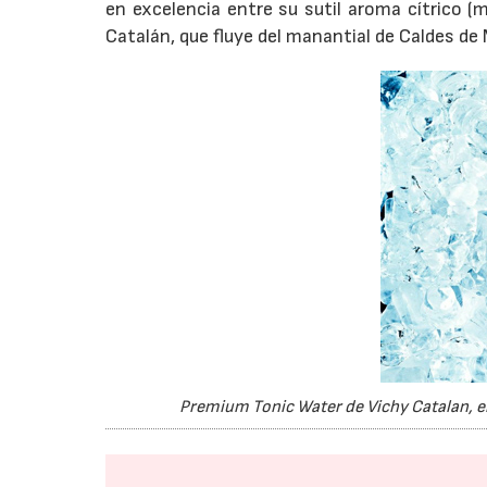
en excelencia entre su sutil aroma cítrico (m
Catalán, que fluye del manantial de Caldes de 
Premium Tonic Water de Vichy Catalan, e