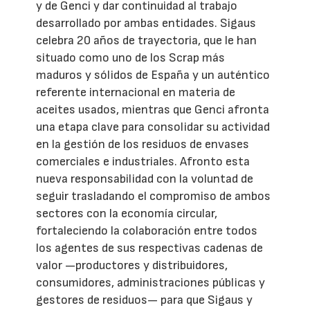
y de Genci y dar continuidad al trabajo
desarrollado por ambas entidades. Sigaus
celebra 20 años de trayectoria, que le han
situado como uno de los Scrap más
maduros y sólidos de España y un auténtico
referente internacional en materia de
aceites usados, mientras que Genci afronta
una etapa clave para consolidar su actividad
en la gestión de los residuos de envases
comerciales e industriales. Afronto esta
nueva responsabilidad con la voluntad de
seguir trasladando el compromiso de ambos
sectores con la economía circular,
fortaleciendo la colaboración entre todos
los agentes de sus respectivas cadenas de
valor —productores y distribuidores,
consumidores, administraciones públicas y
gestores de residuos— para que Sigaus y