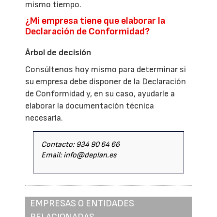
mismo tiempo.
¿Mi empresa tiene que elaborar la
Declaración de Conformidad?
Árbol de decisión
Consúltenos hoy mismo para determinar si
su empresa debe disponer de la Declaración
de Conformidad y, en su caso, ayudarle a
elaborar la documentación técnica
necesaria.
Contacto: 934 90 64 66
Email: info@deplan.es
EMPRESAS O ENTIDADES