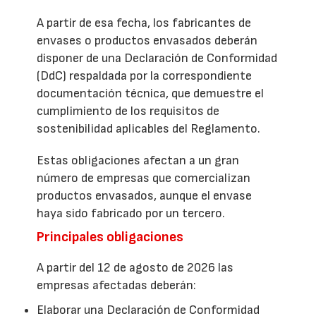
A partir de esa fecha, los fabricantes de
envases o productos envasados deberán
disponer de una Declaración de Conformidad
(DdC) respaldada por la correspondiente
documentación técnica, que demuestre el
cumplimiento de los requisitos de
sostenibilidad aplicables del Reglamento.
Estas obligaciones afectan a un gran
número de empresas que comercializan
productos envasados, aunque el envase
haya sido fabricado por un tercero.
Principales obligaciones
A partir del 12 de agosto de 2026 las
empresas afectadas deberán:
Elaborar una Declaración de Conformidad