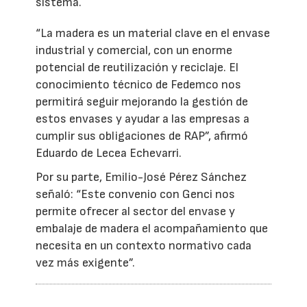
sistema.
“La madera es un material clave en el envase
industrial y comercial, con un enorme
potencial de reutilización y reciclaje. El
conocimiento técnico de Fedemco nos
permitirá seguir mejorando la gestión de
estos envases y ayudar a las empresas a
cumplir sus obligaciones de RAP”, afirmó
Eduardo de Lecea Echevarri.
Por su parte, Emilio-José Pérez Sánchez
señaló: “Este convenio con Genci nos
permite ofrecer al sector del envase y
embalaje de madera el acompañamiento que
necesita en un contexto normativo cada
vez más exigente”.