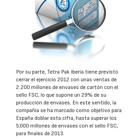
Por su parte, Tetra Pak Iberia tiene previsto
cerrar el ejercicio 2012 con unas ventas de
2.200 millones de envases de cartón con el
sello FSC, lo que supone un 29% de su
producción de envases. En este sentido, la
compañía se ha marcado como objetivo para
España doblar esta cifra, hasta superar los
5.000 millones de envases con el sello FSC,
para finales de 2013.