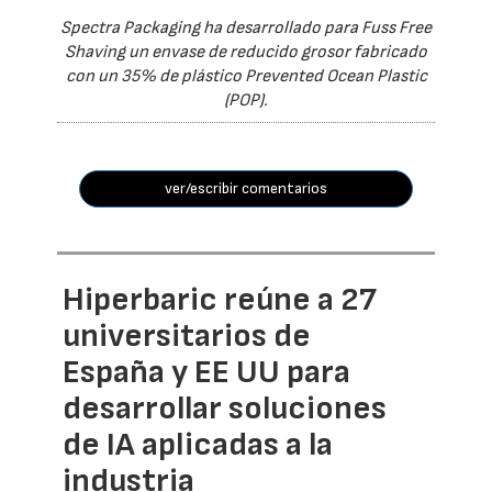
Spectra Packaging ha desarrollado para Fuss Free
Shaving un envase de reducido grosor fabricado
con un 35% de plástico Prevented Ocean Plastic
(POP).
ver/escribir comentarios
Hiperbaric reúne a 27
universitarios de
España y EE UU para
desarrollar soluciones
de IA aplicadas a la
industria