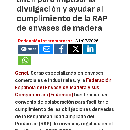
divulgación y ayudar al
cumplimiento de la RAP
de envases de madera
Redacción Interempresas
31/07/2026
4678
Genci
, Scrap especializado en envases
comerciales e industriales, y la
Federación
Española del Envase de Madera y sus
Componentes (Fedemco)
han firmado un
convenio de colaboración para facilitar el
cumplimiento de las obligaciones derivadas
de la Responsabilidad Ampliada del
Productor (RAP) de envases, regulada en el