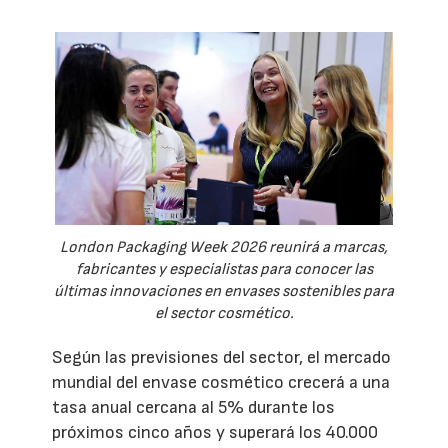
London Packaging Week 2026 reunirá a marcas,
fabricantes y especialistas para conocer las
últimas innovaciones en envases sostenibles para
el sector cosmético.
Según las previsiones del sector, el mercado
mundial del envase cosmético crecerá a una
tasa anual cercana al 5% durante los
próximos cinco años y superará los 40.000