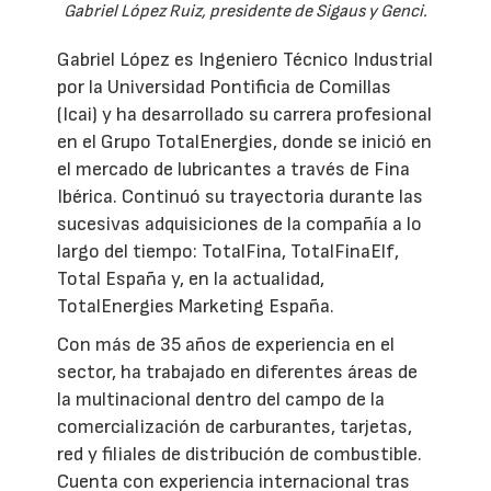
Gabriel López Ruiz, presidente de Sigaus y Genci.
Gabriel López es Ingeniero Técnico Industrial
por la Universidad Pontificia de Comillas
(Icai) y ha desarrollado su carrera profesional
en el Grupo TotalEnergies, donde se inició en
el mercado de lubricantes a través de Fina
Ibérica. Continuó su trayectoria durante las
sucesivas adquisiciones de la compañía a lo
largo del tiempo: TotalFina, TotalFinaElf,
Total España y, en la actualidad,
TotalEnergies Marketing España.
Con más de 35 años de experiencia en el
sector, ha trabajado en diferentes áreas de
la multinacional dentro del campo de la
comercialización de carburantes, tarjetas,
red y filiales de distribución de combustible.
Cuenta con experiencia internacional tras