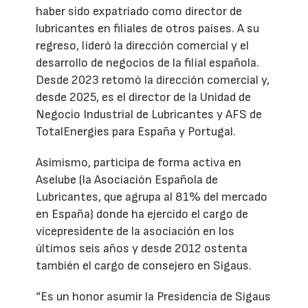
haber sido expatriado como director de
lubricantes en filiales de otros países. A su
regreso, lideró la dirección comercial y el
desarrollo de negocios de la filial española.
Desde 2023 retomó la dirección comercial y,
desde 2025, es el director de la Unidad de
Negocio Industrial de Lubricantes y AFS de
TotalEnergies para España y Portugal.
Asimismo, participa de forma activa en
Aselube (la Asociación Española de
Lubricantes, que agrupa al 81% del mercado
en España) donde ha ejercido el cargo de
vicepresidente de la asociación en los
últimos seis años y desde 2012 ostenta
también el cargo de consejero en Sigaus.
“Es un honor asumir la Presidencia de Sigaus