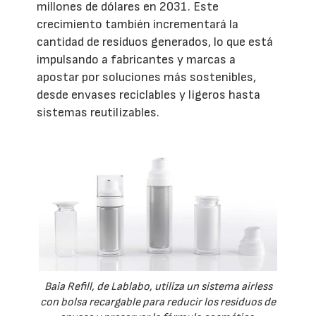
millones de dólares en 2031. Este
crecimiento también incrementará la
cantidad de residuos generados, lo que está
impulsando a fabricantes y marcas a
apostar por soluciones más sostenibles,
desde envases reciclables y ligeros hasta
sistemas reutilizables.
Baia Refill, de Lablabo, utiliza un sistema airless
con bolsa recargable para reducir los residuos de