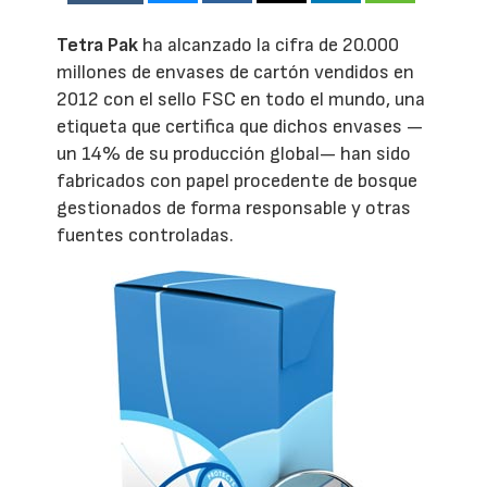
Tetra Pak
ha alcanzado la cifra de 20.000
millones de envases de cartón vendidos en
2012 con el sello FSC en todo el mundo, una
etiqueta que certifica que dichos envases —
un 14% de su producción global— han sido
fabricados con papel procedente de bosque
gestionados de forma responsable y otras
fuentes controladas.