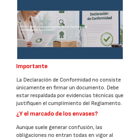
Importante
La Declaración de Conformidad no consiste
únicamente en firmar un documento. Debe
estar respaldada por evidencias técnicas que
justifiquen el cumplimiento del Reglamento.
¿Y el marcado de los envases?
Aunque suele generar confusión, las
obligaciones no entran todas en vigor al