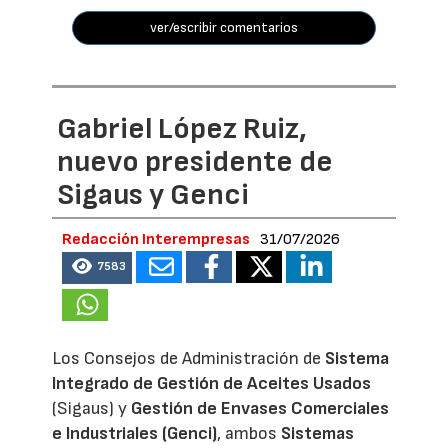
ver/escribir comentarios
Gabriel López Ruiz,
nuevo presidente de
Sigaus y Genci
Redacción Interempresas
31/07/2026
7583
Los Consejos de Administración de
Sistema
Integrado de Gestión de Aceites Usados
(Sigaus) y
Gestión de Envases Comerciales
e Industriales (Genci)
, ambos
Sistemas