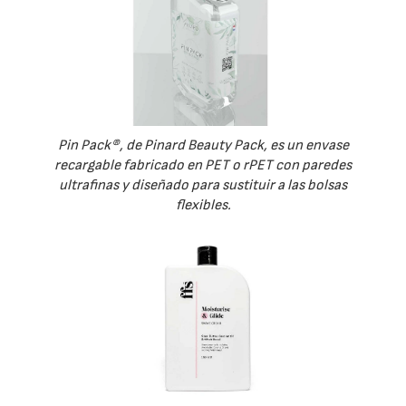
Pin Pack®, de Pinard Beauty Pack, es un envase
recargable fabricado en PET o rPET con paredes
ultrafinas y diseñado para sustituir a las bolsas
flexibles.