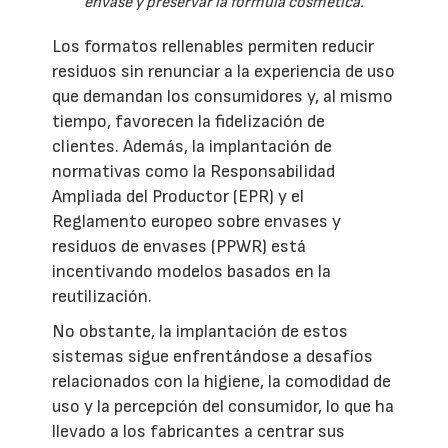
envase y preservar la fórmula cosmética.
Los formatos rellenables permiten reducir
residuos sin renunciar a la experiencia de uso
que demandan los consumidores y, al mismo
tiempo, favorecen la fidelización de
clientes. Además, la implantación de
normativas como la Responsabilidad
Ampliada del Productor (EPR) y el
Reglamento europeo sobre envases y
residuos de envases (PPWR) está
incentivando modelos basados en la
reutilización.
No obstante, la implantación de estos
sistemas sigue enfrentándose a desafíos
relacionados con la higiene, la comodidad de
uso y la percepción del consumidor, lo que ha
llevado a los fabricantes a centrar sus