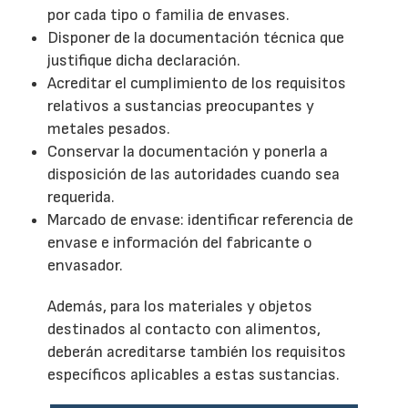
por cada tipo o familia de envases.
Disponer de la documentación técnica que
justifique dicha declaración.
Acreditar el cumplimiento de los requisitos
relativos a sustancias preocupantes y
metales pesados.
Conservar la documentación y ponerla a
disposición de las autoridades cuando sea
requerida.
Marcado de envase: identificar referencia de
envase e información del fabricante o
envasador.
Además, para los materiales y objetos
destinados al contacto con alimentos,
deberán acreditarse también los requisitos
específicos aplicables a estas sustancias.