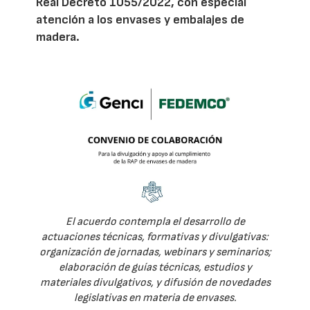
Real Decreto 1055/2022, con especial
atención a los envases y embalajes de
madera.
El acuerdo contempla el desarrollo de
actuaciones técnicas, formativas y divulgativas:
organización de jornadas, webinars y seminarios;
elaboración de guías técnicas, estudios y
materiales divulgativos, y difusión de novedades
legislativas en materia de envases.