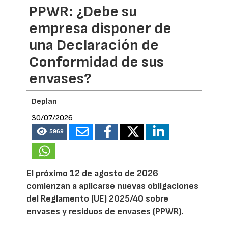
PPWR: ¿Debe su
empresa disponer de
una Declaración de
Conformidad de sus
envases?
Deplan
30/07/2026
5969
El próximo 12 de agosto de 2026
comienzan a aplicarse nuevas obligaciones
del Reglamento (UE) 2025/40 sobre
envases y residuos de envases (PPWR).