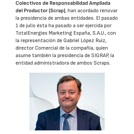
Colectivos de Responsabilidad Ampliada
del Productor (Scrap)
, han acordado renovar
la presidencia de ambas entidades. El pasado
1 de julio ésta ha pasado a ser ejercida por
TotalEnergies Marketing España, S.A.U., con
la representación de Gabriel López Ruiz,
director Comercial de la compañía, quien
asume también la presidencia de SIGRAP, la
entidad administradora de ambos Scraps.