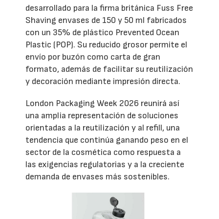
desarrollado para la firma británica Fuss Free
Shaving envases de 150 y 50 ml fabricados
con un 35% de plástico Prevented Ocean
Plastic (POP). Su reducido grosor permite el
envío por buzón como carta de gran
formato, además de facilitar su reutilización
y decoración mediante impresión directa.
London Packaging Week 2026 reunirá así
una amplia representación de soluciones
orientadas a la reutilización y al refill, una
tendencia que continúa ganando peso en el
sector de la cosmética como respuesta a
las exigencias regulatorias y a la creciente
demanda de envases más sostenibles.