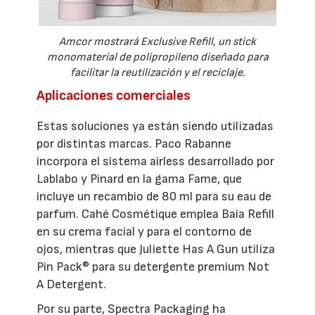
Amcor mostrará Exclusive Refill, un stick
monomaterial de polipropileno diseñado para
facilitar la reutilización y el reciclaje.
Aplicaciones comerciales
Estas soluciones ya están siendo utilizadas
por distintas marcas. Paco Rabanne
incorpora el sistema airless desarrollado por
Lablabo y Pinard en la gama Fame, que
incluye un recambio de 80 ml para su eau de
parfum. Cahé Cosmétique emplea Baia Refill
en su crema facial y para el contorno de
ojos, mientras que Juliette Has A Gun utiliza
Pin Pack® para su detergente premium Not
A Detergent.
Por su parte, Spectra Packaging ha