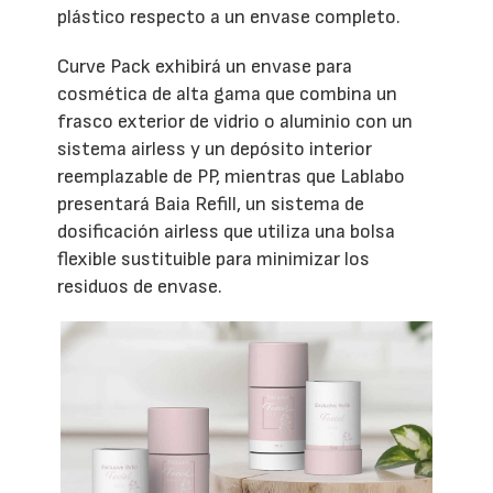
plástico respecto a un envase completo.
Curve Pack exhibirá un envase para
cosmética de alta gama que combina un
frasco exterior de vidrio o aluminio con un
sistema airless y un depósito interior
reemplazable de PP, mientras que Lablabo
presentará Baia Refill, un sistema de
dosificación airless que utiliza una bolsa
flexible sustituible para minimizar los
residuos de envase.