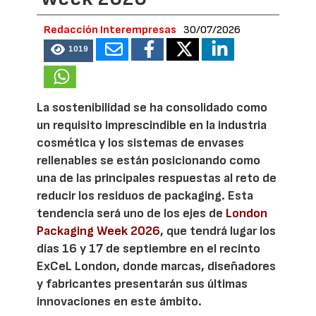
Redacción Interempresas
30/07/2026
1019
La sostenibilidad se ha consolidado como
un requisito imprescindible en la industria
cosmética y los sistemas de envases
rellenables se están posicionando como
una de las principales respuestas al reto de
reducir los residuos de packaging. Esta
tendencia será uno de los ejes de
London
Packaging Week 2026
, que tendrá lugar los
días 16 y 17 de septiembre en el recinto
ExCeL London, donde marcas, diseñadores
y fabricantes presentarán sus últimas
innovaciones en este ámbito.