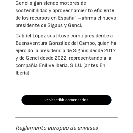
Genci sigan siendo motores de
sostenibilidad y aprovechamiento eficiente
de los recursos en España” –afirma el nuevo
presidente de Sigaus y Genci.
Gabriel López sustituye como presidente a
Buenaventura González del Campo, quien ha
ejercido la presidencia de Sigaus desde 2017
y de Genci desde 2022, representando a la
compañía Enilive Iberia, S.L.U. (antes Eni
Iberia).
ver/escribir comentarios
Reglamento europeo de envases