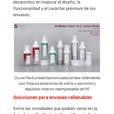
desarrollos en mejorar el diseño, la
funcionalidad y el carácter prémium de los
envases.
Curve Pack presentará envases airless rellenables
con frascos exteriores de vidrio o aluminio y
depósito interior reemplazable de PP.
Soluciones para envases rellenables
Entre las novedades que podrán verse en la