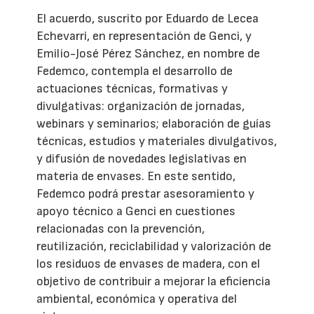
El acuerdo, suscrito por Eduardo de Lecea
Echevarri, en representación de Genci, y
Emilio-José Pérez Sánchez, en nombre de
Fedemco, contempla el desarrollo de
actuaciones técnicas, formativas y
divulgativas: organización de jornadas,
webinars y seminarios; elaboración de guías
técnicas, estudios y materiales divulgativos,
y difusión de novedades legislativas en
materia de envases. En este sentido,
Fedemco podrá prestar asesoramiento y
apoyo técnico a Genci en cuestiones
relacionadas con la prevención,
reutilización, reciclabilidad y valorización de
los residuos de envases de madera, con el
objetivo de contribuir a mejorar la eficiencia
ambiental, económica y operativa del