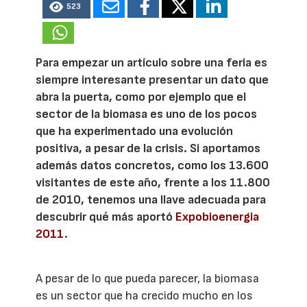
523
Para empezar un artículo sobre una feria es
siempre interesante presentar un dato que
abra la puerta, como por ejemplo que el
sector de la biomasa es uno de los pocos
que ha experimentado una evolución
positiva, a pesar de la crisis. Si aportamos
además datos concretos, como los 13.600
visitantes de este año, frente a los 11.800
de 2010, tenemos una llave adecuada para
descubrir qué más aportó
Expobioenergia
2011
.
A pesar de lo que pueda parecer, la biomasa
es un sector que ha crecido mucho en los