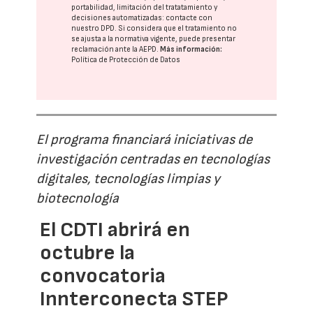
portabilidad, limitación del tratatamiento y
decisiones automatizadas:
contacte con
nuestro DPD
. Si considera que el tratamiento no
se ajusta a la normativa vigente, puede presentar
reclamación ante la
AEPD
.
Más información:
Política de Protección de Datos
El programa financiará iniciativas de
investigación centradas en tecnologías
digitales, tecnologías limpias y
biotecnología
El CDTI abrirá en
octubre la
convocatoria
Innterconecta STEP