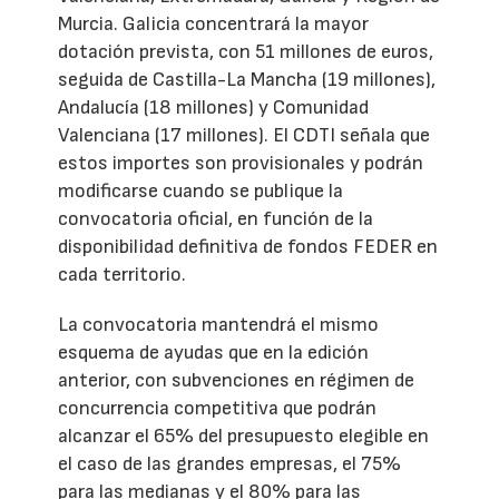
Murcia. Galicia concentrará la mayor
dotación prevista, con 51 millones de euros,
seguida de Castilla-La Mancha (19 millones),
Andalucía (18 millones) y Comunidad
Valenciana (17 millones). El CDTI señala que
estos importes son provisionales y podrán
modificarse cuando se publique la
convocatoria oficial, en función de la
disponibilidad definitiva de fondos FEDER en
cada territorio.
La convocatoria mantendrá el mismo
esquema de ayudas que en la edición
anterior, con subvenciones en régimen de
concurrencia competitiva que podrán
alcanzar el 65% del presupuesto elegible en
el caso de las grandes empresas, el 75%
para las medianas y el 80% para las