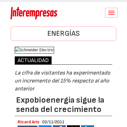
Conmutar
navegació
ENERGÍAS
ACTUALIDAD
La cifra de visitantes ha experimentado
un incremento del 15% respecto al año
anterior
Expobioenergía sigue la
senda del crecimiento
Ricard Arís
02/11/2011