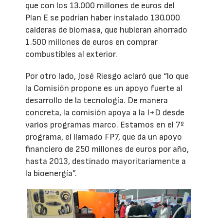
que con los 13.000 millones de euros del
Plan E se podrían haber instalado 130.000
calderas de biomasa, que hubieran ahorrado
1.500 millones de euros en comprar
combustibles al exterior.
Por otro lado, José Riesgo aclaró que “lo que
la Comisión propone es un apoyo fuerte al
desarrollo de la tecnología. De manera
concreta, la comisión apoya a la I+D desde
varios programas marco. Estamos en el 7º
programa, el llamado FP7, que da un apoyo
financiero de 250 millones de euros por año,
hasta 2013, destinado mayoritariamente a
la bioenergía”.