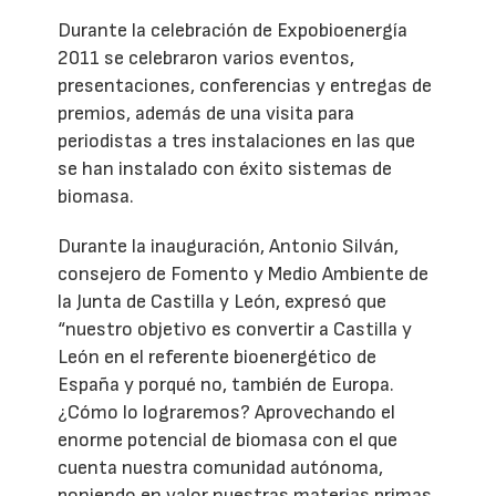
Durante la celebración de Expobioenergía
2011 se celebraron varios eventos,
presentaciones, conferencias y entregas de
premios, además de una visita para
periodistas a tres instalaciones en las que
se han instalado con éxito sistemas de
biomasa.
Durante la inauguración, Antonio Silván,
consejero de Fomento y Medio Ambiente de
la Junta de Castilla y León, expresó que
“nuestro objetivo es convertir a Castilla y
León en el referente bioenergético de
España y porqué no, también de Europa.
¿Cómo lo lograremos? Aprovechando el
enorme potencial de biomasa con el que
cuenta nuestra comunidad autónoma,
poniendo en valor nuestras materias primas