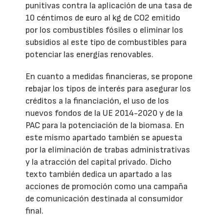
punitivas contra la aplicación de una tasa de
10 céntimos de euro al kg de CO2 emitido
por los combustibles fósiles o eliminar los
subsidios al este tipo de combustibles para
potenciar las energías renovables.
En cuanto a medidas financieras, se propone
rebajar los tipos de interés para asegurar los
créditos a la financiación, el uso de los
nuevos fondos de la UE 2014-2020 y de la
PAC para la potenciación de la biomasa. En
este mismo apartado también se apuesta
por la eliminación de trabas administrativas
y la atracción del capital privado. Dicho
texto también dedica un apartado a las
acciones de promoción como una campaña
de comunicación destinada al consumidor
final.