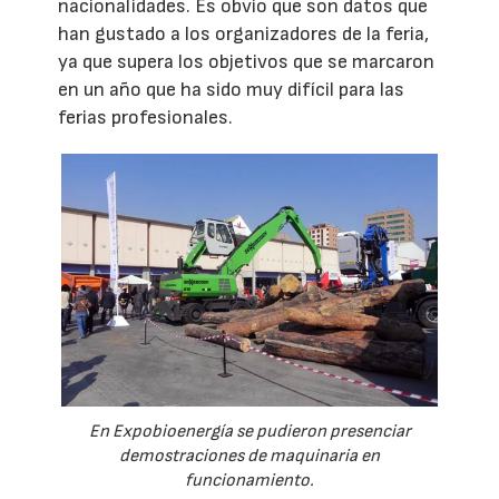
nacionalidades. Es obvio que son datos que
han gustado a los organizadores de la feria,
ya que supera los objetivos que se marcaron
en un año que ha sido muy difícil para las
ferias profesionales.
En Expobioenergía se pudieron presenciar
demostraciones de maquinaria en
funcionamiento.