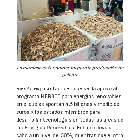
La biomasa es fundamental para la producción de
pellets.
Riesgo explicó también que se da apoyo al
programa NER300 para energías renovables,
en el que se aportan 4,5 billones y medio de
euros a los estados miembros para
desarrollar tecnologías en todas las áreas de
las Energías Renovables. Esto se lleva a
cabo a un nivel del 50%, mientras que el otro