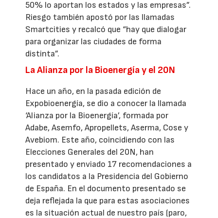
50% lo aportan los estados y las empresas”.
Riesgo también apostó por las llamadas
Smartcities y recalcó que “hay que dialogar
para organizar las ciudades de forma
distinta”.
La Alianza por la Bioenergía y el 20N
Hace un año, en la pasada edición de
Expobioenergía, se dio a conocer la llamada
‘Alianza por la Bioenergía’, formada por
Adabe, Asemfo, Apropellets, Aserma, Cose y
Avebiom. Este año, coincidiendo con las
Elecciones Generales del 20N, han
presentado y enviado 17 recomendaciones a
los candidatos a la Presidencia del Gobierno
de España. En el documento presentado se
deja reflejada la que para estas asociaciones
es la situación actual de nuestro país (paro,