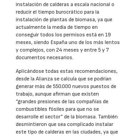
instalación de calderas a escala nacional o
reducir el tiempo burocrático para la
instalación de plantas de biomasa, ya que
actualmente la media de tiempo en
conseguir todos los permisos está en 19
meses, siendo España uno de los más lentos
y complejos, con 24 meses y entre 5 y 7
documentos necesarios.
Aplicándose todas estas recomendaciones,
desde la Alianza se calcula que se podrían
generar más de 550.000 nuevos puestos de
trabajo, aunque afirman que existen
“grandes presiones de las compañías de
combustibles fósiles para que no se
desarrolle el sector” de la biomasa. También
desmintieron que sea complicado instalar
este tipo de calderas en las ciudades, ya que