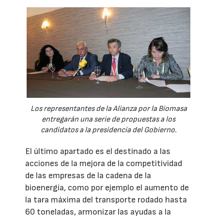
Los representantes de la Alianza por la Biomasa
entregarán una serie de propuestas a los
candidatos a la presidencia del Gobierno.
El último apartado es el destinado a las
acciones de la mejora de la competitividad
de las empresas de la cadena de la
bioenergía, como por ejemplo el aumento de
la tara máxima del transporte rodado hasta
60 toneladas, armonizar las ayudas a la