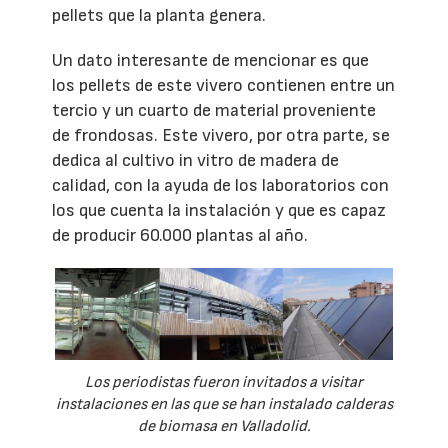
pellets que la planta genera.
Un dato interesante de mencionar es que
los pellets de este vivero contienen entre un
tercio y un cuarto de material proveniente
de frondosas. Este vivero, por otra parte, se
dedica al cultivo in vitro de madera de
calidad, con la ayuda de los laboratorios con
los que cuenta la instalación y que es capaz
de producir 60.000 plantas al año.
Los periodistas fueron invitados a visitar
instalaciones en las que se han instalado calderas
de biomasa en Valladolid.