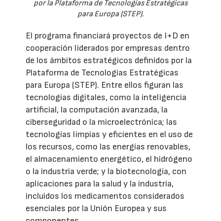
por la Plataforma de Tecnologías Estratégicas
para Europa (STEP).
El programa financiará proyectos de I+D en
cooperación liderados por empresas dentro
de los ámbitos estratégicos definidos por la
Plataforma de Tecnologías Estratégicas
para Europa (STEP). Entre ellos figuran las
tecnologías digitales, como la inteligencia
artificial, la computación avanzada, la
ciberseguridad o la microelectrónica; las
tecnologías limpias y eficientes en el uso de
los recursos, como las energías renovables,
el almacenamiento energético, el hidrógeno
o la industria verde; y la biotecnología, con
aplicaciones para la salud y la industria,
incluidos los medicamentos considerados
esenciales por la Unión Europea y sus
componentes.