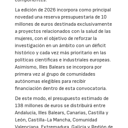
La edición de 2026 incorpora como principal
novedad una reserva presupuestaria de 10
millones de euros destinada exclusivamente
a proyectos relacionados con la salud de las
mujeres, con el objetivo de reforzar la
investigación en un ámbito con un déficit
histórico y cada vez más prioritario en las
políticas científicas e industriales europeas.
Asimismo, Illes Balears se incorpora por
primera vez al grupo de comunidades
autónomas elegibles para recibir
financiación dentro de esta convocatoria.
De este modo, el presupuesto estimado de
138 millones de euros se distribuirá entre
Andalucía, Illes Balears, Canarias, Castilla y
León, Castilla-La Mancha, Comunidad
Valenciana, Extremadura, Galicia y Región de