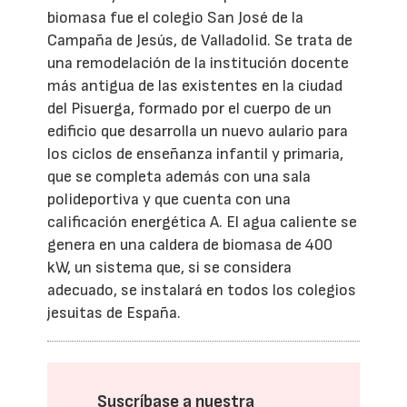
biomasa fue el colegio San José de la
Campaña de Jesús, de Valladolid. Se trata de
una remodelación de la institución docente
más antigua de las existentes en la ciudad
del Pisuerga, formado por el cuerpo de un
edificio que desarrolla un nuevo aulario para
los ciclos de enseñanza infantil y primaria,
que se completa además con una sala
polideportiva y que cuenta con una
calificación energética A. El agua caliente se
genera en una caldera de biomasa de 400
kW, un sistema que, si se considera
adecuado, se instalará en todos los colegios
jesuitas de España.
Suscríbase a nuestra