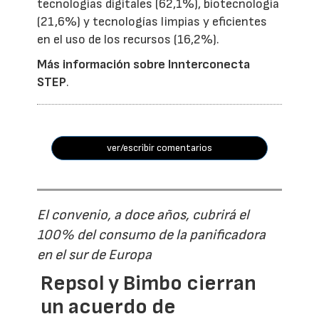
tecnologías digitales (62,1%), biotecnología
(21,6%) y tecnologías limpias y eficientes
en el uso de los recursos (16,2%).
Más información sobre Innterconecta
STEP
.
ver/escribir comentarios
El convenio, a doce años, cubrirá el
100% del consumo de la panificadora
en el sur de Europa
Repsol y Bimbo cierran
un acuerdo de