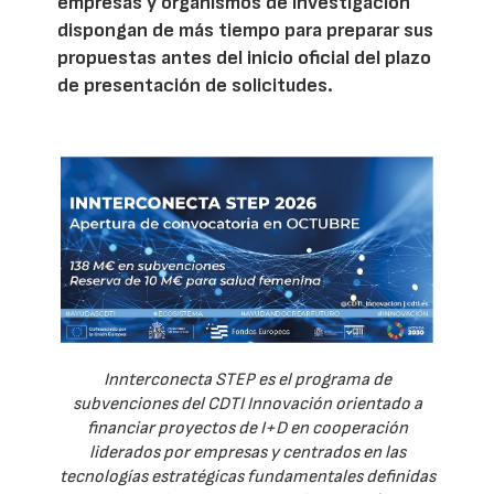
empresas y organismos de investigación
dispongan de más tiempo para preparar sus
propuestas antes del inicio oficial del plazo
de presentación de solicitudes.
Innterconecta STEP es el programa de
subvenciones del CDTI Innovación orientado a
financiar proyectos de I+D en cooperación
liderados por empresas y centrados en las
tecnologías estratégicas fundamentales definidas