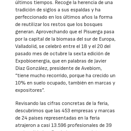
últimos tiempos. Recoge la herencia de una
tradición de siglos a sus espaldas y ha
perfeccionado en los últimos años la forma
de reutilizar los restos que los bosques
generan. Aprovechando que el Pisuerga pasa
por la capital de la biomasa del sur de Europa,
Valladolid, se celebró entre el 18 y el 20 del
pasado mes de octubre la sexta edición de
Expobioenergía, que en palabras de Javier
Díaz González, presidente de Avebiom,
“tiene mucho recorrido, porque ha crecido un
10% en suelo ocupado, también en marcas y
expositores”.
Revisando las cifras concretas de la feria,
descubrimos que las 453 empresas y marcas
de 24 países representadas en la feria
atrajeron a casi 13.596 profesionales de 39