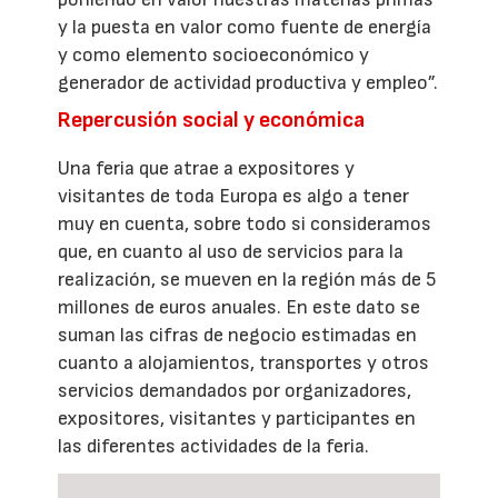
y la puesta en valor como fuente de energía
y como elemento socioeconómico y
generador de actividad productiva y empleo”.
Repercusión social y económica
Una feria que atrae a expositores y
visitantes de toda Europa es algo a tener
muy en cuenta, sobre todo si consideramos
que, en cuanto al uso de servicios para la
realización, se mueven en la región más de 5
millones de euros anuales. En este dato se
suman las cifras de negocio estimadas en
cuanto a alojamientos, transportes y otros
servicios demandados por organizadores,
expositores, visitantes y participantes en
las diferentes actividades de la feria.