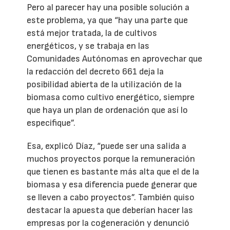
Pero al parecer hay una posible solución a
este problema, ya que “hay una parte que
está mejor tratada, la de cultivos
energéticos, y se trabaja en las
Comunidades Autónomas en aprovechar que
la redacción del decreto 661 deja la
posibilidad abierta de la utilización de la
biomasa como cultivo energético, siempre
que haya un plan de ordenación que así lo
especifique”.
Esa, explicó Díaz, “puede ser una salida a
muchos proyectos porque la remuneración
que tienen es bastante más alta que el de la
biomasa y esa diferencia puede generar que
se lleven a cabo proyectos”. También quiso
destacar la apuesta que deberían hacer las
empresas por la cogeneración y denunció