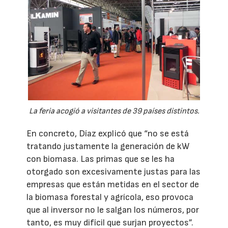
La feria acogió a visitantes de 39 países distintos.
En concreto, Díaz explicó que “no se está
tratando justamente la generación de kW
con biomasa. Las primas que se les ha
otorgado son excesivamente justas para las
empresas que están metidas en el sector de
la biomasa forestal y agrícola, eso provoca
que al inversor no le salgan los números, por
tanto, es muy difícil que surjan proyectos”.