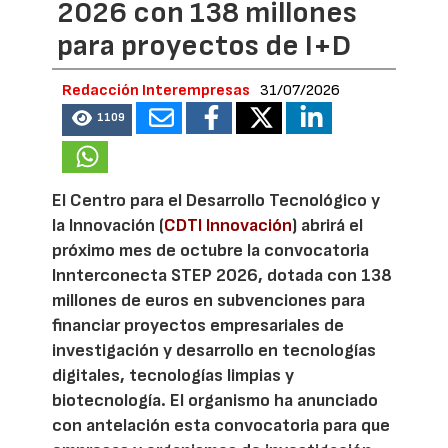
2026 con 138 millones
para proyectos de I+D
Redacción Interempresas
31/07/2026
1109
El Centro para el Desarrollo Tecnológico y
la Innovación (
CDTI Innovación
) abrirá el
próximo mes de octubre la convocatoria
Innterconecta STEP 2026, dotada con 138
millones de euros en subvenciones para
financiar proyectos empresariales de
investigación y desarrollo en tecnologías
digitales, tecnologías limpias y
biotecnología. El organismo ha anunciado
con antelación esta convocatoria para que