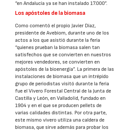
“en Andalucía ya se han instalado 17.000”.
Los apóstoles de la biomasa
Como comentó el propio Javier Díaz,
presidente de Avebiom, durante uno de los
actos a los que asistió durante la feria
“quienes prueban la biomasa salen tan
satisfechos que se convierten en nuestros
mejores vendedores, se convierten en
apóstoles de la bioenergía”. La primera de las
instalaciones de biomasa que un intrépido
grupo de periodistas visitó durante la feria
fue el Vivero Forestal Central de la Junta de
Castilla y León, en Valladolid, fundado en
1904 y en el que se producen pellets de
varias calidades distintas. Por otra parte,
este mismo vivero utiliza una caldera de
biomasa, que sirve además para probar los