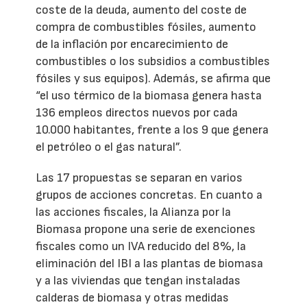
coste de la deuda, aumento del coste de
compra de combustibles fósiles, aumento
de la inflación por encarecimiento de
combustibles o los subsidios a combustibles
fósiles y sus equipos). Además, se afirma que
“el uso térmico de la biomasa genera hasta
136 empleos directos nuevos por cada
10.000 habitantes, frente a los 9 que genera
el petróleo o el gas natural”.
Las 17 propuestas se separan en varios
grupos de acciones concretas. En cuanto a
las acciones fiscales, la Alianza por la
Biomasa propone una serie de exenciones
fiscales como un IVA reducido del 8%, la
eliminación del IBI a las plantas de biomasa
y a las viviendas que tengan instaladas
calderas de biomasa y otras medidas