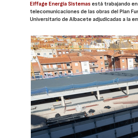
Eiffage Energía Sistemas
está trabajando en 
telecomunicaciones de las obras del Plan Fu
Universitario de Albacete adjudicadas a la 