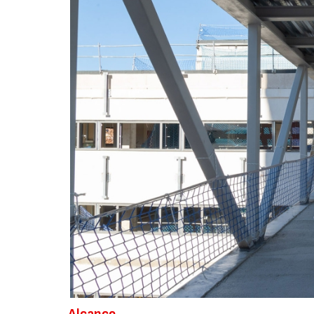
Alcance