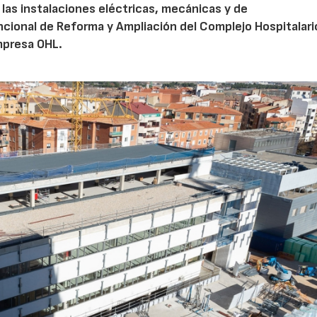
las instalaciones eléctricas, mecánicas y de
ncional de Reforma y Ampliación del Complejo Hospitalari
empresa OHL.