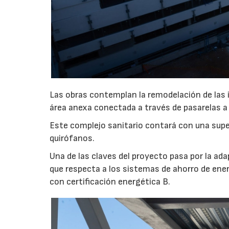
Las obras contemplan la remodelación de las 
área anexa conectada a través de pasarelas a 
Este complejo sanitario contará con una sup
quirófanos.
Una de las claves del proyecto pasa por la adap
que respecta a los sistemas de ahorro de energ
con certificación energética B.