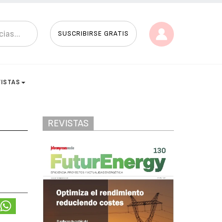
SUSCRIBIRSE GRATIS
VISTAS
REVISTAS
o