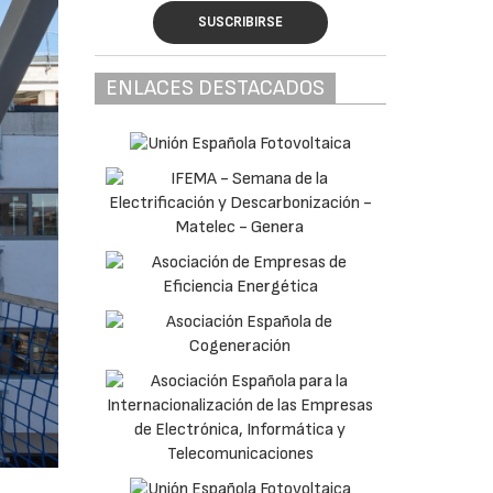
SUSCRIBIRSE
ENLACES DESTACADOS