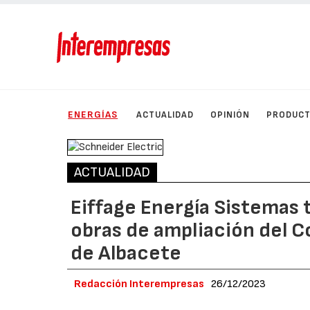
ENERGÍAS
ACTUALIDAD
OPINIÓN
PRODUC
ACTUALIDAD
Eiffage Energía Sistemas t
obras de ampliación del C
de Albacete
Redacción Interempresas
26/12/2023