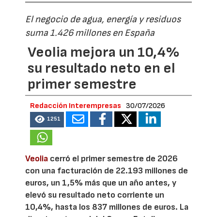
El negocio de agua, energía y residuos
suma 1.426 millones en España
Veolia mejora un 10,4%
su resultado neto en el
primer semestre
Redacción Interempresas
30/07/2026
1251
Veolia
cerró el primer semestre de 2026
con una facturación de 22.193 millones de
euros, un 1,5% más que un año antes, y
elevó su resultado neto corriente un
10,4%, hasta los 837 millones de euros. La