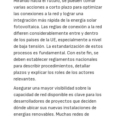
Mirando hacia el futuro, se pueden tomar
varias acciones a corto plazo para optimizar
las conexiones a la red y lograr una
integración más rápida de la energía solar
fotovoltaica. Las reglas de conexión a la red
difieren considerablemente entre y dentro
de los países de la UE, especialmente a nivel
de baja tensión. La estandarización de estos
procesos es fundamental. Con este fin, se
deben establecer reglamentos nacionales
para describir procedimientos, detallar
plazos y explicar los roles de los actores
relevantes.
Asegurar una mayor visibilidad sobre la
capacidad de red disponible es clave para los
desarrolladores de proyectos que deciden
dónde ubicar sus nuevas instalaciones de
energías renovables. Muchas redes de