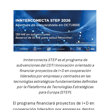
Innterconecta STEP es el programa de
subvenciones del CDTI Innovación orientado a
financiar proyectos de I+D en cooperación
liderados por empresas y centrados en las
tecnologías estratégicas fundamentales definidas
por la Plataforma de Tecnologías Estratégicas
para Europa (STEP).
El programa financiará proyectos de I+D en
cooperación liderados por empresas dentro