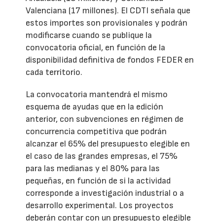
Valenciana (17 millones). El CDTI señala que
estos importes son provisionales y podrán
modificarse cuando se publique la
convocatoria oficial, en función de la
disponibilidad definitiva de fondos FEDER en
cada territorio.
La convocatoria mantendrá el mismo
esquema de ayudas que en la edición
anterior, con subvenciones en régimen de
concurrencia competitiva que podrán
alcanzar el 65% del presupuesto elegible en
el caso de las grandes empresas, el 75%
para las medianas y el 80% para las
pequeñas, en función de si la actividad
corresponde a investigación industrial o a
desarrollo experimental. Los proyectos
deberán contar con un presupuesto elegible