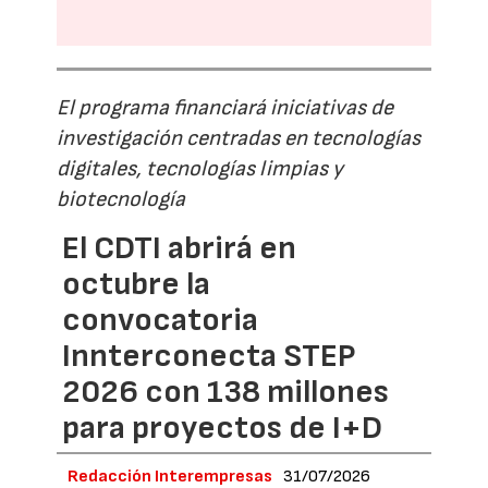
El programa financiará iniciativas de
investigación centradas en tecnologías
digitales, tecnologías limpias y
biotecnología
El CDTI abrirá en
octubre la
convocatoria
Innterconecta STEP
2026 con 138 millones
para proyectos de I+D
Redacción Interempresas
31/07/2026