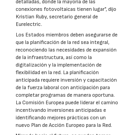
detalladas, donde la mayoría de las
conexiones fotovoltaicas tienen lugar", dijo
Kristian Ruby, secretario general de
Eurelectric.
Los Estados miembros deben asegurarse de
que la planificación de la red sea integral,
reconociendo las necesidades de expansión
de la infraestructura, así como la
digitalización y la implementación de
flexibilidad en la red. La planificación
anticipada requiere inversión y capacitación
de la fuerza laboral con anticipación para
completar programas de manera oportuna.
La Comisión Europea puede liderar el camino
incentivando inversiones anticipadas e
identificando mejores prácticas con un
nuevo Plan de Acción Europeo para la Red.