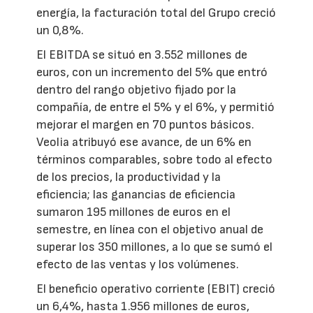
energía, la facturación total del Grupo creció
un 0,8%.
El EBITDA se situó en 3.552 millones de
euros, con un incremento del 5% que entró
dentro del rango objetivo fijado por la
compañía, de entre el 5% y el 6%, y permitió
mejorar el margen en 70 puntos básicos.
Veolia atribuyó ese avance, de un 6% en
términos comparables, sobre todo al efecto
de los precios, la productividad y la
eficiencia; las ganancias de eficiencia
sumaron 195 millones de euros en el
semestre, en línea con el objetivo anual de
superar los 350 millones, a lo que se sumó el
efecto de las ventas y los volúmenes.
El beneficio operativo corriente (EBIT) creció
un 6,4%, hasta 1.956 millones de euros,