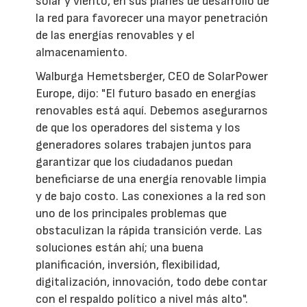
solar y viento, en sus planes de desarrollo de
la red para favorecer una mayor penetración
de las energías renovables y el
almacenamiento.
Walburga Hemetsberger, CEO de SolarPower
Europe, dijo: "El futuro basado en energías
renovables está aquí. Debemos asegurarnos
de que los operadores del sistema y los
generadores solares trabajen juntos para
garantizar que los ciudadanos puedan
beneficiarse de una energía renovable limpia
y de bajo costo. Las conexiones a la red son
uno de los principales problemas que
obstaculizan la rápida transición verde. Las
soluciones están ahí; una buena
planificación, inversión, flexibilidad,
digitalización, innovación, todo debe contar
con el respaldo político a nivel más alto".