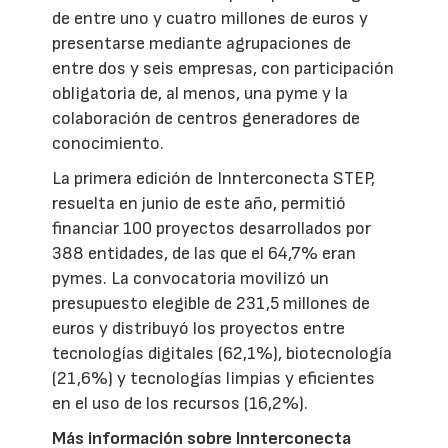
de entre uno y cuatro millones de euros y
presentarse mediante agrupaciones de
entre dos y seis empresas, con participación
obligatoria de, al menos, una pyme y la
colaboración de centros generadores de
conocimiento.
La primera edición de Innterconecta STEP,
resuelta en junio de este año, permitió
financiar 100 proyectos desarrollados por
388 entidades, de las que el 64,7% eran
pymes. La convocatoria movilizó un
presupuesto elegible de 231,5 millones de
euros y distribuyó los proyectos entre
tecnologías digitales (62,1%), biotecnología
(21,6%) y tecnologías limpias y eficientes
en el uso de los recursos (16,2%).
Más información sobre Innterconecta