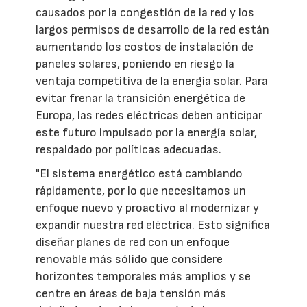
causados por la congestión de la red y los
largos permisos de desarrollo de la red están
aumentando los costos de instalación de
paneles solares, poniendo en riesgo la
ventaja competitiva de la energía solar. Para
evitar frenar la transición energética de
Europa, las redes eléctricas deben anticipar
este futuro impulsado por la energía solar,
respaldado por políticas adecuadas.
"El sistema energético está cambiando
rápidamente, por lo que necesitamos un
enfoque nuevo y proactivo al modernizar y
expandir nuestra red eléctrica. Esto significa
diseñar planes de red con un enfoque
renovable más sólido que considere
horizontes temporales más amplios y se
centre en áreas de baja tensión más