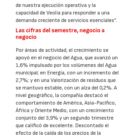
de nuestra ejecución operativa y la
capacidad de Veolia para responder a una
demanda creciente de servicios esenciales”.
Las cifras del semestre, negocio a
negocio
Por áreas de actividad, el crecimiento se
apoyó en el negocio del Agua, que avanzó un
1,6% impulsado por los volúmenes del Agua
municipal; en Energía, con un incremento del
2,7%; y en una Valorización de residuos que
se mantuvo estable, con un alza del 0,2%. A
nivel geográfico, la compañía destacó el
comportamiento de América, Asia-Pacífico,
África y Oriente Medio, con un crecimiento
conjunto del 3,9% y un segundo trimestre
que calificó de excelente. Descontado el
efecto de la caída de los precios de la