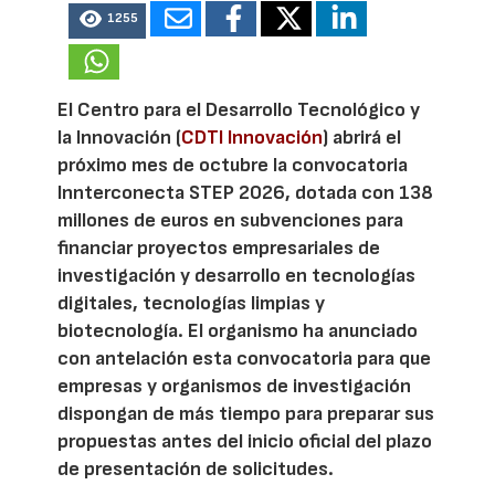
1255
El Centro para el Desarrollo Tecnológico y
la Innovación (
CDTI Innovación
) abrirá el
próximo mes de octubre la convocatoria
Innterconecta STEP 2026, dotada con 138
millones de euros en subvenciones para
financiar proyectos empresariales de
investigación y desarrollo en tecnologías
digitales, tecnologías limpias y
biotecnología. El organismo ha anunciado
con antelación esta convocatoria para que
empresas y organismos de investigación
dispongan de más tiempo para preparar sus
propuestas antes del inicio oficial del plazo
de presentación de solicitudes.