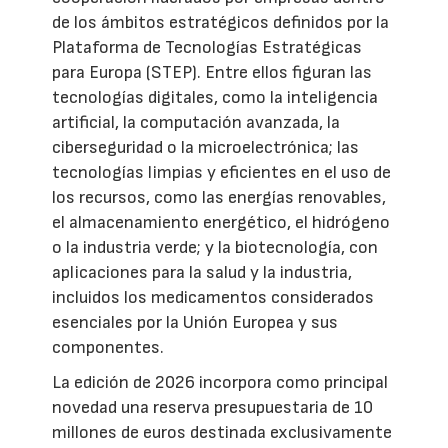
de los ámbitos estratégicos definidos por la
Plataforma de Tecnologías Estratégicas
para Europa (STEP). Entre ellos figuran las
tecnologías digitales, como la inteligencia
artificial, la computación avanzada, la
ciberseguridad o la microelectrónica; las
tecnologías limpias y eficientes en el uso de
los recursos, como las energías renovables,
el almacenamiento energético, el hidrógeno
o la industria verde; y la biotecnología, con
aplicaciones para la salud y la industria,
incluidos los medicamentos considerados
esenciales por la Unión Europea y sus
componentes.
La edición de 2026 incorpora como principal
novedad una reserva presupuestaria de 10
millones de euros destinada exclusivamente