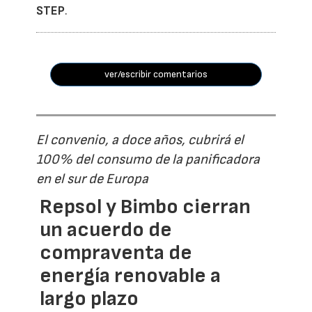
STEP
.
ver/escribir comentarios
El convenio, a doce años, cubrirá el
100% del consumo de la panificadora
en el sur de Europa
Repsol y Bimbo cierran
un acuerdo de
compraventa de
energía renovable a
largo plazo