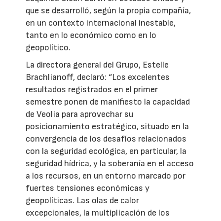
que se desarrolló, según la propia compañía,
en un contexto internacional inestable,
tanto en lo económico como en lo
geopolítico.
La directora general del Grupo, Estelle
Brachlianoff, declaró: “Los excelentes
resultados registrados en el primer
semestre ponen de manifiesto la capacidad
de Veolia para aprovechar su
posicionamiento estratégico, situado en la
convergencia de los desafíos relacionados
con la seguridad ecológica, en particular, la
seguridad hídrica, y la soberanía en el acceso
a los recursos, en un entorno marcado por
fuertes tensiones económicas y
geopolíticas. Las olas de calor
excepcionales, la multiplicación de los