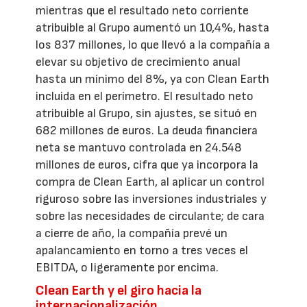
mientras que el resultado neto corriente
atribuible al Grupo aumentó un 10,4%, hasta
los 837 millones, lo que llevó a la compañía a
elevar su objetivo de crecimiento anual
hasta un mínimo del 8%, ya con Clean Earth
incluida en el perímetro. El resultado neto
atribuible al Grupo, sin ajustes, se situó en
682 millones de euros. La deuda financiera
neta se mantuvo controlada en 24.548
millones de euros, cifra que ya incorpora la
compra de Clean Earth, al aplicar un control
riguroso sobre las inversiones industriales y
sobre las necesidades de circulante; de cara
a cierre de año, la compañía prevé un
apalancamiento en torno a tres veces el
EBITDA, o ligeramente por encima.
Clean Earth y el giro hacia la
internacionalización