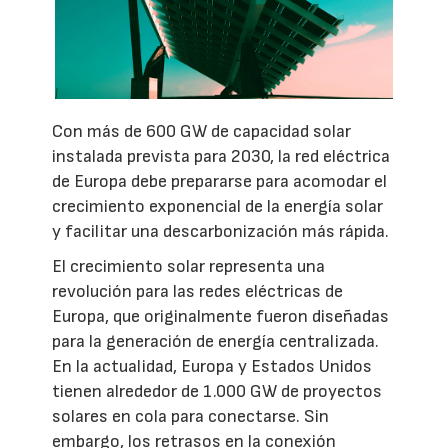
Con más de 600 GW de capacidad solar
instalada prevista para 2030, la red eléctrica
de Europa debe prepararse para acomodar el
crecimiento exponencial de la energía solar
y facilitar una descarbonización más rápida.
El crecimiento solar representa una
revolución para las redes eléctricas de
Europa, que originalmente fueron diseñadas
para la generación de energía centralizada.
En la actualidad, Europa y Estados Unidos
tienen alrededor de 1.000 GW de proyectos
solares en cola para conectarse. Sin
embargo, los retrasos en la conexión