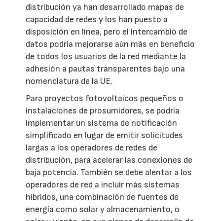
distribución ya han desarrollado mapas de
capacidad de redes y los han puesto a
disposición en línea, pero el intercambio de
datos podría mejorarse aún más en beneficio
de todos los usuarios de la red mediante la
adhesión a pautas transparentes bajo una
nomenclatura de la UE.
Para proyectos fotovoltaicos pequeños o
instalaciones de prosumidores, se podría
implementar un sistema de notificación
simplificado en lugar de emitir solicitudes
largas a los operadores de redes de
distribución, para acelerar las conexiones de
baja potencia. También se debe alentar a los
operadores de red a incluir más sistemas
híbridos, una combinación de fuentes de
energía como solar y almacenamiento, o