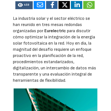
459
La industria solar y el sector eléctrico se
han reunido en tres mesas redondas
organizadas por
Eurelectric
para discutir
cómo optimizar la integración de la energía
solar fotovoltaica en la red. Hoy en día, la
magnitud del desafío requiere un enfoque
proactivo en la planificación de la red,
procedimientos estandarizados,
digitalización, un intercambio de datos más
transparente y una evaluación integral de
herramientas de flexibilidad.