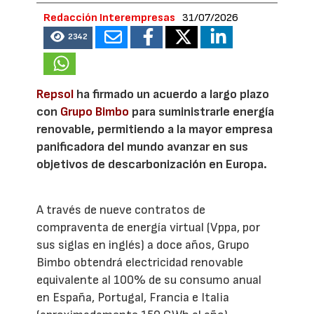
Redacción Interempresas
31/07/2026
2342
Repsol
ha firmado un acuerdo a largo plazo
con
Grupo Bimbo
para suministrarle energía
renovable, permitiendo a la mayor empresa
panificadora del mundo avanzar en sus
objetivos de descarbonización en Europa.
A través de nueve contratos de
compraventa de energía virtual (Vppa, por
sus siglas en inglés) a doce años, Grupo
Bimbo obtendrá electricidad renovable
equivalente al 100% de su consumo anual
en España, Portugal, Francia e Italia