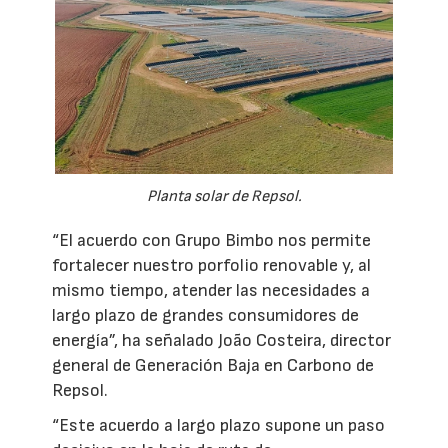
Planta solar de Repsol.
“El acuerdo con Grupo Bimbo nos permite
fortalecer nuestro porfolio renovable y, al
mismo tiempo, atender las necesidades a
largo plazo de grandes consumidores de
energía”, ha señalado João Costeira, director
general de Generación Baja en Carbono de
Repsol.
“Este acuerdo a largo plazo supone un paso