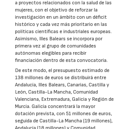
a proyectos relacionados con la salud de las
mujeres, con el objetivo de reforzar la
investigación en un ámbito con un déficit
histórico y cada vez más prioritario en las
políticas científicas e industriales europeas.
Asimismo, Illes Balears se incorpora por
primera vez al grupo de comunidades
autónomas elegibles para recibir
financiación dentro de esta convocatoria.
De este modo, el presupuesto estimado de
138 millones de euros se distribuirá entre
Andalucía, Illes Balears, Canarias, Castilla y
León, Castilla-La Mancha, Comunidad
Valenciana, Extremadura, Galicia y Región de
Murcia. Galicia concentrará la mayor
dotación prevista, con 51 millones de euros,
seguida de Castilla-La Mancha (19 millones),
Andalucía (18 millones) y Comunidad