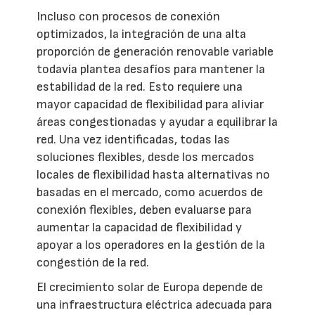
Incluso con procesos de conexión
optimizados, la integración de una alta
proporción de generación renovable variable
todavía plantea desafíos para mantener la
estabilidad de la red. Esto requiere una
mayor capacidad de flexibilidad para aliviar
áreas congestionadas y ayudar a equilibrar la
red. Una vez identificadas, todas las
soluciones flexibles, desde los mercados
locales de flexibilidad hasta alternativas no
basadas en el mercado, como acuerdos de
conexión flexibles, deben evaluarse para
aumentar la capacidad de flexibilidad y
apoyar a los operadores en la gestión de la
congestión de la red.
El crecimiento solar de Europa depende de
una infraestructura eléctrica adecuada para