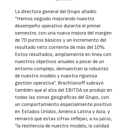
La directora general del Grupo añadió:
“Hemos seguido mejorando nuestro
desempeño operativo durante el primer
semestre, con una nueva mejora del margen
de 70 puntos básicos y un incremento del
resultado neto corriente de más del 10%.
Estos resultados, ampliamente en línea con
nuestros objetivos anuales a pesar de un
entorno complejo, demuestran la robustez
de nuestro modelo y nuestra rigurosa
gestión operativa”. Brachlianoff subrayó
también que el alza del EBITDA se produjo en
todas las zonas geográficas del Grupo, con
un comportamiento especialmente positivo
en Estados Unidos, América Latina y Asia, y
remarcó que estas cifras reflejan, a su juicio,
“la resiliencia de nuestro modelo, la calidad