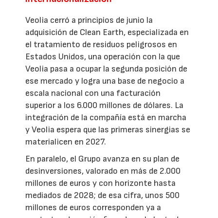
Veolia cerró a principios de junio la
adquisición de Clean Earth, especializada en
el tratamiento de residuos peligrosos en
Estados Unidos, una operación con la que
Veolia pasa a ocupar la segunda posición de
ese mercado y logra una base de negocio a
escala nacional con una facturación
superior a los 6.000 millones de dólares. La
integración de la compañía está en marcha
y Veolia espera que las primeras sinergias se
materialicen en 2027.
En paralelo, el Grupo avanza en su plan de
desinversiones, valorado en más de 2.000
millones de euros y con horizonte hasta
mediados de 2028; de esa cifra, unos 500
millones de euros corresponden ya a