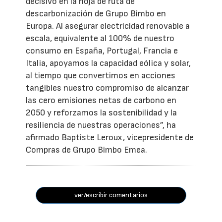
decisivo en la hoja de ruta de
descarbonización de Grupo Bimbo en
Europa. Al asegurar electricidad renovable a
escala, equivalente al 100% de nuestro
consumo en España, Portugal, Francia e
Italia, apoyamos la capacidad eólica y solar,
al tiempo que convertimos en acciones
tangibles nuestro compromiso de alcanzar
las cero emisiones netas de carbono en
2050 y reforzamos la sostenibilidad y la
resiliencia de nuestras operaciones”, ha
afirmado Baptiste Leroux, vicepresidente de
Compras de Grupo Bimbo Emea.
ver/escribir comentarios