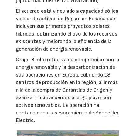
(aproximadamente 150 GWh al año).
El acuerdo está vinculado a capacidad eólica
y solar de activos de Repsol en España que
incluyen sus primeros proyectos solares
híbridos, optimizando el uso de los recursos
existentes y mejorando la eficiencia de la
generación de energía renovable.
Grupo Bimbo refuerza su compromiso con la
energía renovable y la descarbonización de
sus operaciones en Europa, cubriendo 18
centros de producción en la región, al ir más
allá de la compra de Garantías de Origen y
avanzar hacia acuerdos a largo plazo con
activos renovables. La operación ha
contado con el asesoramiento de Schneider
Electric.