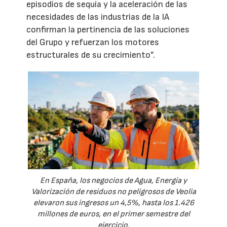
episodios de sequía y la aceleración de las
necesidades de las industrias de la IA
confirman la pertinencia de las soluciones
del Grupo y refuerzan los motores
estructurales de su crecimiento”.
En España, los negocios de Agua, Energía y
Valorización de residuos no peligrosos de Veolia
elevaron sus ingresos un 4,5%, hasta los 1.426
millones de euros, en el primer semestre del
ejercicio.