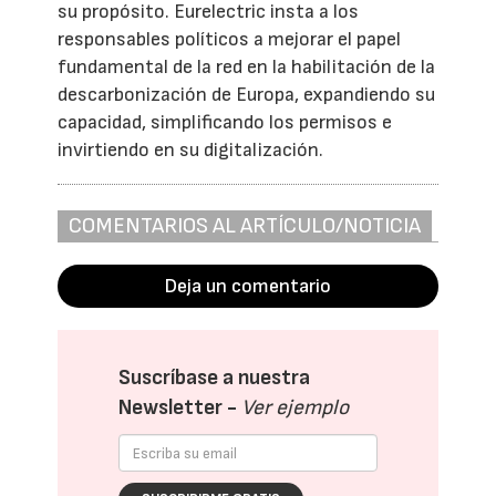
su propósito. Eurelectric insta a los
responsables políticos a mejorar el papel
fundamental de la red en la habilitación de la
descarbonización de Europa, expandiendo su
capacidad, simplificando los permisos e
invirtiendo en su digitalización.
COMENTARIOS AL ARTÍCULO/NOTICIA
Deja un comentario
Suscríbase a nuestra
Newsletter -
Ver ejemplo