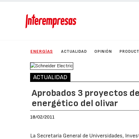
ENERGÍAS
ACTUALIDAD
OPINIÓN
PRODUC
ACTUALIDAD
Aprobados 3 proyectos d
energético del olivar
18/02/2011
La Secretaría General de Universidades, Inves