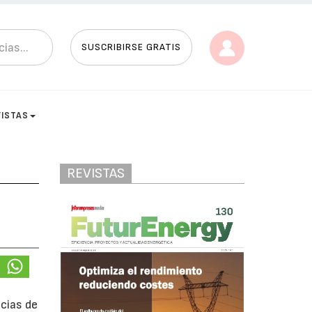
SUSCRIBIRSE GRATIS
VISTAS
REVISTAS
ncias de