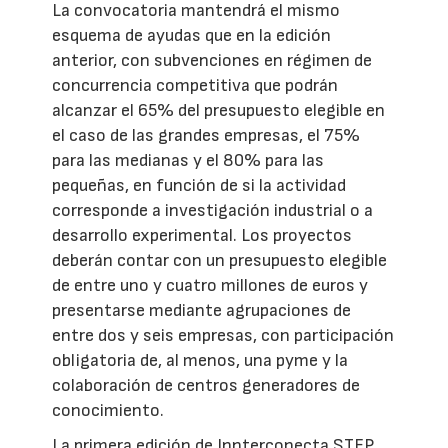
La convocatoria mantendrá el mismo
esquema de ayudas que en la edición
anterior, con subvenciones en régimen de
concurrencia competitiva que podrán
alcanzar el 65% del presupuesto elegible en
el caso de las grandes empresas, el 75%
para las medianas y el 80% para las
pequeñas, en función de si la actividad
corresponde a investigación industrial o a
desarrollo experimental. Los proyectos
deberán contar con un presupuesto elegible
de entre uno y cuatro millones de euros y
presentarse mediante agrupaciones de
entre dos y seis empresas, con participación
obligatoria de, al menos, una pyme y la
colaboración de centros generadores de
conocimiento.
La primera edición de Innterconecta STEP,