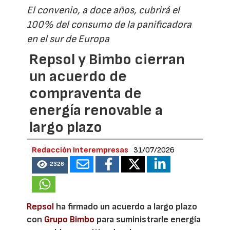
El convenio, a doce años, cubrirá el
100% del consumo de la panificadora
en el sur de Europa
Repsol y Bimbo cierran
un acuerdo de
compraventa de
energía renovable a
largo plazo
Redacción Interempresas
31/07/2026
2326
Repsol
ha firmado un acuerdo a largo plazo
con
Grupo Bimbo
para suministrarle energía