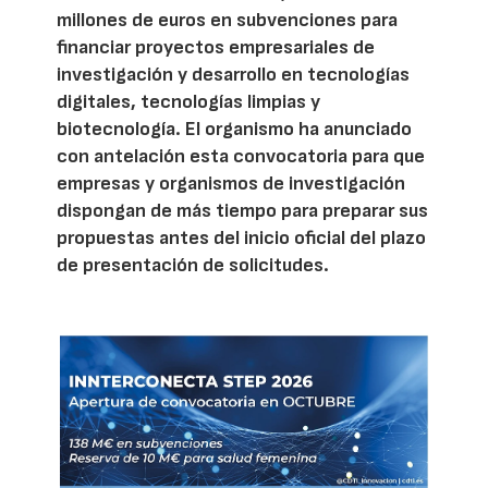
millones de euros en subvenciones para
financiar proyectos empresariales de
investigación y desarrollo en tecnologías
digitales, tecnologías limpias y
biotecnología. El organismo ha anunciado
con antelación esta convocatoria para que
empresas y organismos de investigación
dispongan de más tiempo para preparar sus
propuestas antes del inicio oficial del plazo
de presentación de solicitudes.