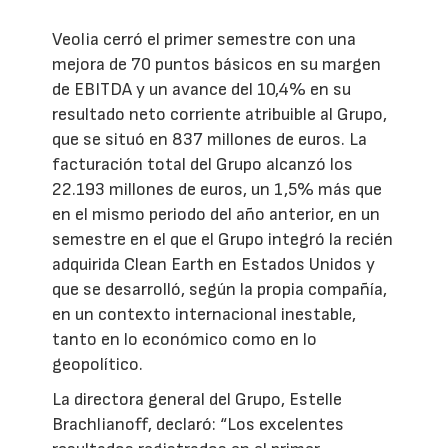
Veolia cerró el primer semestre con una
mejora de 70 puntos básicos en su margen
de EBITDA y un avance del 10,4% en su
resultado neto corriente atribuible al Grupo,
que se situó en 837 millones de euros. La
facturación total del Grupo alcanzó los
22.193 millones de euros, un 1,5% más que
en el mismo periodo del año anterior, en un
semestre en el que el Grupo integró la recién
adquirida Clean Earth en Estados Unidos y
que se desarrolló, según la propia compañía,
en un contexto internacional inestable,
tanto en lo económico como en lo
geopolítico.
La directora general del Grupo, Estelle
Brachlianoff, declaró: “Los excelentes