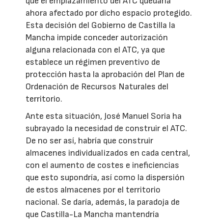
que el emplazamiento del ATC quedaría
ahora afectado por dicho espacio protegido.
Esta decisión del Gobierno de Castilla la
Mancha impide conceder autorización
alguna relacionada con el ATC, ya que
establece un régimen preventivo de
protección hasta la aprobación del Plan de
Ordenación de Recursos Naturales del
territorio.
Ante esta situación, José Manuel Soria ha
subrayado la necesidad de construir el ATC.
De no ser así, habría que construir
almacenes individualizados en cada central,
con el aumento de costes e ineficiencias
que esto supondría, así como la dispersión
de estos almacenes por el territorio
nacional. Se daría, además, la paradoja de
que Castilla-La Mancha mantendría