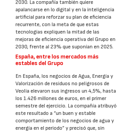
2030. La compañía también quiere
apalancarse en lo digital y en la inteligencia
artificial para reforzar su plan de eficiencia
recurrente, con la meta de que estas
tecnologías expliquen la mitad de las
mejoras de eficiencia operativa del Grupo en
2030, frente al 23% que suponían en 2025.
España, entre los mercados más
estables del Grupo
En España, los negocios de Agua, Energía y
Valorización de residuos no peligrosos de
Veolia elevaron sus ingresos un 4,5%, hasta
los 1.426 millones de euros, en el primer
semestre del ejercicio. La compañía atribuyó
este resultado a “un buen y estable
comportamiento de los negocios de agua y
energía en el periodo” y precisó que, sin