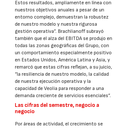
Estos resultados, ampliamente en línea con
nuestros objetivos anuales a pesar de un
entorno complejo, demuestran la robustez
de nuestro modelo y nuestra rigurosa
gestión operativa”. Brachlianoff subrayó
también que el alza del EBITDA se produjo en
todas las zonas geográficas del Grupo, con
un comportamiento especialmente positivo
en Estados Unidos, América Latina y Asia, y
remarcó que estas cifras reflejan, a su juicio,
“la resiliencia de nuestro modelo, la calidad
de nuestra ejecución operativa y la
capacidad de Veolia para responder a una
demanda creciente de servicios esenciales”.
Las cifras del semestre, negocio a
negocio
Por áreas de actividad, el crecimiento se