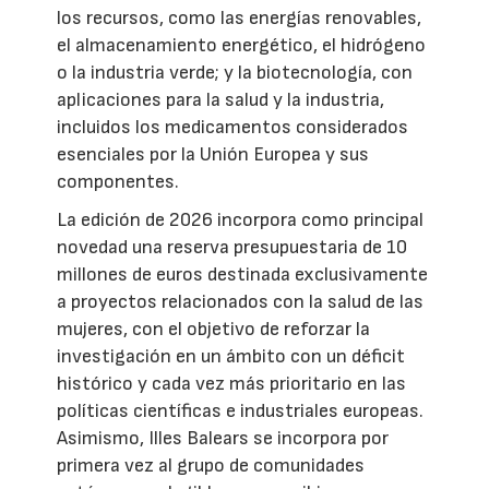
los recursos, como las energías renovables,
el almacenamiento energético, el hidrógeno
o la industria verde; y la biotecnología, con
aplicaciones para la salud y la industria,
incluidos los medicamentos considerados
esenciales por la Unión Europea y sus
componentes.
La edición de 2026 incorpora como principal
novedad una reserva presupuestaria de 10
millones de euros destinada exclusivamente
a proyectos relacionados con la salud de las
mujeres, con el objetivo de reforzar la
investigación en un ámbito con un déficit
histórico y cada vez más prioritario en las
políticas científicas e industriales europeas.
Asimismo, Illes Balears se incorpora por
primera vez al grupo de comunidades