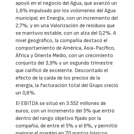
apoyó en el negocio del Agua, que avanzó un
1,6% impulsado por los volúmenes del Agua
municipal; en Energía, con un incremento del
2,7%; y en una Valorización de residuos que
se mantuvo estable, con un alza del 0,2%. A
nivel geográfico, la compañía destacó el
comportamiento de América, Asia-Pacífico,
África y Oriente Medio, con un crecimiento
conjunto del 3,9% y un segundo trimestre
que calificó de excelente. Descontado el
efecto de la caída de los precios de la
energía, la facturación total del Grupo creció
un 0,8%.
El EBITDA se situó en 3.552 millones de
euros, con un incremento del 5% que entró
dentro del rango objetivo fijado por la
compañía, de entre el 5% y el 6%, y permitió
mejorar el margen en 70 puntos básicos.