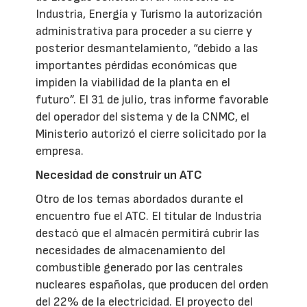
Industria, Energía y Turismo la autorización
administrativa para proceder a su cierre y
posterior desmantelamiento, “debido a las
importantes pérdidas económicas que
impiden la viabilidad de la planta en el
futuro”. El 31 de julio, tras informe favorable
del operador del sistema y de la CNMC, el
Ministerio autorizó el cierre solicitado por la
empresa.
Necesidad de construir un ATC
Otro de los temas abordados durante el
encuentro fue el ATC. El titular de Industria
destacó que el almacén permitirá cubrir las
necesidades de almacenamiento del
combustible generado por las centrales
nucleares españolas, que producen del orden
del 22% de la electricidad. El proyecto del