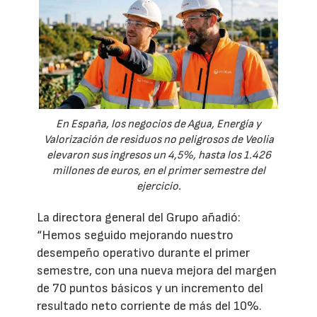
En España, los negocios de Agua, Energía y
Valorización de residuos no peligrosos de Veolia
elevaron sus ingresos un 4,5%, hasta los 1.426
millones de euros, en el primer semestre del
ejercicio.
La directora general del Grupo añadió:
“Hemos seguido mejorando nuestro
desempeño operativo durante el primer
semestre, con una nueva mejora del margen
de 70 puntos básicos y un incremento del
resultado neto corriente de más del 10%.