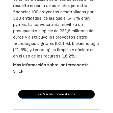
resuelta en junio de este año, permitió
financiar 100 proyectos desarrollados por
388 entidades, de las que el 64,7% eran
pymes. La convocatoria movilizó un
presupuesto elegible de 231,5 millones de
euros y distribuyó los proyectos entre
tecnologías digitales (62,1%), biotecnología
(21,6%) y tecnologías limpias y eficientes
en el uso de los recursos (16,2%).
Más información sobre Innterconecta
STEP
.
ver/escribir comentarios