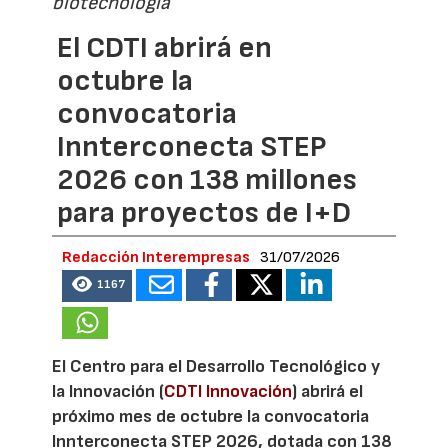
biotecnología
El CDTI abrirá en
octubre la
convocatoria
Innterconecta STEP
2026 con 138 millones
para proyectos de I+D
Redacción Interempresas
31/07/2026
1167
El Centro para el Desarrollo Tecnológico y
la Innovación (
CDTI Innovación
) abrirá el
próximo mes de octubre la convocatoria
Innterconecta STEP 2026, dotada con 138