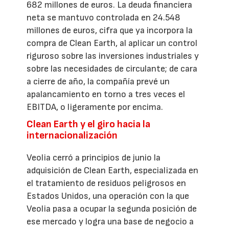
682 millones de euros. La deuda financiera
neta se mantuvo controlada en 24.548
millones de euros, cifra que ya incorpora la
compra de Clean Earth, al aplicar un control
riguroso sobre las inversiones industriales y
sobre las necesidades de circulante; de cara
a cierre de año, la compañía prevé un
apalancamiento en torno a tres veces el
EBITDA, o ligeramente por encima.
Clean Earth y el giro hacia la
internacionalización
Veolia cerró a principios de junio la
adquisición de Clean Earth, especializada en
el tratamiento de residuos peligrosos en
Estados Unidos, una operación con la que
Veolia pasa a ocupar la segunda posición de
ese mercado y logra una base de negocio a