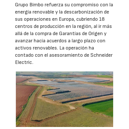
Grupo Bimbo refuerza su compromiso con la
energía renovable y la descarbonización de
sus operaciones en Europa, cubriendo 18
centros de producción en la región, al ir más
allá de la compra de Garantías de Origen y
avanzar hacia acuerdos a largo plazo con
activos renovables. La operación ha
contado con el asesoramiento de Schneider
Electric.