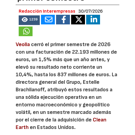
Redacción Interempresas
30/07/2026
1239
Veolia
cerró el primer semestre de 2026
con una facturación de 22.193 millones de
euros, un 1,5% más que un año antes, y
elevó su resultado neto corriente un
10,4%, hasta los 837 millones de euros. La
directora general del Grupo, Estelle
Brachlianoff, atribuyó estos resultados a
una sólida ejecución operativa en un
entorno macroeconómico y geopolítico
volátil, en un semestre marcado además
por el cierre de la adquisición de
Clean
Earth
en Estados Unidos.