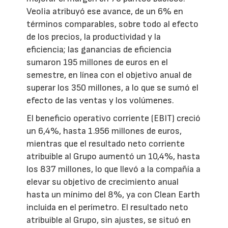
Veolia atribuyó ese avance, de un 6% en
términos comparables, sobre todo al efecto
de los precios, la productividad y la
eficiencia; las ganancias de eficiencia
sumaron 195 millones de euros en el
semestre, en línea con el objetivo anual de
superar los 350 millones, a lo que se sumó el
efecto de las ventas y los volúmenes.
El beneficio operativo corriente (EBIT) creció
un 6,4%, hasta 1.956 millones de euros,
mientras que el resultado neto corriente
atribuible al Grupo aumentó un 10,4%, hasta
los 837 millones, lo que llevó a la compañía a
elevar su objetivo de crecimiento anual
hasta un mínimo del 8%, ya con Clean Earth
incluida en el perímetro. El resultado neto
atribuible al Grupo, sin ajustes, se situó en