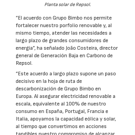
Planta solar de Repsol.
“El acuerdo con Grupo Bimbo nos permite
fortalecer nuestro porfolio renovable y, al
mismo tiempo, atender las necesidades a
largo plazo de grandes consumidores de
energía”, ha señalado João Costeira, director
general de Generación Baja en Carbono de
Repsol.
“Este acuerdo a largo plazo supone un paso
decisivo en la hoja de ruta de
descarbonización de Grupo Bimbo en
Europa. Al asegurar electricidad renovable a
escala, equivalente al 100% de nuestro
consumo en España, Portugal, Francia e
Italia, apoyamos la capacidad eólica y solar,
al tiempo que convertimos en acciones
tangibles nuestro compromiso de alcanzar