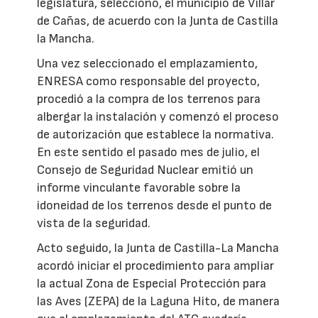
legislatura, seleccionó, el municipio de Villar
de Cañas, de acuerdo con la Junta de Castilla
la Mancha.
Una vez seleccionado el emplazamiento,
ENRESA como responsable del proyecto,
procedió a la compra de los terrenos para
albergar la instalación y comenzó el proceso
de autorización que establece la normativa.
En este sentido el pasado mes de julio, el
Consejo de Seguridad Nuclear emitió un
informe vinculante favorable sobre la
idoneidad de los terrenos desde el punto de
vista de la seguridad.
Acto seguido, la Junta de Castilla-La Mancha
acordó iniciar el procedimiento para ampliar
la actual Zona de Especial Protección para
las Aves (ZEPA) de la Laguna Hito, de manera