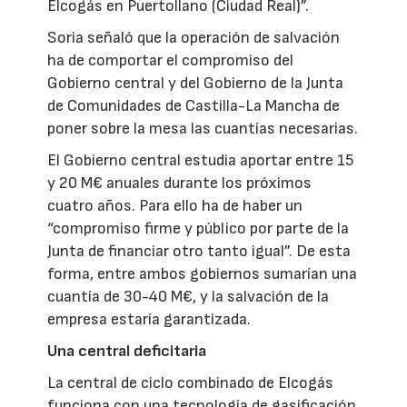
Elcogás en Puertollano (Ciudad Real)”.
Soria señaló que la operación de salvación
ha de comportar el compromiso del
Gobierno central y del Gobierno de la Junta
de Comunidades de Castilla-La Mancha de
poner sobre la mesa las cuantías necesarias.
El Gobierno central estudia aportar entre 15
y 20 M€ anuales durante los próximos
cuatro años. Para ello ha de haber un
“compromiso firme y público por parte de la
Junta de financiar otro tanto igual”. De esta
forma, entre ambos gobiernos sumarían una
cuantía de 30-40 M€, y la salvación de la
empresa estaría garantizada.
Una central deficitaria
La central de ciclo combinado de Elcogás
funciona con una tecnología de gasificación