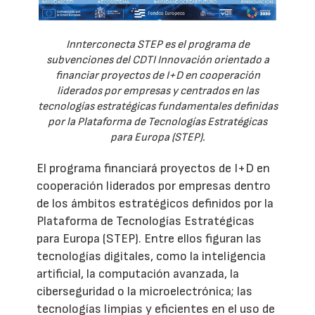
Innterconecta STEP es el programa de
subvenciones del CDTI Innovación orientado a
financiar proyectos de I+D en cooperación
liderados por empresas y centrados en las
tecnologías estratégicas fundamentales definidas
por la Plataforma de Tecnologías Estratégicas
para Europa (STEP).
El programa financiará proyectos de I+D en
cooperación liderados por empresas dentro
de los ámbitos estratégicos definidos por la
Plataforma de Tecnologías Estratégicas
para Europa (STEP). Entre ellos figuran las
tecnologías digitales, como la inteligencia
artificial, la computación avanzada, la
ciberseguridad o la microelectrónica; las
tecnologías limpias y eficientes en el uso de