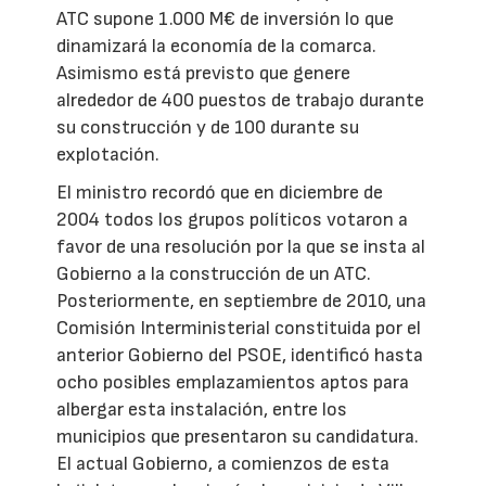
ATC supone 1.000 M€ de inversión lo que
dinamizará la economía de la comarca.
Asimismo está previsto que genere
alrededor de 400 puestos de trabajo durante
su construcción y de 100 durante su
explotación.
El ministro recordó que en diciembre de
2004 todos los grupos políticos votaron a
favor de una resolución por la que se insta al
Gobierno a la construcción de un ATC.
Posteriormente, en septiembre de 2010, una
Comisión Interministerial constituida por el
anterior Gobierno del PSOE, identificó hasta
ocho posibles emplazamientos aptos para
albergar esta instalación, entre los
municipios que presentaron su candidatura.
El actual Gobierno, a comienzos de esta