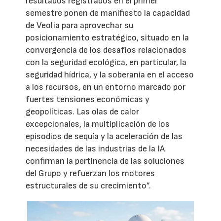
resultados registrados en el primer
semestre ponen de manifiesto la capacidad
de Veolia para aprovechar su
posicionamiento estratégico, situado en la
convergencia de los desafíos relacionados
con la seguridad ecológica, en particular, la
seguridad hídrica, y la soberanía en el acceso
a los recursos, en un entorno marcado por
fuertes tensiones económicas y
geopolíticas. Las olas de calor
excepcionales, la multiplicación de los
episodios de sequía y la aceleración de las
necesidades de las industrias de la IA
confirman la pertinencia de las soluciones
del Grupo y refuerzan los motores
estructurales de su crecimiento”.