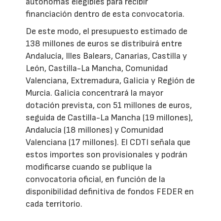
autónomas elegibles para recibir
financiación dentro de esta convocatoria.
De este modo, el presupuesto estimado de
138 millones de euros se distribuirá entre
Andalucía, Illes Balears, Canarias, Castilla y
León, Castilla-La Mancha, Comunidad
Valenciana, Extremadura, Galicia y Región de
Murcia. Galicia concentrará la mayor
dotación prevista, con 51 millones de euros,
seguida de Castilla-La Mancha (19 millones),
Andalucía (18 millones) y Comunidad
Valenciana (17 millones). El CDTI señala que
estos importes son provisionales y podrán
modificarse cuando se publique la
convocatoria oficial, en función de la
disponibilidad definitiva de fondos FEDER en
cada territorio.