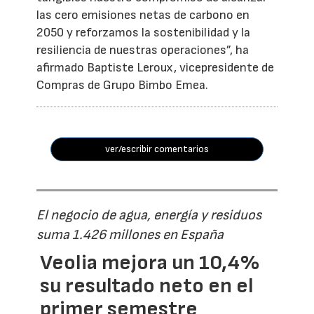
las cero emisiones netas de carbono en
2050 y reforzamos la sostenibilidad y la
resiliencia de nuestras operaciones”, ha
afirmado Baptiste Leroux, vicepresidente de
Compras de Grupo Bimbo Emea.
ver/escribir comentarios
El negocio de agua, energía y residuos
suma 1.426 millones en España
Veolia mejora un 10,4%
su resultado neto en el
primer semestre