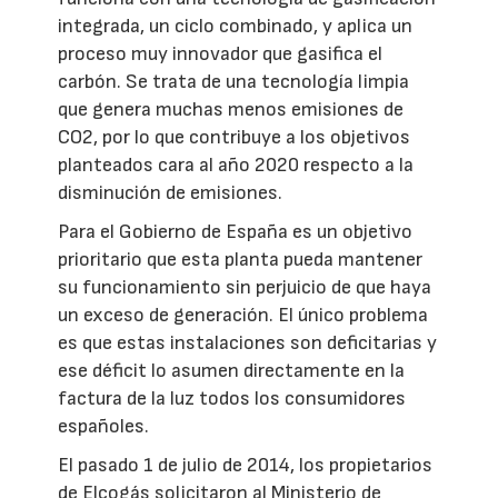
integrada, un ciclo combinado, y aplica un
proceso muy innovador que gasifica el
carbón. Se trata de una tecnología limpia
que genera muchas menos emisiones de
CO2, por lo que contribuye a los objetivos
planteados cara al año 2020 respecto a la
disminución de emisiones.
Para el Gobierno de España es un objetivo
prioritario que esta planta pueda mantener
su funcionamiento sin perjuicio de que haya
un exceso de generación. El único problema
es que estas instalaciones son deficitarias y
ese déficit lo asumen directamente en la
factura de la luz todos los consumidores
españoles.
El pasado 1 de julio de 2014, los propietarios
de Elcogás solicitaron al Ministerio de