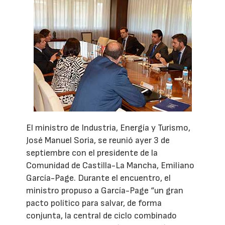
El ministro de Industria, Energía y Turismo,
José Manuel Soria, se reunió ayer 3 de
septiembre con el presidente de la
Comunidad de Castilla-La Mancha, Emiliano
García-Page. Durante el encuentro, el
ministro propuso a García-Page “un gran
pacto político para salvar, de forma
conjunta, la central de ciclo combinado