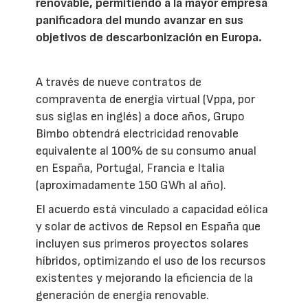
renovable, permitiendo a la mayor empresa
panificadora del mundo avanzar en sus
objetivos de descarbonización en Europa.
A través de nueve contratos de
compraventa de energía virtual (Vppa, por
sus siglas en inglés) a doce años, Grupo
Bimbo obtendrá electricidad renovable
equivalente al 100% de su consumo anual
en España, Portugal, Francia e Italia
(aproximadamente 150 GWh al año).
El acuerdo está vinculado a capacidad eólica
y solar de activos de Repsol en España que
incluyen sus primeros proyectos solares
híbridos, optimizando el uso de los recursos
existentes y mejorando la eficiencia de la
generación de energía renovable.