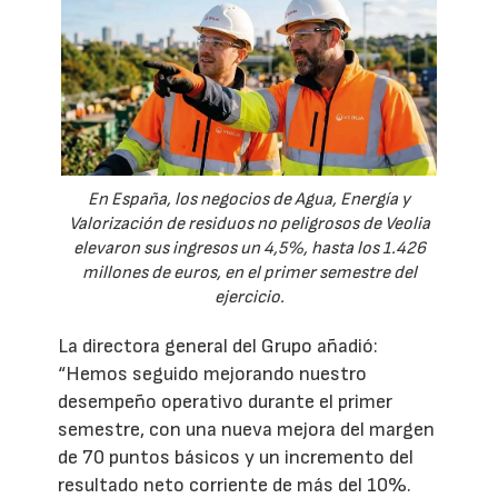
En España, los negocios de Agua, Energía y
Valorización de residuos no peligrosos de Veolia
elevaron sus ingresos un 4,5%, hasta los 1.426
millones de euros, en el primer semestre del
ejercicio.
La directora general del Grupo añadió:
“Hemos seguido mejorando nuestro
desempeño operativo durante el primer
semestre, con una nueva mejora del margen
de 70 puntos básicos y un incremento del
resultado neto corriente de más del 10%.