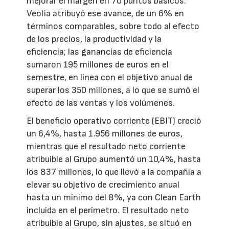
mejorar el margen en 70 puntos básicos.
Veolia atribuyó ese avance, de un 6% en
términos comparables, sobre todo al efecto
de los precios, la productividad y la
eficiencia; las ganancias de eficiencia
sumaron 195 millones de euros en el
semestre, en línea con el objetivo anual de
superar los 350 millones, a lo que se sumó el
efecto de las ventas y los volúmenes.
El beneficio operativo corriente (EBIT) creció
un 6,4%, hasta 1.956 millones de euros,
mientras que el resultado neto corriente
atribuible al Grupo aumentó un 10,4%, hasta
los 837 millones, lo que llevó a la compañía a
elevar su objetivo de crecimiento anual
hasta un mínimo del 8%, ya con Clean Earth
incluida en el perímetro. El resultado neto
atribuible al Grupo, sin ajustes, se situó en