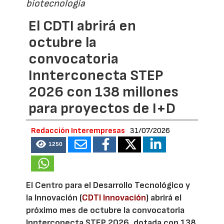
biotecnología
El CDTI abrirá en
octubre la
convocatoria
Innterconecta STEP
2026 con 138 millones
para proyectos de I+D
Redacción Interempresas
31/07/2026
1250
El Centro para el Desarrollo Tecnológico y
la Innovación (
CDTI Innovación
) abrirá el
próximo mes de octubre la convocatoria
Innterconecta STEP 2026, dotada con 138