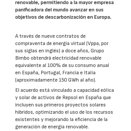
renovable, permitiendo a la mayor empresa
panificadora del mundo avanzar en sus
objetivos de descarbonización en Europa.
A través de nueve contratos de
compraventa de energía virtual (Vppa, por
sus siglas en inglés) a doce años, Grupo
Bimbo obtendrá electricidad renovable
equivalente al 100% de su consumo anual
en España, Portugal, Francia e Italia
(aproximadamente 150 GWh al año).
El acuerdo está vinculado a capacidad eólica
y solar de activos de Repsol en España que
incluyen sus primeros proyectos solares
híbridos, optimizando el uso de los recursos
existentes y mejorando la eficiencia de la
generación de energía renovable.