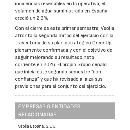
incidencias reseñables en la operativa, el
volumen de agua suministrado en España
creció un 2,3%.
Con el cierre de este primer semestre, Veolia
afronta la segunda mitad del ejercicio con la
trayectoria de su plan estratégico GreenUp
plenamente confirmada y con el objetivo de
seguir mejorando su resultado neto
corriente en 2026. El propio Grupo señaló
que inicia este segundo semestre “con
confianza” y que ha revisado al alza sus
previsiones para el conjunto del ejercicio.
EMPRESAS O ENTIDADES
RELACIONADAS
Veolia España, S.L.U.