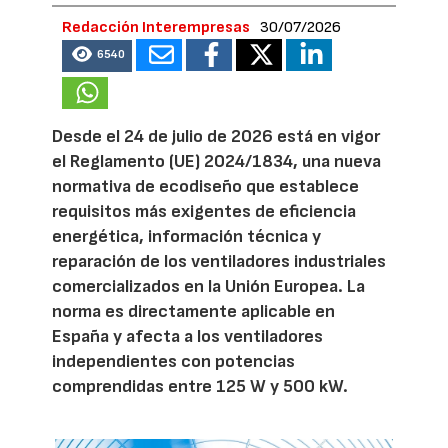
Redacción Interempresas
30/07/2026
6540
Desde el 24 de julio de 2026 está en vigor
el Reglamento (UE) 2024/1834, una nueva
normativa de ecodiseño que establece
requisitos más exigentes de eficiencia
energética, información técnica y
reparación de los ventiladores industriales
comercializados en la Unión Europea. La
norma es directamente aplicable en
España y afecta a los ventiladores
independientes con potencias
comprendidas entre 125 W y 500 kW.