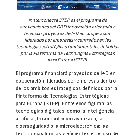
Innterconecta STEP es el programa de
subvenciones del CDTI Innovación orientado a
financiar proyectos de I+D en cooperación
liderados por empresas y centrados en las
tecnologías estratégicas fundamentales definidas
por la Plataforma de Tecnologías Estratégicas
para Europa (STEP).
El programa financiará proyectos de I+D en
cooperación liderados por empresas dentro
de los ámbitos estratégicos definidos por la
Plataforma de Tecnologías Estratégicas
para Europa (STEP). Entre ellos figuran las
tecnologías digitales, como la inteligencia
artificial, la computación avanzada, la
ciberseguridad o la microelectrónica; las
tecnologías limpias y eficientes en el uso de