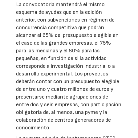
La convocatoria mantendrá el mismo
esquema de ayudas que en la edición
anterior, con subvenciones en régimen de
concurrencia competitiva que podrán
alcanzar el 65% del presupuesto elegible en
el caso de las grandes empresas, el 75%
para las medianas y el 80% para las
pequeñas, en función de si la actividad
corresponde a investigación industrial o a
desarrollo experimental. Los proyectos
deberán contar con un presupuesto elegible
de entre uno y cuatro millones de euros y
presentarse mediante agrupaciones de
entre dos y seis empresas, con participación
obligatoria de, al menos, una pyme y la
colaboración de centros generadores de
conocimiento.