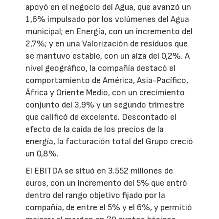
apoyó en el negocio del Agua, que avanzó un
1,6% impulsado por los volúmenes del Agua
municipal; en Energía, con un incremento del
2,7%; y en una Valorización de residuos que
se mantuvo estable, con un alza del 0,2%. A
nivel geográfico, la compañía destacó el
comportamiento de América, Asia-Pacífico,
África y Oriente Medio, con un crecimiento
conjunto del 3,9% y un segundo trimestre
que calificó de excelente. Descontado el
efecto de la caída de los precios de la
energía, la facturación total del Grupo creció
un 0,8%.
El EBITDA se situó en 3.552 millones de
euros, con un incremento del 5% que entró
dentro del rango objetivo fijado por la
compañía, de entre el 5% y el 6%, y permitió