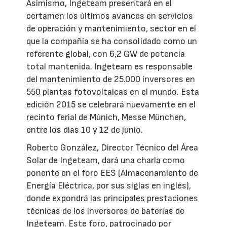
Asimismo, Ingeteam presentará en el
certamen los últimos avances en servicios
de operación y mantenimiento, sector en el
que la compañía se ha consolidado como un
referente global, con 6,2 GW de potencia
total mantenida. Ingeteam es responsable
del mantenimiento de 25.000 inversores en
550 plantas fotovoltaicas en el mundo. Esta
edición 2015 se celebrará nuevamente en el
recinto ferial de Múnich, Messe München,
entre los días 10 y 12 de junio.
Roberto González, Director Técnico del Área
Solar de Ingeteam, dará una charla como
ponente en el foro EES (Almacenamiento de
Energía Eléctrica, por sus siglas en inglés),
donde expondrá las principales prestaciones
técnicas de los inversores de baterías de
Ingeteam. Este foro, patrocinado por