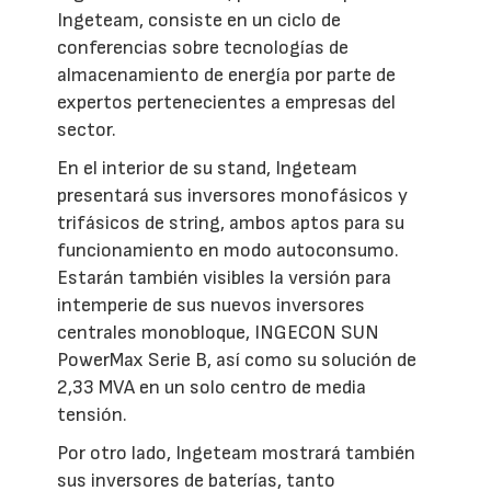
Ingeteam, consiste en un ciclo de
conferencias sobre tecnologías de
almacenamiento de energía por parte de
expertos pertenecientes a empresas del
sector.
En el interior de su stand, Ingeteam
presentará sus inversores monofásicos y
trifásicos de string, ambos aptos para su
funcionamiento en modo autoconsumo.
Estarán también visibles la versión para
intemperie de sus nuevos inversores
centrales monobloque, INGECON SUN
PowerMax Serie B, así como su solución de
2,33 MVA en un solo centro de media
tensión.
Por otro lado, Ingeteam mostrará también
sus inversores de baterías, tanto