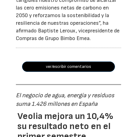
tangibles nuestro compromiso de alcanzar
las cero emisiones netas de carbono en
2050 y reforzamos la sostenibilidad y la
resiliencia de nuestras operaciones”, ha
afirmado Baptiste Leroux, vicepresidente de
Compras de Grupo Bimbo Emea.
ver/escribir comentarios
El negocio de agua, energía y residuos
suma 1.426 millones en España
Veolia mejora un 10,4%
su resultado neto en el
primer semestre