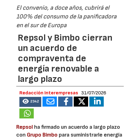
El convenio, a doce años, cubrirá el
100% del consumo de la panificadora
en el sur de Europa
Repsol y Bimbo cierran
un acuerdo de
compraventa de
energía renovable a
largo plazo
Redacción Interempresas
31/07/2026
2342
Repsol
ha firmado un acuerdo a largo plazo
con
Grupo Bimbo
para suministrarle energía