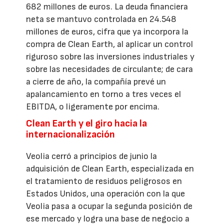
682 millones de euros. La deuda financiera
neta se mantuvo controlada en 24.548
millones de euros, cifra que ya incorpora la
compra de Clean Earth, al aplicar un control
riguroso sobre las inversiones industriales y
sobre las necesidades de circulante; de cara
a cierre de año, la compañía prevé un
apalancamiento en torno a tres veces el
EBITDA, o ligeramente por encima.
Clean Earth y el giro hacia la
internacionalización
Veolia cerró a principios de junio la
adquisición de Clean Earth, especializada en
el tratamiento de residuos peligrosos en
Estados Unidos, una operación con la que
Veolia pasa a ocupar la segunda posición de
ese mercado y logra una base de negocio a