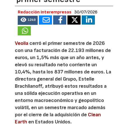
Redacción Interempresas
30/07/2026
1249
Veolia
cerró el primer semestre de 2026
con una facturación de 22.193 millones de
euros, un 1,5% más que un año antes, y
elevó su resultado neto corriente un
10,4%, hasta los 837 millones de euros. La
directora general del Grupo, Estelle
Brachlianoff, atribuyó estos resultados a
una sólida ejecución operativa en un
entorno macroeconómico y geopolítico
volátil, en un semestre marcado además
por el cierre de la adquisición de
Clean
Earth
en Estados Unidos.