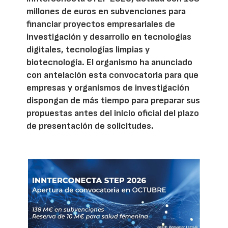
millones de euros en subvenciones para
financiar proyectos empresariales de
investigación y desarrollo en tecnologías
digitales, tecnologías limpias y
biotecnología. El organismo ha anunciado
con antelación esta convocatoria para que
empresas y organismos de investigación
dispongan de más tiempo para preparar sus
propuestas antes del inicio oficial del plazo
de presentación de solicitudes.