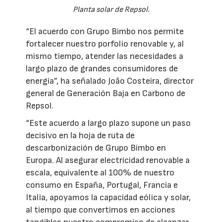
Planta solar de Repsol.
“El acuerdo con Grupo Bimbo nos permite
fortalecer nuestro porfolio renovable y, al
mismo tiempo, atender las necesidades a
largo plazo de grandes consumidores de
energía”, ha señalado João Costeira, director
general de Generación Baja en Carbono de
Repsol.
“Este acuerdo a largo plazo supone un paso
decisivo en la hoja de ruta de
descarbonización de Grupo Bimbo en
Europa. Al asegurar electricidad renovable a
escala, equivalente al 100% de nuestro
consumo en España, Portugal, Francia e
Italia, apoyamos la capacidad eólica y solar,
al tiempo que convertimos en acciones