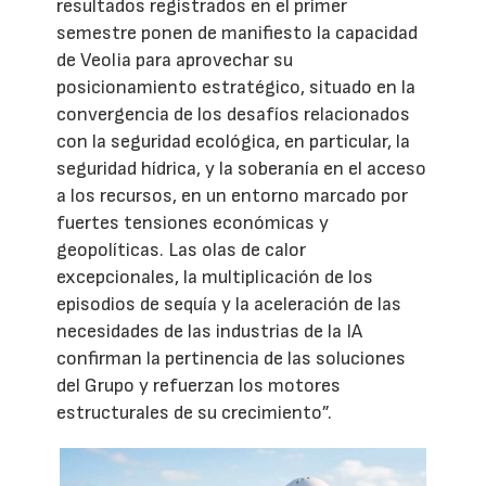
resultados registrados en el primer
semestre ponen de manifiesto la capacidad
de Veolia para aprovechar su
posicionamiento estratégico, situado en la
convergencia de los desafíos relacionados
con la seguridad ecológica, en particular, la
seguridad hídrica, y la soberanía en el acceso
a los recursos, en un entorno marcado por
fuertes tensiones económicas y
geopolíticas. Las olas de calor
excepcionales, la multiplicación de los
episodios de sequía y la aceleración de las
necesidades de las industrias de la IA
confirman la pertinencia de las soluciones
del Grupo y refuerzan los motores
estructurales de su crecimiento”.