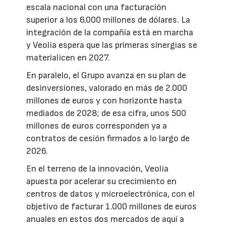
escala nacional con una facturación
superior a los 6.000 millones de dólares. La
integración de la compañía está en marcha
y Veolia espera que las primeras sinergias se
materialicen en 2027.
En paralelo, el Grupo avanza en su plan de
desinversiones, valorado en más de 2.000
millones de euros y con horizonte hasta
mediados de 2028; de esa cifra, unos 500
millones de euros corresponden ya a
contratos de cesión firmados a lo largo de
2026.
En el terreno de la innovación, Veolia
apuesta por acelerar su crecimiento en
centros de datos y microelectrónica, con el
objetivo de facturar 1.000 millones de euros
anuales en estos dos mercados de aquí a