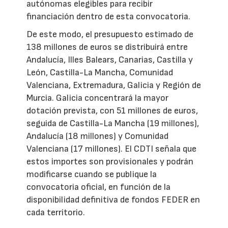
autónomas elegibles para recibir
financiación dentro de esta convocatoria.
De este modo, el presupuesto estimado de
138 millones de euros se distribuirá entre
Andalucía, Illes Balears, Canarias, Castilla y
León, Castilla-La Mancha, Comunidad
Valenciana, Extremadura, Galicia y Región de
Murcia. Galicia concentrará la mayor
dotación prevista, con 51 millones de euros,
seguida de Castilla-La Mancha (19 millones),
Andalucía (18 millones) y Comunidad
Valenciana (17 millones). El CDTI señala que
estos importes son provisionales y podrán
modificarse cuando se publique la
convocatoria oficial, en función de la
disponibilidad definitiva de fondos FEDER en
cada territorio.