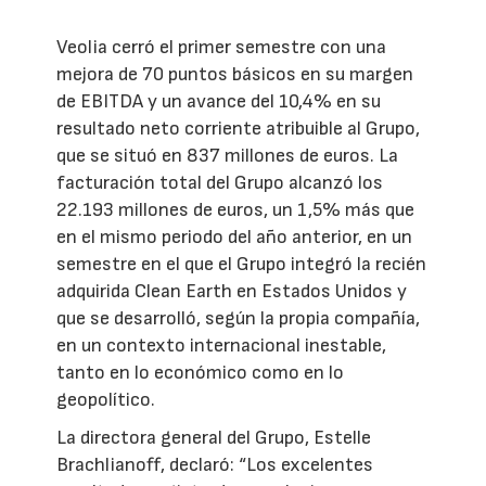
Veolia cerró el primer semestre con una
mejora de 70 puntos básicos en su margen
de EBITDA y un avance del 10,4% en su
resultado neto corriente atribuible al Grupo,
que se situó en 837 millones de euros. La
facturación total del Grupo alcanzó los
22.193 millones de euros, un 1,5% más que
en el mismo periodo del año anterior, en un
semestre en el que el Grupo integró la recién
adquirida Clean Earth en Estados Unidos y
que se desarrolló, según la propia compañía,
en un contexto internacional inestable,
tanto en lo económico como en lo
geopolítico.
La directora general del Grupo, Estelle
Brachlianoff, declaró: “Los excelentes