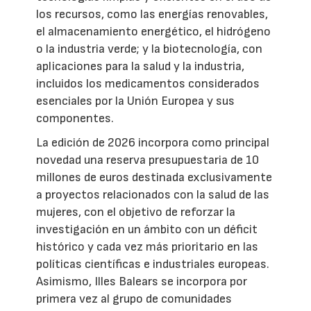
los recursos, como las energías renovables,
el almacenamiento energético, el hidrógeno
o la industria verde; y la biotecnología, con
aplicaciones para la salud y la industria,
incluidos los medicamentos considerados
esenciales por la Unión Europea y sus
componentes.
La edición de 2026 incorpora como principal
novedad una reserva presupuestaria de 10
millones de euros destinada exclusivamente
a proyectos relacionados con la salud de las
mujeres, con el objetivo de reforzar la
investigación en un ámbito con un déficit
histórico y cada vez más prioritario en las
políticas científicas e industriales europeas.
Asimismo, Illes Balears se incorpora por
primera vez al grupo de comunidades