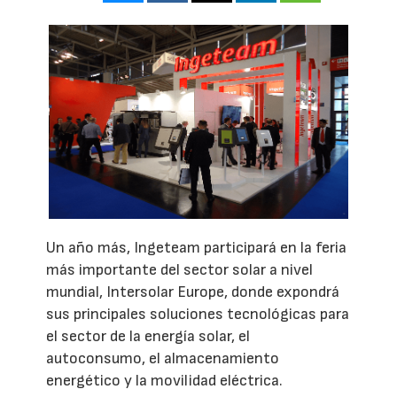
Un año más, Ingeteam participará en la feria
más importante del sector solar a nivel
mundial, Intersolar Europe, donde expondrá
sus principales soluciones tecnológicas para
el sector de la energía solar, el
autoconsumo, el almacenamiento
energético y la movilidad eléctrica.