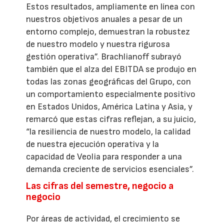
Estos resultados, ampliamente en línea con
nuestros objetivos anuales a pesar de un
entorno complejo, demuestran la robustez
de nuestro modelo y nuestra rigurosa
gestión operativa”. Brachlianoff subrayó
también que el alza del EBITDA se produjo en
todas las zonas geográficas del Grupo, con
un comportamiento especialmente positivo
en Estados Unidos, América Latina y Asia, y
remarcó que estas cifras reflejan, a su juicio,
“la resiliencia de nuestro modelo, la calidad
de nuestra ejecución operativa y la
capacidad de Veolia para responder a una
demanda creciente de servicios esenciales”.
Las cifras del semestre, negocio a
negocio
Por áreas de actividad, el crecimiento se