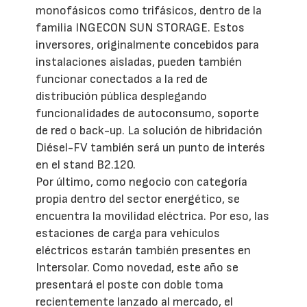
monofásicos como trifásicos, dentro de la
familia INGECON SUN STORAGE. Estos
inversores, originalmente concebidos para
instalaciones aisladas, pueden también
funcionar conectados a la red de
distribución pública desplegando
funcionalidades de autoconsumo, soporte
de red o back-up. La solución de hibridación
Diésel-FV también será un punto de interés
en el stand B2.120.
Por último, como negocio con categoría
propia dentro del sector energético, se
encuentra la movilidad eléctrica. Por eso, las
estaciones de carga para vehículos
eléctricos estarán también presentes en
Intersolar. Como novedad, este año se
presentará el poste con doble toma
recientemente lanzado al mercado, el