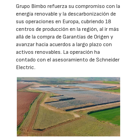
Grupo Bimbo refuerza su compromiso con la
energía renovable y la descarbonización de
sus operaciones en Europa, cubriendo 18
centros de producción en la región, al ir más
allá de la compra de Garantías de Origen y
avanzar hacia acuerdos a largo plazo con
activos renovables. La operación ha
contado con el asesoramiento de Schneider
Electric.