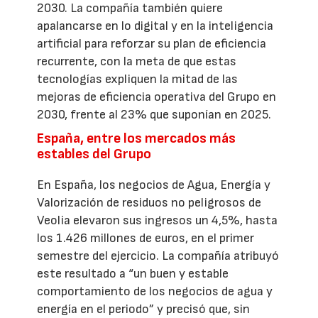
2030. La compañía también quiere
apalancarse en lo digital y en la inteligencia
artificial para reforzar su plan de eficiencia
recurrente, con la meta de que estas
tecnologías expliquen la mitad de las
mejoras de eficiencia operativa del Grupo en
2030, frente al 23% que suponían en 2025.
España, entre los mercados más
estables del Grupo
En España, los negocios de Agua, Energía y
Valorización de residuos no peligrosos de
Veolia elevaron sus ingresos un 4,5%, hasta
los 1.426 millones de euros, en el primer
semestre del ejercicio. La compañía atribuyó
este resultado a “un buen y estable
comportamiento de los negocios de agua y
energía en el periodo” y precisó que, sin