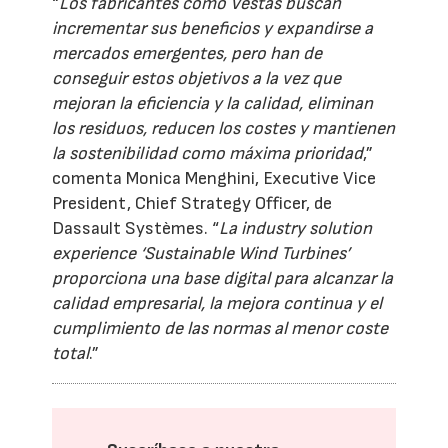
“
Los fabricantes como Vestas buscan
incrementar sus beneficios y expandirse a
mercados emergentes, pero han de
conseguir estos objetivos a la vez que
mejoran la eficiencia y la calidad, eliminan
los residuos, reducen los costes y mantienen
la sostenibilidad como máxima prioridad
,”
comenta Monica Menghini, Executive Vice
President, Chief Strategy Officer, de
Dassault Systèmes. “
La industry solution
experience ‘Sustainable Wind Turbines’
proporciona una base digital para alcanzar la
calidad empresarial, la mejora continua y el
cumplimiento de las normas al menor coste
total
.”