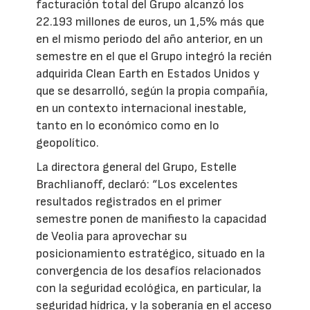
facturación total del Grupo alcanzó los
22.193 millones de euros, un 1,5% más que
en el mismo periodo del año anterior, en un
semestre en el que el Grupo integró la recién
adquirida Clean Earth en Estados Unidos y
que se desarrolló, según la propia compañía,
en un contexto internacional inestable,
tanto en lo económico como en lo
geopolítico.
La directora general del Grupo, Estelle
Brachlianoff, declaró: “Los excelentes
resultados registrados en el primer
semestre ponen de manifiesto la capacidad
de Veolia para aprovechar su
posicionamiento estratégico, situado en la
convergencia de los desafíos relacionados
con la seguridad ecológica, en particular, la
seguridad hídrica, y la soberanía en el acceso