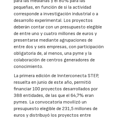
para las medianas y el 80% para las
pequeñas, en función de si la actividad
corresponde a investigación industrial o a
desarrollo experimental. Los proyectos
deberán contar con un presupuesto elegible
de entre uno y cuatro millones de euros y
presentarse mediante agrupaciones de
entre dos y seis empresas, con participación
obligatoria de, al menos, una pyme y la
colaboración de centros generadores de
conocimiento.
La primera edición de Innterconecta STEP,
resuelta en junio de este año, permitió
financiar 100 proyectos desarrollados por
388 entidades, de las que el 64,7% eran
pymes. La convocatoria movilizó un
presupuesto elegible de 231,5 millones de
euros y distribuyó los proyectos entre