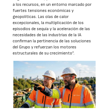
a los recursos, en un entorno marcado por
fuertes tensiones económicas y
geopolíticas. Las olas de calor
excepcionales, la multiplicación de los
episodios de sequía y la aceleración de las
necesidades de las industrias de la IA
confirman la pertinencia de las soluciones
del Grupo y refuerzan los motores
estructurales de su crecimiento”.