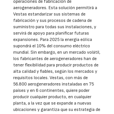
operaciones de fabricación de
aerogeneradores. Esta solución permitirá a
Vestas estandarizar sus sistemas de
fabricación y sus procesos de cadena de
suministro para todas sus instalaciones, y
servirá de apoyo para planificar futuras
expansiones. Para 2025 la energía eólica
supondrá el 10% del consumo eléctrico
mundial. Sin embargo, en un mercado volátil,
los fabricantes de aerogeneradores han de
tener flexibilidad para producir productos de
alta calidad y fiables, según los mercados y
requisitos locales. Vestas, con más de
56.800 aerogeneradores instaladas en 75
países y en 6 continentes, quiere poder
producir cualquier producto, en cualquier
planta, a la vez que se expande a nuevas
ubicaciones y garantiza que su estrategia de