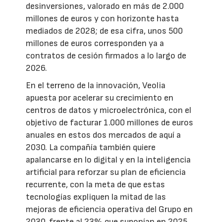
desinversiones, valorado en más de 2.000
millones de euros y con horizonte hasta
mediados de 2028; de esa cifra, unos 500
millones de euros corresponden ya a
contratos de cesión firmados a lo largo de
2026.
En el terreno de la innovación, Veolia
apuesta por acelerar su crecimiento en
centros de datos y microelectrónica, con el
objetivo de facturar 1.000 millones de euros
anuales en estos dos mercados de aquí a
2030. La compañía también quiere
apalancarse en lo digital y en la inteligencia
artificial para reforzar su plan de eficiencia
recurrente, con la meta de que estas
tecnologías expliquen la mitad de las
mejoras de eficiencia operativa del Grupo en
2030, frente al 23% que suponían en 2025.