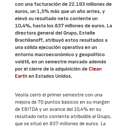
con una facturación de 22.193 millones de
euros, un 1,5% más que un año antes, y
elevó su resultado neto corriente un
10,4%, hasta los 837 millones de euros. La
directora general del Grupo, Estelle
Brachlianoff, atribuyó estos resultados a
una sólida ejecución operativa en un
entorno macroeconómico y geopolítico
volátil, en un semestre marcado además
por el cierre de la adquisición de
Clean
Earth
en Estados Unidos.
Veolia cerró el primer semestre con una
mejora de 70 puntos básicos en su margen
de EBITDA y un avance del 10,4% en su
resultado neto corriente atribuible al Grupo,
que se situó en 837 millones de euros. La