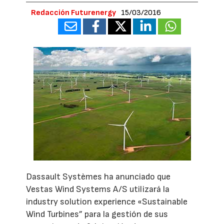
Redacción Futurenergy
15/03/2016
Dassault Systèmes ha anunciado que
Vestas Wind Systems A/S utilizará la
industry solution experience «Sustainable
Wind Turbines” para la gestión de sus