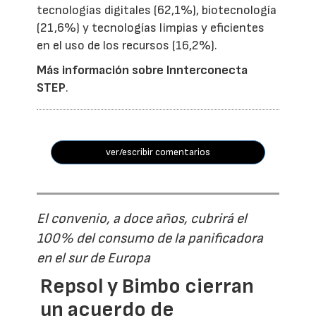
tecnologías digitales (62,1%), biotecnología
(21,6%) y tecnologías limpias y eficientes
en el uso de los recursos (16,2%).
Más información sobre Innterconecta
STEP
.
ver/escribir comentarios
El convenio, a doce años, cubrirá el
100% del consumo de la panificadora
en el sur de Europa
Repsol y Bimbo cierran
un acuerdo de