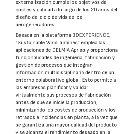
externalización cumple los objetivos de
costes y calidad a lo largo de los 20 años del
diseño del ciclo de vida de los
aerogeneradores.
Basada en la plataforma 3DEXPERIENCE,
“Sustainable Wind Turbines” emplea las
aplicaciones de DELMIA Apriso y proporciona
funcionalidades de ingeniería, fabricación y
gestión de procesos que integran
información multidisciplinaria dentro de un
entorno colaborativo global. Esto permite a
las empresas planificar y validar
virtualmente sus procesos de fabricación
antes de que se inicie la producción,
minimizando los costes de producción y los
retrasos e incidencias en planta, a la vez que
se garantiza una mayor calidad del producto
y se alcanza el rendimiento deseado en la