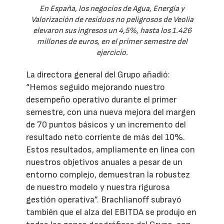
En España, los negocios de Agua, Energía y
Valorización de residuos no peligrosos de Veolia
elevaron sus ingresos un 4,5%, hasta los 1.426
millones de euros, en el primer semestre del
ejercicio.
La directora general del Grupo añadió:
“Hemos seguido mejorando nuestro
desempeño operativo durante el primer
semestre, con una nueva mejora del margen
de 70 puntos básicos y un incremento del
resultado neto corriente de más del 10%.
Estos resultados, ampliamente en línea con
nuestros objetivos anuales a pesar de un
entorno complejo, demuestran la robustez
de nuestro modelo y nuestra rigurosa
gestión operativa”. Brachlianoff subrayó
también que el alza del EBITDA se produjo en