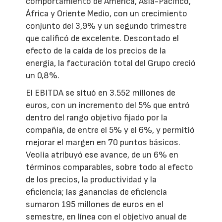
comportamiento de América, Asia-Pacífico,
África y Oriente Medio, con un crecimiento
conjunto del 3,9% y un segundo trimestre
que calificó de excelente. Descontado el
efecto de la caída de los precios de la
energía, la facturación total del Grupo creció
un 0,8%.
El EBITDA se situó en 3.552 millones de
euros, con un incremento del 5% que entró
dentro del rango objetivo fijado por la
compañía, de entre el 5% y el 6%, y permitió
mejorar el margen en 70 puntos básicos.
Veolia atribuyó ese avance, de un 6% en
términos comparables, sobre todo al efecto
de los precios, la productividad y la
eficiencia; las ganancias de eficiencia
sumaron 195 millones de euros en el
semestre, en línea con el objetivo anual de