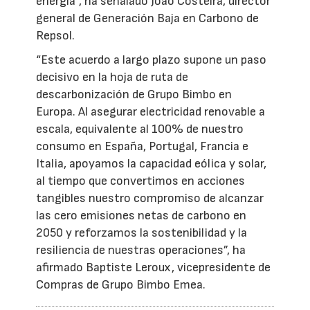
energía”, ha señalado João Costeira, director
general de Generación Baja en Carbono de
Repsol.
“Este acuerdo a largo plazo supone un paso
decisivo en la hoja de ruta de
descarbonización de Grupo Bimbo en
Europa. Al asegurar electricidad renovable a
escala, equivalente al 100% de nuestro
consumo en España, Portugal, Francia e
Italia, apoyamos la capacidad eólica y solar,
al tiempo que convertimos en acciones
tangibles nuestro compromiso de alcanzar
las cero emisiones netas de carbono en
2050 y reforzamos la sostenibilidad y la
resiliencia de nuestras operaciones”, ha
afirmado Baptiste Leroux, vicepresidente de
Compras de Grupo Bimbo Emea.