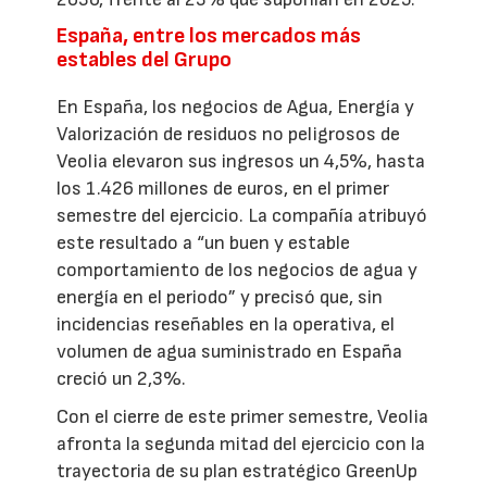
España, entre los mercados más
estables del Grupo
En España, los negocios de Agua, Energía y
Valorización de residuos no peligrosos de
Veolia elevaron sus ingresos un 4,5%, hasta
los 1.426 millones de euros, en el primer
semestre del ejercicio. La compañía atribuyó
este resultado a “un buen y estable
comportamiento de los negocios de agua y
energía en el periodo” y precisó que, sin
incidencias reseñables en la operativa, el
volumen de agua suministrado en España
creció un 2,3%.
Con el cierre de este primer semestre, Veolia
afronta la segunda mitad del ejercicio con la
trayectoria de su plan estratégico GreenUp