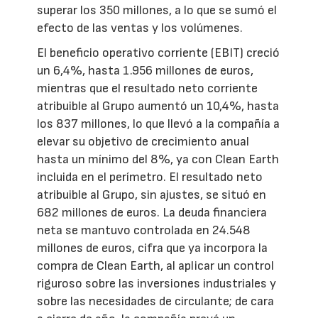
superar los 350 millones, a lo que se sumó el
efecto de las ventas y los volúmenes.
El beneficio operativo corriente (EBIT) creció
un 6,4%, hasta 1.956 millones de euros,
mientras que el resultado neto corriente
atribuible al Grupo aumentó un 10,4%, hasta
los 837 millones, lo que llevó a la compañía a
elevar su objetivo de crecimiento anual
hasta un mínimo del 8%, ya con Clean Earth
incluida en el perímetro. El resultado neto
atribuible al Grupo, sin ajustes, se situó en
682 millones de euros. La deuda financiera
neta se mantuvo controlada en 24.548
millones de euros, cifra que ya incorpora la
compra de Clean Earth, al aplicar un control
riguroso sobre las inversiones industriales y
sobre las necesidades de circulante; de cara