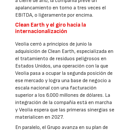
a cierre de año, la compañía prevé un
apalancamiento en torno a tres veces el
EBITDA, o ligeramente por encima.
Clean Earth y el giro hacia la
internacionalización
Veolia cerró a principios de junio la
adquisición de Clean Earth, especializada en
el tratamiento de residuos peligrosos en
Estados Unidos, una operación con la que
Veolia pasa a ocupar la segunda posición de
ese mercado y logra una base de negocio a
escala nacional con una facturación
superior a los 6.000 millones de dólares. La
integración de la compañía está en marcha
y Veolia espera que las primeras sinergias se
materialicen en 2027.
En paralelo, el Grupo avanza en su plan de