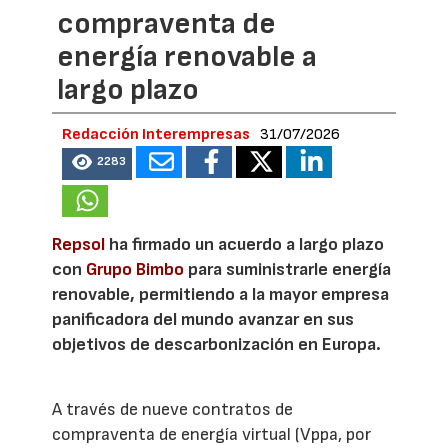
compraventa de
energía renovable a
largo plazo
Redacción Interempresas
31/07/2026
2283
Repsol
ha firmado un acuerdo a largo plazo
con
Grupo Bimbo
para suministrarle energía
renovable, permitiendo a la mayor empresa
panificadora del mundo avanzar en sus
objetivos de descarbonización en Europa.
A través de nueve contratos de
compraventa de energía virtual (Vppa, por