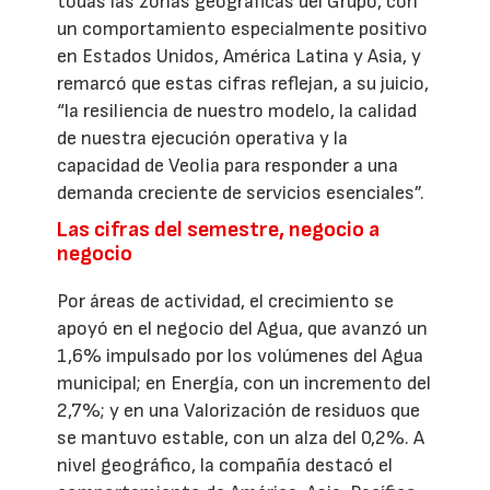
todas las zonas geográficas del Grupo, con
un comportamiento especialmente positivo
en Estados Unidos, América Latina y Asia, y
remarcó que estas cifras reflejan, a su juicio,
“la resiliencia de nuestro modelo, la calidad
de nuestra ejecución operativa y la
capacidad de Veolia para responder a una
demanda creciente de servicios esenciales”.
Las cifras del semestre, negocio a
negocio
Por áreas de actividad, el crecimiento se
apoyó en el negocio del Agua, que avanzó un
1,6% impulsado por los volúmenes del Agua
municipal; en Energía, con un incremento del
2,7%; y en una Valorización de residuos que
se mantuvo estable, con un alza del 0,2%. A
nivel geográfico, la compañía destacó el