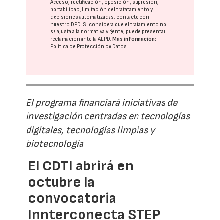
Acceso, rectificación, oposición, supresión,
portabilidad, limitación del tratatamiento y
decisiones automatizadas:
contacte con
nuestro DPD
. Si considera que el tratamiento no
se ajusta a la normativa vigente, puede presentar
reclamación ante la
AEPD
.
Más información:
Política de Protección de Datos
El programa financiará iniciativas de
investigación centradas en tecnologías
digitales, tecnologías limpias y
biotecnología
El CDTI abrirá en
octubre la
convocatoria
Innterconecta STEP