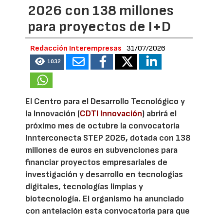
2026 con 138 millones
para proyectos de I+D
Redacción Interempresas
31/07/2026
1032
El Centro para el Desarrollo Tecnológico y
la Innovación (
CDTI Innovación
) abrirá el
próximo mes de octubre la convocatoria
Innterconecta STEP 2026, dotada con 138
millones de euros en subvenciones para
financiar proyectos empresariales de
investigación y desarrollo en tecnologías
digitales, tecnologías limpias y
biotecnología. El organismo ha anunciado
con antelación esta convocatoria para que