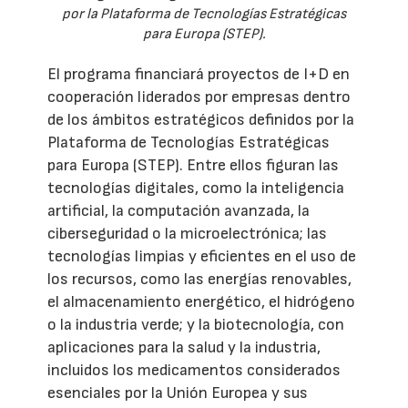
por la Plataforma de Tecnologías Estratégicas
para Europa (STEP).
El programa financiará proyectos de I+D en
cooperación liderados por empresas dentro
de los ámbitos estratégicos definidos por la
Plataforma de Tecnologías Estratégicas
para Europa (STEP). Entre ellos figuran las
tecnologías digitales, como la inteligencia
artificial, la computación avanzada, la
ciberseguridad o la microelectrónica; las
tecnologías limpias y eficientes en el uso de
los recursos, como las energías renovables,
el almacenamiento energético, el hidrógeno
o la industria verde; y la biotecnología, con
aplicaciones para la salud y la industria,
incluidos los medicamentos considerados
esenciales por la Unión Europea y sus