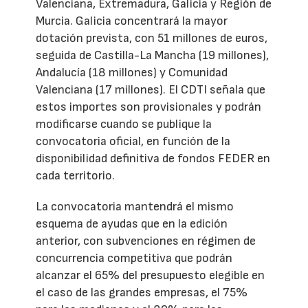
Valenciana, Extremadura, Galicia y Región de
Murcia. Galicia concentrará la mayor
dotación prevista, con 51 millones de euros,
seguida de Castilla-La Mancha (19 millones),
Andalucía (18 millones) y Comunidad
Valenciana (17 millones). El CDTI señala que
estos importes son provisionales y podrán
modificarse cuando se publique la
convocatoria oficial, en función de la
disponibilidad definitiva de fondos FEDER en
cada territorio.
La convocatoria mantendrá el mismo
esquema de ayudas que en la edición
anterior, con subvenciones en régimen de
concurrencia competitiva que podrán
alcanzar el 65% del presupuesto elegible en
el caso de las grandes empresas, el 75%