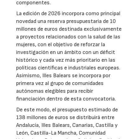
componentes.
La edición de 2026 incorpora como principal
novedad una reserva presupuestaria de 10
millones de euros destinada exclusivamente
a proyectos relacionados con la salud de las
mujeres, con el objetivo de reforzar la
investigación en un ámbito con un déficit
histórico y cada vez más prioritario en las
políticas científicas e industriales europeas.
Asimismo, Illes Balears se incorpora por
primera vez al grupo de comunidades
autónomas elegibles para recibir
financiación dentro de esta convocatoria.
De este modo, el presupuesto estimado de
138 millones de euros se distribuirá entre
Andalucía, Illes Balears, Canarias, Castilla y
León, Castilla-La Mancha, Comunidad