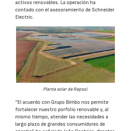
activos renovables. La operación ha
contado con el asesoramiento de Schneider
Electric.
Planta solar de Repsol.
“El acuerdo con Grupo Bimbo nos permite
fortalecer nuestro porfolio renovable y, al
mismo tiempo, atender las necesidades a
largo plazo de grandes consumidores de