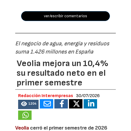
ver/escribir comentarios
El negocio de agua, energía y residuos
suma 1.426 millones en España
Veolia mejora un 10,4%
su resultado neto en el
primer semestre
Redacción Interempresas
30/07/2026
1204
Veolia
cerró el primer semestre de 2026