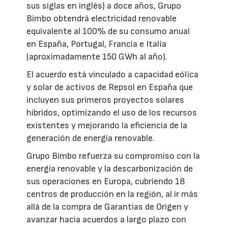
sus siglas en inglés) a doce años, Grupo
Bimbo obtendrá electricidad renovable
equivalente al 100% de su consumo anual
en España, Portugal, Francia e Italia
(aproximadamente 150 GWh al año).
El acuerdo está vinculado a capacidad eólica
y solar de activos de Repsol en España que
incluyen sus primeros proyectos solares
híbridos, optimizando el uso de los recursos
existentes y mejorando la eficiencia de la
generación de energía renovable.
Grupo Bimbo refuerza su compromiso con la
energía renovable y la descarbonización de
sus operaciones en Europa, cubriendo 18
centros de producción en la región, al ir más
allá de la compra de Garantías de Origen y
avanzar hacia acuerdos a largo plazo con