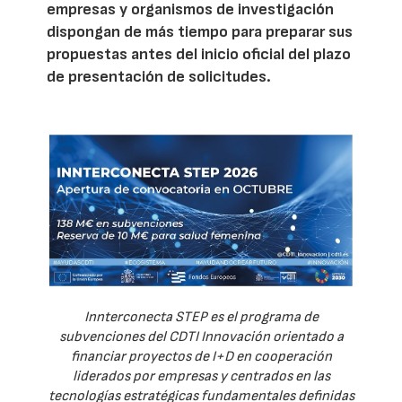
empresas y organismos de investigación
dispongan de más tiempo para preparar sus
propuestas antes del inicio oficial del plazo
de presentación de solicitudes.
Innterconecta STEP es el programa de
subvenciones del CDTI Innovación orientado a
financiar proyectos de I+D en cooperación
liderados por empresas y centrados en las
tecnologías estratégicas fundamentales definidas