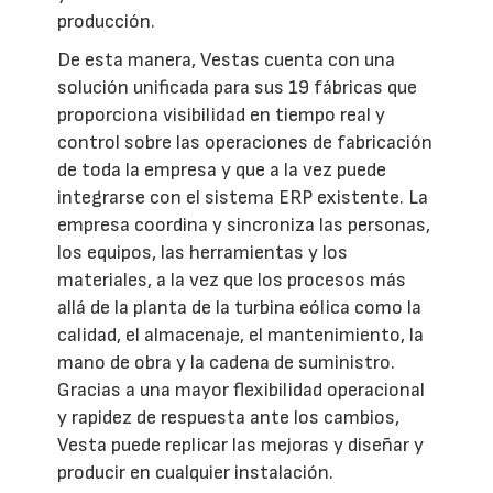
producción.
De esta manera, Vestas cuenta con una
solución unificada para sus 19 fábricas que
proporciona visibilidad en tiempo real y
control sobre las operaciones de fabricación
de toda la empresa y que a la vez puede
integrarse con el sistema ERP existente. La
empresa coordina y sincroniza las personas,
los equipos, las herramientas y los
materiales, a la vez que los procesos más
allá de la planta de la turbina eólica como la
calidad, el almacenaje, el mantenimiento, la
mano de obra y la cadena de suministro.
Gracias a una mayor flexibilidad operacional
y rapidez de respuesta ante los cambios,
Vesta puede replicar las mejoras y diseñar y
producir en cualquier instalación.