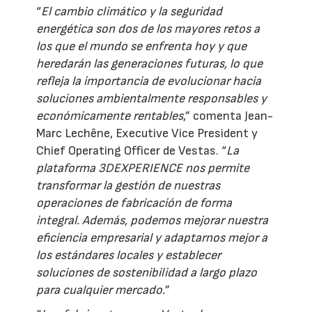
“
El cambio climático y la seguridad
energética son dos de los mayores retos a
los que el mundo se enfrenta hoy y que
heredarán las generaciones futuras, lo que
refleja la importancia de evolucionar hacia
soluciones ambientalmente responsables y
económicamente rentables
,” comenta Jean-
Marc Lechêne, Executive Vice President y
Chief Operating Officer de Vestas. “
La
plataforma 3DEXPERIENCE nos permite
transformar la gestión de nuestras
operaciones de fabricación de forma
integral. Además, podemos mejorar nuestra
eficiencia empresarial y adaptarnos mejor a
los estándares locales y establecer
soluciones de sostenibilidad a largo plazo
para cualquier mercado.
”