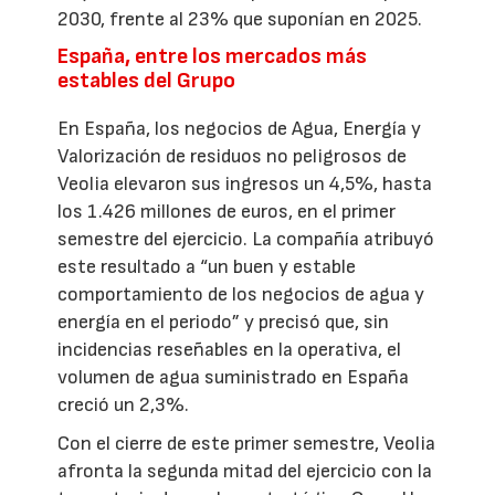
2030, frente al 23% que suponían en 2025.
España, entre los mercados más
estables del Grupo
En España, los negocios de Agua, Energía y
Valorización de residuos no peligrosos de
Veolia elevaron sus ingresos un 4,5%, hasta
los 1.426 millones de euros, en el primer
semestre del ejercicio. La compañía atribuyó
este resultado a “un buen y estable
comportamiento de los negocios de agua y
energía en el periodo” y precisó que, sin
incidencias reseñables en la operativa, el
volumen de agua suministrado en España
creció un 2,3%.
Con el cierre de este primer semestre, Veolia
afronta la segunda mitad del ejercicio con la