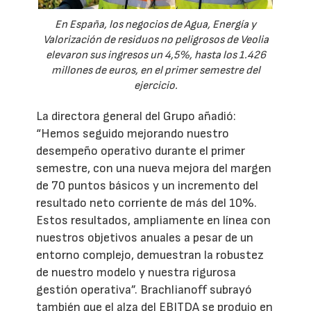
En España, los negocios de Agua, Energía y
Valorización de residuos no peligrosos de Veolia
elevaron sus ingresos un 4,5%, hasta los 1.426
millones de euros, en el primer semestre del
ejercicio.
La directora general del Grupo añadió:
“Hemos seguido mejorando nuestro
desempeño operativo durante el primer
semestre, con una nueva mejora del margen
de 70 puntos básicos y un incremento del
resultado neto corriente de más del 10%.
Estos resultados, ampliamente en línea con
nuestros objetivos anuales a pesar de un
entorno complejo, demuestran la robustez
de nuestro modelo y nuestra rigurosa
gestión operativa”. Brachlianoff subrayó
también que el alza del EBITDA se produjo en