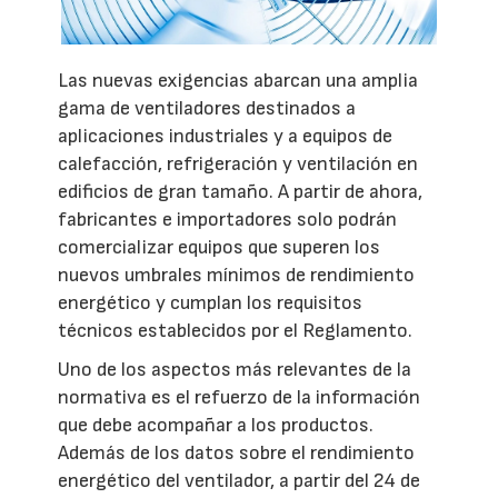
Las nuevas exigencias abarcan una amplia
gama de ventiladores destinados a
aplicaciones industriales y a equipos de
calefacción, refrigeración y ventilación en
edificios de gran tamaño. A partir de ahora,
fabricantes e importadores solo podrán
comercializar equipos que superen los
nuevos umbrales mínimos de rendimiento
energético y cumplan los requisitos
técnicos establecidos por el Reglamento.
Uno de los aspectos más relevantes de la
normativa es el refuerzo de la información
que debe acompañar a los productos.
Además de los datos sobre el rendimiento
energético del ventilador, a partir del 24 de