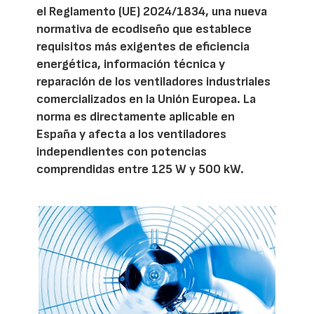
el Reglamento (UE) 2024/1834, una nueva
normativa de ecodiseño que establece
requisitos más exigentes de eficiencia
energética, información técnica y
reparación de los ventiladores industriales
comercializados en la Unión Europea. La
norma es directamente aplicable en
España y afecta a los ventiladores
independientes con potencias
comprendidas entre 125 W y 500 kW.