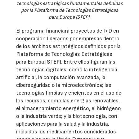
tecnologías estratégicas fundamentales definidas
por la Plataforma de Tecnologías Estratégicas
para Europa (STEP).
El programa financiará proyectos de I+D en
cooperación liderados por empresas dentro
de los ámbitos estratégicos definidos por la
Plataforma de Tecnologías Estratégicas
para Europa (STEP). Entre ellos figuran las
tecnologías digitales, como la inteligencia
artificial, la computación avanzada, la
ciberseguridad o la microelectrónica; las
tecnologías limpias y eficientes en el uso de
los recursos, como las energías renovables,
el almacenamiento energético, el hidrógeno
o la industria verde; y la biotecnología, con
aplicaciones para la salud y la industria,
incluidos los medicamentos considerados