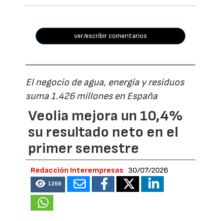
ver/escribir comentarios
El negocio de agua, energía y residuos
suma 1.426 millones en España
Veolia mejora un 10,4%
su resultado neto en el
primer semestre
Redacción Interempresas
30/07/2026
1266