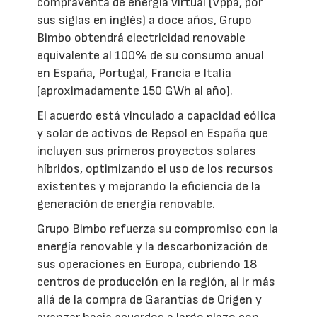
compraventa de energía virtual (Vppa, por
sus siglas en inglés) a doce años, Grupo
Bimbo obtendrá electricidad renovable
equivalente al 100% de su consumo anual
en España, Portugal, Francia e Italia
(aproximadamente 150 GWh al año).
El acuerdo está vinculado a capacidad eólica
y solar de activos de Repsol en España que
incluyen sus primeros proyectos solares
híbridos, optimizando el uso de los recursos
existentes y mejorando la eficiencia de la
generación de energía renovable.
Grupo Bimbo refuerza su compromiso con la
energía renovable y la descarbonización de
sus operaciones en Europa, cubriendo 18
centros de producción en la región, al ir más
allá de la compra de Garantías de Origen y