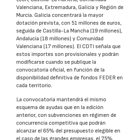
Valenciana, Extremadura, Galicia y Región de
Murcia. Galicia concentrará la mayor
dotación prevista, con 51 millones de euros,
seguida de Castilla-La Mancha (19 millones),
Andalucía (18 millones) y Comunidad
Valenciana (17 millones). El CDTI señala que
estos importes son provisionales y podrán
modificarse cuando se publique la
convocatoria oficial, en función de la
disponibilidad definitiva de fondos FEDER en
cada territorio.
La convocatoria mantendrá el mismo
esquema de ayudas que en la edición
anterior, con subvenciones en régimen de
concurrencia competitiva que podrán
alcanzar el 65% del presupuesto elegible en
el caso de las grandes empresas, el 75%