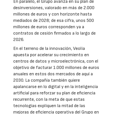
En paralelo, el Grupo avanza en su plan de
desinversiones, valorado en más de 2.000
millones de euros y con horizonte hasta
mediados de 2028; de esa cifra, unos 500
millones de euros corresponden ya a
contratos de cesión firmados a lo largo de
2026.
En el terreno de la innovación, Veolia
apuesta por acelerar su crecimiento en
centros de datos y microelectrónica, con el
objetivo de facturar 1.000 millones de euros
anuales en estos dos mercados de aquí a
2030. La compañía también quiere
apalancarse en lo digital y en la inteligencia
artificial para reforzar su plan de eficiencia
recurrente, con la meta de que estas
tecnologías expliquen la mitad de las
mejoras de eficiencia operativa del Grupo en