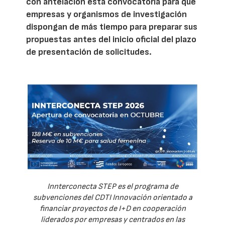
con antelación esta convocatoria para que
empresas y organismos de investigación
dispongan de más tiempo para preparar sus
propuestas antes del inicio oficial del plazo
de presentación de solicitudes.
Innterconecta STEP es el programa de
subvenciones del CDTI Innovación orientado a
financiar proyectos de I+D en cooperación
liderados por empresas y centrados en las