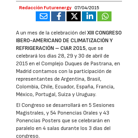
Redacción Futurenergy
07/04/2015
A un mes de la celebración del
XIII CONGRESO
IBERO-AMERICANO DE CLIMATIZACIÓN Y
REFRIGERACIÓN – CIAR 2015
, que se
celebrará los días 28, 29 y 30 de abril de
2015 en el Complejo Duques de Pastrana, en
Madrid contamos con la participación de
representantes de Argentina, Brasil,
Colombia, Chile, Ecuador, España, Francia,
México, Portugal, Suiza y Uruguay.
El Congreso se desarrollará en 5 Sesiones
Magistrales, y 54 Ponencias Orales y 43
Ponencias Posters que se celebrarán en
paralelo en 4 salas durante los 3 días del
congreso.