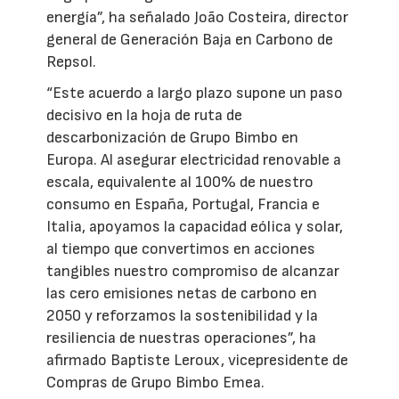
energía”, ha señalado João Costeira, director
general de Generación Baja en Carbono de
Repsol.
“Este acuerdo a largo plazo supone un paso
decisivo en la hoja de ruta de
descarbonización de Grupo Bimbo en
Europa. Al asegurar electricidad renovable a
escala, equivalente al 100% de nuestro
consumo en España, Portugal, Francia e
Italia, apoyamos la capacidad eólica y solar,
al tiempo que convertimos en acciones
tangibles nuestro compromiso de alcanzar
las cero emisiones netas de carbono en
2050 y reforzamos la sostenibilidad y la
resiliencia de nuestras operaciones”, ha
afirmado Baptiste Leroux, vicepresidente de
Compras de Grupo Bimbo Emea.