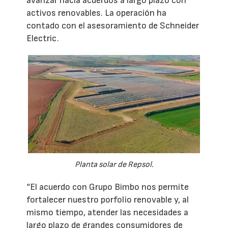
avanzar hacia acuerdos a largo plazo con
activos renovables. La operación ha
contado con el asesoramiento de Schneider
Electric.
Planta solar de Repsol.
“El acuerdo con Grupo Bimbo nos permite
fortalecer nuestro porfolio renovable y, al
mismo tiempo, atender las necesidades a
largo plazo de grandes consumidores de