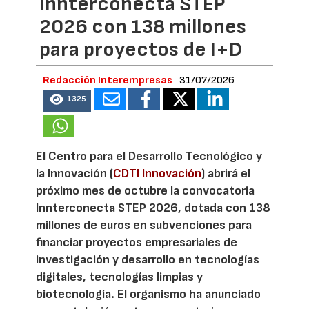
Innterconecta STEP
2026 con 138 millones
para proyectos de I+D
Redacción Interempresas
31/07/2026
1325
El Centro para el Desarrollo Tecnológico y
la Innovación (
CDTI Innovación
) abrirá el
próximo mes de octubre la convocatoria
Innterconecta STEP 2026, dotada con 138
millones de euros en subvenciones para
financiar proyectos empresariales de
investigación y desarrollo en tecnologías
digitales, tecnologías limpias y
biotecnología. El organismo ha anunciado