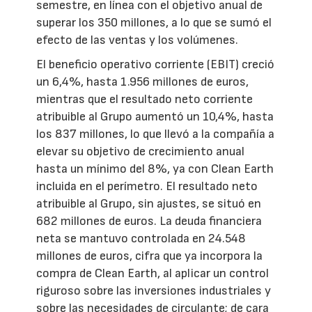
semestre, en línea con el objetivo anual de
superar los 350 millones, a lo que se sumó el
efecto de las ventas y los volúmenes.
El beneficio operativo corriente (EBIT) creció
un 6,4%, hasta 1.956 millones de euros,
mientras que el resultado neto corriente
atribuible al Grupo aumentó un 10,4%, hasta
los 837 millones, lo que llevó a la compañía a
elevar su objetivo de crecimiento anual
hasta un mínimo del 8%, ya con Clean Earth
incluida en el perímetro. El resultado neto
atribuible al Grupo, sin ajustes, se situó en
682 millones de euros. La deuda financiera
neta se mantuvo controlada en 24.548
millones de euros, cifra que ya incorpora la
compra de Clean Earth, al aplicar un control
riguroso sobre las inversiones industriales y
sobre las necesidades de circulante; de cara