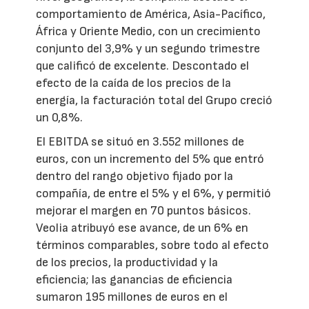
comportamiento de América, Asia-Pacífico,
África y Oriente Medio, con un crecimiento
conjunto del 3,9% y un segundo trimestre
que calificó de excelente. Descontado el
efecto de la caída de los precios de la
energía, la facturación total del Grupo creció
un 0,8%.
El EBITDA se situó en 3.552 millones de
euros, con un incremento del 5% que entró
dentro del rango objetivo fijado por la
compañía, de entre el 5% y el 6%, y permitió
mejorar el margen en 70 puntos básicos.
Veolia atribuyó ese avance, de un 6% en
términos comparables, sobre todo al efecto
de los precios, la productividad y la
eficiencia; las ganancias de eficiencia
sumaron 195 millones de euros en el