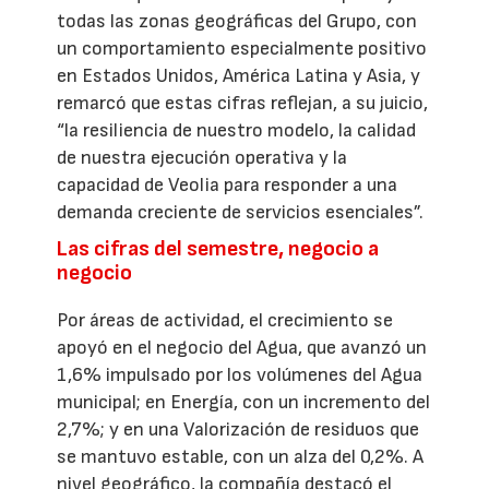
todas las zonas geográficas del Grupo, con
un comportamiento especialmente positivo
en Estados Unidos, América Latina y Asia, y
remarcó que estas cifras reflejan, a su juicio,
“la resiliencia de nuestro modelo, la calidad
de nuestra ejecución operativa y la
capacidad de Veolia para responder a una
demanda creciente de servicios esenciales”.
Las cifras del semestre, negocio a
negocio
Por áreas de actividad, el crecimiento se
apoyó en el negocio del Agua, que avanzó un
1,6% impulsado por los volúmenes del Agua
municipal; en Energía, con un incremento del
2,7%; y en una Valorización de residuos que
se mantuvo estable, con un alza del 0,2%. A
nivel geográfico, la compañía destacó el