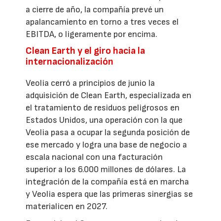
a cierre de año, la compañía prevé un
apalancamiento en torno a tres veces el
EBITDA, o ligeramente por encima.
Clean Earth y el giro hacia la
internacionalización
Veolia cerró a principios de junio la
adquisición de Clean Earth, especializada en
el tratamiento de residuos peligrosos en
Estados Unidos, una operación con la que
Veolia pasa a ocupar la segunda posición de
ese mercado y logra una base de negocio a
escala nacional con una facturación
superior a los 6.000 millones de dólares. La
integración de la compañía está en marcha
y Veolia espera que las primeras sinergias se
materialicen en 2027.