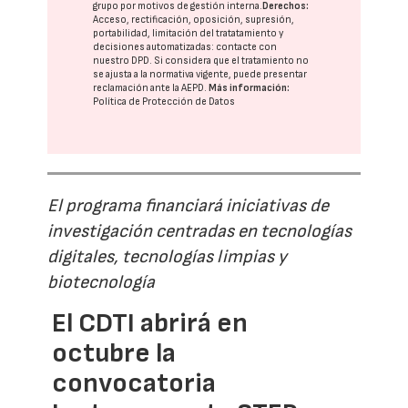
grupo
por motivos de gestión interna.
Derechos:
Acceso, rectificación, oposición, supresión,
portabilidad, limitación del tratatamiento y
decisiones automatizadas:
contacte con
nuestro DPD
. Si considera que el tratamiento no
se ajusta a la normativa vigente, puede presentar
reclamación ante la
AEPD
.
Más información:
Política de Protección de Datos
El programa financiará iniciativas de
investigación centradas en tecnologías
digitales, tecnologías limpias y
biotecnología
El CDTI abrirá en
octubre la
convocatoria