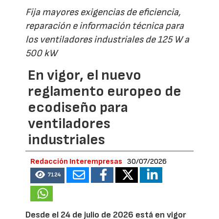
Fija mayores exigencias de eficiencia,
reparación e información técnica para
los ventiladores industriales de 125 W a
500 kW
En vigor, el nuevo
reglamento europeo de
ecodiseño para
ventiladores
industriales
Redacción Interempresas
30/07/2026
7124
Desde el 24 de julio de 2026 está en vigor