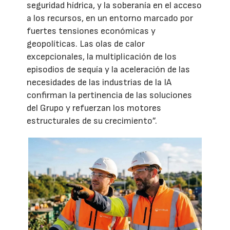
seguridad hídrica, y la soberanía en el acceso
a los recursos, en un entorno marcado por
fuertes tensiones económicas y
geopolíticas. Las olas de calor
excepcionales, la multiplicación de los
episodios de sequía y la aceleración de las
necesidades de las industrias de la IA
confirman la pertinencia de las soluciones
del Grupo y refuerzan los motores
estructurales de su crecimiento”.