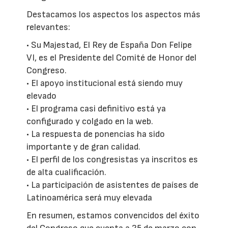
Destacamos los aspectos los aspectos más
relevantes:
• Su Majestad, El Rey de España Don Felipe
VI, es el Presidente del Comité de Honor del
Congreso.
• El apoyo institucional está siendo muy
elevado
• El programa casi definitivo está ya
configurado y colgado en la web.
• La respuesta de ponencias ha sido
importante y de gran calidad.
• El perfil de los congresistas ya inscritos es
de alta cualificación.
• La participación de asistentes de países de
Latinoamérica será muy elevada
En resumen, estamos convencidos del éxito