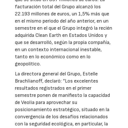
facturación total del Grupo alcanzó los
22.193 millones de euros, un 1,5% más que
en el mismo periodo del año anterior, en un
semestre en el que el Grupo integró la recién
adquirida Clean Earth en Estados Unidos y
que se desarrolló, según la propia compañía,
en un contexto internacional inestable,
tanto en lo económico como en lo
geopolítico.
La directora general del Grupo, Estelle
Brachlianoff, declaró: “Los excelentes
resultados registrados en el primer
semestre ponen de manifiesto la capacidad
de Veolia para aprovechar su
posicionamiento estratégico, situado en la
convergencia de los desafíos relacionados
con la seguridad ecológica, en particular, la