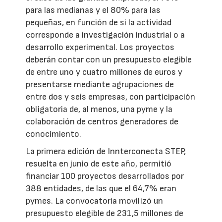
para las medianas y el 80% para las
pequeñas, en función de si la actividad
corresponde a investigación industrial o a
desarrollo experimental. Los proyectos
deberán contar con un presupuesto elegible
de entre uno y cuatro millones de euros y
presentarse mediante agrupaciones de
entre dos y seis empresas, con participación
obligatoria de, al menos, una pyme y la
colaboración de centros generadores de
conocimiento.
La primera edición de Innterconecta STEP,
resuelta en junio de este año, permitió
financiar 100 proyectos desarrollados por
388 entidades, de las que el 64,7% eran
pymes. La convocatoria movilizó un
presupuesto elegible de 231,5 millones de