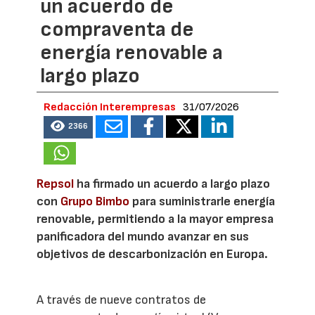
un acuerdo de
compraventa de
energía renovable a
largo plazo
Redacción Interempresas
31/07/2026
2366
Repsol
ha firmado un acuerdo a largo plazo
con
Grupo Bimbo
para suministrarle energía
renovable, permitiendo a la mayor empresa
panificadora del mundo avanzar en sus
objetivos de descarbonización en Europa.
A través de nueve contratos de