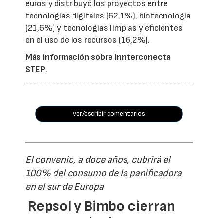
euros y distribuyó los proyectos entre
tecnologías digitales (62,1%), biotecnología
(21,6%) y tecnologías limpias y eficientes
en el uso de los recursos (16,2%).
Más información sobre Innterconecta
STEP
.
ver/escribir comentarios
El convenio, a doce años, cubrirá el
100% del consumo de la panificadora
en el sur de Europa
Repsol y Bimbo cierran