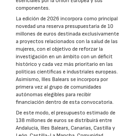
esenciales por la Unión Europea y sus
componentes.
La edición de 2026 incorpora como principal
novedad una reserva presupuestaria de 10
millones de euros destinada exclusivamente
a proyectos relacionados con la salud de las
mujeres, con el objetivo de reforzar la
investigación en un ámbito con un déficit
histórico y cada vez más prioritario en las
políticas científicas e industriales europeas.
Asimismo, Illes Balears se incorpora por
primera vez al grupo de comunidades
autónomas elegibles para recibir
financiación dentro de esta convocatoria.
De este modo, el presupuesto estimado de
138 millones de euros se distribuirá entre
Andalucía, Illes Balears, Canarias, Castilla y
León, Castilla-La Mancha, Comunidad