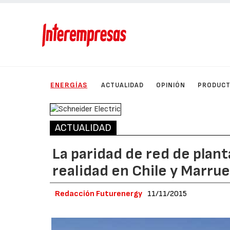
ENERGÍAS
ACTUALIDAD
OPINIÓN
PRODUC
ACTUALIDAD
La paridad de red de plant
realidad en Chile y Marru
Redacción Futurenergy
11/11/2015