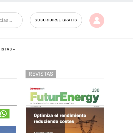
SUSCRIBIRSE GRATIS
VISTAS
REVISTAS
a