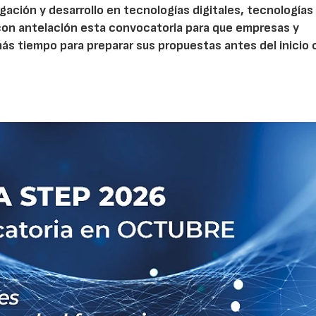
gación y desarrollo en tecnologías digitales, tecnologías 
con antelación esta convocatoria para que empresas y
s tiempo para preparar sus propuestas antes del inicio o