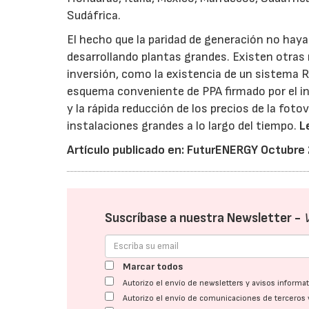
Sudáfrica.
El hecho que la paridad de generación no hay
desarrollando plantas grandes. Existen otras 
inversión, como la existencia de un sistema 
esquema conveniente de PPA firmado por el in
y la rápida reducción de los precios de la foto
instalaciones grandes a lo largo del tiempo.
L
Artículo publicado en: FuturENERGY Octubre
Suscríbase a nuestra Newsletter -
Marcar todos
Autorizo el envío de newsletters y avisos inform
Autorizo el envío de comunicaciones de terceros 