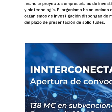
financiar proyectos empresariales de investi
y biotecnología. El organismo ha anunciado 
organismos de investigación dispongan de má
del plazo de presentación de solicitudes.