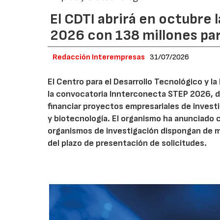
El CDTI abrirá en octubre
2026 con 138 millones pa
Redacción Interempresas
31/07/2026
El Centro para el Desarrollo Tecnológico y la
la convocatoria Innterconecta STEP 2026, d
financiar proyectos empresariales de investi
y biotecnología. El organismo ha anunciado 
organismos de investigación dispongan de má
del plazo de presentación de solicitudes.