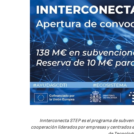
Innterconecta STEP es el programa de subvenc
cooperación liderados por empresas y centrados en
de Tecnologí