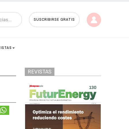
SUSCRIBIRSE GRATIS
VISTAS
REVISTAS