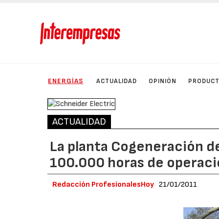
ENERGÍAS
ACTUALIDAD
OPINIÓN
PRODUC
ACTUALIDAD
La planta Cogeneración de
100.000 horas de operac
Redacción ProfesionalesHoy
21/01/2011