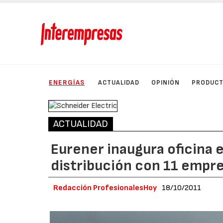
ENERGÍAS
ACTUALIDAD
OPINIÓN
PRODUC
ACTUALIDAD
Eurener inaugura oficina 
distribución con 11 empre
Redacción ProfesionalesHoy
18/10/2011