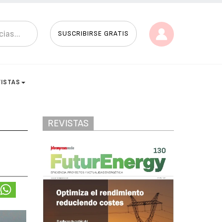
SUSCRIBIRSE GRATIS
VISTAS
REVISTAS