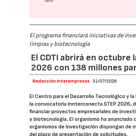
Datos
El programa financiará iniciativas de inv
limpias y biotecnología
El CDTI abrirá en octubre
2026 con 138 millones pa
Redacción Interempresas
31/07/2026
El Centro para el Desarrollo Tecnológico y la
la convocatoria Innterconecta STEP 2026, d
financiar proyectos empresariales de investi
y biotecnología. El organismo ha anunciado 
organismos de investigación dispongan de má
del plazo de presentación de solicitudes.