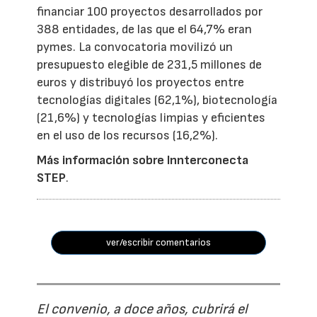
financiar 100 proyectos desarrollados por
388 entidades, de las que el 64,7% eran
pymes. La convocatoria movilizó un
presupuesto elegible de 231,5 millones de
euros y distribuyó los proyectos entre
tecnologías digitales (62,1%), biotecnología
(21,6%) y tecnologías limpias y eficientes
en el uso de los recursos (16,2%).
Más información sobre Innterconecta
STEP
.
ver/escribir comentarios
El convenio, a doce años, cubrirá el