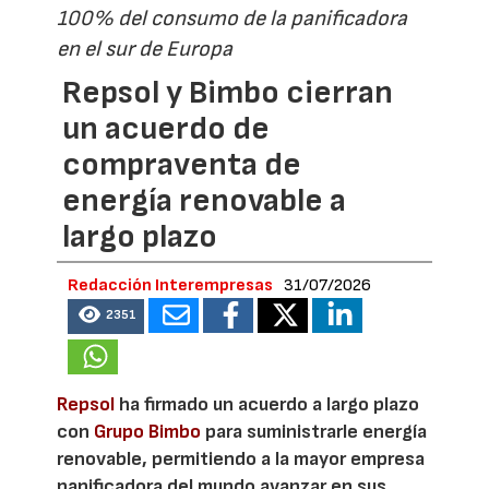
100% del consumo de la panificadora
en el sur de Europa
Repsol y Bimbo cierran
un acuerdo de
compraventa de
energía renovable a
largo plazo
Redacción Interempresas
31/07/2026
2351
Repsol
ha firmado un acuerdo a largo plazo
con
Grupo Bimbo
para suministrarle energía
renovable, permitiendo a la mayor empresa
panificadora del mundo avanzar en sus