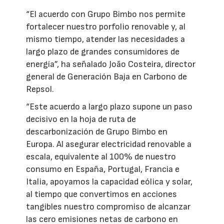
“El acuerdo con Grupo Bimbo nos permite
fortalecer nuestro porfolio renovable y, al
mismo tiempo, atender las necesidades a
largo plazo de grandes consumidores de
energía”, ha señalado João Costeira, director
general de Generación Baja en Carbono de
Repsol.
“Este acuerdo a largo plazo supone un paso
decisivo en la hoja de ruta de
descarbonización de Grupo Bimbo en
Europa. Al asegurar electricidad renovable a
escala, equivalente al 100% de nuestro
consumo en España, Portugal, Francia e
Italia, apoyamos la capacidad eólica y solar,
al tiempo que convertimos en acciones
tangibles nuestro compromiso de alcanzar
las cero emisiones netas de carbono en