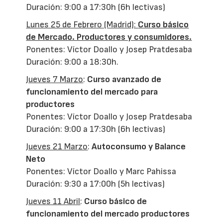
Duración: 9:00 a 17:30h (6h lectivas)
Lunes 25 de Febrero (Madrid):
Curso básico
de Mercado. Productores y consumidores.
Ponentes: Víctor Doallo y Josep Pratdesaba
Duración: 9:00 a 18:30h.
Jueves 7 Marzo
:
Curso avanzado de
funcionamiento del mercado para
productores
Ponentes: Víctor Doallo y Josep Pratdesaba
Duración: 9:00 a 17:30h (6h lectivas)
Jueves 21 Marzo
:
Autoconsumo y Balance
Neto
Ponentes: Víctor Doallo y Marc Pahissa
Duración: 9:30 a 17:00h (5h lectivas)
Jueves 11 Abril
:
Curso básico de
funcionamiento del mercado productores