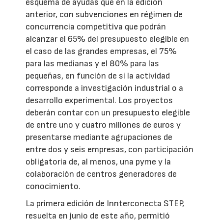
esquema de ayudas que en la edición
anterior, con subvenciones en régimen de
concurrencia competitiva que podrán
alcanzar el 65% del presupuesto elegible en
el caso de las grandes empresas, el 75%
para las medianas y el 80% para las
pequeñas, en función de si la actividad
corresponde a investigación industrial o a
desarrollo experimental. Los proyectos
deberán contar con un presupuesto elegible
de entre uno y cuatro millones de euros y
presentarse mediante agrupaciones de
entre dos y seis empresas, con participación
obligatoria de, al menos, una pyme y la
colaboración de centros generadores de
conocimiento.
La primera edición de Innterconecta STEP,
resuelta en junio de este año, permitió