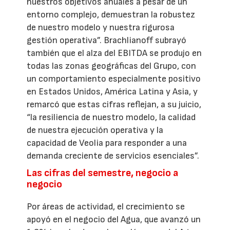
nuestros objetivos anuales a pesar de un
entorno complejo, demuestran la robustez
de nuestro modelo y nuestra rigurosa
gestión operativa”. Brachlianoff subrayó
también que el alza del EBITDA se produjo en
todas las zonas geográficas del Grupo, con
un comportamiento especialmente positivo
en Estados Unidos, América Latina y Asia, y
remarcó que estas cifras reflejan, a su juicio,
“la resiliencia de nuestro modelo, la calidad
de nuestra ejecución operativa y la
capacidad de Veolia para responder a una
demanda creciente de servicios esenciales”.
Las cifras del semestre, negocio a
negocio
Por áreas de actividad, el crecimiento se
apoyó en el negocio del Agua, que avanzó un