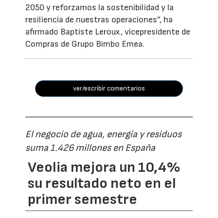
2050 y reforzamos la sostenibilidad y la
resiliencia de nuestras operaciones”, ha
afirmado Baptiste Leroux, vicepresidente de
Compras de Grupo Bimbo Emea.
ver/escribir comentarios
El negocio de agua, energía y residuos
suma 1.426 millones en España
Veolia mejora un 10,4%
su resultado neto en el
primer semestre