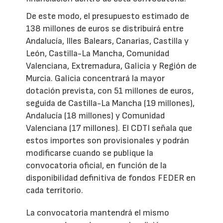
De este modo, el presupuesto estimado de
138 millones de euros se distribuirá entre
Andalucía, Illes Balears, Canarias, Castilla y
León, Castilla-La Mancha, Comunidad
Valenciana, Extremadura, Galicia y Región de
Murcia. Galicia concentrará la mayor
dotación prevista, con 51 millones de euros,
seguida de Castilla-La Mancha (19 millones),
Andalucía (18 millones) y Comunidad
Valenciana (17 millones). El CDTI señala que
estos importes son provisionales y podrán
modificarse cuando se publique la
convocatoria oficial, en función de la
disponibilidad definitiva de fondos FEDER en
cada territorio.
La convocatoria mantendrá el mismo