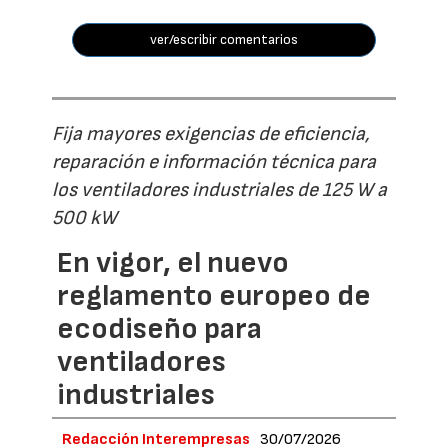
ver/escribir comentarios
Fija mayores exigencias de eficiencia,
reparación e información técnica para
los ventiladores industriales de 125 W a
500 kW
En vigor, el nuevo
reglamento europeo de
ecodiseño para
ventiladores
industriales
Redacción Interempresas
30/07/2026