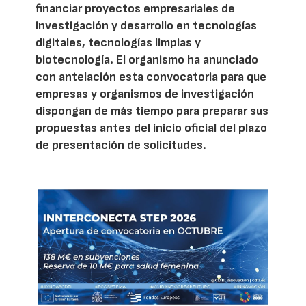
financiar proyectos empresariales de
investigación y desarrollo en tecnologías
digitales, tecnologías limpias y
biotecnología. El organismo ha anunciado
con antelación esta convocatoria para que
empresas y organismos de investigación
dispongan de más tiempo para preparar sus
propuestas antes del inicio oficial del plazo
de presentación de solicitudes.