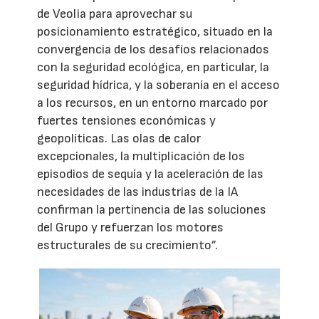
de Veolia para aprovechar su
posicionamiento estratégico, situado en la
convergencia de los desafíos relacionados
con la seguridad ecológica, en particular, la
seguridad hídrica, y la soberanía en el acceso
a los recursos, en un entorno marcado por
fuertes tensiones económicas y
geopolíticas. Las olas de calor
excepcionales, la multiplicación de los
episodios de sequía y la aceleración de las
necesidades de las industrias de la IA
confirman la pertinencia de las soluciones
del Grupo y refuerzan los motores
estructurales de su crecimiento”.