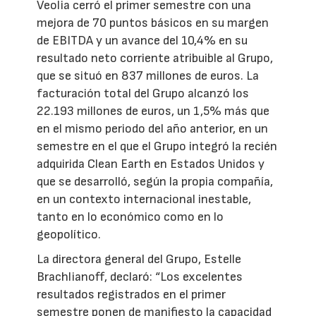
Veolia cerró el primer semestre con una
mejora de 70 puntos básicos en su margen
de EBITDA y un avance del 10,4% en su
resultado neto corriente atribuible al Grupo,
que se situó en 837 millones de euros. La
facturación total del Grupo alcanzó los
22.193 millones de euros, un 1,5% más que
en el mismo periodo del año anterior, en un
semestre en el que el Grupo integró la recién
adquirida Clean Earth en Estados Unidos y
que se desarrolló, según la propia compañía,
en un contexto internacional inestable,
tanto en lo económico como en lo
geopolítico.
La directora general del Grupo, Estelle
Brachlianoff, declaró: “Los excelentes
resultados registrados en el primer
semestre ponen de manifiesto la capacidad