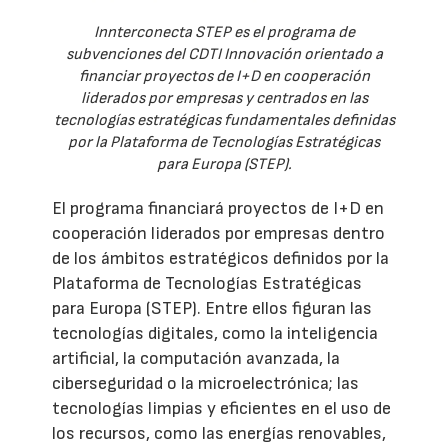
Innterconecta STEP es el programa de
subvenciones del CDTI Innovación orientado a
financiar proyectos de I+D en cooperación
liderados por empresas y centrados en las
tecnologías estratégicas fundamentales definidas
por la Plataforma de Tecnologías Estratégicas
para Europa (STEP).
El programa financiará proyectos de I+D en
cooperación liderados por empresas dentro
de los ámbitos estratégicos definidos por la
Plataforma de Tecnologías Estratégicas
para Europa (STEP). Entre ellos figuran las
tecnologías digitales, como la inteligencia
artificial, la computación avanzada, la
ciberseguridad o la microelectrónica; las
tecnologías limpias y eficientes en el uso de
los recursos, como las energías renovables,