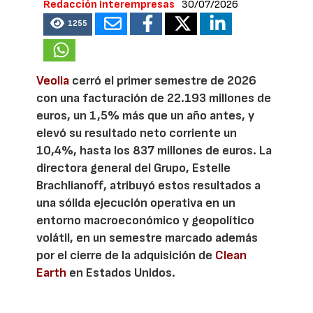
Redacción Interempresas
30/07/2026
1255
Veolia
cerró el primer semestre de 2026
con una facturación de 22.193 millones de
euros, un 1,5% más que un año antes, y
elevó su resultado neto corriente un
10,4%, hasta los 837 millones de euros. La
directora general del Grupo, Estelle
Brachlianoff, atribuyó estos resultados a
una sólida ejecución operativa en un
entorno macroeconómico y geopolítico
volátil, en un semestre marcado además
por el cierre de la adquisición de
Clean
Earth
en Estados Unidos.