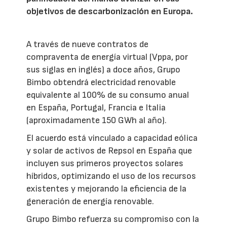
objetivos de descarbonización en Europa.
A través de nueve contratos de
compraventa de energía virtual (Vppa, por
sus siglas en inglés) a doce años, Grupo
Bimbo obtendrá electricidad renovable
equivalente al 100% de su consumo anual
en España, Portugal, Francia e Italia
(aproximadamente 150 GWh al año).
El acuerdo está vinculado a capacidad eólica
y solar de activos de Repsol en España que
incluyen sus primeros proyectos solares
híbridos, optimizando el uso de los recursos
existentes y mejorando la eficiencia de la
generación de energía renovable.
Grupo Bimbo refuerza su compromiso con la