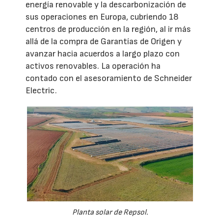
energía renovable y la descarbonización de
sus operaciones en Europa, cubriendo 18
centros de producción en la región, al ir más
allá de la compra de Garantías de Origen y
avanzar hacia acuerdos a largo plazo con
activos renovables. La operación ha
contado con el asesoramiento de Schneider
Electric.
Planta solar de Repsol.