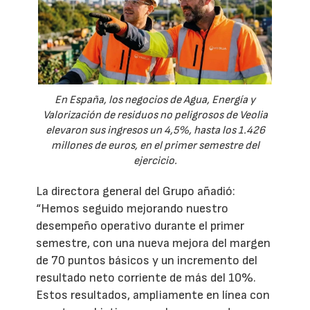
En España, los negocios de Agua, Energía y
Valorización de residuos no peligrosos de Veolia
elevaron sus ingresos un 4,5%, hasta los 1.426
millones de euros, en el primer semestre del
ejercicio.
La directora general del Grupo añadió:
“Hemos seguido mejorando nuestro
desempeño operativo durante el primer
semestre, con una nueva mejora del margen
de 70 puntos básicos y un incremento del
resultado neto corriente de más del 10%.
Estos resultados, ampliamente en línea con