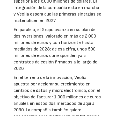
superior a los 6.000 millones de dólares. La
integración de la compañía está en marcha
y Veolia espera que las primeras sinergias se
materialicen en 2027.
En paralelo, el Grupo avanza en su plan de
desinversiones, valorado en más de 2.000
millones de euros y con horizonte hasta
mediados de 2028; de esa cifra, unos 500
millones de euros corresponden ya a
contratos de cesión firmados a lo largo de
2026.
En el terreno de la innovación, Veolia
apuesta por acelerar su crecimiento en
centros de datos y microelectrónica, con el
objetivo de facturar 1.000 millones de euros
anuales en estos dos mercados de aquí a
2030. La compañía también quiere