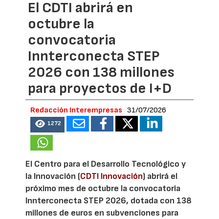
El CDTI abrirá en
octubre la
convocatoria
Innterconecta STEP
2026 con 138 millones
para proyectos de I+D
Redacción Interempresas
31/07/2026
1272
El Centro para el Desarrollo Tecnológico y
la Innovación (
CDTI Innovación
) abrirá el
próximo mes de octubre la convocatoria
Innterconecta STEP 2026, dotada con 138
millones de euros en subvenciones para