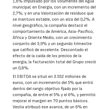
1,6% impulsado por los volúmenes del Agua
municipal; en Energía, con un incremento del
2,7%; y en una Valorización de residuos que
se mantuvo estable, con un alza del 0,2%. A
nivel geográfico, la compañía destacó el
comportamiento de América, Asia-Pacífico,
África y Oriente Medio, con un crecimiento
conjunto del 3,9% y un segundo trimestre
que calificó de excelente. Descontado el
efecto de la caída de los precios de la
energía, la facturación total del Grupo creció
un 0,8%.
El EBITDA se situó en 3.552 millones de
euros, con un incremento del 5% que entró
dentro del rango objetivo fijado por la
compañía, de entre el 5% y el 6%, y permitió
mejorar el margen en 70 puntos básicos.
Veolia atribuyó ese avance, de un 6% en