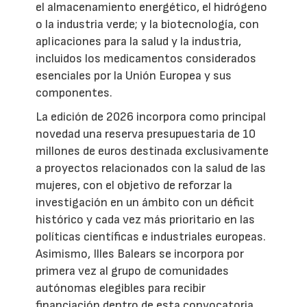
el almacenamiento energético, el hidrógeno
o la industria verde; y la biotecnología, con
aplicaciones para la salud y la industria,
incluidos los medicamentos considerados
esenciales por la Unión Europea y sus
componentes.
La edición de 2026 incorpora como principal
novedad una reserva presupuestaria de 10
millones de euros destinada exclusivamente
a proyectos relacionados con la salud de las
mujeres, con el objetivo de reforzar la
investigación en un ámbito con un déficit
histórico y cada vez más prioritario en las
políticas científicas e industriales europeas.
Asimismo, Illes Balears se incorpora por
primera vez al grupo de comunidades
autónomas elegibles para recibir
financiación dentro de esta convocatoria.