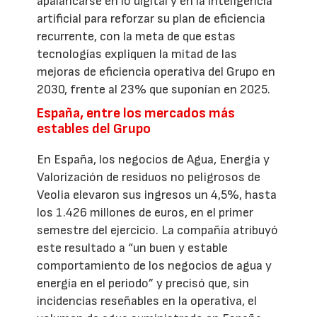
apalancarse en lo digital y en la inteligencia
artificial para reforzar su plan de eficiencia
recurrente, con la meta de que estas
tecnologías expliquen la mitad de las
mejoras de eficiencia operativa del Grupo en
2030, frente al 23% que suponían en 2025.
España, entre los mercados más
estables del Grupo
En España, los negocios de Agua, Energía y
Valorización de residuos no peligrosos de
Veolia elevaron sus ingresos un 4,5%, hasta
los 1.426 millones de euros, en el primer
semestre del ejercicio. La compañía atribuyó
este resultado a “un buen y estable
comportamiento de los negocios de agua y
energía en el periodo” y precisó que, sin
incidencias reseñables en la operativa, el