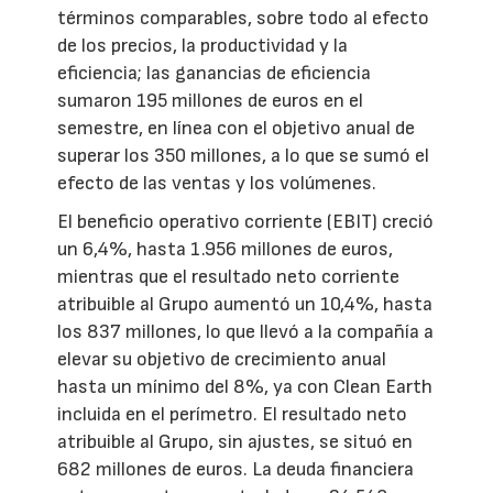
términos comparables, sobre todo al efecto
de los precios, la productividad y la
eficiencia; las ganancias de eficiencia
sumaron 195 millones de euros en el
semestre, en línea con el objetivo anual de
superar los 350 millones, a lo que se sumó el
efecto de las ventas y los volúmenes.
El beneficio operativo corriente (EBIT) creció
un 6,4%, hasta 1.956 millones de euros,
mientras que el resultado neto corriente
atribuible al Grupo aumentó un 10,4%, hasta
los 837 millones, lo que llevó a la compañía a
elevar su objetivo de crecimiento anual
hasta un mínimo del 8%, ya con Clean Earth
incluida en el perímetro. El resultado neto
atribuible al Grupo, sin ajustes, se situó en
682 millones de euros. La deuda financiera