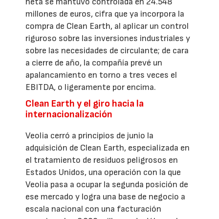
neta se mantuvo controlada en 24.548
millones de euros, cifra que ya incorpora la
compra de Clean Earth, al aplicar un control
riguroso sobre las inversiones industriales y
sobre las necesidades de circulante; de cara
a cierre de año, la compañía prevé un
apalancamiento en torno a tres veces el
EBITDA, o ligeramente por encima.
Clean Earth y el giro hacia la
internacionalización
Veolia cerró a principios de junio la
adquisición de Clean Earth, especializada en
el tratamiento de residuos peligrosos en
Estados Unidos, una operación con la que
Veolia pasa a ocupar la segunda posición de
ese mercado y logra una base de negocio a
escala nacional con una facturación