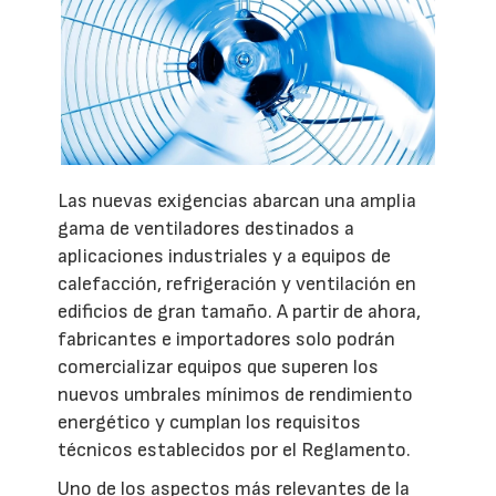
Las nuevas exigencias abarcan una amplia
gama de ventiladores destinados a
aplicaciones industriales y a equipos de
calefacción, refrigeración y ventilación en
edificios de gran tamaño. A partir de ahora,
fabricantes e importadores solo podrán
comercializar equipos que superen los
nuevos umbrales mínimos de rendimiento
energético y cumplan los requisitos
técnicos establecidos por el Reglamento.
Uno de los aspectos más relevantes de la