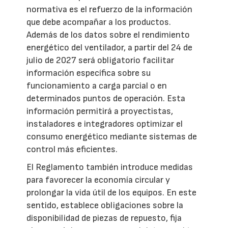
normativa es el refuerzo de la información
que debe acompañar a los productos.
Además de los datos sobre el rendimiento
energético del ventilador, a partir del 24 de
julio de 2027 será obligatorio facilitar
información específica sobre su
funcionamiento a carga parcial o en
determinados puntos de operación. Esta
información permitirá a proyectistas,
instaladores e integradores optimizar el
consumo energético mediante sistemas de
control más eficientes.
El Reglamento también introduce medidas
para favorecer la economía circular y
prolongar la vida útil de los equipos. En este
sentido, establece obligaciones sobre la
disponibilidad de piezas de repuesto, fija