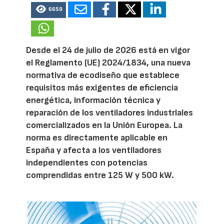
6659
Desde el 24 de julio de 2026 está en vigor
el Reglamento (UE) 2024/1834, una nueva
normativa de ecodiseño que establece
requisitos más exigentes de eficiencia
energética, información técnica y
reparación de los ventiladores industriales
comercializados en la Unión Europea. La
norma es directamente aplicable en
España y afecta a los ventiladores
independientes con potencias
comprendidas entre 125 W y 500 kW.