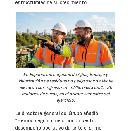
estructurales de su crecimiento”.
En España, los negocios de Agua, Energía y
Valorización de residuos no peligrosos de Veolia
elevaron sus ingresos un 4,5%, hasta los 1.426
millones de euros, en el primer semestre del
ejercicio.
La directora general del Grupo añadió:
“Hemos seguido mejorando nuestro
desempeño operativo durante el primer