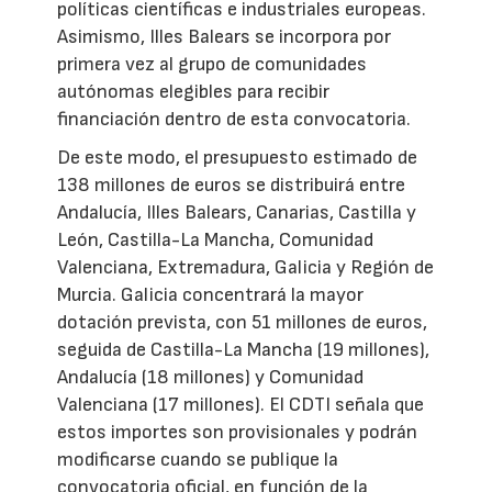
políticas científicas e industriales europeas.
Asimismo, Illes Balears se incorpora por
primera vez al grupo de comunidades
autónomas elegibles para recibir
financiación dentro de esta convocatoria.
De este modo, el presupuesto estimado de
138 millones de euros se distribuirá entre
Andalucía, Illes Balears, Canarias, Castilla y
León, Castilla-La Mancha, Comunidad
Valenciana, Extremadura, Galicia y Región de
Murcia. Galicia concentrará la mayor
dotación prevista, con 51 millones de euros,
seguida de Castilla-La Mancha (19 millones),
Andalucía (18 millones) y Comunidad
Valenciana (17 millones). El CDTI señala que
estos importes son provisionales y podrán
modificarse cuando se publique la
convocatoria oficial, en función de la