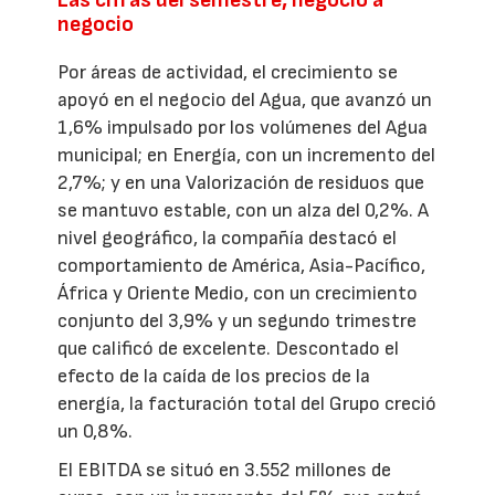
Las cifras del semestre, negocio a
negocio
Por áreas de actividad, el crecimiento se
apoyó en el negocio del Agua, que avanzó un
1,6% impulsado por los volúmenes del Agua
municipal; en Energía, con un incremento del
2,7%; y en una Valorización de residuos que
se mantuvo estable, con un alza del 0,2%. A
nivel geográfico, la compañía destacó el
comportamiento de América, Asia-Pacífico,
África y Oriente Medio, con un crecimiento
conjunto del 3,9% y un segundo trimestre
que calificó de excelente. Descontado el
efecto de la caída de los precios de la
energía, la facturación total del Grupo creció
un 0,8%.
El EBITDA se situó en 3.552 millones de