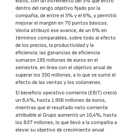
euros, con un incremento del 5% que entró
dentro del rango objetivo fijado por la
compañía, de entre el 5% y el 6%, y permitió
mejorar el margen en 70 puntos básicos.
Veolia atribuyó ese avance, de un 6% en
términos comparables, sobre todo al efecto
de los precios, la productividad y la
eficiencia; las ganancias de eficiencia
sumaron 195 millones de euros en el
semestre, en línea con el objetivo anual de
superar los 350 millones, a lo que se sumó el
efecto de las ventas y los volúmenes.
El beneficio operativo corriente (EBIT) creció
un 6,4%, hasta 1.956 millones de euros,
mientras que el resultado neto corriente
atribuible al Grupo aumentó un 10,4%, hasta
los 837 millones, lo que llevó a la compañía a
elevar su objetivo de crecimiento anual