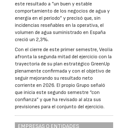
este resultado a “un buen y estable
comportamiento de los negocios de agua y
energía en el periodo” y precisó que, sin
incidencias reseñables en la operativa, el
volumen de agua suministrado en España
creció un 2,3%.
Con el cierre de este primer semestre, Veolia
afronta la segunda mitad del ejercicio con la
trayectoria de su plan estratégico GreenUp
plenamente confirmada y con el objetivo de
seguir mejorando su resultado neto
corriente en 2026. El propio Grupo señaló
que inicia este segundo semestre “con
confianza” y que ha revisado al alza sus
previsiones para el conjunto del ejercicio.
EMPRESAS O ENTIDADES