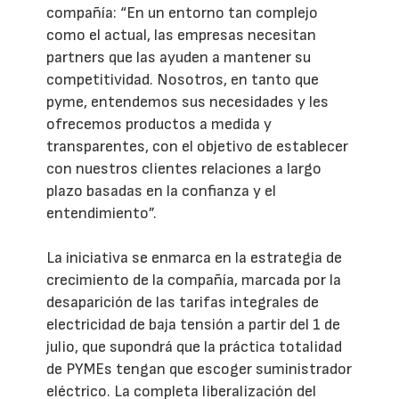
compañía: “En un entorno tan complejo
como el actual, las empresas necesitan
partners que las ayuden a mantener su
competitividad. Nosotros, en tanto que
pyme, entendemos sus necesidades y les
ofrecemos productos a medida y
transparentes, con el objetivo de establecer
con nuestros clientes relaciones a largo
plazo basadas en la confianza y el
entendimiento”.
La iniciativa se enmarca en la estrategia de
crecimiento de la compañía, marcada por la
desaparición de las tarifas integrales de
electricidad de baja tensión a partir del 1 de
julio, que supondrá que la práctica totalidad
de PYMEs tengan que escoger suministrador
eléctrico. La completa liberalización del