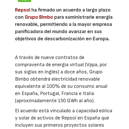
Repsol
ha firmado un acuerdo a largo plazo
con
Grupo Bimbo
para suministrarle energía
renovable, permitiendo a la mayor empresa
panificadora del mundo avanzar en sus
objetivos de descarbonización en Europa.
A través de nueve contratos de
compraventa de energía virtual (Vppa, por
sus siglas en inglés) a doce años, Grupo
Bimbo obtendrá electricidad renovable
equivalente al 100% de su consumo anual
en España, Portugal, Francia e Italia
(aproximadamente 150 GWh al año).
El acuerdo está vinculado a capacidad eólica
y solar de activos de Repsol en España que
incluyen sus primeros proyectos solares