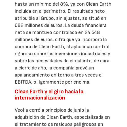
hasta un mínimo del 8%, ya con Clean Earth
incluida en el perímetro. El resultado neto
atribuible al Grupo, sin ajustes, se situó en
682 millones de euros. La deuda financiera
neta se mantuvo controlada en 24.548
millones de euros, cifra que ya incorpora la
compra de Clean Earth, al aplicar un control
riguroso sobre las inversiones industriales y
sobre las necesidades de circulante; de cara
a cierre de año, la compañía prevé un
apalancamiento en torno a tres veces el
EBITDA, o ligeramente por encima.
Clean Earth y el giro hacia la
internacionalización
Veolia cerró a principios de junio la
adquisición de Clean Earth, especializada en
el tratamiento de residuos peligrosos en