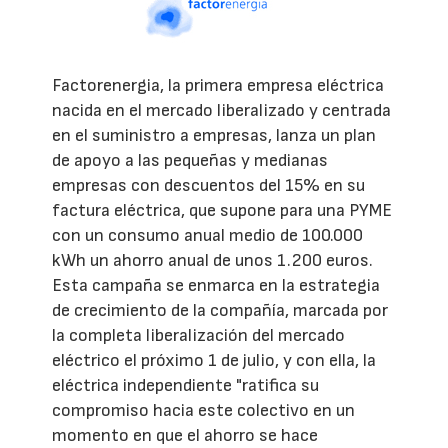
Factorenergia, la primera empresa eléctrica
nacida en el mercado liberalizado y centrada
en el suministro a empresas, lanza un plan
de apoyo a las pequeñas y medianas
empresas con descuentos del 15% en su
factura eléctrica, que supone para una PYME
con un consumo anual medio de 100.000
kWh un ahorro anual de unos 1.200 euros.
Esta campaña se enmarca en la estrategia
de crecimiento de la compañía, marcada por
la completa liberalización del mercado
eléctrico el próximo 1 de julio, y con ella, la
eléctrica independiente "ratifica su
compromiso hacia este colectivo en un
momento en que el ahorro se hace