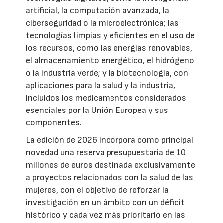
artificial, la computación avanzada, la
ciberseguridad o la microelectrónica; las
tecnologías limpias y eficientes en el uso de
los recursos, como las energías renovables,
el almacenamiento energético, el hidrógeno
o la industria verde; y la biotecnología, con
aplicaciones para la salud y la industria,
incluidos los medicamentos considerados
esenciales por la Unión Europea y sus
componentes.
La edición de 2026 incorpora como principal
novedad una reserva presupuestaria de 10
millones de euros destinada exclusivamente
a proyectos relacionados con la salud de las
mujeres, con el objetivo de reforzar la
investigación en un ámbito con un déficit
histórico y cada vez más prioritario en las