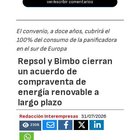
ver/escribir comentarios
El convenio, a doce años, cubrirá el
100% del consumo de la panificadora
en el sur de Europa
Repsol y Bimbo cierran
un acuerdo de
compraventa de
energía renovable a
largo plazo
Redacción Interempresas
31/07/2026
2308