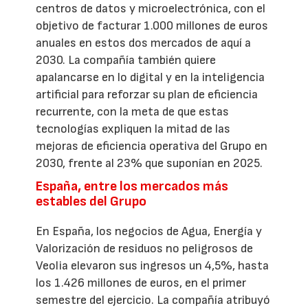
centros de datos y microelectrónica, con el
objetivo de facturar 1.000 millones de euros
anuales en estos dos mercados de aquí a
2030. La compañía también quiere
apalancarse en lo digital y en la inteligencia
artificial para reforzar su plan de eficiencia
recurrente, con la meta de que estas
tecnologías expliquen la mitad de las
mejoras de eficiencia operativa del Grupo en
2030, frente al 23% que suponían en 2025.
España, entre los mercados más
estables del Grupo
En España, los negocios de Agua, Energía y
Valorización de residuos no peligrosos de
Veolia elevaron sus ingresos un 4,5%, hasta
los 1.426 millones de euros, en el primer
semestre del ejercicio. La compañía atribuyó