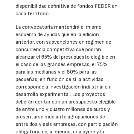
disponibilidad definitiva de fondos FEDER en
cada territorio.
La convocatoria mantendrá el mismo
esquema de ayudas que en la edición
anterior, con subvenciones en régimen de
concurrencia competitiva que podrán
alcanzar el 65% del presupuesto elegible en
el caso de las grandes empresas, el 75%
para las medianas y el 80% para las
pequeñas, en función de si la actividad
corresponde a investigación industrial o a
desarrollo experimental. Los proyectos
deberán contar con un presupuesto elegible
de entre uno y cuatro millones de euros y
presentarse mediante agrupaciones de
entre dos y seis empresas, con participación
obligatoria de, al menos, una pyme y la