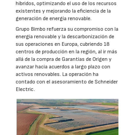
híbridos, optimizando el uso de los recursos
existentes y mejorando la eficiencia de la
generación de energía renovable.
Grupo Bimbo refuerza su compromiso con la
energía renovable y la descarbonización de
sus operaciones en Europa, cubriendo 18
centros de producción en la región, al ir más
allá de la compra de Garantías de Origen y
avanzar hacia acuerdos a largo plazo con
activos renovables. La operación ha
contado con el asesoramiento de Schneider
Electric.