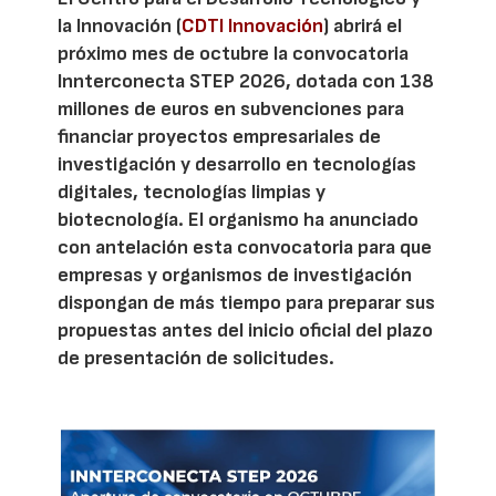
la Innovación (
CDTI Innovación
) abrirá el
próximo mes de octubre la convocatoria
Innterconecta STEP 2026, dotada con 138
millones de euros en subvenciones para
financiar proyectos empresariales de
investigación y desarrollo en tecnologías
digitales, tecnologías limpias y
biotecnología. El organismo ha anunciado
con antelación esta convocatoria para que
empresas y organismos de investigación
dispongan de más tiempo para preparar sus
propuestas antes del inicio oficial del plazo
de presentación de solicitudes.