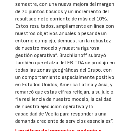
semestre, con una nueva mejora del margen
de 70 puntos básicos y un incremento del
resultado neto corriente de más del 10%.
Estos resultados, ampliamente en línea con
nuestros objetivos anuales a pesar de un
entorno complejo, demuestran la robustez
de nuestro modelo y nuestra rigurosa
gestión operativa”. Brachlianoff subrayó
también que el alza del EBITDA se produjo en
todas las zonas geográficas del Grupo, con
un comportamiento especialmente positivo
en Estados Unidos, América Latina y Asia, y
remarcó que estas cifras reflejan, a su juicio,
“la resiliencia de nuestro modelo, la calidad
de nuestra ejecución operativa y la
capacidad de Veolia para responder a una
demanda creciente de servicios esenciales”.