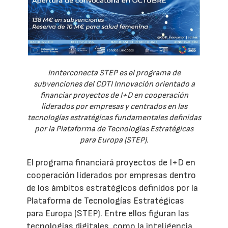
Innterconecta STEP es el programa de
subvenciones del CDTI Innovación orientado a
financiar proyectos de I+D en cooperación
liderados por empresas y centrados en las
tecnologías estratégicas fundamentales definidas
por la Plataforma de Tecnologías Estratégicas
para Europa (STEP).
El programa financiará proyectos de I+D en
cooperación liderados por empresas dentro
de los ámbitos estratégicos definidos por la
Plataforma de Tecnologías Estratégicas
para Europa (STEP). Entre ellos figuran las
tecnologías digitales, como la inteligencia