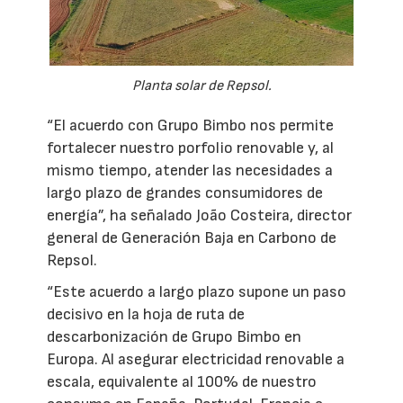
Planta solar de Repsol.
“El acuerdo con Grupo Bimbo nos permite
fortalecer nuestro porfolio renovable y, al
mismo tiempo, atender las necesidades a
largo plazo de grandes consumidores de
energía”, ha señalado João Costeira, director
general de Generación Baja en Carbono de
Repsol.
“Este acuerdo a largo plazo supone un paso
decisivo en la hoja de ruta de
descarbonización de Grupo Bimbo en
Europa. Al asegurar electricidad renovable a
escala, equivalente al 100% de nuestro