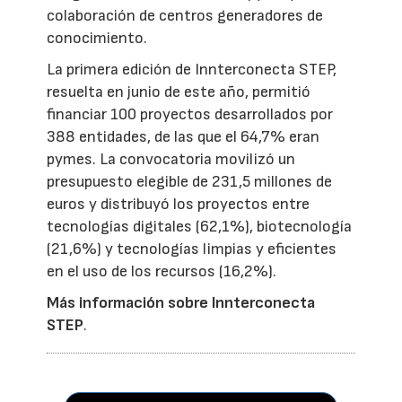
colaboración de centros generadores de
conocimiento.
La primera edición de Innterconecta STEP,
resuelta en junio de este año, permitió
financiar 100 proyectos desarrollados por
388 entidades, de las que el 64,7% eran
pymes. La convocatoria movilizó un
presupuesto elegible de 231,5 millones de
euros y distribuyó los proyectos entre
tecnologías digitales (62,1%), biotecnología
(21,6%) y tecnologías limpias y eficientes
en el uso de los recursos (16,2%).
Más información sobre Innterconecta
STEP
.