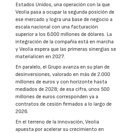
Estados Unidos, una operación con la que
Veolia pasa a ocupar la segunda posición de
ese mercado y logra una base de negocio a
escala nacional con una facturación
superior a los 6.000 millones de dólares. La
integración de la compañía está en marcha
y Veolia espera que las primeras sinergias se
materialicen en 2027.
En paralelo, el Grupo avanza en su plan de
desinversiones, valorado en más de 2.000
millones de euros y con horizonte hasta
mediados de 2028; de esa cifra, unos 500
millones de euros corresponden ya a
contratos de cesión firmados a lo largo de
2026.
En el terreno de la innovación, Veolia
apuesta por acelerar su crecimiento en