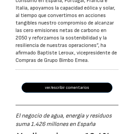
consumo en España, Portugal, Francia e
Italia, apoyamos la capacidad eólica y solar,
al tiempo que convertimos en acciones
tangibles nuestro compromiso de alcanzar
las cero emisiones netas de carbono en
2050 y reforzamos la sostenibilidad y la
resiliencia de nuestras operaciones”, ha
afirmado Baptiste Leroux, vicepresidente de
Compras de Grupo Bimbo Emea.
ver/escribir comentarios
El negocio de agua, energía y residuos
suma 1.426 millones en España