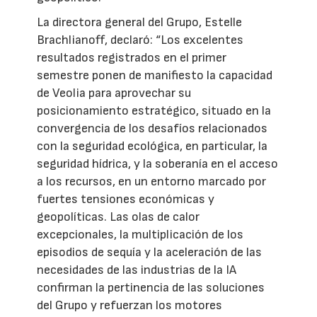
La directora general del Grupo, Estelle
Brachlianoff, declaró: “Los excelentes
resultados registrados en el primer
semestre ponen de manifiesto la capacidad
de Veolia para aprovechar su
posicionamiento estratégico, situado en la
convergencia de los desafíos relacionados
con la seguridad ecológica, en particular, la
seguridad hídrica, y la soberanía en el acceso
a los recursos, en un entorno marcado por
fuertes tensiones económicas y
geopolíticas. Las olas de calor
excepcionales, la multiplicación de los
episodios de sequía y la aceleración de las
necesidades de las industrias de la IA
confirman la pertinencia de las soluciones
del Grupo y refuerzan los motores