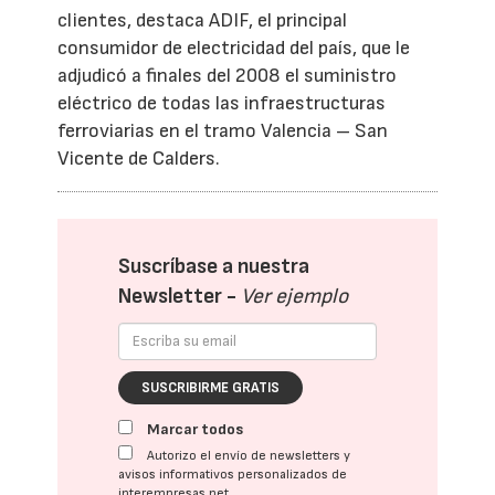
clientes, destaca ADIF, el principal
consumidor de electricidad del país, que le
adjudicó a finales del 2008 el suministro
eléctrico de todas las infraestructuras
ferroviarias en el tramo Valencia – San
Vicente de Calders.
Suscríbase a nuestra
Newsletter -
Ver ejemplo
SUSCRIBIRME GRATIS
Marcar todos
Autorizo el envío de newsletters y
avisos informativos personalizados de
interempresas.net