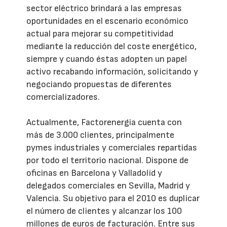
sector eléctrico brindará a las empresas
oportunidades en el escenario económico
actual para mejorar su competitividad
mediante la reducción del coste energético,
siempre y cuando éstas adopten un papel
activo recabando información, solicitando y
negociando propuestas de diferentes
comercializadores.
Actualmente, Factorenergia cuenta con
más de 3.000 clientes, principalmente
pymes industriales y comerciales repartidas
por todo el territorio nacional. Dispone de
oficinas en Barcelona y Valladolid y
delegados comerciales en Sevilla, Madrid y
Valencia. Su objetivo para el 2010 es duplicar
el número de clientes y alcanzar los 100
millones de euros de facturación. Entre sus