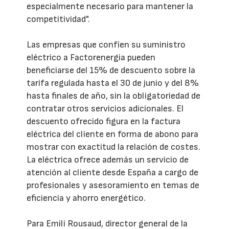
especialmente necesario para mantener la
competitividad".
Las empresas que confíen su suministro
eléctrico a Factorenergia pueden
beneficiarse del 15% de descuento sobre la
tarifa regulada hasta el 30 de junio y del 8%
hasta finales de año, sin la obligatoriedad de
contratar otros servicios adicionales. El
descuento ofrecido figura en la factura
eléctrica del cliente en forma de abono para
mostrar con exactitud la relación de costes.
La eléctrica ofrece además un servicio de
atención al cliente desde España a cargo de
profesionales y asesoramiento en temas de
eficiencia y ahorro energético.
Para Emili Rousaud, director general de la