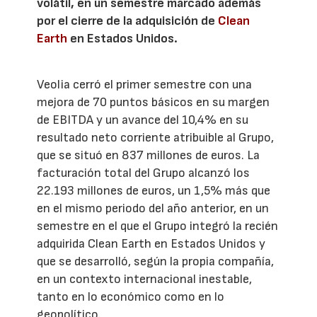
volátil, en un semestre marcado además
por el cierre de la adquisición de
Clean
Earth
en Estados Unidos.
Veolia cerró el primer semestre con una
mejora de 70 puntos básicos en su margen
de EBITDA y un avance del 10,4% en su
resultado neto corriente atribuible al Grupo,
que se situó en 837 millones de euros. La
facturación total del Grupo alcanzó los
22.193 millones de euros, un 1,5% más que
en el mismo periodo del año anterior, en un
semestre en el que el Grupo integró la recién
adquirida Clean Earth en Estados Unidos y
que se desarrolló, según la propia compañía,
en un contexto internacional inestable,
tanto en lo económico como en lo
geopolítico.