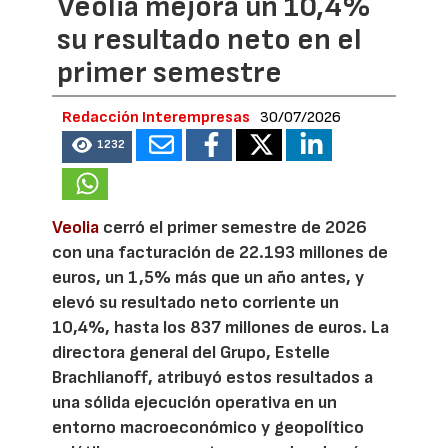
Veolia mejora un 10,4%
su resultado neto en el
primer semestre
Redacción Interempresas
30/07/2026
1232
Veolia
cerró el primer semestre de 2026
con una facturación de 22.193 millones de
euros, un 1,5% más que un año antes, y
elevó su resultado neto corriente un
10,4%, hasta los 837 millones de euros. La
directora general del Grupo, Estelle
Brachlianoff, atribuyó estos resultados a
una sólida ejecución operativa en un
entorno macroeconómico y geopolítico