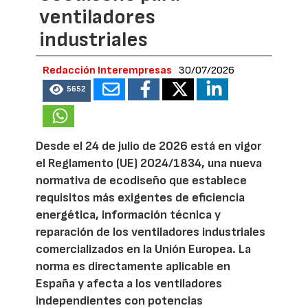
ventiladores
industriales
Redacción Interempresas
30/07/2026
5652
Desde el 24 de julio de 2026 está en vigor
el Reglamento (UE) 2024/1834, una nueva
normativa de ecodiseño que establece
requisitos más exigentes de eficiencia
energética, información técnica y
reparación de los ventiladores industriales
comercializados en la Unión Europea. La
norma es directamente aplicable en
España y afecta a los ventiladores
independientes con potencias