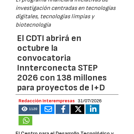
investigación centradas en tecnologías
digitales, tecnologías limpias y
biotecnología
El CDTI abrirá en
octubre la
convocatoria
Innterconecta STEP
2026 con 138 millones
para proyectos de I+D
Redacción Interempresas
31/07/2026
1120
El Centro para el Desarrollo Tecnológico y