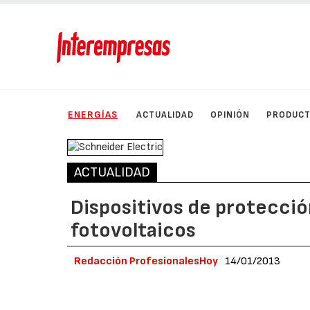
ENERGÍAS
ACTUALIDAD
OPINIÓN
PRODUC
ACTUALIDAD
Dispositivos de protecci
fotovoltaicos
Redacción ProfesionalesHoy
14/01/2013