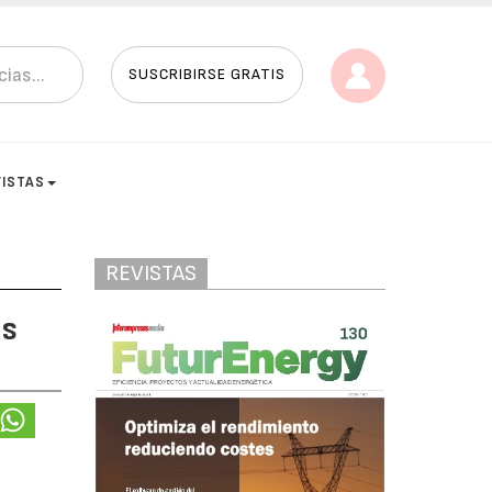
SUSCRIBIRSE GRATIS
VISTAS
REVISTAS
as