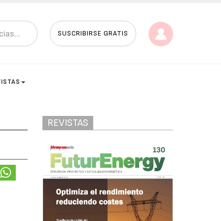
SUSCRIBIRSE GRATIS
VISTAS
REVISTAS