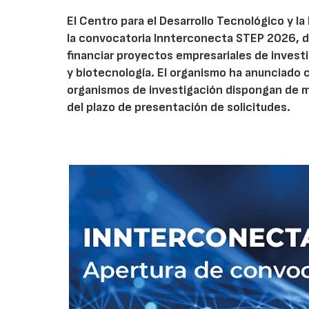
El Centro para el Desarrollo Tecnológico y la
la convocatoria Innterconecta STEP 2026, d
financiar proyectos empresariales de investi
y biotecnología. El organismo ha anunciado 
organismos de investigación dispongan de má
del plazo de presentación de solicitudes.