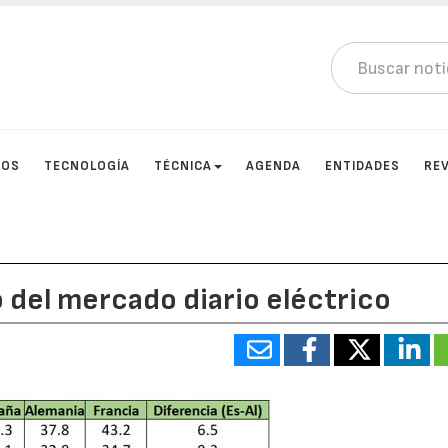
TOS
TECNOLOGÍA
TÉCNICA
AGENDA
ENTIDADES
RE
o del mercado diario eléctrico