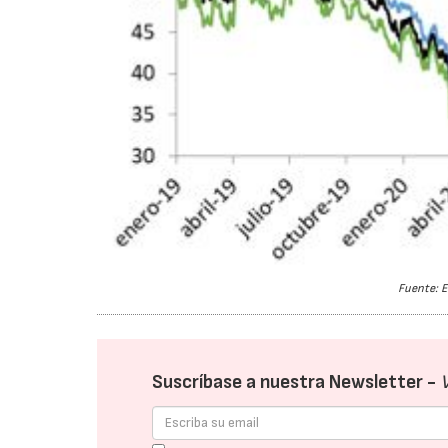
Fuente: E
Suscríbase a nuestra Newsletter -