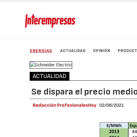
ENERGÍAS
ACTUALIDAD
OPINIÓN
PRODUC
ACTUALIDAD
Se dispara el precio medi
Redacción ProfesionalesHoy
02/06/2021