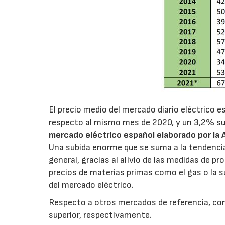
El precio medio del mercado diario eléctrico
respecto al mismo mes de 2020, y un 3,2% sup
mercado eléctrico español elaborado por la
Una subida enorme que se suma a la tendencia 
general, gracias al alivio de las medidas de p
precios de materias primas como el gas o la 
del mercado eléctrico.
Respecto a otros mercados de referencia, com
superior, respectivamente.