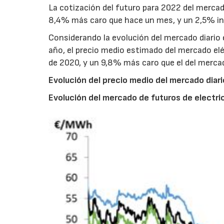
La cotización del futuro para 2022 del merca
8,4% más caro que hace un mes, y un 2,5% inf
Considerando la evolución del mercado diario 
año, el precio medio estimado del mercado el
de 2020, y un 9,8% más caro que el del merca
Evolución del precio medio del mercado diar
Evolución del mercado de futuros de electr