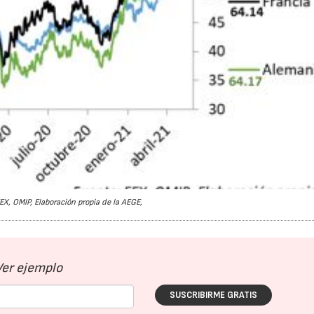
EX, OMIP, Elaboración propia de la AEGE,
Ver ejemplo
SUSCRIBIRME GRATIS