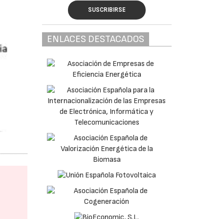
SUSCRIBIRSE
ENLACES DESTACADOS