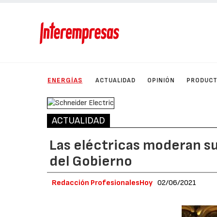
ENERGÍAS
ACTUALIDAD
OPINIÓN
PRODUC
ACTUALIDAD
Las eléctricas moderan su
del Gobierno
Redacción ProfesionalesHoy
02/06/2021