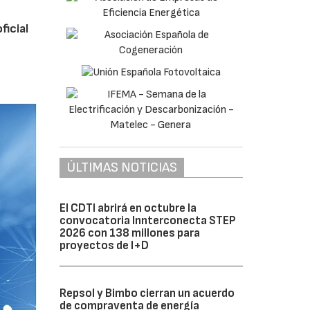
ficial
ÚLTIMAS NOTICIAS
El CDTI abrirá en octubre la
convocatoria Innterconecta STEP
2026 con 138 millones para
proyectos de I+D
Repsol y Bimbo cierran un acuerdo
de compraventa de energía