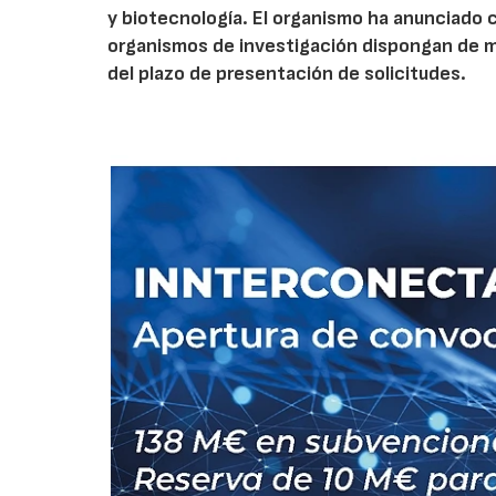
y biotecnología. El organismo ha anunciado 
organismos de investigación dispongan de má
del plazo de presentación de solicitudes.