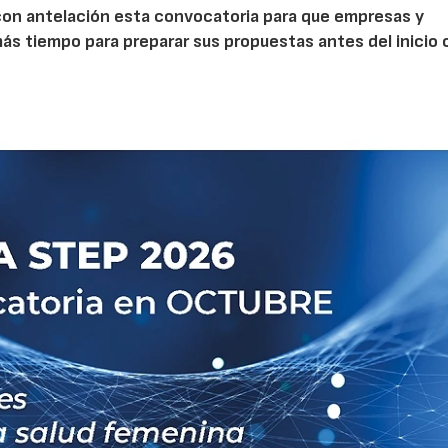
con antelación esta convocatoria para que empresas y
s tiempo para preparar sus propuestas antes del inicio o