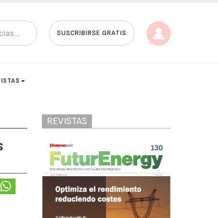
SUSCRIBIRSE GRATIS
VISTAS
REVISTAS
s