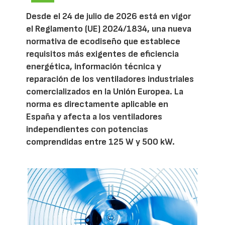
Desde el 24 de julio de 2026 está en vigor
el Reglamento (UE) 2024/1834, una nueva
normativa de ecodiseño que establece
requisitos más exigentes de eficiencia
energética, información técnica y
reparación de los ventiladores industriales
comercializados en la Unión Europea. La
norma es directamente aplicable en
España y afecta a los ventiladores
independientes con potencias
comprendidas entre 125 W y 500 kW.