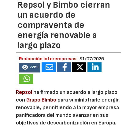
Repsol y Bimbo cierran
un acuerdo de
compraventa de
energía renovable a
largo plazo
Redacción Interempresas
31/07/2026
2289
Repsol
ha firmado un acuerdo a largo plazo
con
Grupo Bimbo
para suministrarle energía
renovable, permitiendo a la mayor empresa
panificadora del mundo avanzar en sus
objetivos de descarbonización en Europa.