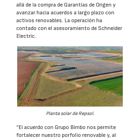
allá de la compra de Garantías de Origen y
avanzar hacia acuerdos a largo plazo con
activos renovables. La operación ha
contado con el asesoramiento de Schneider
Electric.
Planta solar de Repsol.
“El acuerdo con Grupo Bimbo nos permite
fortalecer nuestro porfolio renovable y, al