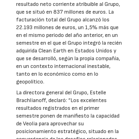
resultado neto corriente atribuible al Grupo,
que se situó en 837 millones de euros. La
facturación total del Grupo alcanzó los
22.193 millones de euros, un 1,5% más que
en el mismo periodo del año anterior, en un
semestre en el que el Grupo integró la recién
adquirida Clean Earth en Estados Unidos y
que se desarrolló, según la propia compañía,
en un contexto internacional inestable,
tanto en lo económico como en lo
geopolítico.
La directora general del Grupo, Estelle
Brachlianoff, declaró: “Los excelentes
resultados registrados en el primer
semestre ponen de manifiesto la capacidad
de Veolia para aprovechar su
posicionamiento estratégico, situado en la