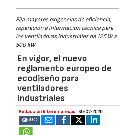
Fija mayores exigencias de eficiencia,
reparación e información técnica para
los ventiladores industriales de 125 W a
500 kW
En vigor, el nuevo
reglamento europeo de
ecodiseño para
ventiladores
industriales
Redacción Interempresas
30/07/2026
5300