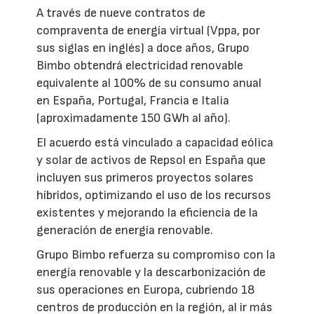
A través de nueve contratos de
compraventa de energía virtual (Vppa, por
sus siglas en inglés) a doce años, Grupo
Bimbo obtendrá electricidad renovable
equivalente al 100% de su consumo anual
en España, Portugal, Francia e Italia
(aproximadamente 150 GWh al año).
El acuerdo está vinculado a capacidad eólica
y solar de activos de Repsol en España que
incluyen sus primeros proyectos solares
híbridos, optimizando el uso de los recursos
existentes y mejorando la eficiencia de la
generación de energía renovable.
Grupo Bimbo refuerza su compromiso con la
energía renovable y la descarbonización de
sus operaciones en Europa, cubriendo 18
centros de producción en la región, al ir más