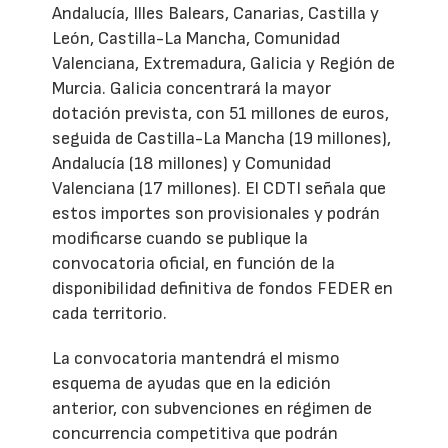
Andalucía, Illes Balears, Canarias, Castilla y
León, Castilla-La Mancha, Comunidad
Valenciana, Extremadura, Galicia y Región de
Murcia. Galicia concentrará la mayor
dotación prevista, con 51 millones de euros,
seguida de Castilla-La Mancha (19 millones),
Andalucía (18 millones) y Comunidad
Valenciana (17 millones). El CDTI señala que
estos importes son provisionales y podrán
modificarse cuando se publique la
convocatoria oficial, en función de la
disponibilidad definitiva de fondos FEDER en
cada territorio.
La convocatoria mantendrá el mismo
esquema de ayudas que en la edición
anterior, con subvenciones en régimen de
concurrencia competitiva que podrán