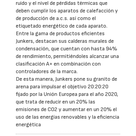
ruido y el nivel de pérdidas térmicas que
deben cumplir los aparatos de calefacción y
de producción de a.c.s. así como el
etiquetado energético de cada aparato.
Entre la gama de productos eficientes
Junkers, destacan sus calderas murales de
condensación, que cuentan con hasta 94%
de rendimiento, permitiéndoles alcanzar una
clasificación A+ en combinación con
controladores de la marca.
De esta manera, Junkers pone su granito de
arena para impulsar el objetivo 20:20:20
fijado por la Unión Europea para el año 2020,
que trata de reducir en un 20% las
emisiones de CO2 y aumentar en un 20% el
uso de las energías renovables y la eficiencia
energética