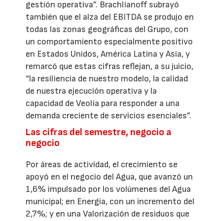
gestión operativa”. Brachlianoff subrayó
también que el alza del EBITDA se produjo en
todas las zonas geográficas del Grupo, con
un comportamiento especialmente positivo
en Estados Unidos, América Latina y Asia, y
remarcó que estas cifras reflejan, a su juicio,
“la resiliencia de nuestro modelo, la calidad
de nuestra ejecución operativa y la
capacidad de Veolia para responder a una
demanda creciente de servicios esenciales”.
Las cifras del semestre, negocio a
negocio
Por áreas de actividad, el crecimiento se
apoyó en el negocio del Agua, que avanzó un
1,6% impulsado por los volúmenes del Agua
municipal; en Energía, con un incremento del
2,7%; y en una Valorización de residuos que