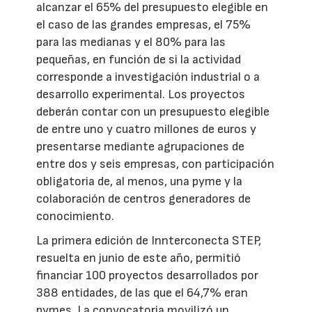
alcanzar el 65% del presupuesto elegible en
el caso de las grandes empresas, el 75%
para las medianas y el 80% para las
pequeñas, en función de si la actividad
corresponde a investigación industrial o a
desarrollo experimental. Los proyectos
deberán contar con un presupuesto elegible
de entre uno y cuatro millones de euros y
presentarse mediante agrupaciones de
entre dos y seis empresas, con participación
obligatoria de, al menos, una pyme y la
colaboración de centros generadores de
conocimiento.
La primera edición de Innterconecta STEP,
resuelta en junio de este año, permitió
financiar 100 proyectos desarrollados por
388 entidades, de las que el 64,7% eran
pymes. La convocatoria movilizó un