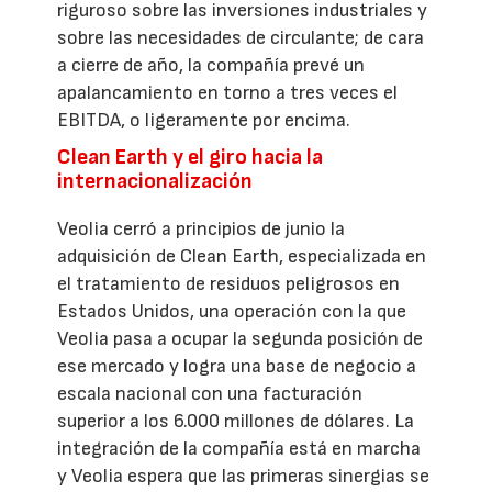
riguroso sobre las inversiones industriales y
sobre las necesidades de circulante; de cara
a cierre de año, la compañía prevé un
apalancamiento en torno a tres veces el
EBITDA, o ligeramente por encima.
Clean Earth y el giro hacia la
internacionalización
Veolia cerró a principios de junio la
adquisición de Clean Earth, especializada en
el tratamiento de residuos peligrosos en
Estados Unidos, una operación con la que
Veolia pasa a ocupar la segunda posición de
ese mercado y logra una base de negocio a
escala nacional con una facturación
superior a los 6.000 millones de dólares. La
integración de la compañía está en marcha
y Veolia espera que las primeras sinergias se