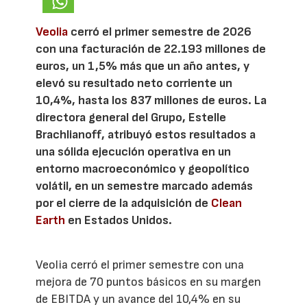
Veolia
cerró el primer semestre de 2026
con una facturación de 22.193 millones de
euros, un 1,5% más que un año antes, y
elevó su resultado neto corriente un
10,4%, hasta los 837 millones de euros. La
directora general del Grupo, Estelle
Brachlianoff, atribuyó estos resultados a
una sólida ejecución operativa en un
entorno macroeconómico y geopolítico
volátil, en un semestre marcado además
por el cierre de la adquisición de
Clean
Earth
en Estados Unidos.
Veolia cerró el primer semestre con una
mejora de 70 puntos básicos en su margen
de EBITDA y un avance del 10,4% en su