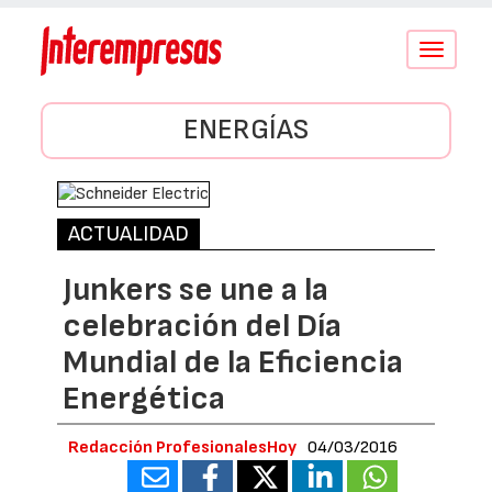
Conmutar
navegació
ENERGÍAS
ACTUALIDAD
Junkers se une a la
celebración del Día
Mundial de la Eficiencia
Energética
Redacción ProfesionalesHoy
04/03/2016