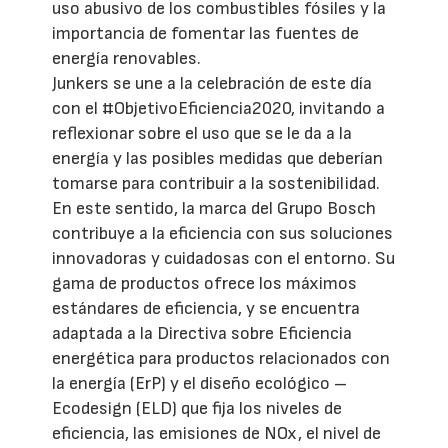
uso abusivo de los combustibles fósiles y la
importancia de fomentar las fuentes de
energía renovables.
Junkers se une a la celebración de este día
con el #ObjetivoEficiencia2020, invitando a
reflexionar sobre el uso que se le da a la
energía y las posibles medidas que deberían
tomarse para contribuir a la sostenibilidad.
En este sentido, la marca del Grupo Bosch
contribuye a la eficiencia con sus soluciones
innovadoras y cuidadosas con el entorno. Su
gama de productos ofrece los máximos
estándares de eficiencia, y se encuentra
adaptada a la Directiva sobre Eficiencia
energética para productos relacionados con
la energía (ErP) y el diseño ecológico –
Ecodesign (ELD) que fija los niveles de
eficiencia, las emisiones de NOx, el nivel de