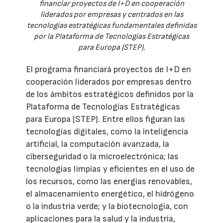
financiar proyectos de I+D en cooperación
liderados por empresas y centrados en las
tecnologías estratégicas fundamentales definidas
por la Plataforma de Tecnologías Estratégicas
para Europa (STEP).
El programa financiará proyectos de I+D en
cooperación liderados por empresas dentro
de los ámbitos estratégicos definidos por la
Plataforma de Tecnologías Estratégicas
para Europa (STEP). Entre ellos figuran las
tecnologías digitales, como la inteligencia
artificial, la computación avanzada, la
ciberseguridad o la microelectrónica; las
tecnologías limpias y eficientes en el uso de
los recursos, como las energías renovables,
el almacenamiento energético, el hidrógeno
o la industria verde; y la biotecnología, con
aplicaciones para la salud y la industria,