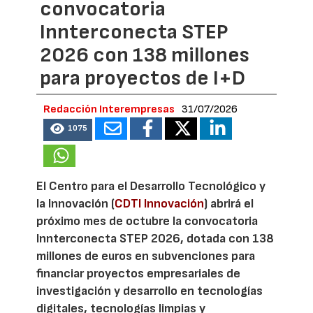
convocatoria
Innterconecta STEP
2026 con 138 millones
para proyectos de I+D
Redacción Interempresas
31/07/2026
1075
El Centro para el Desarrollo Tecnológico y
la Innovación (
CDTI Innovación
) abrirá el
próximo mes de octubre la convocatoria
Innterconecta STEP 2026, dotada con 138
millones de euros en subvenciones para
financiar proyectos empresariales de
investigación y desarrollo en tecnologías
digitales, tecnologías limpias y