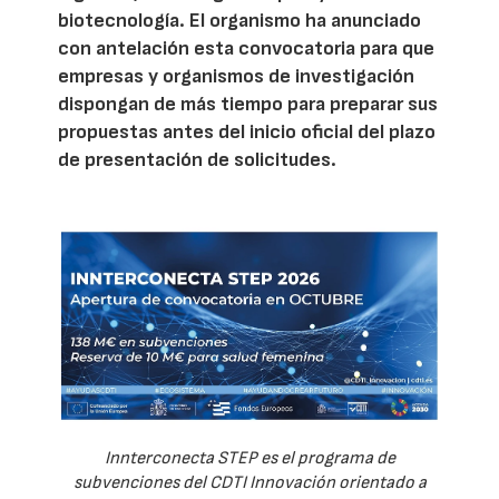
biotecnología. El organismo ha anunciado
con antelación esta convocatoria para que
empresas y organismos de investigación
dispongan de más tiempo para preparar sus
propuestas antes del inicio oficial del plazo
de presentación de solicitudes.
Innterconecta STEP es el programa de
subvenciones del CDTI Innovación orientado a