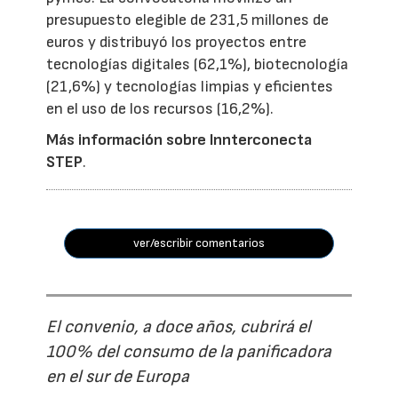
presupuesto elegible de 231,5 millones de
euros y distribuyó los proyectos entre
tecnologías digitales (62,1%), biotecnología
(21,6%) y tecnologías limpias y eficientes
en el uso de los recursos (16,2%).
Más información sobre Innterconecta
STEP
.
ver/escribir comentarios
El convenio, a doce años, cubrirá el
100% del consumo de la panificadora
en el sur de Europa