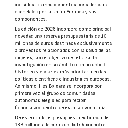
incluidos los medicamentos considerados
esenciales por la Unión Europea y sus
componentes.
La edición de 2026 incorpora como principal
novedad una reserva presupuestaria de 10
millones de euros destinada exclusivamente
a proyectos relacionados con la salud de las
mujeres, con el objetivo de reforzar la
investigación en un ámbito con un déficit
histórico y cada vez más prioritario en las
políticas científicas e industriales europeas.
Asimismo, Illes Balears se incorpora por
primera vez al grupo de comunidades
autónomas elegibles para recibir
financiación dentro de esta convocatoria.
De este modo, el presupuesto estimado de
138 millones de euros se distribuirá entre