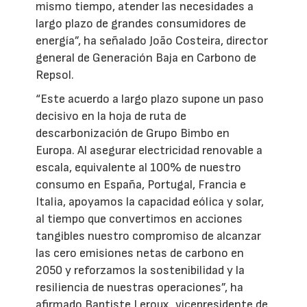
mismo tiempo, atender las necesidades a
largo plazo de grandes consumidores de
energía”, ha señalado João Costeira, director
general de Generación Baja en Carbono de
Repsol.
“Este acuerdo a largo plazo supone un paso
decisivo en la hoja de ruta de
descarbonización de Grupo Bimbo en
Europa. Al asegurar electricidad renovable a
escala, equivalente al 100% de nuestro
consumo en España, Portugal, Francia e
Italia, apoyamos la capacidad eólica y solar,
al tiempo que convertimos en acciones
tangibles nuestro compromiso de alcanzar
las cero emisiones netas de carbono en
2050 y reforzamos la sostenibilidad y la
resiliencia de nuestras operaciones”, ha
afirmado Baptiste Leroux, vicepresidente de