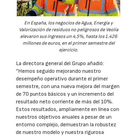
En España, los negocios de Agua, Energía y
Valorización de residuos no peligrosos de Veolia
elevaron sus ingresos un 4,5%, hasta los 1.426
millones de euros, en el primer semestre del
ejercicio.
La directora general del Grupo añadió:
“Hemos seguido mejorando nuestro
desempeño operativo durante el primer
semestre, con una nueva mejora del margen
de 70 puntos básicos y un incremento del
resultado neto corriente de más del 10%.
Estos resultados, ampliamente en línea con
nuestros objetivos anuales a pesar de un
entorno complejo, demuestran la robustez
de nuestro modelo y nuestra rigurosa