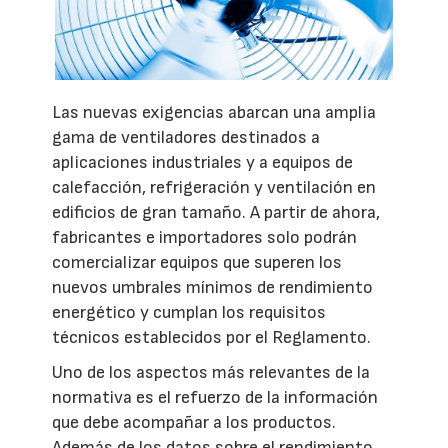
Las nuevas exigencias abarcan una amplia
gama de ventiladores destinados a
aplicaciones industriales y a equipos de
calefacción, refrigeración y ventilación en
edificios de gran tamaño. A partir de ahora,
fabricantes e importadores solo podrán
comercializar equipos que superen los
nuevos umbrales mínimos de rendimiento
energético y cumplan los requisitos
técnicos establecidos por el Reglamento.
Uno de los aspectos más relevantes de la
normativa es el refuerzo de la información
que debe acompañar a los productos.
Además de los datos sobre el rendimiento