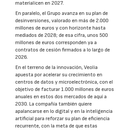
materialicen en 2027.
En paralelo, el Grupo avanza en su plan de
desinversiones, valorado en más de 2.000
millones de euros y con horizonte hasta
mediados de 2028; de esa cifra, unos 500
millones de euros corresponden ya a
contratos de cesión firmados a lo largo de
2026.
En el terreno de la innovación, Veolia
apuesta por acelerar su crecimiento en
centros de datos y microelectrónica, con el
objetivo de facturar 1.000 millones de euros
anuales en estos dos mercados de aquí a
2030. La compañía también quiere
apalancarse en lo digital y en la inteligencia
artificial para reforzar su plan de eficiencia
recurrente, con la meta de que estas