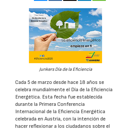
Junkers Día de la Eficiencia
Cada 5 de marzo desde hace 18 años se
celebra mundialmente el Día de la Eficiencia
Energética. Esta fecha fue establecida
durante la Primera Conferencia
Internacional de la Eficiencia Energética
celebrada en Austria, con la intención de
hacer reflexionar a los ciudadanos sobre el