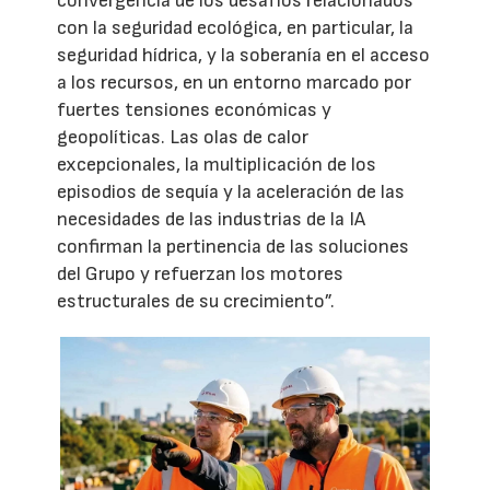
convergencia de los desafíos relacionados
con la seguridad ecológica, en particular, la
seguridad hídrica, y la soberanía en el acceso
a los recursos, en un entorno marcado por
fuertes tensiones económicas y
geopolíticas. Las olas de calor
excepcionales, la multiplicación de los
episodios de sequía y la aceleración de las
necesidades de las industrias de la IA
confirman la pertinencia de las soluciones
del Grupo y refuerzan los motores
estructurales de su crecimiento”.