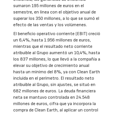
sumaron 195 millones de euros en el
semestre, en línea con el objetivo anual de
superar los 350 millones, a lo que se sumó el
efecto de las ventas y los volúmenes.
El beneficio operativo corriente (EBIT) creció
un 6,4%, hasta 1.956 millones de euros,
mientras que el resultado neto corriente
atribuible al Grupo aumentó un 10,4%, hasta
los 837 millones, lo que llevó a la compañía a
elevar su objetivo de crecimiento anual
hasta un mínimo del 8%, ya con Clean Earth
incluida en el perímetro. El resultado neto
atribuible al Grupo, sin ajustes, se situó en
682 millones de euros. La deuda financiera
neta se mantuvo controlada en 24.548
millones de euros, cifra que ya incorpora la
compra de Clean Earth, al aplicar un control