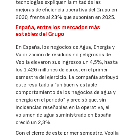
tecnologías expliquen la mitad de las
mejoras de eficiencia operativa del Grupo en
2030, frente al 23% que suponían en 2025.
España, entre los mercados más
estables del Grupo
En España, los negocios de Agua, Energía y
Valorización de residuos no peligrosos de
Veolia elevaron sus ingresos un 4,5%, hasta
los 1.426 millones de euros, en el primer
semestre del ejercicio. La compañía atribuyó
este resultado a “un buen y estable
comportamiento de los negocios de agua y
energía en el periodo” y precisó que, sin
incidencias reseñables en la operativa, el
volumen de agua suministrado en España
creció un 2,3%.
Con el cierre de este primer semestre, Veolia