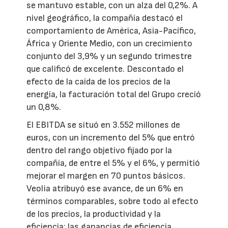
se mantuvo estable, con un alza del 0,2%. A
nivel geográfico, la compañía destacó el
comportamiento de América, Asia-Pacífico,
África y Oriente Medio, con un crecimiento
conjunto del 3,9% y un segundo trimestre
que calificó de excelente. Descontado el
efecto de la caída de los precios de la
energía, la facturación total del Grupo creció
un 0,8%.
El EBITDA se situó en 3.552 millones de
euros, con un incremento del 5% que entró
dentro del rango objetivo fijado por la
compañía, de entre el 5% y el 6%, y permitió
mejorar el margen en 70 puntos básicos.
Veolia atribuyó ese avance, de un 6% en
términos comparables, sobre todo al efecto
de los precios, la productividad y la
eficiencia; las ganancias de eficiencia