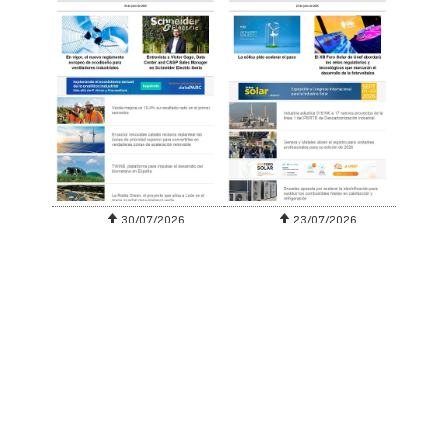
30/07/2026
23/07/2026
SUSCRIBIRSE
ENLACES DESTACADOS