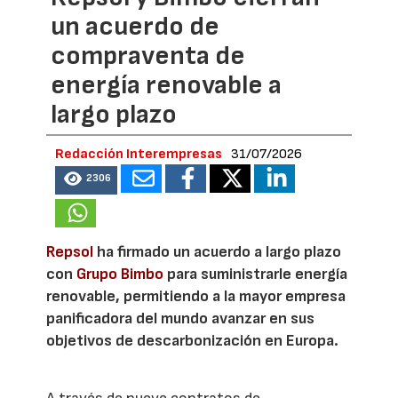
un acuerdo de
compraventa de
energía renovable a
largo plazo
Redacción Interempresas
31/07/2026
2306
Repsol
ha firmado un acuerdo a largo plazo
con
Grupo Bimbo
para suministrarle energía
renovable, permitiendo a la mayor empresa
panificadora del mundo avanzar en sus
objetivos de descarbonización en Europa.