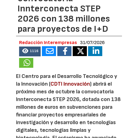
Innterconecta STEP
2026 con 138 millones
para proyectos de I+D
Redacción Interempresas
31/07/2026
1116
El Centro para el Desarrollo Tecnológico y
la Innovación (
CDTI Innovación
) abrirá el
próximo mes de octubre la convocatoria
Innterconecta STEP 2026, dotada con 138
millones de euros en subvenciones para
financiar proyectos empresariales de
investigación y desarrollo en tecnologías
digitales, tecnologías limpias y
biotecnología. El organismo ha anunciado