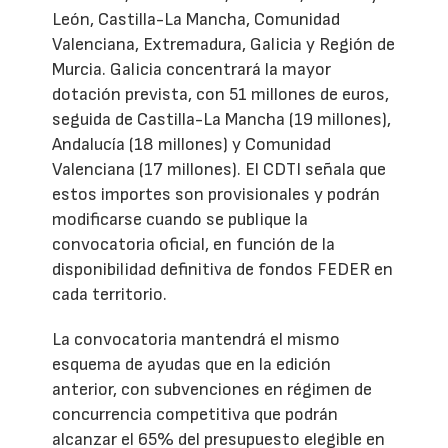
León, Castilla-La Mancha, Comunidad
Valenciana, Extremadura, Galicia y Región de
Murcia. Galicia concentrará la mayor
dotación prevista, con 51 millones de euros,
seguida de Castilla-La Mancha (19 millones),
Andalucía (18 millones) y Comunidad
Valenciana (17 millones). El CDTI señala que
estos importes son provisionales y podrán
modificarse cuando se publique la
convocatoria oficial, en función de la
disponibilidad definitiva de fondos FEDER en
cada territorio.
La convocatoria mantendrá el mismo
esquema de ayudas que en la edición
anterior, con subvenciones en régimen de
concurrencia competitiva que podrán
alcanzar el 65% del presupuesto elegible en