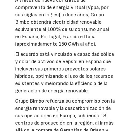
A través de nueve contratos de
compraventa de energía virtual (Vppa, por
sus siglas en inglés) a doce años, Grupo
Bimbo obtendrá electricidad renovable
equivalente al 100% de su consumo anual
en España, Portugal, Francia e Italia
(aproximadamente 150 GWh al año).
El acuerdo está vinculado a capacidad eólica
y solar de activos de Repsol en España que
incluyen sus primeros proyectos solares
híbridos, optimizando el uso de los recursos
existentes y mejorando la eficiencia de la
generación de energía renovable.
Grupo Bimbo refuerza su compromiso con la
energía renovable y la descarbonización de
sus operaciones en Europa, cubriendo 18
centros de producción en la región, al ir más
allá de la compra de Garantías de Origen y