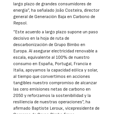
largo plazo de grandes consumidores de
energía”, ha señalado João Costeira, director
general de Generación Baja en Carbono de
Repsol.
“Este acuerdo a largo plazo supone un paso
decisivo en la hoja de ruta de
descarbonización de Grupo Bimbo en
Europa. Al asegurar electricidad renovable a
escala, equivalente al 100% de nuestro
consumo en España, Portugal, Francia e
Italia, apoyamos la capacidad eólica y solar,
al tiempo que convertimos en acciones
tangibles nuestro compromiso de alcanzar
las cero emisiones netas de carbono en
2050 y reforzamos la sostenibilidad y la
resiliencia de nuestras operaciones”, ha
afirmado Baptiste Leroux, vicepresidente de