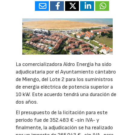
La comercializadora Aldro Energía ha sido
adjudicataria por el Ayuntamiento cántabro
de Miengo, del Lote 2 para los suministros
de energía eléctrica de potencia superior a
10 kW. Este acuerdo tendrá una duración de
dos años.
El presupuesto de la licitación para este
período fue de 352.483 € -sin IVA- y
finalmente, la adjudicación se ha realizado