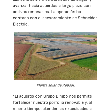
avanzar hacia acuerdos a largo plazo con
activos renovables. La operación ha
contado con el asesoramiento de Schneider
Electric.
Planta solar de Repsol.
“El acuerdo con Grupo Bimbo nos permite
fortalecer nuestro porfolio renovable y, al
mismo tiempo, atender las necesidades a