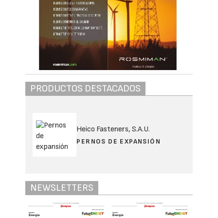
PRODUCTOS DESTACADOS
Heico Fasteners, S.A.U.
PERNOS DE EXPANSIÓN
NEWSLETTERS