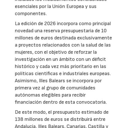
esenciales por la Unión Europea y sus
componentes.
La edición de 2026 incorpora como principal
novedad una reserva presupuestaria de 10
millones de euros destinada exclusivamente
a proyectos relacionados con la salud de las
mujeres, con el objetivo de reforzar la
investigación en un ámbito con un déficit
histórico y cada vez más prioritario en las
políticas científicas e industriales europeas.
Asimismo, Illes Balears se incorpora por
primera vez al grupo de comunidades
autónomas elegibles para recibir
financiación dentro de esta convocatoria.
De este modo, el presupuesto estimado de
138 millones de euros se distribuirá entre
Andalucía, Illes Balears, Canarias, Castilla y