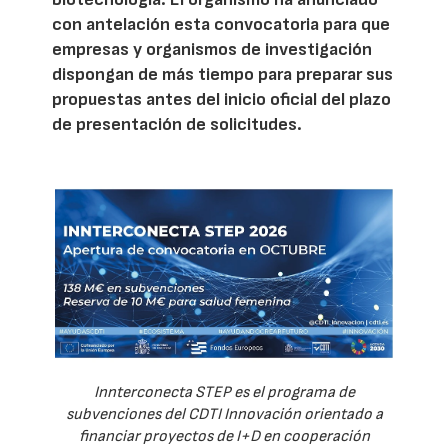
con antelación esta convocatoria para que
empresas y organismos de investigación
dispongan de más tiempo para preparar sus
propuestas antes del inicio oficial del plazo
de presentación de solicitudes.
Innterconecta STEP es el programa de
subvenciones del CDTI Innovación orientado a
financiar proyectos de I+D en cooperación