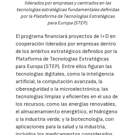
liderados por empresas y centrados en las
tecnologías estratégicas fundamentales definidas
por la Plataforma de Tecnologías Estratégicas
para Europa (STEP).
El programa financiará proyectos de I+D en
cooperación liderados por empresas dentro
de los ámbitos estratégicos definidos por la
Plataforma de Tecnologías Estratégicas
para Europa (STEP). Entre ellos figuran las
tecnologías digitales, como la inteligencia
artificial, la computación avanzada, la
ciberseguridad o la microelectrónica; las
tecnologías limpias y eficientes en el uso de
los recursos, como las energías renovables,
el almacenamiento energético, el hidrógeno
o la industria verde; y la biotecnología, con
aplicaciones para la salud y la industria,
incluidos los medicamentos considerados