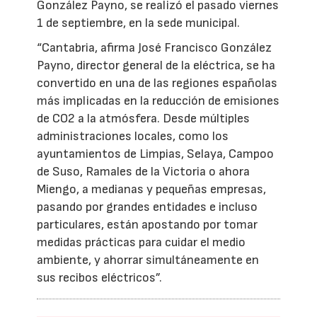
González Payno, se realizó el pasado viernes
1 de septiembre, en la sede municipal.
“Cantabria, afirma José Francisco González
Payno, director general de la eléctrica, se ha
convertido en una de las regiones españolas
más implicadas en la reducción de emisiones
de CO2 a la atmósfera. Desde múltiples
administraciones locales, como los
ayuntamientos de Limpias, Selaya, Campoo
de Suso, Ramales de la Victoria o ahora
Miengo, a medianas y pequeñas empresas,
pasando por grandes entidades e incluso
particulares, están apostando por tomar
medidas prácticas para cuidar el medio
ambiente, y ahorrar simultáneamente en
sus recibos eléctricos”.