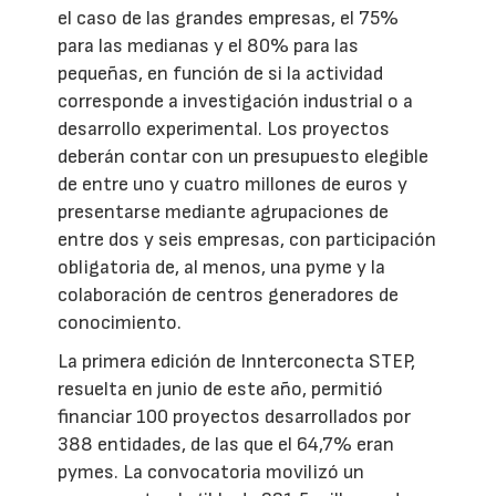
el caso de las grandes empresas, el 75%
para las medianas y el 80% para las
pequeñas, en función de si la actividad
corresponde a investigación industrial o a
desarrollo experimental. Los proyectos
deberán contar con un presupuesto elegible
de entre uno y cuatro millones de euros y
presentarse mediante agrupaciones de
entre dos y seis empresas, con participación
obligatoria de, al menos, una pyme y la
colaboración de centros generadores de
conocimiento.
La primera edición de Innterconecta STEP,
resuelta en junio de este año, permitió
financiar 100 proyectos desarrollados por
388 entidades, de las que el 64,7% eran
pymes. La convocatoria movilizó un