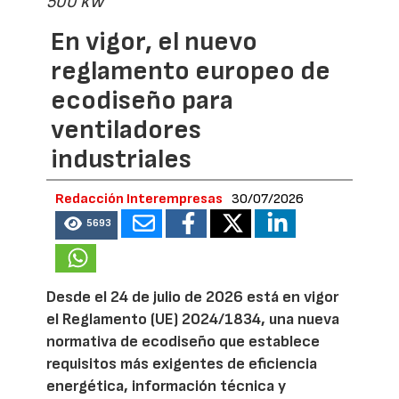
500 kW
En vigor, el nuevo
reglamento europeo de
ecodiseño para
ventiladores
industriales
Redacción Interempresas
30/07/2026
5693
Desde el 24 de julio de 2026 está en vigor
el Reglamento (UE) 2024/1834, una nueva
normativa de ecodiseño que establece
requisitos más exigentes de eficiencia
energética, información técnica y