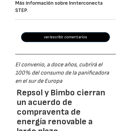
Más información sobre Innterconecta
STEP
.
ver/escribir comentarios
El convenio, a doce años, cubrirá el
100% del consumo de la panificadora
en el sur de Europa
Repsol y Bimbo cierran
un acuerdo de
compraventa de
energía renovable a