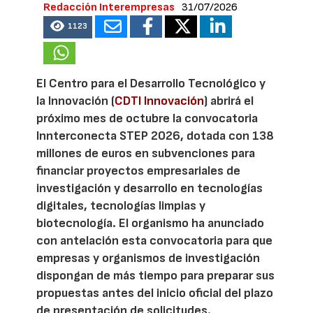
Redacción Interempresas
31/07/2026
1123
El Centro para el Desarrollo Tecnológico y
la Innovación (
CDTI Innovación
) abrirá el
próximo mes de octubre la convocatoria
Innterconecta STEP 2026, dotada con 138
millones de euros en subvenciones para
financiar proyectos empresariales de
investigación y desarrollo en tecnologías
digitales, tecnologías limpias y
biotecnología. El organismo ha anunciado
con antelación esta convocatoria para que
empresas y organismos de investigación
dispongan de más tiempo para preparar sus
propuestas antes del inicio oficial del plazo
de presentación de solicitudes.