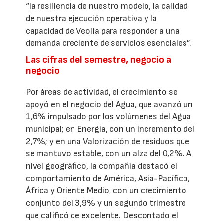
“la resiliencia de nuestro modelo, la calidad
de nuestra ejecución operativa y la
capacidad de Veolia para responder a una
demanda creciente de servicios esenciales”.
Las cifras del semestre, negocio a
negocio
Por áreas de actividad, el crecimiento se
apoyó en el negocio del Agua, que avanzó un
1,6% impulsado por los volúmenes del Agua
municipal; en Energía, con un incremento del
2,7%; y en una Valorización de residuos que
se mantuvo estable, con un alza del 0,2%. A
nivel geográfico, la compañía destacó el
comportamiento de América, Asia-Pacífico,
África y Oriente Medio, con un crecimiento
conjunto del 3,9% y un segundo trimestre
que calificó de excelente. Descontado el