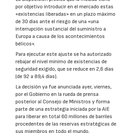
por objetivo introducir en el mercado estas
«existencias liberadas» en un plazo máximo
de 30 días ante el riesgo de una «una
interrupción sustancial del suministro a
Europa a causa de los acontecimientos
bélicos».
Para ejecutar este ajuste se ha autorizado
rebajar el nivel mínimo de existencias de
seguridad exigido, que se reduce en 2,6 días
(de 92 a 89,4 días).
La decisión ya fue anunciada ayer, viernes,
por el Gobierno en la rueda de prensa
posterior al Consejo de Ministros y forma
parte de una estrategia iniciada por la AIE
para liberar en total 60 millones de barriles
procedentes de las reservas estratégicas de
sus miembros en todo el mundo.