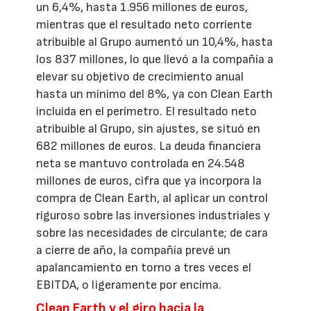
un 6,4%, hasta 1.956 millones de euros,
mientras que el resultado neto corriente
atribuible al Grupo aumentó un 10,4%, hasta
los 837 millones, lo que llevó a la compañía a
elevar su objetivo de crecimiento anual
hasta un mínimo del 8%, ya con Clean Earth
incluida en el perímetro. El resultado neto
atribuible al Grupo, sin ajustes, se situó en
682 millones de euros. La deuda financiera
neta se mantuvo controlada en 24.548
millones de euros, cifra que ya incorpora la
compra de Clean Earth, al aplicar un control
riguroso sobre las inversiones industriales y
sobre las necesidades de circulante; de cara
a cierre de año, la compañía prevé un
apalancamiento en torno a tres veces el
EBITDA, o ligeramente por encima.
Clean Earth y el giro hacia la