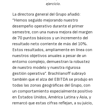
ejercicio.
La directora general del Grupo añadió:
“Hemos seguido mejorando nuestro
desempeño operativo durante el primer
semestre, con una nueva mejora del margen
de 70 puntos básicos y un incremento del
resultado neto corriente de más del 10%.
Estos resultados, ampliamente en línea con
nuestros objetivos anuales a pesar de un
entorno complejo, demuestran la robustez
de nuestro modelo y nuestra rigurosa
gestión operativa”. Brachlianoff subrayó
también que el alza del EBITDA se produjo en
todas las zonas geográficas del Grupo, con
un comportamiento especialmente positivo
en Estados Unidos, América Latina y Asia, y
remarcó que estas cifras reflejan, a su juicio,