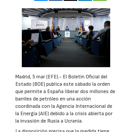
Madrid, 5 mar (EFE).- El Boletín Oficial del
Estado (BOE) publica este sábado la orden
que permite a España liberar dos millones de
barriles de petróleo en una acción
coordinada con la Agencia Internacional de
la Energía (AIE) debido a la crisis abierta por
la invasión de Rusia a Ucrania.
La disposición precisa que la medida tiene