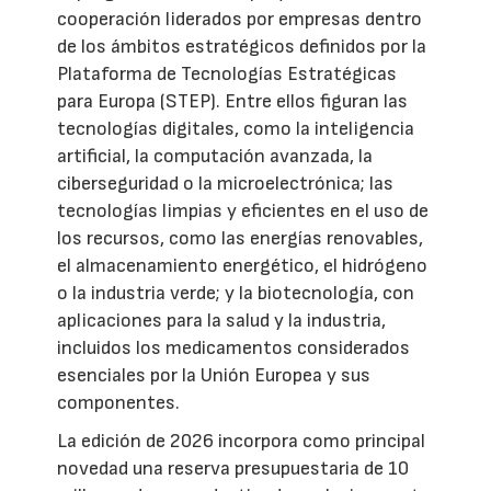
cooperación liderados por empresas dentro
de los ámbitos estratégicos definidos por la
Plataforma de Tecnologías Estratégicas
para Europa (STEP). Entre ellos figuran las
tecnologías digitales, como la inteligencia
artificial, la computación avanzada, la
ciberseguridad o la microelectrónica; las
tecnologías limpias y eficientes en el uso de
los recursos, como las energías renovables,
el almacenamiento energético, el hidrógeno
o la industria verde; y la biotecnología, con
aplicaciones para la salud y la industria,
incluidos los medicamentos considerados
esenciales por la Unión Europea y sus
componentes.
La edición de 2026 incorpora como principal
novedad una reserva presupuestaria de 10