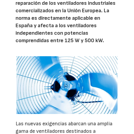
reparación de los ventiladores industriales
comercializados en la Unión Europea. La
norma es directamente aplicable en
España y afecta a los ventiladores
independientes con potencias
comprendidas entre 125 W y 500 kW.
Las nuevas exigencias abarcan una amplia
gama de ventiladores destinados a