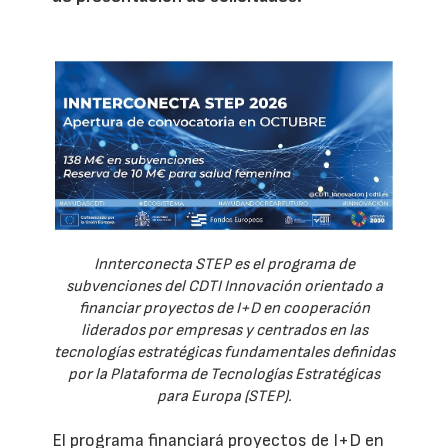
Innterconecta STEP es el programa de
subvenciones del CDTI Innovación orientado a
financiar proyectos de I+D en cooperación
liderados por empresas y centrados en las
tecnologías estratégicas fundamentales definidas
por la Plataforma de Tecnologías Estratégicas
para Europa (STEP).
El programa financiará proyectos de I+D en