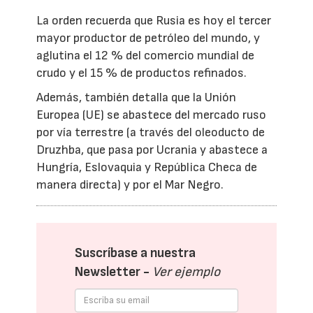
La orden recuerda que Rusia es hoy el tercer
mayor productor de petróleo del mundo, y
aglutina el 12 % del comercio mundial de
crudo y el 15 % de productos refinados.
Además, también detalla que la Unión
Europea (UE) se abastece del mercado ruso
por vía terrestre (a través del oleoducto de
Druzhba, que pasa por Ucrania y abastece a
Hungría, Eslovaquia y República Checa de
manera directa) y por el Mar Negro.
Suscríbase a nuestra
Newsletter -
Ver ejemplo