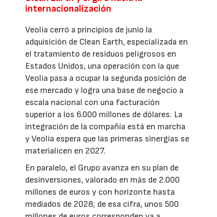
internacionalización
Veolia cerró a principios de junio la
adquisición de Clean Earth, especializada en
el tratamiento de residuos peligrosos en
Estados Unidos, una operación con la que
Veolia pasa a ocupar la segunda posición de
ese mercado y logra una base de negocio a
escala nacional con una facturación
superior a los 6.000 millones de dólares. La
integración de la compañía está en marcha
y Veolia espera que las primeras sinergias se
materialicen en 2027.
En paralelo, el Grupo avanza en su plan de
desinversiones, valorado en más de 2.000
millones de euros y con horizonte hasta
mediados de 2028; de esa cifra, unos 500
millones de euros corresponden ya a