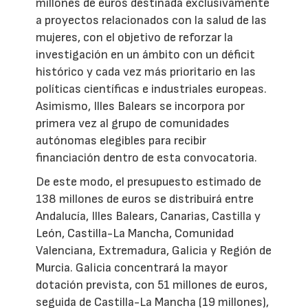
millones de euros destinada exclusivamente
a proyectos relacionados con la salud de las
mujeres, con el objetivo de reforzar la
investigación en un ámbito con un déficit
histórico y cada vez más prioritario en las
políticas científicas e industriales europeas.
Asimismo, Illes Balears se incorpora por
primera vez al grupo de comunidades
autónomas elegibles para recibir
financiación dentro de esta convocatoria.
De este modo, el presupuesto estimado de
138 millones de euros se distribuirá entre
Andalucía, Illes Balears, Canarias, Castilla y
León, Castilla-La Mancha, Comunidad
Valenciana, Extremadura, Galicia y Región de
Murcia. Galicia concentrará la mayor
dotación prevista, con 51 millones de euros,
seguida de Castilla-La Mancha (19 millones),