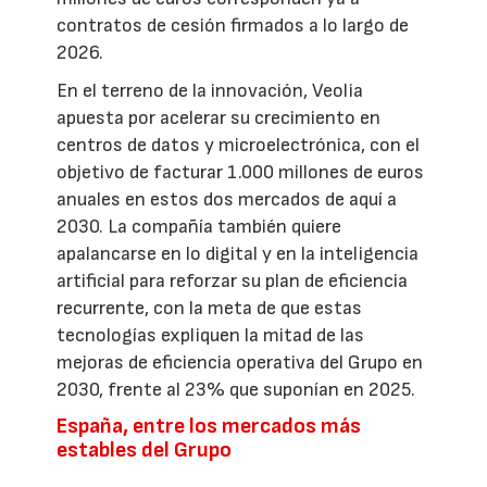
contratos de cesión firmados a lo largo de
2026.
En el terreno de la innovación, Veolia
apuesta por acelerar su crecimiento en
centros de datos y microelectrónica, con el
objetivo de facturar 1.000 millones de euros
anuales en estos dos mercados de aquí a
2030. La compañía también quiere
apalancarse en lo digital y en la inteligencia
artificial para reforzar su plan de eficiencia
recurrente, con la meta de que estas
tecnologías expliquen la mitad de las
mejoras de eficiencia operativa del Grupo en
2030, frente al 23% que suponían en 2025.
España, entre los mercados más
estables del Grupo