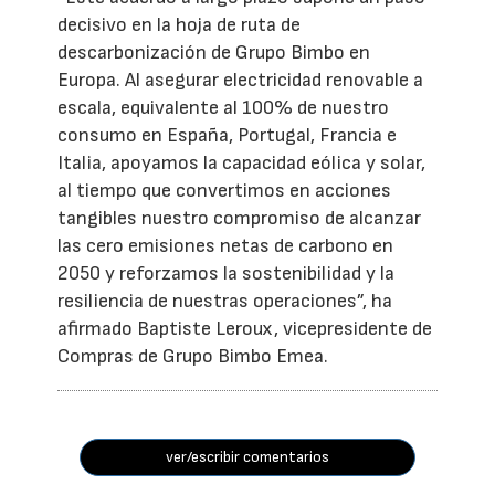
decisivo en la hoja de ruta de
descarbonización de Grupo Bimbo en
Europa. Al asegurar electricidad renovable a
escala, equivalente al 100% de nuestro
consumo en España, Portugal, Francia e
Italia, apoyamos la capacidad eólica y solar,
al tiempo que convertimos en acciones
tangibles nuestro compromiso de alcanzar
las cero emisiones netas de carbono en
2050 y reforzamos la sostenibilidad y la
resiliencia de nuestras operaciones”, ha
afirmado Baptiste Leroux, vicepresidente de
Compras de Grupo Bimbo Emea.
ver/escribir comentarios