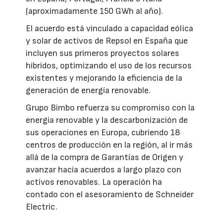
(aproximadamente 150 GWh al año).
El acuerdo está vinculado a capacidad eólica
y solar de activos de Repsol en España que
incluyen sus primeros proyectos solares
híbridos, optimizando el uso de los recursos
existentes y mejorando la eficiencia de la
generación de energía renovable.
Grupo Bimbo refuerza su compromiso con la
energía renovable y la descarbonización de
sus operaciones en Europa, cubriendo 18
centros de producción en la región, al ir más
allá de la compra de Garantías de Origen y
avanzar hacia acuerdos a largo plazo con
activos renovables. La operación ha
contado con el asesoramiento de Schneider
Electric.