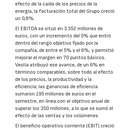
efecto de la caída de los precios de la
energía, la facturación total del Grupo creció
un 0,8%.
El EBITDA se situó en 3.552 millones de
euros, con un incremento del 5% que entró
dentro del rango objetivo fijado por la
compañía, de entre el 5% y el 6%, y permitió
mejorar el margen en 70 puntos básicos.
Veolia atribuyó ese avance, de un 6% en
términos comparables, sobre todo al efecto
de los precios, la productividad y la
eficiencia; las ganancias de eficiencia
sumaron 195 millones de euros en el
semestre, en línea con el objetivo anual de
superar los 350 millones, a lo que se sumó el
efecto de las ventas y los volúmenes.
El beneficio operativo corriente (EBIT) creció