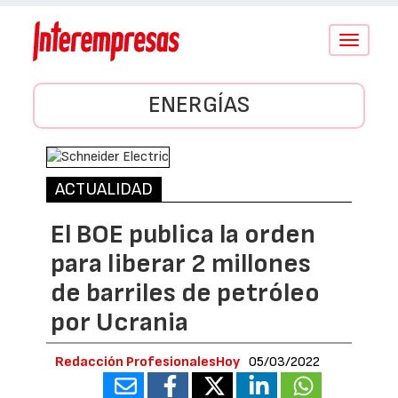
Conmutar
navegació
ENERGÍAS
ACTUALIDAD
El BOE publica la orden
para liberar 2 millones
de barriles de petróleo
por Ucrania
Redacción ProfesionalesHoy
05/03/2022