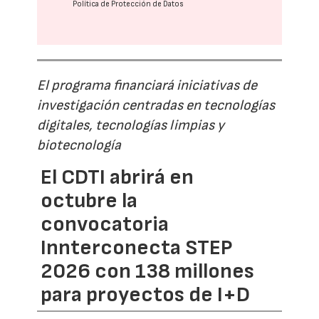
Política de Protección de Datos
El programa financiará iniciativas de
investigación centradas en tecnologías
digitales, tecnologías limpias y
biotecnología
El CDTI abrirá en
octubre la
convocatoria
Innterconecta STEP
2026 con 138 millones
para proyectos de I+D