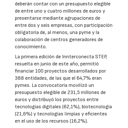
deberán contar con un presupuesto elegible
de entre uno y cuatro millones de euros y
presentarse mediante agrupaciones de
entre dos y seis empresas, con participación
obligatoria de, al menos, una pyme y la
colaboración de centros generadores de
conocimiento.
La primera edición de Innterconecta STEP,
resuelta en junio de este año, permitió
financiar 100 proyectos desarrollados por
388 entidades, de las que el 64,7% eran
pymes. La convocatoria movilizó un
presupuesto elegible de 231,5 millones de
euros y distribuyó los proyectos entre
tecnologías digitales (62,1%), biotecnología
(21,6%) y tecnologías limpias y eficientes
en el uso de los recursos (16,2%).