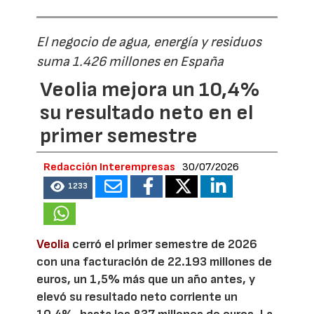
El negocio de agua, energía y residuos
suma 1.426 millones en España
Veolia mejora un 10,4%
su resultado neto en el
primer semestre
Redacción Interempresas
30/07/2026
1233
Veolia
cerró el primer semestre de 2026
con una facturación de 22.193 millones de
euros, un 1,5% más que un año antes, y
elevó su resultado neto corriente un