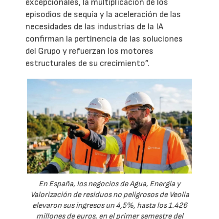
excepcionales, la multiplicación de los
episodios de sequía y la aceleración de las
necesidades de las industrias de la IA
confirman la pertinencia de las soluciones
del Grupo y refuerzan los motores
estructurales de su crecimiento”.
En España, los negocios de Agua, Energía y
Valorización de residuos no peligrosos de Veolia
elevaron sus ingresos un 4,5%, hasta los 1.426
millones de euros, en el primer semestre del