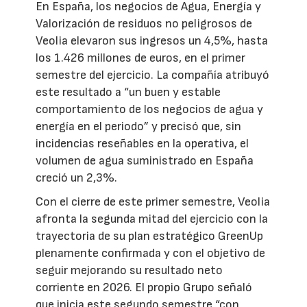
En España, los negocios de Agua, Energía y
Valorización de residuos no peligrosos de
Veolia elevaron sus ingresos un 4,5%, hasta
los 1.426 millones de euros, en el primer
semestre del ejercicio. La compañía atribuyó
este resultado a “un buen y estable
comportamiento de los negocios de agua y
energía en el periodo” y precisó que, sin
incidencias reseñables en la operativa, el
volumen de agua suministrado en España
creció un 2,3%.
Con el cierre de este primer semestre, Veolia
afronta la segunda mitad del ejercicio con la
trayectoria de su plan estratégico GreenUp
plenamente confirmada y con el objetivo de
seguir mejorando su resultado neto
corriente en 2026. El propio Grupo señaló
que inicia este segundo semestre “con