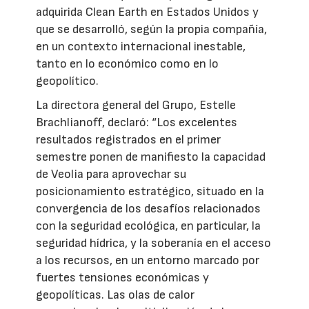
adquirida Clean Earth en Estados Unidos y
que se desarrolló, según la propia compañía,
en un contexto internacional inestable,
tanto en lo económico como en lo
geopolítico.
La directora general del Grupo, Estelle
Brachlianoff, declaró: “Los excelentes
resultados registrados en el primer
semestre ponen de manifiesto la capacidad
de Veolia para aprovechar su
posicionamiento estratégico, situado en la
convergencia de los desafíos relacionados
con la seguridad ecológica, en particular, la
seguridad hídrica, y la soberanía en el acceso
a los recursos, en un entorno marcado por
fuertes tensiones económicas y
geopolíticas. Las olas de calor