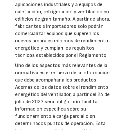
aplicaciones industriales y a equipos de
calefacción, refrigeración y ventilación en
edificios de gran tamaño. A partir de ahora,
fabricantes e importadores solo podrán
comercializar equipos que superen los
nuevos umbrales mínimos de rendimiento
energético y cumplan los requisitos
técnicos establecidos por el Reglamento.
Uno de los aspectos más relevantes de la
normativa es el refuerzo de la información
que debe acompañar a los productos.
Además de los datos sobre el rendimiento
energético del ventilador, a partir del 24 de
julio de 2027 será obligatorio facilitar
información específica sobre su
funcionamiento a carga parcial o en
determinados puntos de operación. Esta