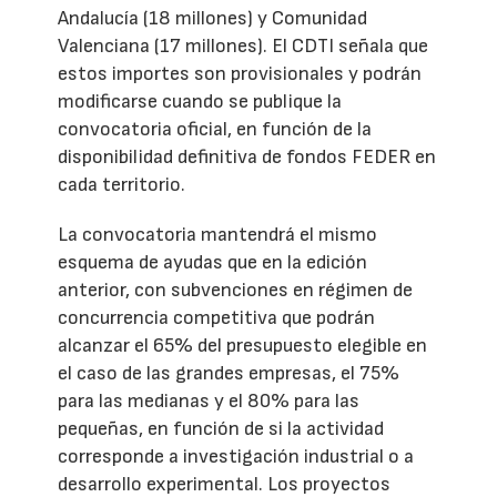
Andalucía (18 millones) y Comunidad
Valenciana (17 millones). El CDTI señala que
estos importes son provisionales y podrán
modificarse cuando se publique la
convocatoria oficial, en función de la
disponibilidad definitiva de fondos FEDER en
cada territorio.
La convocatoria mantendrá el mismo
esquema de ayudas que en la edición
anterior, con subvenciones en régimen de
concurrencia competitiva que podrán
alcanzar el 65% del presupuesto elegible en
el caso de las grandes empresas, el 75%
para las medianas y el 80% para las
pequeñas, en función de si la actividad
corresponde a investigación industrial o a
desarrollo experimental. Los proyectos