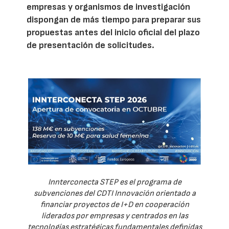
empresas y organismos de investigación
dispongan de más tiempo para preparar sus
propuestas antes del inicio oficial del plazo
de presentación de solicitudes.
Innterconecta STEP es el programa de
subvenciones del CDTI Innovación orientado a
financiar proyectos de I+D en cooperación
liderados por empresas y centrados en las
tecnologías estratégicas fundamentales definidas