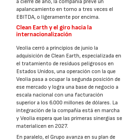
a cierre de año, la compañía prevé un
apalancamiento en torno a tres veces el
EBITDA, o ligeramente por encima.
Clean Earth y el giro hacia la
internacionalización
Veolia cerró a principios de junio la
adquisición de Clean Earth, especializada en
el tratamiento de residuos peligrosos en
Estados Unidos, una operación con la que
Veolia pasa a ocupar la segunda posición de
ese mercado y logra una base de negocio a
escala nacional con una facturación
superior a los 6.000 millones de dólares. La
integración de la compañía está en marcha
y Veolia espera que las primeras sinergias se
materialicen en 2027.
En paralelo, el Grupo avanza en su plan de