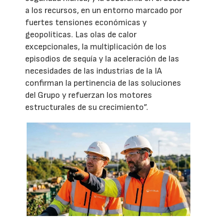
a los recursos, en un entorno marcado por
fuertes tensiones económicas y
geopolíticas. Las olas de calor
excepcionales, la multiplicación de los
episodios de sequía y la aceleración de las
necesidades de las industrias de la IA
confirman la pertinencia de las soluciones
del Grupo y refuerzan los motores
estructurales de su crecimiento”.