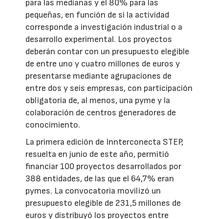
para las medianas y el 80% para las
pequeñas, en función de si la actividad
corresponde a investigación industrial o a
desarrollo experimental. Los proyectos
deberán contar con un presupuesto elegible
de entre uno y cuatro millones de euros y
presentarse mediante agrupaciones de
entre dos y seis empresas, con participación
obligatoria de, al menos, una pyme y la
colaboración de centros generadores de
conocimiento.
La primera edición de Innterconecta STEP,
resuelta en junio de este año, permitió
financiar 100 proyectos desarrollados por
388 entidades, de las que el 64,7% eran
pymes. La convocatoria movilizó un
presupuesto elegible de 231,5 millones de
euros y distribuyó los proyectos entre