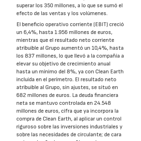
superar los 350 millones, a lo que se sumó el
efecto de las ventas y los volúmenes.
El beneficio operativo corriente (EBIT) creció
un 6,4%, hasta 1.956 millones de euros,
mientras que el resultado neto corriente
atribuible al Grupo aumentó un 10,4%, hasta
los 837 millones, lo que llevó a la compañía a
elevar su objetivo de crecimiento anual
hasta un mínimo del 8%, ya con Clean Earth
incluida en el perímetro. El resultado neto
atribuible al Grupo, sin ajustes, se situó en
682 millones de euros. La deuda financiera
neta se mantuvo controlada en 24.548
millones de euros, cifra que ya incorpora la
compra de Clean Earth, al aplicar un control
riguroso sobre las inversiones industriales y
sobre las necesidades de circulante; de cara