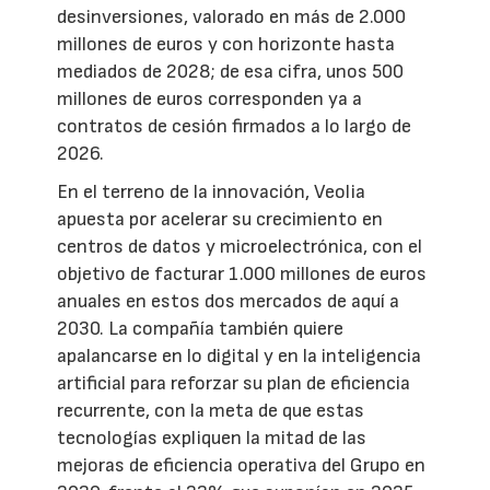
desinversiones, valorado en más de 2.000
millones de euros y con horizonte hasta
mediados de 2028; de esa cifra, unos 500
millones de euros corresponden ya a
contratos de cesión firmados a lo largo de
2026.
En el terreno de la innovación, Veolia
apuesta por acelerar su crecimiento en
centros de datos y microelectrónica, con el
objetivo de facturar 1.000 millones de euros
anuales en estos dos mercados de aquí a
2030. La compañía también quiere
apalancarse en lo digital y en la inteligencia
artificial para reforzar su plan de eficiencia
recurrente, con la meta de que estas
tecnologías expliquen la mitad de las
mejoras de eficiencia operativa del Grupo en