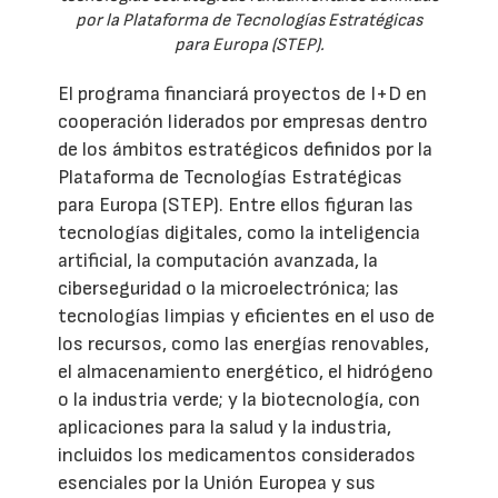
por la Plataforma de Tecnologías Estratégicas
para Europa (STEP).
El programa financiará proyectos de I+D en
cooperación liderados por empresas dentro
de los ámbitos estratégicos definidos por la
Plataforma de Tecnologías Estratégicas
para Europa (STEP). Entre ellos figuran las
tecnologías digitales, como la inteligencia
artificial, la computación avanzada, la
ciberseguridad o la microelectrónica; las
tecnologías limpias y eficientes en el uso de
los recursos, como las energías renovables,
el almacenamiento energético, el hidrógeno
o la industria verde; y la biotecnología, con
aplicaciones para la salud y la industria,
incluidos los medicamentos considerados
esenciales por la Unión Europea y sus