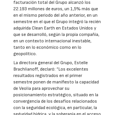
facturación total del Grupo alcanzó los
22.193 millones de euros, un 1,5% más que
en el mismo periodo del año anterior, en un
semestre en el que el Grupo integró la recién
adquirida Clean Earth en Estados Unidos y
que se desarrolló, según la propia compañía,
en un contexto internacional inestable,
tanto en lo económico como en lo
geopolítico.
La directora general del Grupo, Estelle
Brachlianoff, declaró: “Los excelentes
resultados registrados en el primer
semestre ponen de manifiesto la capacidad
de Veolia para aprovechar su
posicionamiento estratégico, situado en la
convergencia de los desafíos relacionados
con la seguridad ecológica, en particular, la
seguridad hídrica, y la soberanía en el acceso