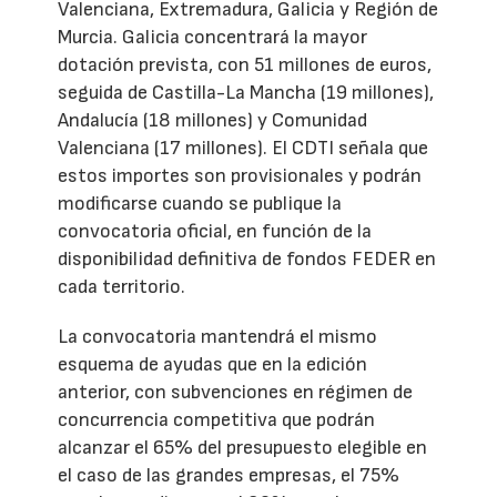
Valenciana, Extremadura, Galicia y Región de
Murcia. Galicia concentrará la mayor
dotación prevista, con 51 millones de euros,
seguida de Castilla-La Mancha (19 millones),
Andalucía (18 millones) y Comunidad
Valenciana (17 millones). El CDTI señala que
estos importes son provisionales y podrán
modificarse cuando se publique la
convocatoria oficial, en función de la
disponibilidad definitiva de fondos FEDER en
cada territorio.
La convocatoria mantendrá el mismo
esquema de ayudas que en la edición
anterior, con subvenciones en régimen de
concurrencia competitiva que podrán
alcanzar el 65% del presupuesto elegible en
el caso de las grandes empresas, el 75%