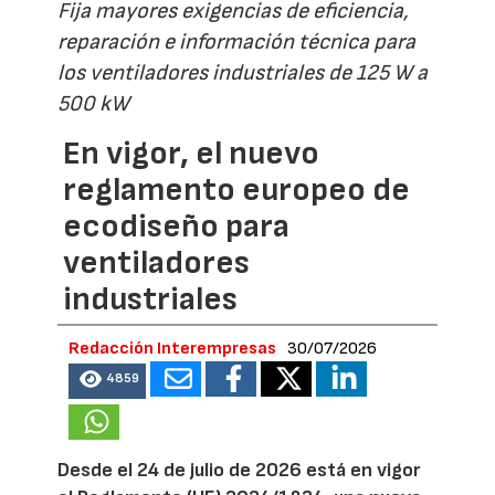
Fija mayores exigencias de eficiencia,
reparación e información técnica para
los ventiladores industriales de 125 W a
500 kW
En vigor, el nuevo
reglamento europeo de
ecodiseño para
ventiladores
industriales
Redacción Interempresas
30/07/2026
4859
Desde el 24 de julio de 2026 está en vigor