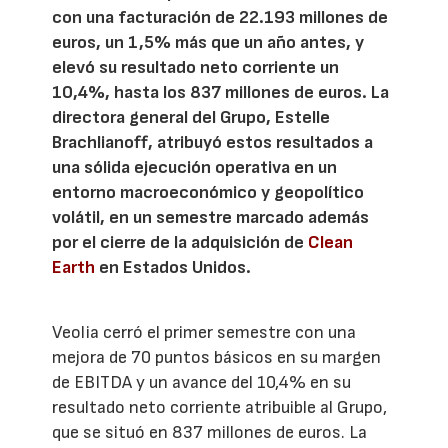
con una facturación de 22.193 millones de
euros, un 1,5% más que un año antes, y
elevó su resultado neto corriente un
10,4%, hasta los 837 millones de euros. La
directora general del Grupo, Estelle
Brachlianoff, atribuyó estos resultados a
una sólida ejecución operativa en un
entorno macroeconómico y geopolítico
volátil, en un semestre marcado además
por el cierre de la adquisición de
Clean
Earth
en Estados Unidos.
Veolia cerró el primer semestre con una
mejora de 70 puntos básicos en su margen
de EBITDA y un avance del 10,4% en su
resultado neto corriente atribuible al Grupo,
que se situó en 837 millones de euros. La