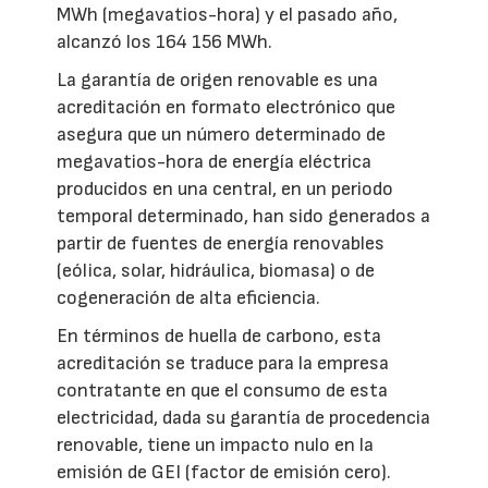
MWh (megavatios-hora) y el pasado año,
alcanzó los 164 156 MWh.
La garantía de origen renovable es una
acreditación en formato electrónico que
asegura que un número determinado de
megavatios-hora de energía eléctrica
producidos en una central, en un periodo
temporal determinado, han sido generados a
partir de fuentes de energía renovables
(eólica, solar, hidráulica, biomasa) o de
cogeneración de alta eficiencia.
En términos de huella de carbono, esta
acreditación se traduce para la empresa
contratante en que el consumo de esta
electricidad, dada su garantía de procedencia
renovable, tiene un impacto nulo en la
emisión de GEI (factor de emisión cero).