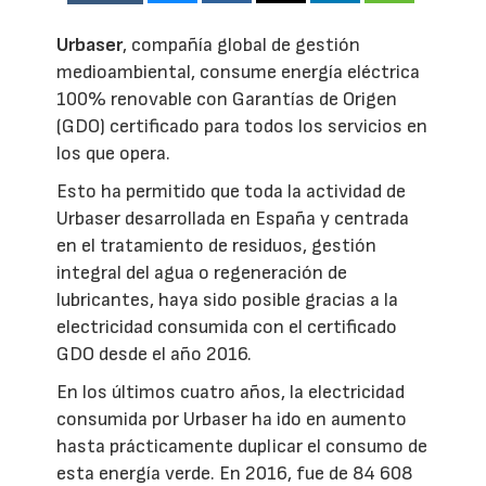
Urbaser
, compañía global de gestión
medioambiental, consume energía eléctrica
100% renovable con Garantías de Origen
(GDO) certificado para todos los servicios en
los que opera.
Esto ha permitido que toda la actividad de
Urbaser desarrollada en España y centrada
en el tratamiento de residuos, gestión
integral del agua o regeneración de
lubricantes, haya sido posible gracias a la
electricidad consumida con el certificado
GDO desde el año 2016.
En los últimos cuatro años, la electricidad
consumida por Urbaser ha ido en aumento
hasta prácticamente duplicar el consumo de
esta energía verde. En 2016, fue de 84 608