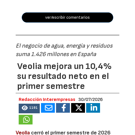
ver/escribir comentarios
El negocio de agua, energía y residuos
suma 1.426 millones en España
Veolia mejora un 10,4%
su resultado neto en el
primer semestre
Redacción Interempresas
30/07/2026
1191
Veolia
cerró el primer semestre de 2026