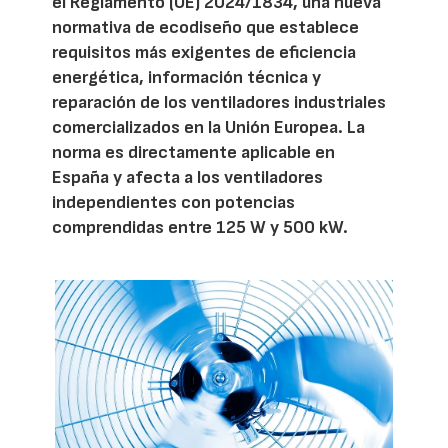
el Reglamento (UE) 2024/1834, una nueva
normativa de ecodiseño que establece
requisitos más exigentes de eficiencia
energética, información técnica y
reparación de los ventiladores industriales
comercializados en la Unión Europea. La
norma es directamente aplicable en
España y afecta a los ventiladores
independientes con potencias
comprendidas entre 125 W y 500 kW.