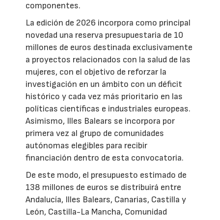
componentes.
La edición de 2026 incorpora como principal
novedad una reserva presupuestaria de 10
millones de euros destinada exclusivamente
a proyectos relacionados con la salud de las
mujeres, con el objetivo de reforzar la
investigación en un ámbito con un déficit
histórico y cada vez más prioritario en las
políticas científicas e industriales europeas.
Asimismo, Illes Balears se incorpora por
primera vez al grupo de comunidades
autónomas elegibles para recibir
financiación dentro de esta convocatoria.
De este modo, el presupuesto estimado de
138 millones de euros se distribuirá entre
Andalucía, Illes Balears, Canarias, Castilla y
León, Castilla-La Mancha, Comunidad