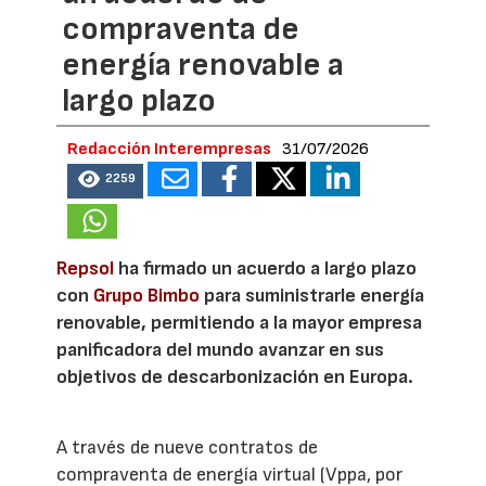
compraventa de
energía renovable a
largo plazo
Redacción Interempresas
31/07/2026
2259
Repsol
ha firmado un acuerdo a largo plazo
con
Grupo Bimbo
para suministrarle energía
renovable, permitiendo a la mayor empresa
panificadora del mundo avanzar en sus
objetivos de descarbonización en Europa.
A través de nueve contratos de
compraventa de energía virtual (Vppa, por