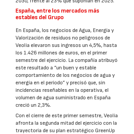
2030, frente al 23% que suponían en 2025.
España, entre los mercados más
estables del Grupo
En España, los negocios de Agua, Energía y
Valorización de residuos no peligrosos de
Veolia elevaron sus ingresos un 4,5%, hasta
los 1.426 millones de euros, en el primer
semestre del ejercicio. La compañía atribuyó
este resultado a “un buen y estable
comportamiento de los negocios de agua y
energía en el periodo” y precisó que, sin
incidencias reseñables en la operativa, el
volumen de agua suministrado en España
creció un 2,3%.
Con el cierre de este primer semestre, Veolia
afronta la segunda mitad del ejercicio con la
trayectoria de su plan estratégico GreenUp