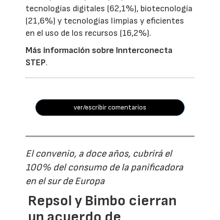
tecnologías digitales (62,1%), biotecnología
(21,6%) y tecnologías limpias y eficientes
en el uso de los recursos (16,2%).
Más información sobre Innterconecta
STEP
.
ver/escribir comentarios
El convenio, a doce años, cubrirá el
100% del consumo de la panificadora
en el sur de Europa
Repsol y Bimbo cierran
un acuerdo de