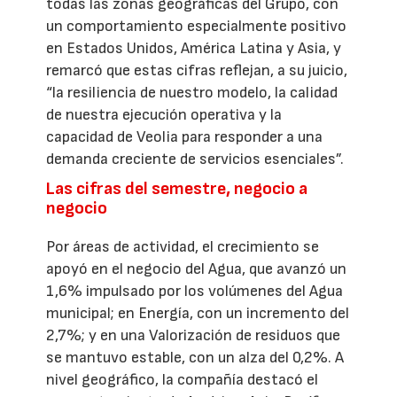
todas las zonas geográficas del Grupo, con
un comportamiento especialmente positivo
en Estados Unidos, América Latina y Asia, y
remarcó que estas cifras reflejan, a su juicio,
“la resiliencia de nuestro modelo, la calidad
de nuestra ejecución operativa y la
capacidad de Veolia para responder a una
demanda creciente de servicios esenciales”.
Las cifras del semestre, negocio a
negocio
Por áreas de actividad, el crecimiento se
apoyó en el negocio del Agua, que avanzó un
1,6% impulsado por los volúmenes del Agua
municipal; en Energía, con un incremento del
2,7%; y en una Valorización de residuos que
se mantuvo estable, con un alza del 0,2%. A
nivel geográfico, la compañía destacó el