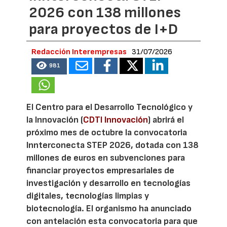
2026 con 138 millones
para proyectos de I+D
Redacción Interempresas
31/07/2026
981
El Centro para el Desarrollo Tecnológico y
la Innovación (
CDTI Innovación
) abrirá el
próximo mes de octubre la convocatoria
Innterconecta STEP 2026, dotada con 138
millones de euros en subvenciones para
financiar proyectos empresariales de
investigación y desarrollo en tecnologías
digitales, tecnologías limpias y
biotecnología. El organismo ha anunciado
con antelación esta convocatoria para que