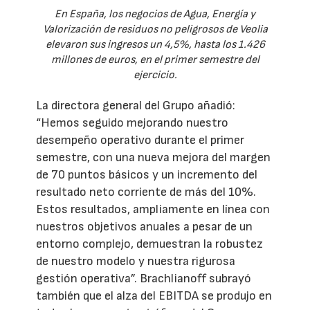
En España, los negocios de Agua, Energía y
Valorización de residuos no peligrosos de Veolia
elevaron sus ingresos un 4,5%, hasta los 1.426
millones de euros, en el primer semestre del
ejercicio.
La directora general del Grupo añadió:
“Hemos seguido mejorando nuestro
desempeño operativo durante el primer
semestre, con una nueva mejora del margen
de 70 puntos básicos y un incremento del
resultado neto corriente de más del 10%.
Estos resultados, ampliamente en línea con
nuestros objetivos anuales a pesar de un
entorno complejo, demuestran la robustez
de nuestro modelo y nuestra rigurosa
gestión operativa”. Brachlianoff subrayó
también que el alza del EBITDA se produjo en