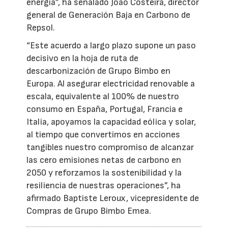
energía”, ha señalado João Costeira, director
general de Generación Baja en Carbono de
Repsol.
“Este acuerdo a largo plazo supone un paso
decisivo en la hoja de ruta de
descarbonización de Grupo Bimbo en
Europa. Al asegurar electricidad renovable a
escala, equivalente al 100% de nuestro
consumo en España, Portugal, Francia e
Italia, apoyamos la capacidad eólica y solar,
al tiempo que convertimos en acciones
tangibles nuestro compromiso de alcanzar
las cero emisiones netas de carbono en
2050 y reforzamos la sostenibilidad y la
resiliencia de nuestras operaciones”, ha
afirmado Baptiste Leroux, vicepresidente de
Compras de Grupo Bimbo Emea.