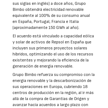
sus siglas en inglés) a doce años, Grupo
Bimbo obtendrá electricidad renovable
equivalente al 100% de su consumo anual
en España, Portugal, Francia e Italia
(aproximadamente 150 GWh al año).
El acuerdo está vinculado a capacidad eólica
y solar de activos de Repsol en España que
incluyen sus primeros proyectos solares
híbridos, optimizando el uso de los recursos
existentes y mejorando la eficiencia de la
generación de energía renovable.
Grupo Bimbo refuerza su compromiso con la
energía renovable y la descarbonización de
sus operaciones en Europa, cubriendo 18
centros de producción en la región, al ir más
allá de la compra de Garantías de Origen y
avanzar hacia acuerdos a largo plazo con