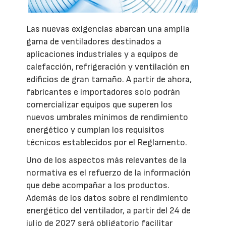
Las nuevas exigencias abarcan una amplia
gama de ventiladores destinados a
aplicaciones industriales y a equipos de
calefacción, refrigeración y ventilación en
edificios de gran tamaño. A partir de ahora,
fabricantes e importadores solo podrán
comercializar equipos que superen los
nuevos umbrales mínimos de rendimiento
energético y cumplan los requisitos
técnicos establecidos por el Reglamento.
Uno de los aspectos más relevantes de la
normativa es el refuerzo de la información
que debe acompañar a los productos.
Además de los datos sobre el rendimiento
energético del ventilador, a partir del 24 de
julio de 2027 será obligatorio facilitar