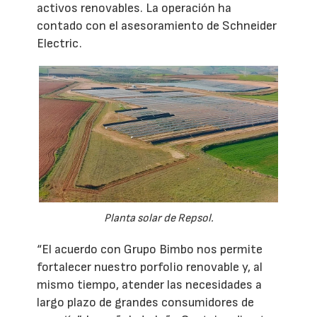
activos renovables. La operación ha
contado con el asesoramiento de Schneider
Electric.
Planta solar de Repsol.
“El acuerdo con Grupo Bimbo nos permite
fortalecer nuestro porfolio renovable y, al
mismo tiempo, atender las necesidades a
largo plazo de grandes consumidores de