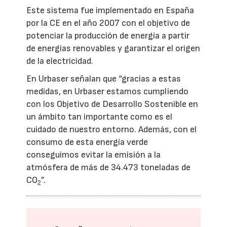
Este sistema fue implementado en España
por la CE en el año 2007 con el objetivo de
potenciar la producción de energía a partir
de energías renovables y garantizar el origen
de la electricidad.
En Urbaser señalan que “gracias a estas
medidas, en Urbaser estamos cumpliendo
con los Objetivo de Desarrollo Sostenible en
un ámbito tan importante como es el
cuidado de nuestro entorno. Además, con el
consumo de esta energía verde
conseguimos evitar la emisión a la
atmósfera de más de 34.473 toneladas de
CO
”.
2