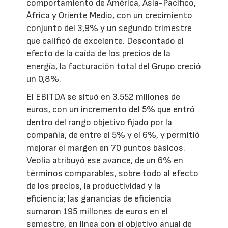
comportamiento de América, Asia-Pacífico,
África y Oriente Medio, con un crecimiento
conjunto del 3,9% y un segundo trimestre
que calificó de excelente. Descontado el
efecto de la caída de los precios de la
energía, la facturación total del Grupo creció
un 0,8%.
El EBITDA se situó en 3.552 millones de
euros, con un incremento del 5% que entró
dentro del rango objetivo fijado por la
compañía, de entre el 5% y el 6%, y permitió
mejorar el margen en 70 puntos básicos.
Veolia atribuyó ese avance, de un 6% en
términos comparables, sobre todo al efecto
de los precios, la productividad y la
eficiencia; las ganancias de eficiencia
sumaron 195 millones de euros en el
semestre, en línea con el objetivo anual de