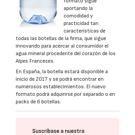
formato sigue
aportando la
comodidad y
practicidad tan
características de
todas las botellas de la firma, que sigue
innovando para acercar al consumidor el
agua mineral procedente del corazón de los
Alpes Franceses.
En España, la botella estará disponible a
inicio de 2017 y se podrá encontrar en
numerosos establecimientos. El nuevo
formato podrá adquirirse por separado o en
packs de 6 botellas.
Suscríbase a nuestra