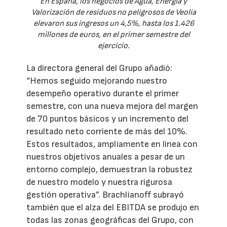
En España, los negocios de Agua, Energía y
Valorización de residuos no peligrosos de Veolia
elevaron sus ingresos un 4,5%, hasta los 1.426
millones de euros, en el primer semestre del
ejercicio.
La directora general del Grupo añadió:
“Hemos seguido mejorando nuestro
desempeño operativo durante el primer
semestre, con una nueva mejora del margen
de 70 puntos básicos y un incremento del
resultado neto corriente de más del 10%.
Estos resultados, ampliamente en línea con
nuestros objetivos anuales a pesar de un
entorno complejo, demuestran la robustez
de nuestro modelo y nuestra rigurosa
gestión operativa”. Brachlianoff subrayó
también que el alza del EBITDA se produjo en
todas las zonas geográficas del Grupo, con