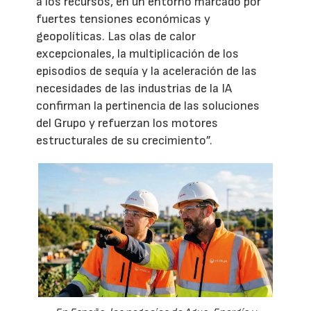
a los recursos, en un entorno marcado por
fuertes tensiones económicas y
geopolíticas. Las olas de calor
excepcionales, la multiplicación de los
episodios de sequía y la aceleración de las
necesidades de las industrias de la IA
confirman la pertinencia de las soluciones
del Grupo y refuerzan los motores
estructurales de su crecimiento”.