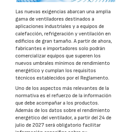
Las nuevas exigencias abarcan una amplia
gama de ventiladores destinados a
aplicaciones industriales y a equipos de
calefacción, refrigeración y ventilación en
edificios de gran tamaño. A partir de ahora,
fabricantes e importadores solo podrán
comercializar equipos que superen los
nuevos umbrales mínimos de rendimiento
energético y cumplan los requisitos
técnicos establecidos por el Reglamento.
Uno de los aspectos más relevantes de la
normativa es el refuerzo de la información
que debe acompañar a los productos.
Además de los datos sobre el rendimiento
energético del ventilador, a partir del 24 de
julio de 2027 será obligatorio facilitar