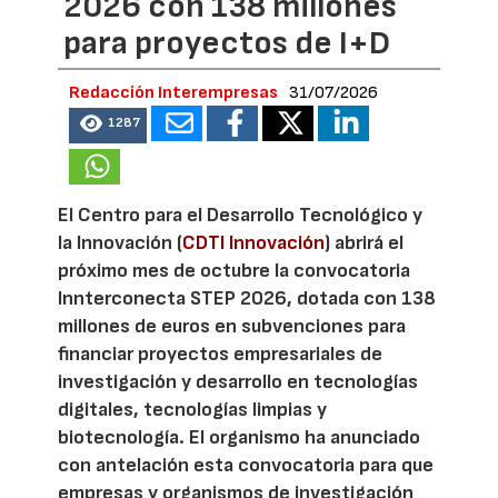
2026 con 138 millones
para proyectos de I+D
Redacción Interempresas
31/07/2026
1287
El Centro para el Desarrollo Tecnológico y
la Innovación (
CDTI Innovación
) abrirá el
próximo mes de octubre la convocatoria
Innterconecta STEP 2026, dotada con 138
millones de euros en subvenciones para
financiar proyectos empresariales de
investigación y desarrollo en tecnologías
digitales, tecnologías limpias y
biotecnología. El organismo ha anunciado
con antelación esta convocatoria para que
empresas y organismos de investigación