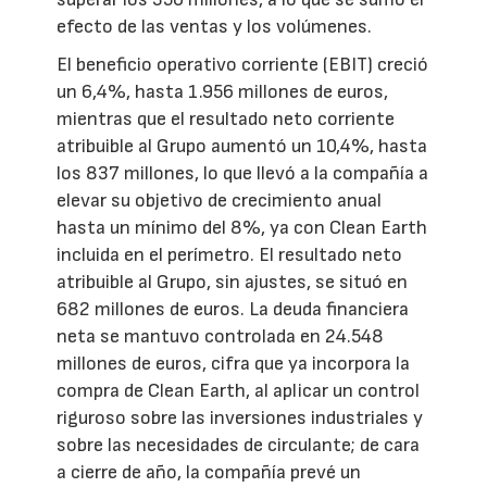
efecto de las ventas y los volúmenes.
El beneficio operativo corriente (EBIT) creció
un 6,4%, hasta 1.956 millones de euros,
mientras que el resultado neto corriente
atribuible al Grupo aumentó un 10,4%, hasta
los 837 millones, lo que llevó a la compañía a
elevar su objetivo de crecimiento anual
hasta un mínimo del 8%, ya con Clean Earth
incluida en el perímetro. El resultado neto
atribuible al Grupo, sin ajustes, se situó en
682 millones de euros. La deuda financiera
neta se mantuvo controlada en 24.548
millones de euros, cifra que ya incorpora la
compra de Clean Earth, al aplicar un control
riguroso sobre las inversiones industriales y
sobre las necesidades de circulante; de cara
a cierre de año, la compañía prevé un