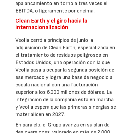
apalancamiento en torno a tres veces el
EBITDA, o ligeramente por encima.
Clean Earth y el giro hacia la
internacionalización
Veolia cerró a principios de junio la
adquisición de Clean Earth, especializada en
el tratamiento de residuos peligrosos en
Estados Unidos, una operación con la que
Veolia pasa a ocupar la segunda posición de
ese mercado y logra una base de negocio a
escala nacional con una facturación
superior a los 6.000 millones de dólares. La
integración de la compañía está en marcha
y Veolia espera que las primeras sinergias se
materialicen en 2027.
En paralelo, el Grupo avanza en su plan de
desinversiones, valorado en más de 2.000