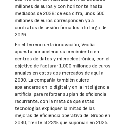
millones de euros y con horizonte hasta
mediados de 2028; de esa cifra, unos 500
millones de euros corresponden ya a
contratos de cesión firmados a lo largo de
2026.
En el terreno de la innovación, Veolia
apuesta por acelerar su crecimiento en
centros de datos y microelectrónica, con el
objetivo de facturar 1.000 millones de euros
anuales en estos dos mercados de aquí a
2030. La compañía también quiere
apalancarse en lo digital y en la inteligencia
artificial para reforzar su plan de eficiencia
recurrente, con la meta de que estas
tecnologías expliquen la mitad de las
mejoras de eficiencia operativa del Grupo en
2030, frente al 23% que suponían en 2025.