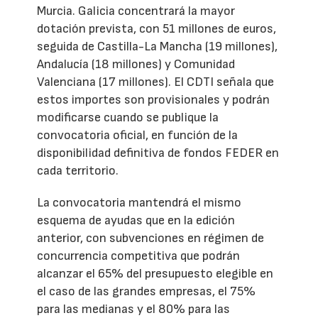
Murcia. Galicia concentrará la mayor
dotación prevista, con 51 millones de euros,
seguida de Castilla-La Mancha (19 millones),
Andalucía (18 millones) y Comunidad
Valenciana (17 millones). El CDTI señala que
estos importes son provisionales y podrán
modificarse cuando se publique la
convocatoria oficial, en función de la
disponibilidad definitiva de fondos FEDER en
cada territorio.
La convocatoria mantendrá el mismo
esquema de ayudas que en la edición
anterior, con subvenciones en régimen de
concurrencia competitiva que podrán
alcanzar el 65% del presupuesto elegible en
el caso de las grandes empresas, el 75%
para las medianas y el 80% para las