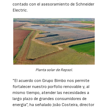
contado con el asesoramiento de Schneider
Electric.
Planta solar de Repsol.
“El acuerdo con Grupo Bimbo nos permite
fortalecer nuestro porfolio renovable y, al
mismo tiempo, atender las necesidades a
largo plazo de grandes consumidores de
energía”, ha señalado João Costeira, director