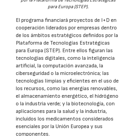
por la Plataforma de Tecnologías Estratégicas
para Europa (STEP).
El programa financiará proyectos de I+D en
cooperación liderados por empresas dentro
de los ámbitos estratégicos definidos por la
Plataforma de Tecnologías Estratégicas
para Europa (STEP). Entre ellos figuran las
tecnologías digitales, como la inteligencia
artificial, la computación avanzada, la
ciberseguridad o la microelectrónica; las
tecnologías limpias y eficientes en el uso de
los recursos, como las energías renovables,
el almacenamiento energético, el hidrógeno
o la industria verde; y la biotecnología, con
aplicaciones para la salud y la industria,
incluidos los medicamentos considerados
esenciales por la Unión Europea y sus
componentes.