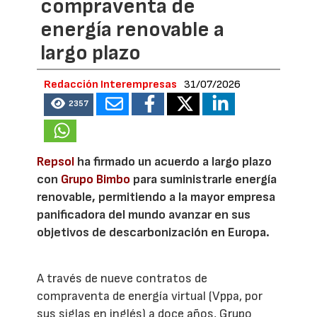
compraventa de
energía renovable a
largo plazo
Redacción Interempresas
31/07/2026
2357
Repsol
ha firmado un acuerdo a largo plazo
con
Grupo Bimbo
para suministrarle energía
renovable, permitiendo a la mayor empresa
panificadora del mundo avanzar en sus
objetivos de descarbonización en Europa.
A través de nueve contratos de
compraventa de energía virtual (Vppa, por
sus siglas en inglés) a doce años, Grupo