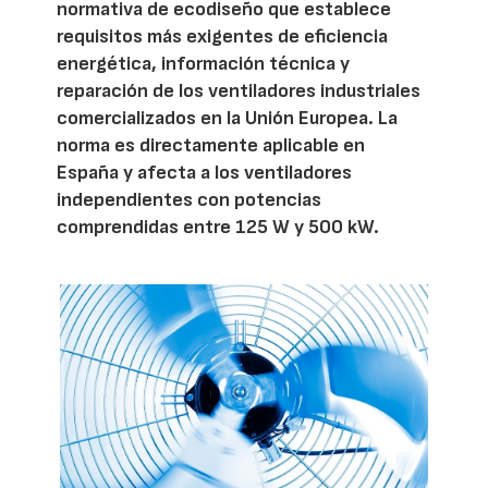
normativa de ecodiseño que establece
requisitos más exigentes de eficiencia
energética, información técnica y
reparación de los ventiladores industriales
comercializados en la Unión Europea. La
norma es directamente aplicable en
España y afecta a los ventiladores
independientes con potencias
comprendidas entre 125 W y 500 kW.