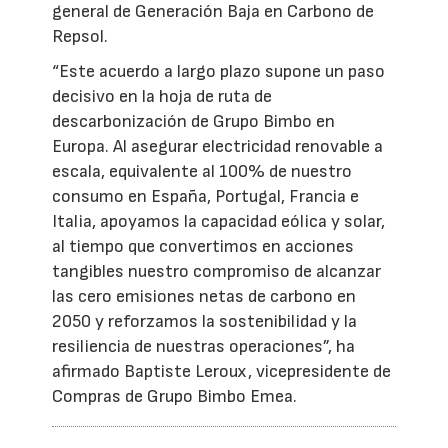
general de Generación Baja en Carbono de
Repsol.
“Este acuerdo a largo plazo supone un paso
decisivo en la hoja de ruta de
descarbonización de Grupo Bimbo en
Europa. Al asegurar electricidad renovable a
escala, equivalente al 100% de nuestro
consumo en España, Portugal, Francia e
Italia, apoyamos la capacidad eólica y solar,
al tiempo que convertimos en acciones
tangibles nuestro compromiso de alcanzar
las cero emisiones netas de carbono en
2050 y reforzamos la sostenibilidad y la
resiliencia de nuestras operaciones”, ha
afirmado Baptiste Leroux, vicepresidente de
Compras de Grupo Bimbo Emea.