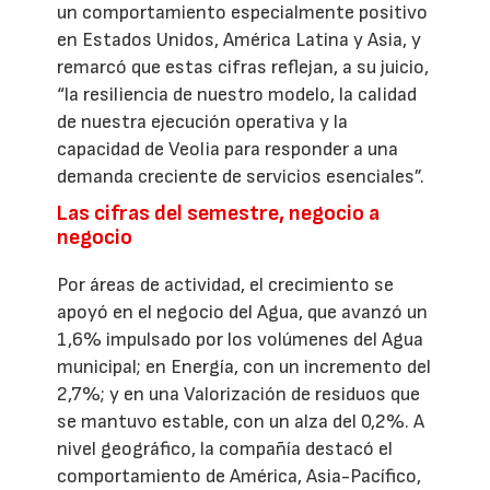
un comportamiento especialmente positivo
en Estados Unidos, América Latina y Asia, y
remarcó que estas cifras reflejan, a su juicio,
“la resiliencia de nuestro modelo, la calidad
de nuestra ejecución operativa y la
capacidad de Veolia para responder a una
demanda creciente de servicios esenciales”.
Las cifras del semestre, negocio a
negocio
Por áreas de actividad, el crecimiento se
apoyó en el negocio del Agua, que avanzó un
1,6% impulsado por los volúmenes del Agua
municipal; en Energía, con un incremento del
2,7%; y en una Valorización de residuos que
se mantuvo estable, con un alza del 0,2%. A
nivel geográfico, la compañía destacó el
comportamiento de América, Asia-Pacífico,