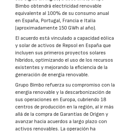
Bimbo obtendrá electricidad renovable
equivalente al 100% de su consumo anual
en España, Portugal, Francia e Italia
(aproximadamente 150 GWh al año).
El acuerdo está vinculado a capacidad eólica
y solar de activos de Repsol en España que
incluyen sus primeros proyectos solares
híbridos, optimizando el uso de los recursos
existentes y mejorando la eficiencia de la
generación de energía renovable.
Grupo Bimbo refuerza su compromiso con la
energía renovable y la descarbonización de
sus operaciones en Europa, cubriendo 18
centros de producción en la región, al ir más
allá de la compra de Garantías de Origen y
avanzar hacia acuerdos a largo plazo con
activos renovables. La operación ha