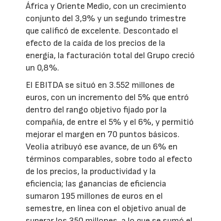
África y Oriente Medio, con un crecimiento
conjunto del 3,9% y un segundo trimestre
que calificó de excelente. Descontado el
efecto de la caída de los precios de la
energía, la facturación total del Grupo creció
un 0,8%.
El EBITDA se situó en 3.552 millones de
euros, con un incremento del 5% que entró
dentro del rango objetivo fijado por la
compañía, de entre el 5% y el 6%, y permitió
mejorar el margen en 70 puntos básicos.
Veolia atribuyó ese avance, de un 6% en
términos comparables, sobre todo al efecto
de los precios, la productividad y la
eficiencia; las ganancias de eficiencia
sumaron 195 millones de euros en el
semestre, en línea con el objetivo anual de
superar los 350 millones, a lo que se sumó el