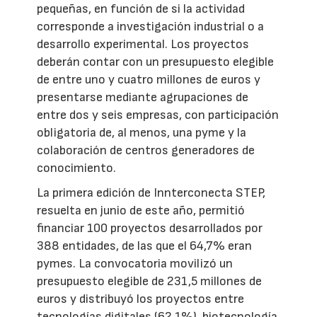
pequeñas, en función de si la actividad
corresponde a investigación industrial o a
desarrollo experimental. Los proyectos
deberán contar con un presupuesto elegible
de entre uno y cuatro millones de euros y
presentarse mediante agrupaciones de
entre dos y seis empresas, con participación
obligatoria de, al menos, una pyme y la
colaboración de centros generadores de
conocimiento.
La primera edición de Innterconecta STEP,
resuelta en junio de este año, permitió
financiar 100 proyectos desarrollados por
388 entidades, de las que el 64,7% eran
pymes. La convocatoria movilizó un
presupuesto elegible de 231,5 millones de
euros y distribuyó los proyectos entre
tecnologías digitales (62,1%), biotecnología