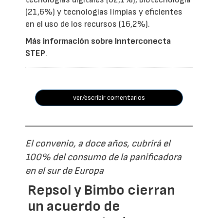
(21,6%) y tecnologías limpias y eficientes
en el uso de los recursos (16,2%).
Más información sobre Innterconecta
STEP
.
ver/escribir comentarios
El convenio, a doce años, cubrirá el
100% del consumo de la panificadora
en el sur de Europa
Repsol y Bimbo cierran
un acuerdo de