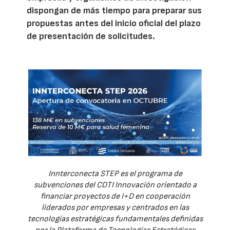
dispongan de más tiempo para preparar sus
propuestas antes del inicio oficial del plazo
de presentación de solicitudes.
Innterconecta STEP es el programa de
subvenciones del CDTI Innovación orientado a
financiar proyectos de I+D en cooperación
liderados por empresas y centrados en las
tecnologías estratégicas fundamentales definidas