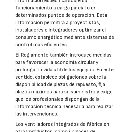
información específica sobre su
funcionamiento a carga parcial o en
determinados puntos de operación. Esta
información permitirá a proyectistas,
instaladores e integradores optimizar el
consumo energético mediante sistemas de
control más eficientes.
El Reglamento también introduce medidas
para favorecer la economía circular y
prolongar la vida útil de los equipos. En este
sentido, establece obligaciones sobre la
disponibilidad de piezas de repuesto, fija
plazos máximos para su suministro y exige
que los profesionales dispongan de la
información técnica necesaria para realizar
las intervenciones.
Los ventiladores integrados de fábrica en
otros productos, como unidades de