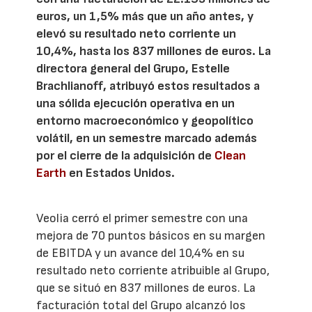
euros, un 1,5% más que un año antes, y
elevó su resultado neto corriente un
10,4%, hasta los 837 millones de euros. La
directora general del Grupo, Estelle
Brachlianoff, atribuyó estos resultados a
una sólida ejecución operativa en un
entorno macroeconómico y geopolítico
volátil, en un semestre marcado además
por el cierre de la adquisición de
Clean
Earth
en Estados Unidos.
Veolia cerró el primer semestre con una
mejora de 70 puntos básicos en su margen
de EBITDA y un avance del 10,4% en su
resultado neto corriente atribuible al Grupo,
que se situó en 837 millones de euros. La
facturación total del Grupo alcanzó los