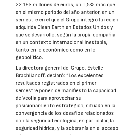
22.193 millones de euros, un 1,5% más que
en el mismo periodo del año anterior, en un
semestre en el que el Grupo integró la recién
adquirida Clean Earth en Estados Unidos y
que se desarrolló, según la propia compañía,
en un contexto internacional inestable,
tanto en lo económico como en lo
geopolítico.
La directora general del Grupo, Estelle
Brachlianoff, declaró: “Los excelentes
resultados registrados en el primer
semestre ponen de manifiesto la capacidad
de Veolia para aprovechar su
posicionamiento estratégico, situado en la
convergencia de los desafíos relacionados
con la seguridad ecológica, en particular, la
seguridad hídrica, y la soberanía en el acceso