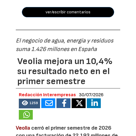
ver/escribir comentarios
El negocio de agua, energía y residuos
suma 1.426 millones en España
Veolia mejora un 10,4%
su resultado neto en el
primer semestre
Redacción Interempresas
30/07/2026
1259
Veolia
cerró el primer semestre de 2026
con una facturación de 22.193 millones de