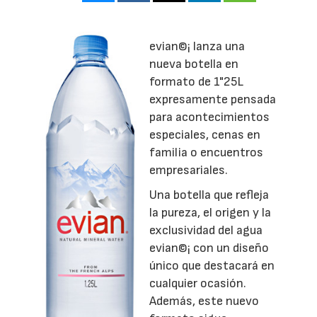
evian©¡ lanza una
nueva botella en
formato de 1"25L
expresamente pensada
para acontecimientos
especiales, cenas en
familia o encuentros
empresariales.
Una botella que refleja
la pureza, el origen y la
exclusividad del agua
evian©¡ con un diseño
único que destacará en
cualquier ocasión.
Además, este nuevo