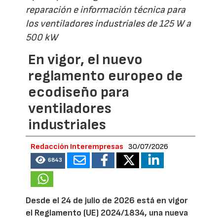
reparación e información técnica para
los ventiladores industriales de 125 W a
500 kW
En vigor, el nuevo
reglamento europeo de
ecodiseño para
ventiladores
industriales
Redacción Interempresas
30/07/2026
6843
Desde el 24 de julio de 2026 está en vigor
el Reglamento (UE) 2024/1834, una nueva