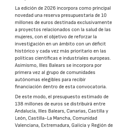
La edición de 2026 incorpora como principal
novedad una reserva presupuestaria de 10
millones de euros destinada exclusivamente
a proyectos relacionados con la salud de las
mujeres, con el objetivo de reforzar la
investigación en un ámbito con un déficit
histórico y cada vez más prioritario en las
políticas científicas e industriales europeas.
Asimismo, Illes Balears se incorpora por
primera vez al grupo de comunidades
autónomas elegibles para recibir
financiación dentro de esta convocatoria.
De este modo, el presupuesto estimado de
138 millones de euros se distribuirá entre
Andalucía, Illes Balears, Canarias, Castilla y
León, Castilla-La Mancha, Comunidad
Valenciana, Extremadura, Galicia y Región de