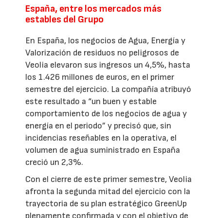
España, entre los mercados más
estables del Grupo
En España, los negocios de Agua, Energía y
Valorización de residuos no peligrosos de
Veolia elevaron sus ingresos un 4,5%, hasta
los 1.426 millones de euros, en el primer
semestre del ejercicio. La compañía atribuyó
este resultado a “un buen y estable
comportamiento de los negocios de agua y
energía en el periodo” y precisó que, sin
incidencias reseñables en la operativa, el
volumen de agua suministrado en España
creció un 2,3%.
Con el cierre de este primer semestre, Veolia
afronta la segunda mitad del ejercicio con la
trayectoria de su plan estratégico GreenUp
plenamente confirmada y con el objetivo de