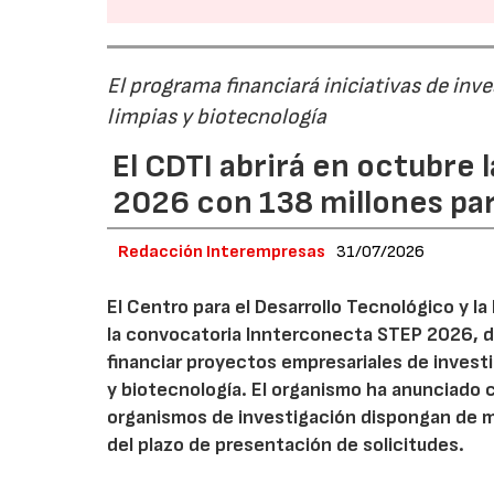
El programa financiará iniciativas de inv
limpias y biotecnología
El CDTI abrirá en octubre
2026 con 138 millones pa
Redacción Interempresas
31/07/2026
El Centro para el Desarrollo Tecnológico y la
la convocatoria Innterconecta STEP 2026, d
financiar proyectos empresariales de investi
y biotecnología. El organismo ha anunciado 
organismos de investigación dispongan de má
del plazo de presentación de solicitudes.