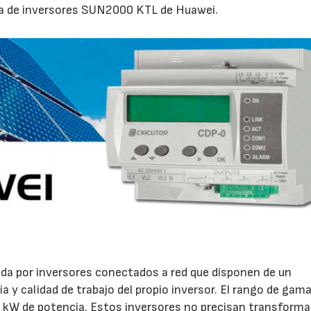
a de inversores SUN2000 KTL de Huawei.
 por inversores conectados a red que disponen de un
ia y calidad de trabajo del propio inversor. El rango de gam
kW de potencia. Estos inversores no precisan transforma