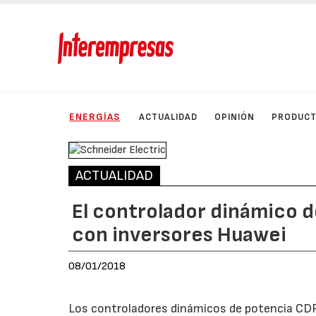
ENERGÍAS
ACTUALIDAD
OPINIÓN
PRODUC
ACTUALIDAD
El controlador dinámico 
con inversores Huawei
08/01/2018
Los controladores dinámicos de potencia CDP