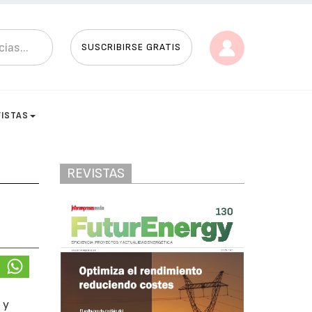
SUSCRIBIRSE GRATIS
VISTAS
REVISTAS
 y