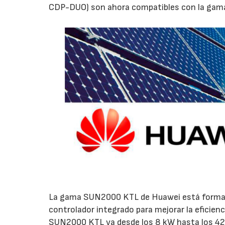
CDP-DUO) son ahora compatibles con la gam
La gama SUN2000 KTL de Huawei está formada
controlador integrado para mejorar la eficienc
SUN2000 KTL va desde los 8 kW hasta los 42 