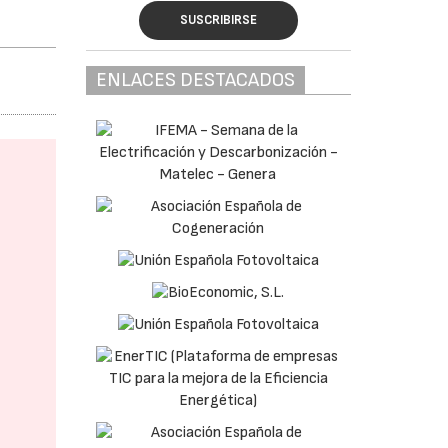
SUSCRIBIRSE
ENLACES DESTACADOS