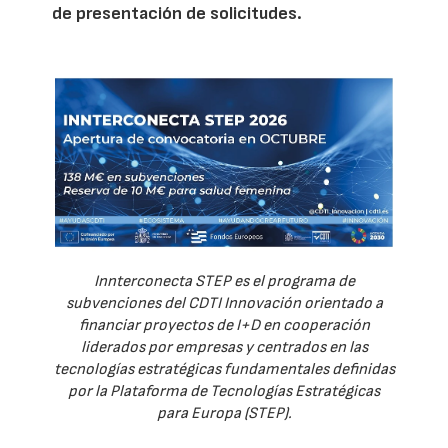
de presentación de solicitudes.
Innterconecta STEP es el programa de
subvenciones del CDTI Innovación orientado a
financiar proyectos de I+D en cooperación
liderados por empresas y centrados en las
tecnologías estratégicas fundamentales definidas
por la Plataforma de Tecnologías Estratégicas
para Europa (STEP).