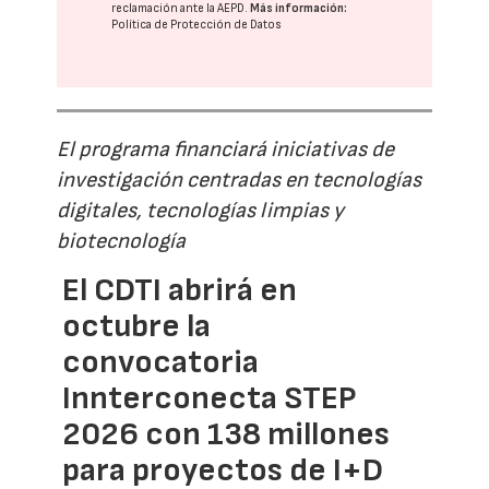
reclamación ante la
AEPD
.
Más información:
Política de Protección de Datos
El programa financiará iniciativas de
investigación centradas en tecnologías
digitales, tecnologías limpias y
biotecnología
El CDTI abrirá en
octubre la
convocatoria
Innterconecta STEP
2026 con 138 millones
para proyectos de I+D