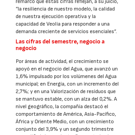
remarcó que estas cifras reflejan, a su juicio,
“la resiliencia de nuestro modelo, la calidad
de nuestra ejecución operativa y la
capacidad de Veolia para responder a una
demanda creciente de servicios esenciales”.
Las cifras del semestre, negocio a
negocio
Por áreas de actividad, el crecimiento se
apoyó en el negocio del Agua, que avanzó un
1,6% impulsado por los volúmenes del Agua
municipal; en Energía, con un incremento del
2,7%; y en una Valorización de residuos que
se mantuvo estable, con un alza del 0,2%. A
nivel geográfico, la compañía destacó el
comportamiento de América, Asia-Pacífico,
África y Oriente Medio, con un crecimiento
conjunto del 3,9% y un segundo trimestre