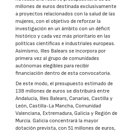
millones de euros destinada exclusivamente
a proyectos relacionados con la salud de las
mujeres, con el objetivo de reforzar la
investigación en un ámbito con un déficit
histórico y cada vez más prioritario en las
políticas científicas e industriales europeas.
Asimismo, Illes Balears se incorpora por
primera vez al grupo de comunidades
autónomas elegibles para recibir
financiación dentro de esta convocatoria.
De este modo, el presupuesto estimado de
138 millones de euros se distribuirá entre
Andalucía, Illes Balears, Canarias, Castilla y
León, Castilla-La Mancha, Comunidad
Valenciana, Extremadura, Galicia y Región de
Murcia. Galicia concentrará la mayor
dotación prevista, con 51 millones de euros,