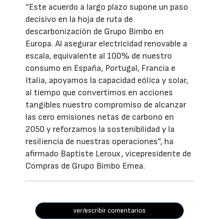
“Este acuerdo a largo plazo supone un paso
decisivo en la hoja de ruta de
descarbonización de Grupo Bimbo en
Europa. Al asegurar electricidad renovable a
escala, equivalente al 100% de nuestro
consumo en España, Portugal, Francia e
Italia, apoyamos la capacidad eólica y solar,
al tiempo que convertimos en acciones
tangibles nuestro compromiso de alcanzar
las cero emisiones netas de carbono en
2050 y reforzamos la sostenibilidad y la
resiliencia de nuestras operaciones”, ha
afirmado Baptiste Leroux, vicepresidente de
Compras de Grupo Bimbo Emea.
ver/escribir comentarios