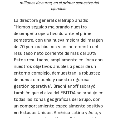
millones de euros, en el primer semestre del
ejercicio.
La directora general del Grupo añadió:
“Hemos seguido mejorando nuestro
desempeño operativo durante el primer
semestre, con una nueva mejora del margen
de 70 puntos básicos y un incremento del
resultado neto corriente de más del 10%.
Estos resultados, ampliamente en línea con
nuestros objetivos anuales a pesar de un
entorno complejo, demuestran la robustez
de nuestro modelo y nuestra rigurosa
gestión operativa”. Brachlianoff subrayó
también que el alza del EBITDA se produjo en
todas las zonas geográficas del Grupo, con
un comportamiento especialmente positivo
en Estados Unidos, América Latina y Asia, y