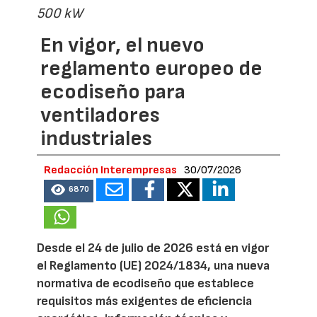
500 kW
En vigor, el nuevo
reglamento europeo de
ecodiseño para
ventiladores
industriales
Redacción Interempresas
30/07/2026
6870
Desde el 24 de julio de 2026 está en vigor
el Reglamento (UE) 2024/1834, una nueva
normativa de ecodiseño que establece
requisitos más exigentes de eficiencia