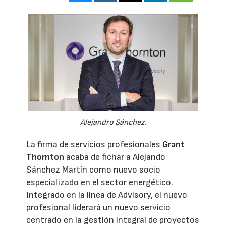
Alejandro Sánchez.
La firma de servicios profesionales
Grant
Thornton
acaba de fichar a Alejando
Sánchez Martín como nuevo socio
especializado en el sector energético.
Integrado en la línea de Advisory, el nuevo
profesional liderará un nuevo servicio
centrado en la gestión integral de proyectos