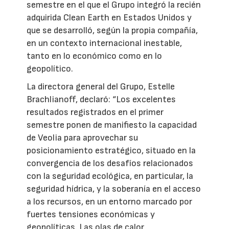
semestre en el que el Grupo integró la recién
adquirida Clean Earth en Estados Unidos y
que se desarrolló, según la propia compañía,
en un contexto internacional inestable,
tanto en lo económico como en lo
geopolítico.
La directora general del Grupo, Estelle
Brachlianoff, declaró: “Los excelentes
resultados registrados en el primer
semestre ponen de manifiesto la capacidad
de Veolia para aprovechar su
posicionamiento estratégico, situado en la
convergencia de los desafíos relacionados
con la seguridad ecológica, en particular, la
seguridad hídrica, y la soberanía en el acceso
a los recursos, en un entorno marcado por
fuertes tensiones económicas y
geopolíticas. Las olas de calor