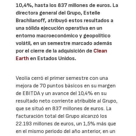
10,4%, hasta los 837 millones de euros. La
directora general del Grupo, Estelle
Brachlianoff, atribuyó estos resultados a
una sólida ejecución operativa en un
entorno macroeconómico y geopolítico
volátil, en un semestre marcado además
por el cierre de la adquisición de
Clean
Earth
en Estados Unidos.
Veolia cerró el primer semestre con una
mejora de 70 puntos básicos en su margen
de EBITDA y un avance del 10,4% en su
resultado neto corriente atribuible al Grupo,
que se situó en 837 millones de euros. La
facturación total del Grupo alcanzó los
22.193 millones de euros, un 1,5% más que
en el mismo periodo del año anterior, en un