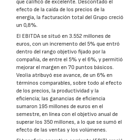
que calificó de excelente. Descontado el
efecto de la caída de los precios de la
energía, la facturación total del Grupo creció
un 0,8%.
El EBITDA se situó en 3.552 millones de
euros, con un incremento del 5% que entró
dentro del rango objetivo fijado por la
compañía, de entre el 5% y el 6%, y permitió
mejorar el margen en 70 puntos básicos.
Veolia atribuyó ese avance, de un 6% en
términos comparables, sobre todo al efecto
de los precios, la productividad y la
eficiencia; las ganancias de eficiencia
sumaron 195 millones de euros en el
semestre, en línea con el objetivo anual de
superar los 350 millones, a lo que se sumó el
efecto de las ventas y los volúmenes.