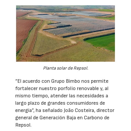
Planta solar de Repsol.
“El acuerdo con Grupo Bimbo nos permite
fortalecer nuestro porfolio renovable y, al
mismo tiempo, atender las necesidades a
largo plazo de grandes consumidores de
energía”, ha señalado João Costeira, director
general de Generación Baja en Carbono de
Repsol.