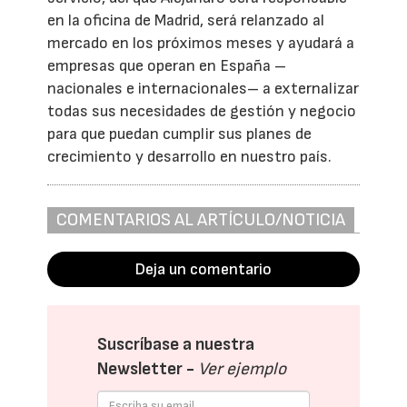
en la oficina de Madrid, será relanzado al
mercado en los próximos meses y ayudará a
empresas que operan en España –
nacionales e internacionales– a externalizar
todas sus necesidades de gestión y negocio
para que puedan cumplir sus planes de
crecimiento y desarrollo en nuestro país.
COMENTARIOS AL ARTÍCULO/NOTICIA
Deja un comentario
Suscríbase a nuestra
Newsletter -
Ver ejemplo