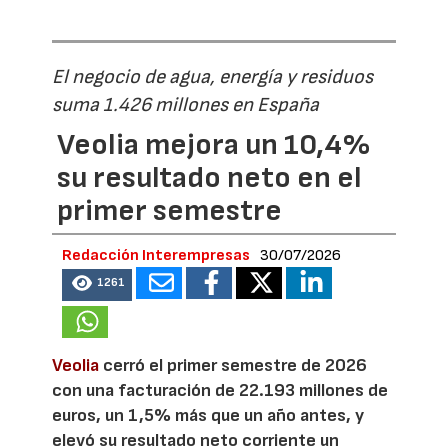
El negocio de agua, energía y residuos
suma 1.426 millones en España
Veolia mejora un 10,4%
su resultado neto en el
primer semestre
Redacción Interempresas
30/07/2026
1261
Veolia
cerró el primer semestre de 2026
con una facturación de 22.193 millones de
euros, un 1,5% más que un año antes, y
elevó su resultado neto corriente un