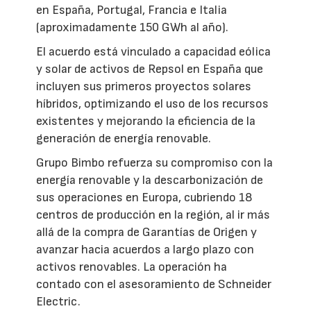
en España, Portugal, Francia e Italia
(aproximadamente 150 GWh al año).
El acuerdo está vinculado a capacidad eólica
y solar de activos de Repsol en España que
incluyen sus primeros proyectos solares
híbridos, optimizando el uso de los recursos
existentes y mejorando la eficiencia de la
generación de energía renovable.
Grupo Bimbo refuerza su compromiso con la
energía renovable y la descarbonización de
sus operaciones en Europa, cubriendo 18
centros de producción en la región, al ir más
allá de la compra de Garantías de Origen y
avanzar hacia acuerdos a largo plazo con
activos renovables. La operación ha
contado con el asesoramiento de Schneider
Electric.