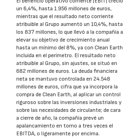
El beneficio operativo corriente (EBIT) creció
un 6,4%, hasta 1.956 millones de euros,
mientras que el resultado neto corriente
atribuible al Grupo aumentó un 10,4%, hasta
los 837 millones, lo que llevó a la compañía a
elevar su objetivo de crecimiento anual
hasta un mínimo del 8%, ya con Clean Earth
incluida en el perímetro. El resultado neto
atribuible al Grupo, sin ajustes, se situó en
682 millones de euros. La deuda financiera
neta se mantuvo controlada en 24.548
millones de euros, cifra que ya incorpora la
compra de Clean Earth, al aplicar un control
riguroso sobre las inversiones industriales y
sobre las necesidades de circulante; de cara
a cierre de año, la compañía prevé un
apalancamiento en torno a tres veces el
EBITDA, o ligeramente por encima.