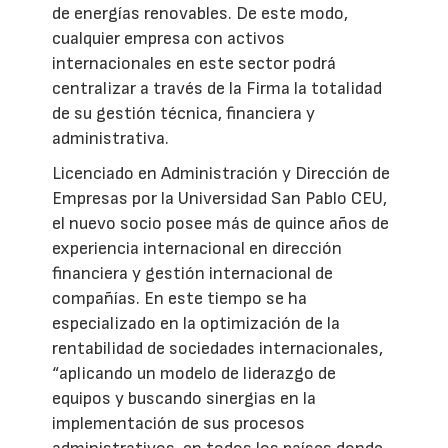
de energías renovables. De este modo,
cualquier empresa con activos
internacionales en este sector podrá
centralizar a través de la Firma la totalidad
de su gestión técnica, financiera y
administrativa.
Licenciado en Administración y Dirección de
Empresas por la Universidad San Pablo CEU,
el nuevo socio posee más de quince años de
experiencia internacional en dirección
financiera y gestión internacional de
compañías. En este tiempo se ha
especializado en la optimización de la
rentabilidad de sociedades internacionales,
“aplicando un modelo de liderazgo de
equipos y buscando sinergias en la
implementación de sus procesos