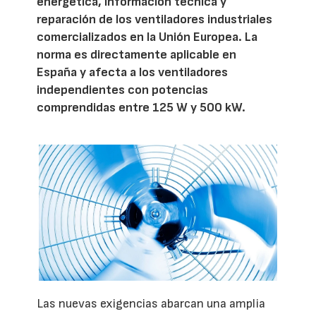
energética, información técnica y
reparación de los ventiladores industriales
comercializados en la Unión Europea. La
norma es directamente aplicable en
España y afecta a los ventiladores
independientes con potencias
comprendidas entre 125 W y 500 kW.
Las nuevas exigencias abarcan una amplia