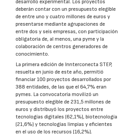
desarrollo experimental. Los proyectos
deberán contar con un presupuesto elegible
de entre uno y cuatro millones de euros y
presentarse mediante agrupaciones de
entre dos y seis empresas, con participación
obligatoria de, al menos, una pyme y la
colaboración de centros generadores de
conocimiento.
La primera edición de Innterconecta STEP,
resuelta en junio de este año, permitió
financiar 100 proyectos desarrollados por
388 entidades, de las que el 64,7% eran
pymes. La convocatoria movilizó un
presupuesto elegible de 231,5 millones de
euros y distribuyó los proyectos entre
tecnologías digitales (62,1%), biotecnología
(21,6%) y tecnologías limpias y eficientes
en el uso de los recursos (16,2%).