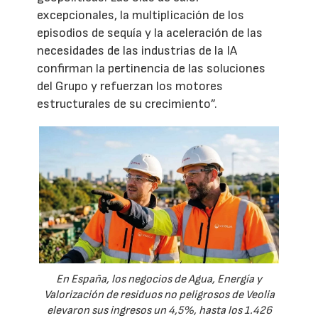
excepcionales, la multiplicación de los
episodios de sequía y la aceleración de las
necesidades de las industrias de la IA
confirman la pertinencia de las soluciones
del Grupo y refuerzan los motores
estructurales de su crecimiento”.
En España, los negocios de Agua, Energía y
Valorización de residuos no peligrosos de Veolia
elevaron sus ingresos un 4,5%, hasta los 1.426