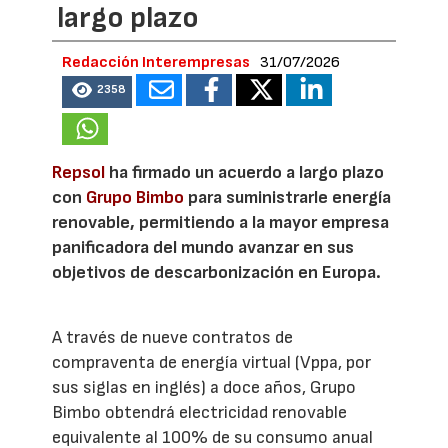
largo plazo
Redacción Interempresas
31/07/2026
2358
Repsol
ha firmado un acuerdo a largo plazo
con
Grupo Bimbo
para suministrarle energía
renovable, permitiendo a la mayor empresa
panificadora del mundo avanzar en sus
objetivos de descarbonización en Europa.
A través de nueve contratos de
compraventa de energía virtual (Vppa, por
sus siglas en inglés) a doce años, Grupo
Bimbo obtendrá electricidad renovable
equivalente al 100% de su consumo anual