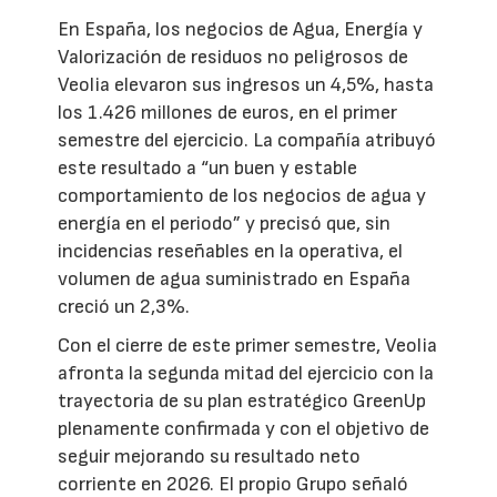
En España, los negocios de Agua, Energía y
Valorización de residuos no peligrosos de
Veolia elevaron sus ingresos un 4,5%, hasta
los 1.426 millones de euros, en el primer
semestre del ejercicio. La compañía atribuyó
este resultado a “un buen y estable
comportamiento de los negocios de agua y
energía en el periodo” y precisó que, sin
incidencias reseñables en la operativa, el
volumen de agua suministrado en España
creció un 2,3%.
Con el cierre de este primer semestre, Veolia
afronta la segunda mitad del ejercicio con la
trayectoria de su plan estratégico GreenUp
plenamente confirmada y con el objetivo de
seguir mejorando su resultado neto
corriente en 2026. El propio Grupo señaló