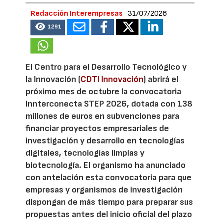
Redacción Interempresas
31/07/2026
1291
El Centro para el Desarrollo Tecnológico y
la Innovación (
CDTI Innovación
) abrirá el
próximo mes de octubre la convocatoria
Innterconecta STEP 2026, dotada con 138
millones de euros en subvenciones para
financiar proyectos empresariales de
investigación y desarrollo en tecnologías
digitales, tecnologías limpias y
biotecnología. El organismo ha anunciado
con antelación esta convocatoria para que
empresas y organismos de investigación
dispongan de más tiempo para preparar sus
propuestas antes del inicio oficial del plazo