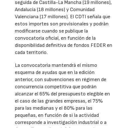
seguida de Castilla-La Mancha (19 millones),
Andalucía (18 millones) y Comunidad
Valenciana (17 millones). El CDTI señala que
estos importes son provisionales y podrán
modificarse cuando se publique la
convocatoria oficial, en función de la
disponibilidad definitiva de fondos FEDER en
cada territorio.
La convocatoria mantendrá el mismo
esquema de ayudas que en la edición
anterior, con subvenciones en régimen de
concurrencia competitiva que podrán
alcanzar el 65% del presupuesto elegible en
el caso de las grandes empresas, el 75%
para las medianas y el 80% para las
pequeñas, en función de si la actividad
corresponde a investigación industrial o a