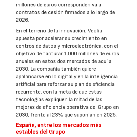
millones de euros corresponden ya a
contratos de cesión firmados a lo largo de
2026.
En el terreno de la innovación, Veolia
apuesta por acelerar su crecimiento en
centros de datos y microelectrónica, con el
objetivo de facturar 1.000 millones de euros
anuales en estos dos mercados de aquí a
2030. La compañía también quiere
apalancarse en lo digital y en la inteligencia
artificial para reforzar su plan de eficiencia
recurrente, con la meta de que estas
tecnologías expliquen la mitad de las
mejoras de eficiencia operativa del Grupo en
2030, frente al 23% que suponían en 2025.
España, entre los mercados más
estables del Grupo