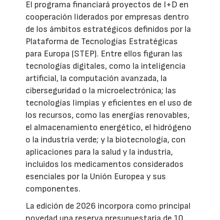
El programa financiará proyectos de I+D en
cooperación liderados por empresas dentro
de los ámbitos estratégicos definidos por la
Plataforma de Tecnologías Estratégicas
para Europa (STEP). Entre ellos figuran las
tecnologías digitales, como la inteligencia
artificial, la computación avanzada, la
ciberseguridad o la microelectrónica; las
tecnologías limpias y eficientes en el uso de
los recursos, como las energías renovables,
el almacenamiento energético, el hidrógeno
o la industria verde; y la biotecnología, con
aplicaciones para la salud y la industria,
incluidos los medicamentos considerados
esenciales por la Unión Europea y sus
componentes.
La edición de 2026 incorpora como principal
novedad una reserva presupuestaria de 10