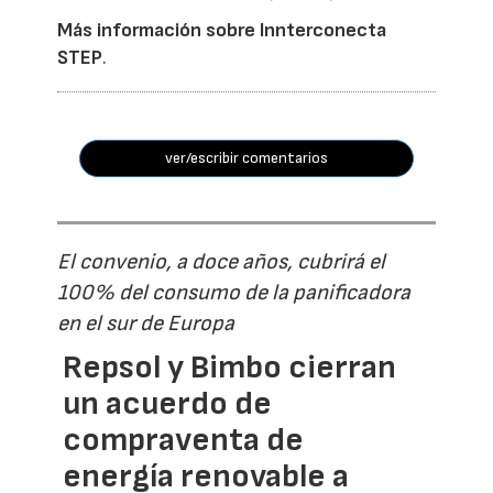
Más información sobre Innterconecta
STEP
.
ver/escribir comentarios
El convenio, a doce años, cubrirá el
100% del consumo de la panificadora
en el sur de Europa
Repsol y Bimbo cierran
un acuerdo de
compraventa de
energía renovable a