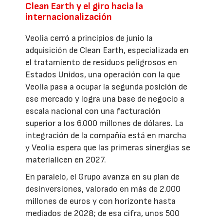
Clean Earth y el giro hacia la
internacionalización
Veolia cerró a principios de junio la
adquisición de Clean Earth, especializada en
el tratamiento de residuos peligrosos en
Estados Unidos, una operación con la que
Veolia pasa a ocupar la segunda posición de
ese mercado y logra una base de negocio a
escala nacional con una facturación
superior a los 6.000 millones de dólares. La
integración de la compañía está en marcha
y Veolia espera que las primeras sinergias se
materialicen en 2027.
En paralelo, el Grupo avanza en su plan de
desinversiones, valorado en más de 2.000
millones de euros y con horizonte hasta
mediados de 2028; de esa cifra, unos 500