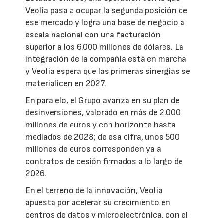
Veolia pasa a ocupar la segunda posición de
ese mercado y logra una base de negocio a
escala nacional con una facturación
superior a los 6.000 millones de dólares. La
integración de la compañía está en marcha
y Veolia espera que las primeras sinergias se
materialicen en 2027.
En paralelo, el Grupo avanza en su plan de
desinversiones, valorado en más de 2.000
millones de euros y con horizonte hasta
mediados de 2028; de esa cifra, unos 500
millones de euros corresponden ya a
contratos de cesión firmados a lo largo de
2026.
En el terreno de la innovación, Veolia
apuesta por acelerar su crecimiento en
centros de datos y microelectrónica, con el