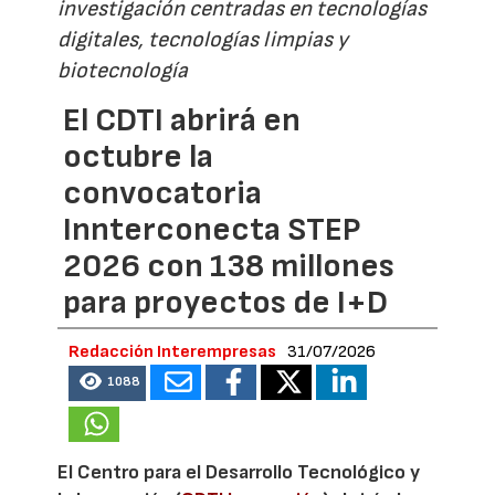
investigación centradas en tecnologías
digitales, tecnologías limpias y
biotecnología
El CDTI abrirá en
octubre la
convocatoria
Innterconecta STEP
2026 con 138 millones
para proyectos de I+D
Redacción Interempresas
31/07/2026
1088
El Centro para el Desarrollo Tecnológico y