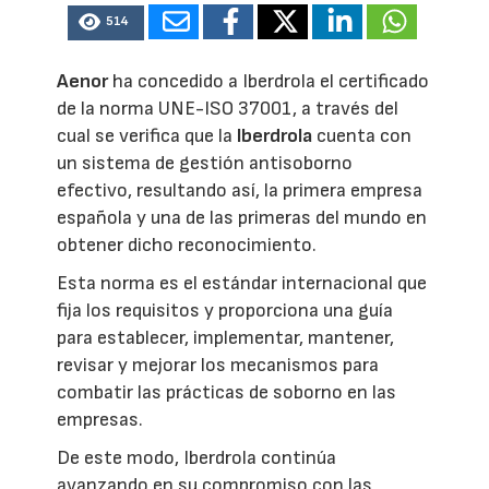
514
Aenor
ha concedido a Iberdrola el certificado
de la norma UNE-ISO 37001, a través del
cual se verifica que la
Iberdrola
cuenta con
un sistema de gestión antisoborno
efectivo, resultando así, la primera empresa
española y una de las primeras del mundo en
obtener dicho reconocimiento.
Esta norma es el estándar internacional que
fija los requisitos y proporciona una guía
para establecer, implementar, mantener,
revisar y mejorar los mecanismos para
combatir las prácticas de soborno en las
empresas.
De este modo, Iberdrola continúa
avanzando en su compromiso con las