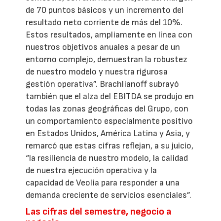
de 70 puntos básicos y un incremento del
resultado neto corriente de más del 10%.
Estos resultados, ampliamente en línea con
nuestros objetivos anuales a pesar de un
entorno complejo, demuestran la robustez
de nuestro modelo y nuestra rigurosa
gestión operativa”. Brachlianoff subrayó
también que el alza del EBITDA se produjo en
todas las zonas geográficas del Grupo, con
un comportamiento especialmente positivo
en Estados Unidos, América Latina y Asia, y
remarcó que estas cifras reflejan, a su juicio,
“la resiliencia de nuestro modelo, la calidad
de nuestra ejecución operativa y la
capacidad de Veolia para responder a una
demanda creciente de servicios esenciales”.
Las cifras del semestre, negocio a