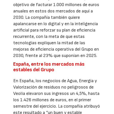
objetivo de facturar 1.000 millones de euros
anuales en estos dos mercados de aquí a
2030. La compañía también quiere
apalancarse en lo digital y en la inteligencia
artificial para reforzar su plan de eficiencia
recurrente, con la meta de que estas
tecnologías expliquen la mitad de las
mejoras de eficiencia operativa del Grupo en
2030, frente al 23% que suponían en 2025.
España, entre los mercados más
estables del Grupo
En España, los negocios de Agua, Energía y
Valorización de residuos no peligrosos de
Veolia elevaron sus ingresos un 4,5%, hasta
los 1.426 millones de euros, en el primer
semestre del ejercicio. La compañía atribuyó
este resultado a “un buen y estable