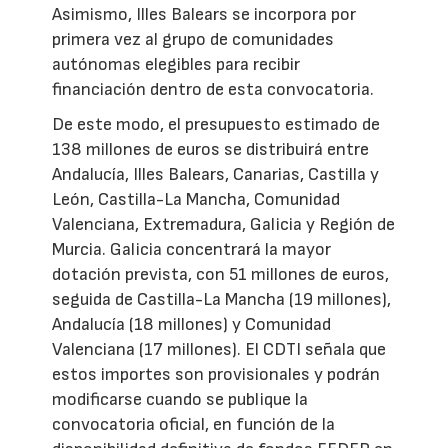
Asimismo, Illes Balears se incorpora por
primera vez al grupo de comunidades
autónomas elegibles para recibir
financiación dentro de esta convocatoria.
De este modo, el presupuesto estimado de
138 millones de euros se distribuirá entre
Andalucía, Illes Balears, Canarias, Castilla y
León, Castilla-La Mancha, Comunidad
Valenciana, Extremadura, Galicia y Región de
Murcia. Galicia concentrará la mayor
dotación prevista, con 51 millones de euros,
seguida de Castilla-La Mancha (19 millones),
Andalucía (18 millones) y Comunidad
Valenciana (17 millones). El CDTI señala que
estos importes son provisionales y podrán
modificarse cuando se publique la
convocatoria oficial, en función de la