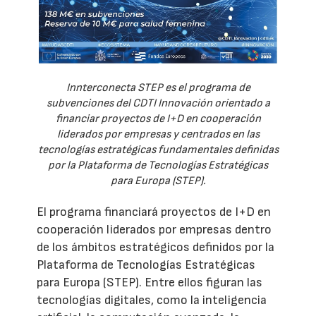
Innterconecta STEP es el programa de
subvenciones del CDTI Innovación orientado a
financiar proyectos de I+D en cooperación
liderados por empresas y centrados en las
tecnologías estratégicas fundamentales definidas
por la Plataforma de Tecnologías Estratégicas
para Europa (STEP).
El programa financiará proyectos de I+D en
cooperación liderados por empresas dentro
de los ámbitos estratégicos definidos por la
Plataforma de Tecnologías Estratégicas
para Europa (STEP). Entre ellos figuran las
tecnologías digitales, como la inteligencia