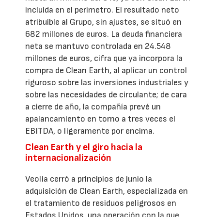
incluida en el perímetro. El resultado neto
atribuible al Grupo, sin ajustes, se situó en
682 millones de euros. La deuda financiera
neta se mantuvo controlada en 24.548
millones de euros, cifra que ya incorpora la
compra de Clean Earth, al aplicar un control
riguroso sobre las inversiones industriales y
sobre las necesidades de circulante; de cara
a cierre de año, la compañía prevé un
apalancamiento en torno a tres veces el
EBITDA, o ligeramente por encima.
Clean Earth y el giro hacia la
internacionalización
Veolia cerró a principios de junio la
adquisición de Clean Earth, especializada en
el tratamiento de residuos peligrosos en
Estados Unidos, una operación con la que