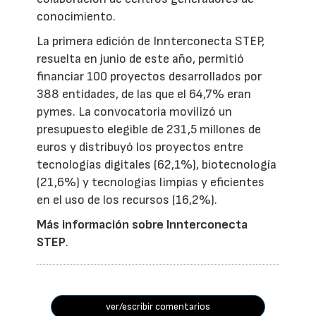
conocimiento.
La primera edición de Innterconecta STEP,
resuelta en junio de este año, permitió
financiar 100 proyectos desarrollados por
388 entidades, de las que el 64,7% eran
pymes. La convocatoria movilizó un
presupuesto elegible de 231,5 millones de
euros y distribuyó los proyectos entre
tecnologías digitales (62,1%), biotecnología
(21,6%) y tecnologías limpias y eficientes
en el uso de los recursos (16,2%).
Más información sobre Innterconecta
STEP
.
ver/escribir comentarios