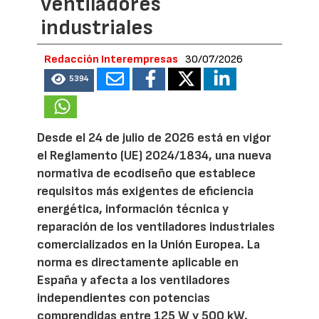
ventiladores
industriales
Redacción Interempresas
30/07/2026
5394
Desde el 24 de julio de 2026 está en vigor
el Reglamento (UE) 2024/1834, una nueva
normativa de ecodiseño que establece
requisitos más exigentes de eficiencia
energética, información técnica y
reparación de los ventiladores industriales
comercializados en la Unión Europea. La
norma es directamente aplicable en
España y afecta a los ventiladores
independientes con potencias
comprendidas entre 125 W y 500 kW.