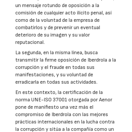
un mensaje rotundo de oposición a la
comisión de cualquier acto ilícito penal, así
como de la voluntad de la empresa de
combatirlos y de prevenir un eventual
deterioro de su imagen y su valor
reputacional.
La segunda, en la misma línea, busca
transmitir la firme oposición de Iberdrola a la
corrupción y el fraude en todas sus
manifestaciones, y su voluntad de
erradicarla en todas sus actividades.
En este contexto, la certificación de la
norma UNE-ISO 37001 otorgada por Aenor
pone de manifiesto una vez más el
compromiso de Iberdrola con las mejores
prácticas internacionales en la lucha contra
la corrupción y sitúa a la compañía como un