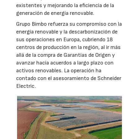
existentes y mejorando la eficiencia de la
generación de energía renovable.
Grupo Bimbo refuerza su compromiso con la
energía renovable y la descarbonización de
sus operaciones en Europa, cubriendo 18
centros de producción en la región, al ir más
allá de la compra de Garantías de Origen y
avanzar hacia acuerdos a largo plazo con
activos renovables. La operación ha
contado con el asesoramiento de Schneider
Electric.