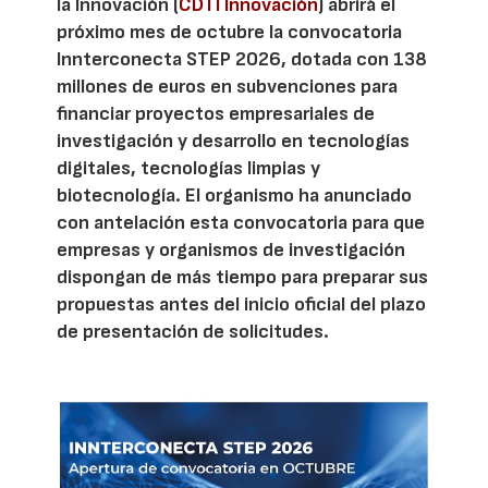
la Innovación (
CDTI Innovación
) abrirá el
próximo mes de octubre la convocatoria
Innterconecta STEP 2026, dotada con 138
millones de euros en subvenciones para
financiar proyectos empresariales de
investigación y desarrollo en tecnologías
digitales, tecnologías limpias y
biotecnología. El organismo ha anunciado
con antelación esta convocatoria para que
empresas y organismos de investigación
dispongan de más tiempo para preparar sus
propuestas antes del inicio oficial del plazo
de presentación de solicitudes.