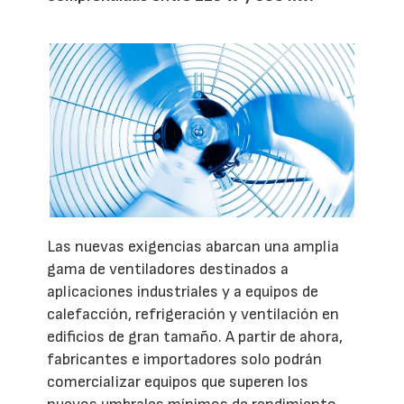
Las nuevas exigencias abarcan una amplia
gama de ventiladores destinados a
aplicaciones industriales y a equipos de
calefacción, refrigeración y ventilación en
edificios de gran tamaño. A partir de ahora,
fabricantes e importadores solo podrán
comercializar equipos que superen los