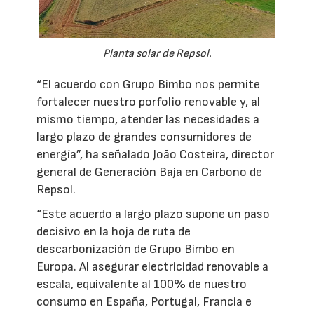
Planta solar de Repsol.
“El acuerdo con Grupo Bimbo nos permite
fortalecer nuestro porfolio renovable y, al
mismo tiempo, atender las necesidades a
largo plazo de grandes consumidores de
energía”, ha señalado João Costeira, director
general de Generación Baja en Carbono de
Repsol.
“Este acuerdo a largo plazo supone un paso
decisivo en la hoja de ruta de
descarbonización de Grupo Bimbo en
Europa. Al asegurar electricidad renovable a
escala, equivalente al 100% de nuestro
consumo en España, Portugal, Francia e