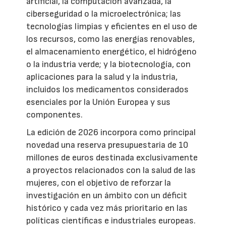
artificial, la computación avanzada, la
ciberseguridad o la microelectrónica; las
tecnologías limpias y eficientes en el uso de
los recursos, como las energías renovables,
el almacenamiento energético, el hidrógeno
o la industria verde; y la biotecnología, con
aplicaciones para la salud y la industria,
incluidos los medicamentos considerados
esenciales por la Unión Europea y sus
componentes.
La edición de 2026 incorpora como principal
novedad una reserva presupuestaria de 10
millones de euros destinada exclusivamente
a proyectos relacionados con la salud de las
mujeres, con el objetivo de reforzar la
investigación en un ámbito con un déficit
histórico y cada vez más prioritario en las
políticas científicas e industriales europeas.