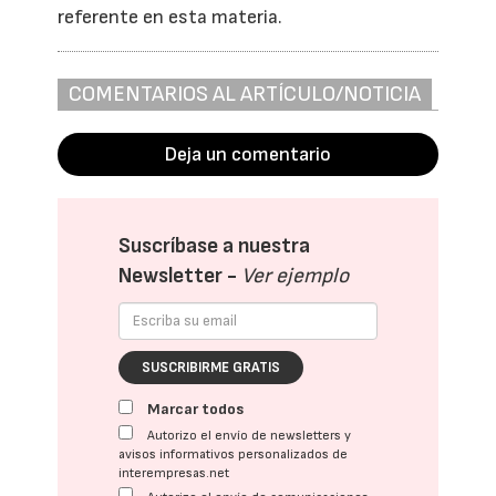
referente en esta materia.
COMENTARIOS AL ARTÍCULO/NOTICIA
Deja un comentario
Suscríbase a nuestra
Newsletter -
Ver ejemplo
SUSCRIBIRME GRATIS
Marcar todos
Autorizo el envío de newsletters y
avisos informativos personalizados de
interempresas.net