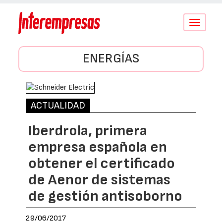
Conmutar
navegació
ENERGÍAS
ACTUALIDAD
Iberdrola, primera
empresa española en
obtener el certificado
de Aenor de sistemas
de gestión antisoborno
29/06/2017