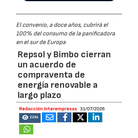
El convenio, a doce años, cubrirá el
100% del consumo de la panificadora
en el sur de Europa
Repsol y Bimbo cierran
un acuerdo de
compraventa de
energía renovable a
largo plazo
Redacción Interempresas
31/07/2026
2294