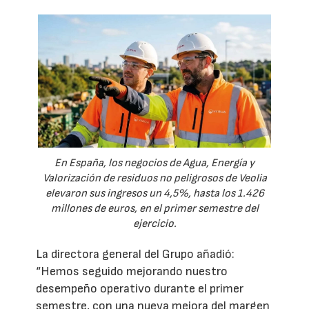
En España, los negocios de Agua, Energía y
Valorización de residuos no peligrosos de Veolia
elevaron sus ingresos un 4,5%, hasta los 1.426
millones de euros, en el primer semestre del
ejercicio.
La directora general del Grupo añadió:
“Hemos seguido mejorando nuestro
desempeño operativo durante el primer
semestre, con una nueva mejora del margen