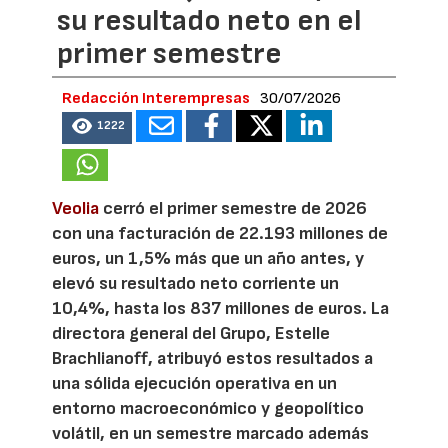
su resultado neto en el
primer semestre
Redacción Interempresas
30/07/2026
1222
Veolia
cerró el primer semestre de 2026
con una facturación de 22.193 millones de
euros, un 1,5% más que un año antes, y
elevó su resultado neto corriente un
10,4%, hasta los 837 millones de euros. La
directora general del Grupo, Estelle
Brachlianoff, atribuyó estos resultados a
una sólida ejecución operativa en un
entorno macroeconómico y geopolítico
volátil, en un semestre marcado además