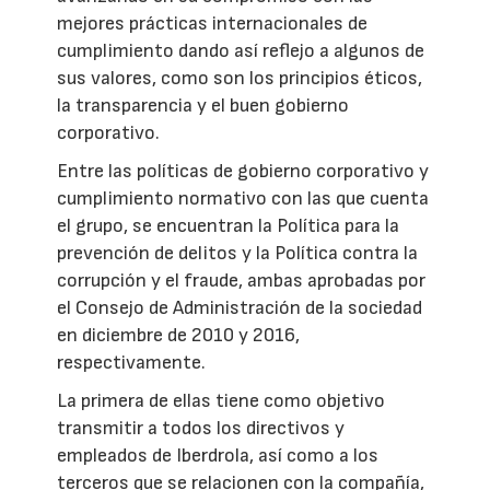
mejores prácticas internacionales de
cumplimiento dando así reflejo a algunos de
sus valores, como son los principios éticos,
la transparencia y el buen gobierno
corporativo.
Entre las políticas de gobierno corporativo y
cumplimiento normativo con las que cuenta
el grupo, se encuentran la Política para la
prevención de delitos y la Política contra la
corrupción y el fraude, ambas aprobadas por
el Consejo de Administración de la sociedad
en diciembre de 2010 y 2016,
respectivamente.
La primera de ellas tiene como objetivo
transmitir a todos los directivos y
empleados de Iberdrola, así como a los
terceros que se relacionen con la compañía,