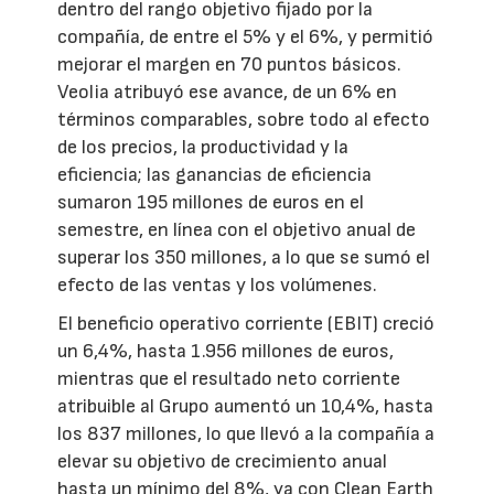
dentro del rango objetivo fijado por la
compañía, de entre el 5% y el 6%, y permitió
mejorar el margen en 70 puntos básicos.
Veolia atribuyó ese avance, de un 6% en
términos comparables, sobre todo al efecto
de los precios, la productividad y la
eficiencia; las ganancias de eficiencia
sumaron 195 millones de euros en el
semestre, en línea con el objetivo anual de
superar los 350 millones, a lo que se sumó el
efecto de las ventas y los volúmenes.
El beneficio operativo corriente (EBIT) creció
un 6,4%, hasta 1.956 millones de euros,
mientras que el resultado neto corriente
atribuible al Grupo aumentó un 10,4%, hasta
los 837 millones, lo que llevó a la compañía a
elevar su objetivo de crecimiento anual
hasta un mínimo del 8%, ya con Clean Earth