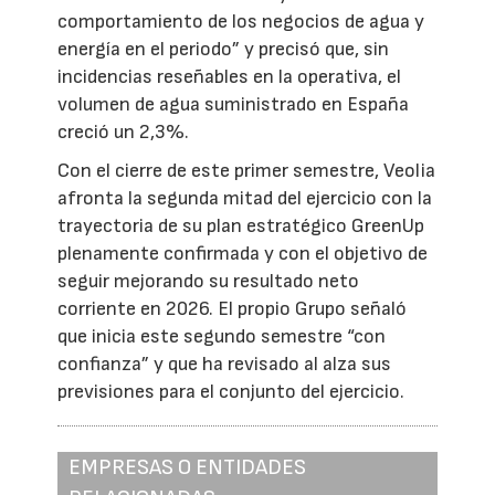
comportamiento de los negocios de agua y
energía en el periodo” y precisó que, sin
incidencias reseñables en la operativa, el
volumen de agua suministrado en España
creció un 2,3%.
Con el cierre de este primer semestre, Veolia
afronta la segunda mitad del ejercicio con la
trayectoria de su plan estratégico GreenUp
plenamente confirmada y con el objetivo de
seguir mejorando su resultado neto
corriente en 2026. El propio Grupo señaló
que inicia este segundo semestre “con
confianza” y que ha revisado al alza sus
previsiones para el conjunto del ejercicio.
EMPRESAS O ENTIDADES