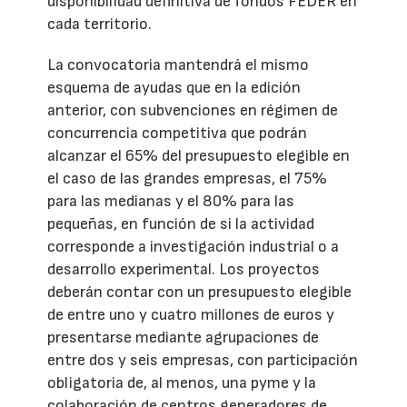
disponibilidad definitiva de fondos FEDER en
cada territorio.
La convocatoria mantendrá el mismo
esquema de ayudas que en la edición
anterior, con subvenciones en régimen de
concurrencia competitiva que podrán
alcanzar el 65% del presupuesto elegible en
el caso de las grandes empresas, el 75%
para las medianas y el 80% para las
pequeñas, en función de si la actividad
corresponde a investigación industrial o a
desarrollo experimental. Los proyectos
deberán contar con un presupuesto elegible
de entre uno y cuatro millones de euros y
presentarse mediante agrupaciones de
entre dos y seis empresas, con participación
obligatoria de, al menos, una pyme y la
colaboración de centros generadores de