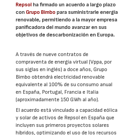
Repsol
ha firmado un acuerdo a largo plazo
con
Grupo Bimbo
para suministrarle energía
renovable, permitiendo a la mayor empresa
panificadora del mundo avanzar en sus
objetivos de descarbonización en Europa.
A través de nueve contratos de
compraventa de energía virtual (Vppa, por
sus siglas en inglés) a doce años, Grupo
Bimbo obtendrá electricidad renovable
equivalente al 100% de su consumo anual
en España, Portugal, Francia e Italia
(aproximadamente 150 GWh al año).
El acuerdo está vinculado a capacidad eólica
y solar de activos de Repsol en España que
incluyen sus primeros proyectos solares
híbridos, optimizando el uso de los recursos