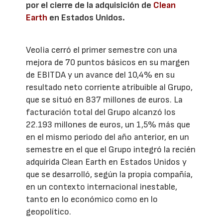
por el cierre de la adquisición de
Clean
Earth
en Estados Unidos.
Veolia cerró el primer semestre con una
mejora de 70 puntos básicos en su margen
de EBITDA y un avance del 10,4% en su
resultado neto corriente atribuible al Grupo,
que se situó en 837 millones de euros. La
facturación total del Grupo alcanzó los
22.193 millones de euros, un 1,5% más que
en el mismo periodo del año anterior, en un
semestre en el que el Grupo integró la recién
adquirida Clean Earth en Estados Unidos y
que se desarrolló, según la propia compañía,
en un contexto internacional inestable,
tanto en lo económico como en lo
geopolítico.