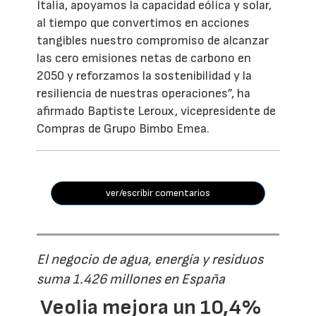
Italia, apoyamos la capacidad eólica y solar,
al tiempo que convertimos en acciones
tangibles nuestro compromiso de alcanzar
las cero emisiones netas de carbono en
2050 y reforzamos la sostenibilidad y la
resiliencia de nuestras operaciones”, ha
afirmado Baptiste Leroux, vicepresidente de
Compras de Grupo Bimbo Emea.
ver/escribir comentarios
El negocio de agua, energía y residuos
suma 1.426 millones en España
Veolia mejora un 10,4%