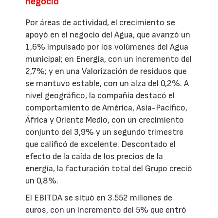
negocio
Por áreas de actividad, el crecimiento se
apoyó en el negocio del Agua, que avanzó un
1,6% impulsado por los volúmenes del Agua
municipal; en Energía, con un incremento del
2,7%; y en una Valorización de residuos que
se mantuvo estable, con un alza del 0,2%. A
nivel geográfico, la compañía destacó el
comportamiento de América, Asia-Pacífico,
África y Oriente Medio, con un crecimiento
conjunto del 3,9% y un segundo trimestre
que calificó de excelente. Descontado el
efecto de la caída de los precios de la
energía, la facturación total del Grupo creció
un 0,8%.
El EBITDA se situó en 3.552 millones de
euros, con un incremento del 5% que entró