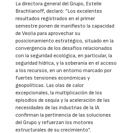
La directora general del Grupo, Estelle
Brachlianoff, declaró: “Los excelentes
resultados registrados en el primer
semestre ponen de manifiesto la capacidad
de Veolia para aprovechar su
posicionamiento estratégico, situado en la
convergencia de los desafíos relacionados
con la seguridad ecológica, en particular, la
seguridad hídrica, y la soberanía en el acceso
a los recursos, en un entorno marcado por
fuertes tensiones económicas y
geopolíticas. Las olas de calor
excepcionales, la multiplicación de los
episodios de sequía y la aceleración de las
necesidades de las industrias de la IA
confirman la pertinencia de las soluciones
del Grupo y refuerzan los motores
estructurales de su crecimiento”.