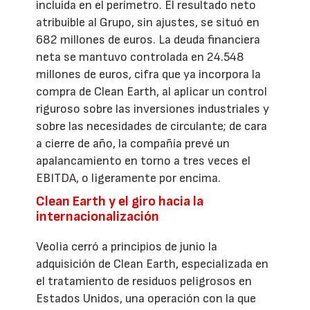
incluida en el perímetro. El resultado neto
atribuible al Grupo, sin ajustes, se situó en
682 millones de euros. La deuda financiera
neta se mantuvo controlada en 24.548
millones de euros, cifra que ya incorpora la
compra de Clean Earth, al aplicar un control
riguroso sobre las inversiones industriales y
sobre las necesidades de circulante; de cara
a cierre de año, la compañía prevé un
apalancamiento en torno a tres veces el
EBITDA, o ligeramente por encima.
Clean Earth y el giro hacia la
internacionalización
Veolia cerró a principios de junio la
adquisición de Clean Earth, especializada en
el tratamiento de residuos peligrosos en
Estados Unidos, una operación con la que