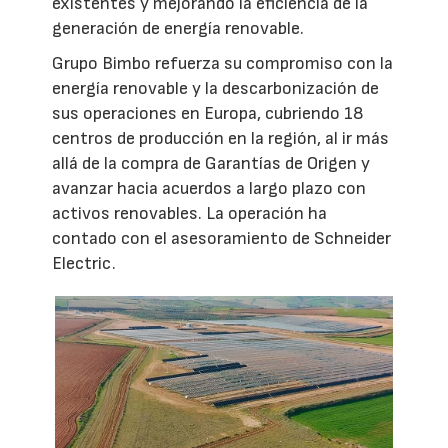
existentes y mejorando la eficiencia de la
generación de energía renovable.
Grupo Bimbo refuerza su compromiso con la
energía renovable y la descarbonización de
sus operaciones en Europa, cubriendo 18
centros de producción en la región, al ir más
allá de la compra de Garantías de Origen y
avanzar hacia acuerdos a largo plazo con
activos renovables. La operación ha
contado con el asesoramiento de Schneider
Electric.