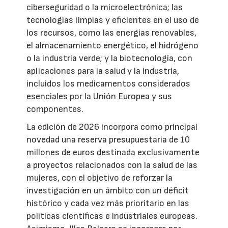
ciberseguridad o la microelectrónica; las
tecnologías limpias y eficientes en el uso de
los recursos, como las energías renovables,
el almacenamiento energético, el hidrógeno
o la industria verde; y la biotecnología, con
aplicaciones para la salud y la industria,
incluidos los medicamentos considerados
esenciales por la Unión Europea y sus
componentes.
La edición de 2026 incorpora como principal
novedad una reserva presupuestaria de 10
millones de euros destinada exclusivamente
a proyectos relacionados con la salud de las
mujeres, con el objetivo de reforzar la
investigación en un ámbito con un déficit
histórico y cada vez más prioritario en las
políticas científicas e industriales europeas.