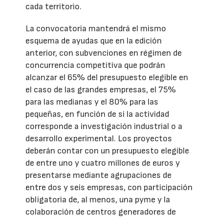
cada territorio.
La convocatoria mantendrá el mismo
esquema de ayudas que en la edición
anterior, con subvenciones en régimen de
concurrencia competitiva que podrán
alcanzar el 65% del presupuesto elegible en
el caso de las grandes empresas, el 75%
para las medianas y el 80% para las
pequeñas, en función de si la actividad
corresponde a investigación industrial o a
desarrollo experimental. Los proyectos
deberán contar con un presupuesto elegible
de entre uno y cuatro millones de euros y
presentarse mediante agrupaciones de
entre dos y seis empresas, con participación
obligatoria de, al menos, una pyme y la
colaboración de centros generadores de