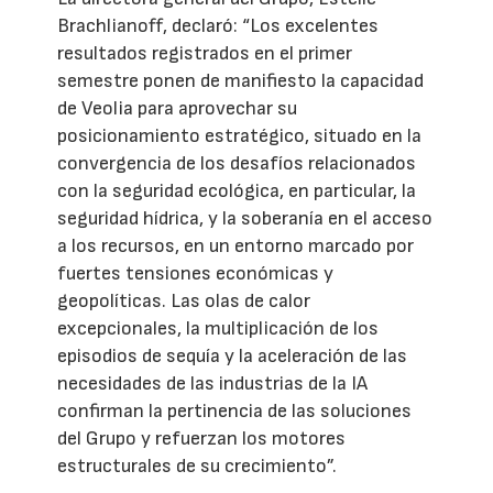
Brachlianoff, declaró: “Los excelentes
resultados registrados en el primer
semestre ponen de manifiesto la capacidad
de Veolia para aprovechar su
posicionamiento estratégico, situado en la
convergencia de los desafíos relacionados
con la seguridad ecológica, en particular, la
seguridad hídrica, y la soberanía en el acceso
a los recursos, en un entorno marcado por
fuertes tensiones económicas y
geopolíticas. Las olas de calor
excepcionales, la multiplicación de los
episodios de sequía y la aceleración de las
necesidades de las industrias de la IA
confirman la pertinencia de las soluciones
del Grupo y refuerzan los motores
estructurales de su crecimiento”.