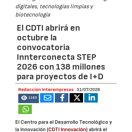
digitales, tecnologías limpias y
biotecnología
El CDTI abrirá en
octubre la
convocatoria
Innterconecta STEP
2026 con 138 millones
para proyectos de I+D
Redacción Interempresas
31/07/2026
1163
El Centro para el Desarrollo Tecnológico y
la Innovación (
CDTI Innovación
) abrirá el