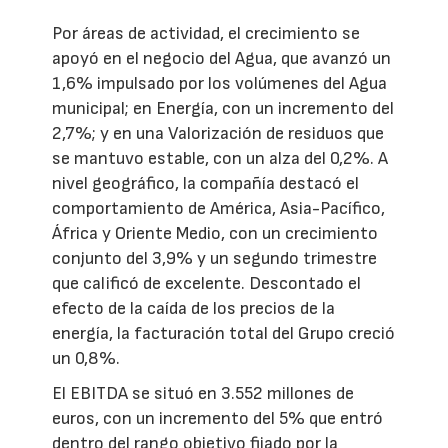
Por áreas de actividad, el crecimiento se
apoyó en el negocio del Agua, que avanzó un
1,6% impulsado por los volúmenes del Agua
municipal; en Energía, con un incremento del
2,7%; y en una Valorización de residuos que
se mantuvo estable, con un alza del 0,2%. A
nivel geográfico, la compañía destacó el
comportamiento de América, Asia-Pacífico,
África y Oriente Medio, con un crecimiento
conjunto del 3,9% y un segundo trimestre
que calificó de excelente. Descontado el
efecto de la caída de los precios de la
energía, la facturación total del Grupo creció
un 0,8%.
El EBITDA se situó en 3.552 millones de
euros, con un incremento del 5% que entró
dentro del rango objetivo fijado por la