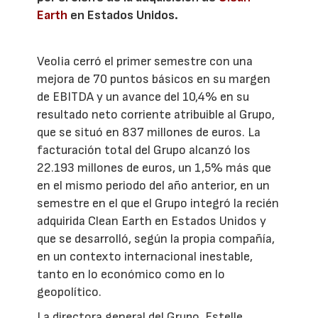
Earth
en Estados Unidos.
Veolia cerró el primer semestre con una
mejora de 70 puntos básicos en su margen
de EBITDA y un avance del 10,4% en su
resultado neto corriente atribuible al Grupo,
que se situó en 837 millones de euros. La
facturación total del Grupo alcanzó los
22.193 millones de euros, un 1,5% más que
en el mismo periodo del año anterior, en un
semestre en el que el Grupo integró la recién
adquirida Clean Earth en Estados Unidos y
que se desarrolló, según la propia compañía,
en un contexto internacional inestable,
tanto en lo económico como en lo
geopolítico.
La directora general del Grupo, Estelle