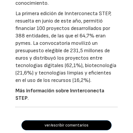
conocimiento.
La primera edición de Innterconecta STEP,
resuelta en junio de este año, permitió
financiar 100 proyectos desarrollados por
388 entidades, de las que el 64,7% eran
pymes. La convocatoria movilizó un
presupuesto elegible de 231,5 millones de
euros y distribuyó los proyectos entre
tecnologías digitales (62,1%), biotecnología
(21,6%) y tecnologías limpias y eficientes
en el uso de los recursos (16,2%).
Más información sobre Innterconecta
STEP
.
ver/escribir comentarios