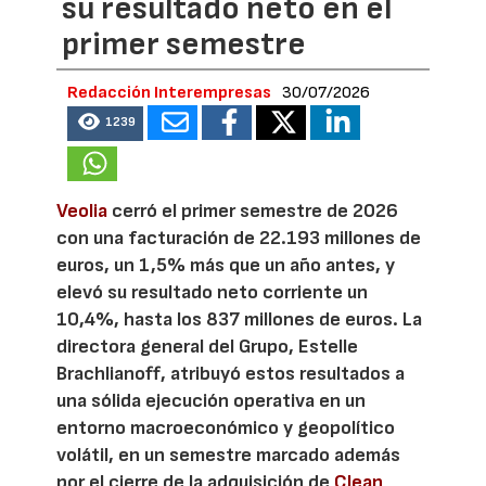
su resultado neto en el
primer semestre
Redacción Interempresas
30/07/2026
1239
Veolia
cerró el primer semestre de 2026
con una facturación de 22.193 millones de
euros, un 1,5% más que un año antes, y
elevó su resultado neto corriente un
10,4%, hasta los 837 millones de euros. La
directora general del Grupo, Estelle
Brachlianoff, atribuyó estos resultados a
una sólida ejecución operativa en un
entorno macroeconómico y geopolítico
volátil, en un semestre marcado además
por el cierre de la adquisición de
Clean