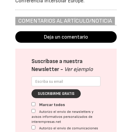
Conferencia Intersolar Europe.
COMENTARIOS AL ARTÍCULO/NOTICIA
Deja un comentario
Suscríbase a nuestra
Newsletter -
Ver ejemplo
SUSCRIBIRME GRATIS
Marcar todos
Autorizo el envío de newsletters y
avisos informativos personalizados de
interempresas.net
Autorizo el envío de comunicaciones