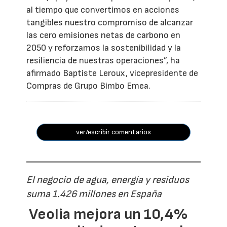
al tiempo que convertimos en acciones
tangibles nuestro compromiso de alcanzar
las cero emisiones netas de carbono en
2050 y reforzamos la sostenibilidad y la
resiliencia de nuestras operaciones”, ha
afirmado Baptiste Leroux, vicepresidente de
Compras de Grupo Bimbo Emea.
ver/escribir comentarios
El negocio de agua, energía y residuos
suma 1.426 millones en España
Veolia mejora un 10,4%