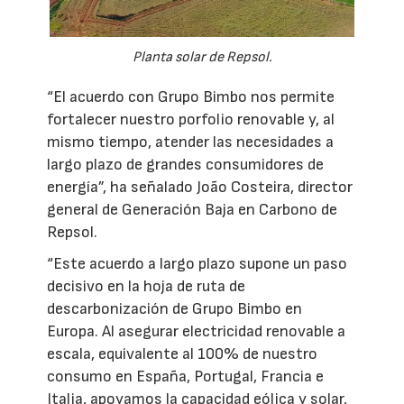
Planta solar de Repsol.
“El acuerdo con Grupo Bimbo nos permite
fortalecer nuestro porfolio renovable y, al
mismo tiempo, atender las necesidades a
largo plazo de grandes consumidores de
energía”, ha señalado João Costeira, director
general de Generación Baja en Carbono de
Repsol.
“Este acuerdo a largo plazo supone un paso
decisivo en la hoja de ruta de
descarbonización de Grupo Bimbo en
Europa. Al asegurar electricidad renovable a
escala, equivalente al 100% de nuestro
consumo en España, Portugal, Francia e
Italia, apoyamos la capacidad eólica y solar,