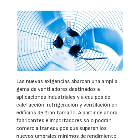
Las nuevas exigencias abarcan una amplia
gama de ventiladores destinados a
aplicaciones industriales y a equipos de
calefacción, refrigeración y ventilación en
edificios de gran tamaño. A partir de ahora,
fabricantes e importadores solo podrán
comercializar equipos que superen los
nuevos umbrales mínimos de rendimiento