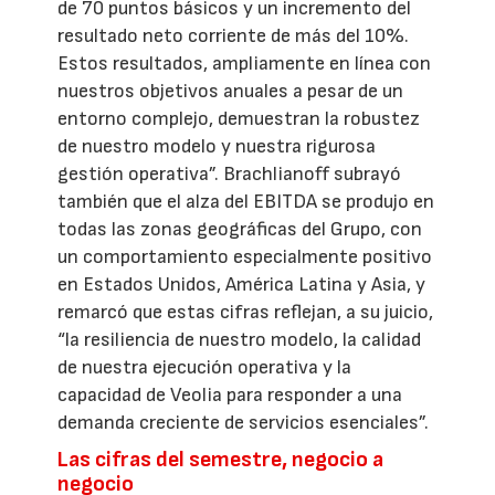
de 70 puntos básicos y un incremento del
resultado neto corriente de más del 10%.
Estos resultados, ampliamente en línea con
nuestros objetivos anuales a pesar de un
entorno complejo, demuestran la robustez
de nuestro modelo y nuestra rigurosa
gestión operativa”. Brachlianoff subrayó
también que el alza del EBITDA se produjo en
todas las zonas geográficas del Grupo, con
un comportamiento especialmente positivo
en Estados Unidos, América Latina y Asia, y
remarcó que estas cifras reflejan, a su juicio,
“la resiliencia de nuestro modelo, la calidad
de nuestra ejecución operativa y la
capacidad de Veolia para responder a una
demanda creciente de servicios esenciales”.
Las cifras del semestre, negocio a
negocio