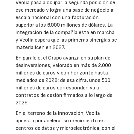
Veolia pasa a ocupar la segunda posición de
ese mercado y logra una base de negocio a
escala nacional con una facturación
superior a los 6.000 millones de dólares. La
integración de la compañía está en marcha
y Veolia espera que las primeras sinergias se
materialicen en 2027.
En paralelo, el Grupo avanza en su plan de
desinversiones, valorado en más de 2.000
millones de euros y con horizonte hasta
mediados de 2028; de esa cifra, unos 500
millones de euros corresponden ya a
contratos de cesión firmados a lo largo de
2026.
En el terreno de la innovación, Veolia
apuesta por acelerar su crecimiento en
centros de datos y microelectrónica, con el