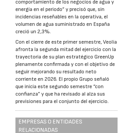
comportamiento de los negocios de agua y
energía en el periodo” y precisó que, sin
incidencias reseñables en la operativa, el
volumen de agua suministrado en España
creció un 2,3%.
Con el cierre de este primer semestre, Veolia
afronta la segunda mitad del ejercicio con la
trayectoria de su plan estratégico GreenUp
plenamente confirmada y con el objetivo de
seguir mejorando su resultado neto
corriente en 2026. El propio Grupo señaló
que inicia este segundo semestre “con
confianza” y que ha revisado al alza sus
previsiones para el conjunto del ejercicio.
EMPRESAS O ENTIDADES
RELACIONADAS