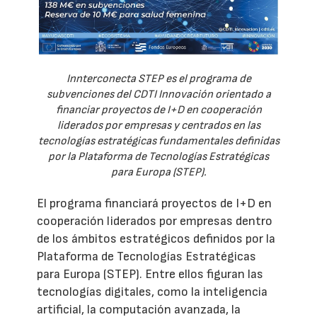
Innterconecta STEP es el programa de
subvenciones del CDTI Innovación orientado a
financiar proyectos de I+D en cooperación
liderados por empresas y centrados en las
tecnologías estratégicas fundamentales definidas
por la Plataforma de Tecnologías Estratégicas
para Europa (STEP).
El programa financiará proyectos de I+D en
cooperación liderados por empresas dentro
de los ámbitos estratégicos definidos por la
Plataforma de Tecnologías Estratégicas
para Europa (STEP). Entre ellos figuran las
tecnologías digitales, como la inteligencia
artificial, la computación avanzada, la