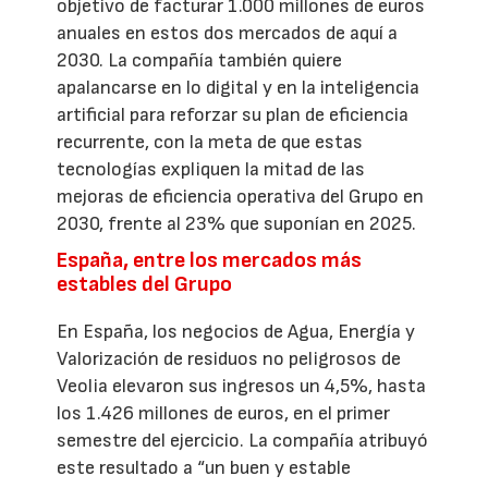
objetivo de facturar 1.000 millones de euros
anuales en estos dos mercados de aquí a
2030. La compañía también quiere
apalancarse en lo digital y en la inteligencia
artificial para reforzar su plan de eficiencia
recurrente, con la meta de que estas
tecnologías expliquen la mitad de las
mejoras de eficiencia operativa del Grupo en
2030, frente al 23% que suponían en 2025.
España, entre los mercados más
estables del Grupo
En España, los negocios de Agua, Energía y
Valorización de residuos no peligrosos de
Veolia elevaron sus ingresos un 4,5%, hasta
los 1.426 millones de euros, en el primer
semestre del ejercicio. La compañía atribuyó
este resultado a “un buen y estable