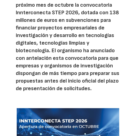
próximo mes de octubre la convocatoria
Innterconecta STEP 2026, dotada con 138
millones de euros en subvenciones para
financiar proyectos empresariales de
investigación y desarrollo en tecnologías
digitales, tecnologías limpias y
biotecnología. El organismo ha anunciado
con antelación esta convocatoria para que
empresas y organismos de investigación
dispongan de más tiempo para preparar sus
propuestas antes del inicio oficial del plazo
de presentación de solicitudes.