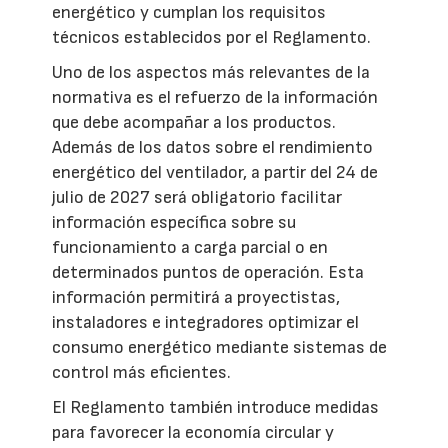
energético y cumplan los requisitos
técnicos establecidos por el Reglamento.
Uno de los aspectos más relevantes de la
normativa es el refuerzo de la información
que debe acompañar a los productos.
Además de los datos sobre el rendimiento
energético del ventilador, a partir del 24 de
julio de 2027 será obligatorio facilitar
información específica sobre su
funcionamiento a carga parcial o en
determinados puntos de operación. Esta
información permitirá a proyectistas,
instaladores e integradores optimizar el
consumo energético mediante sistemas de
control más eficientes.
El Reglamento también introduce medidas
para favorecer la economía circular y