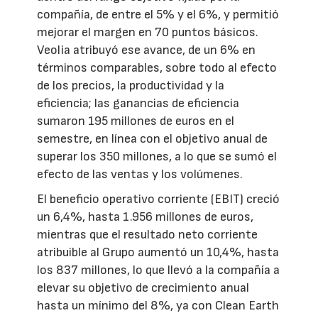
compañía, de entre el 5% y el 6%, y permitió
mejorar el margen en 70 puntos básicos.
Veolia atribuyó ese avance, de un 6% en
términos comparables, sobre todo al efecto
de los precios, la productividad y la
eficiencia; las ganancias de eficiencia
sumaron 195 millones de euros en el
semestre, en línea con el objetivo anual de
superar los 350 millones, a lo que se sumó el
efecto de las ventas y los volúmenes.
El beneficio operativo corriente (EBIT) creció
un 6,4%, hasta 1.956 millones de euros,
mientras que el resultado neto corriente
atribuible al Grupo aumentó un 10,4%, hasta
los 837 millones, lo que llevó a la compañía a
elevar su objetivo de crecimiento anual
hasta un mínimo del 8%, ya con Clean Earth