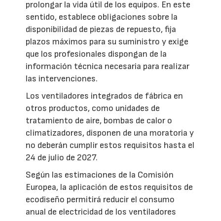
prolongar la vida útil de los equipos. En este
sentido, establece obligaciones sobre la
disponibilidad de piezas de repuesto, fija
plazos máximos para su suministro y exige
que los profesionales dispongan de la
información técnica necesaria para realizar
las intervenciones.
Los ventiladores integrados de fábrica en
otros productos, como unidades de
tratamiento de aire, bombas de calor o
climatizadores, disponen de una moratoria y
no deberán cumplir estos requisitos hasta el
24 de julio de 2027.
Según las estimaciones de la Comisión
Europea, la aplicación de estos requisitos de
ecodiseño permitirá reducir el consumo
anual de electricidad de los ventiladores