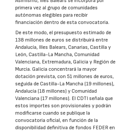
Asimismo, Illes Balears se incorpora por
primera vez al grupo de comunidades
autónomas elegibles para recibir
financiación dentro de esta convocatoria.
De este modo, el presupuesto estimado de
138 millones de euros se distribuirá entre
Andalucía, Illes Balears, Canarias, Castilla y
León, Castilla-La Mancha, Comunidad
Valenciana, Extremadura, Galicia y Región de
Murcia. Galicia concentrará la mayor
dotación prevista, con 51 millones de euros,
seguida de Castilla-La Mancha (19 millones),
Andalucía (18 millones) y Comunidad
Valenciana (17 millones). El CDTI señala que
estos importes son provisionales y podrán
modificarse cuando se publique la
convocatoria oficial, en función de la
disponibilidad definitiva de fondos FEDER en