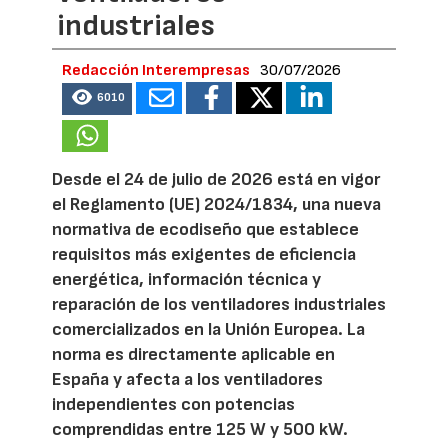
industriales
Redacción Interempresas
30/07/2026
6010
Desde el 24 de julio de 2026 está en vigor
el Reglamento (UE) 2024/1834, una nueva
normativa de ecodiseño que establece
requisitos más exigentes de eficiencia
energética, información técnica y
reparación de los ventiladores industriales
comercializados en la Unión Europea. La
norma es directamente aplicable en
España y afecta a los ventiladores
independientes con potencias
comprendidas entre 125 W y 500 kW.