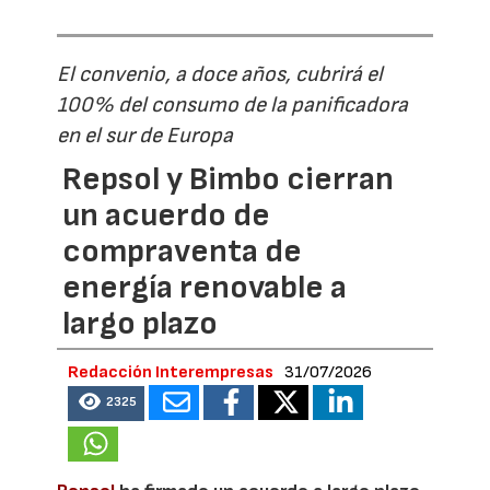
El convenio, a doce años, cubrirá el
100% del consumo de la panificadora
en el sur de Europa
Repsol y Bimbo cierran
un acuerdo de
compraventa de
energía renovable a
largo plazo
Redacción Interempresas
31/07/2026
2325