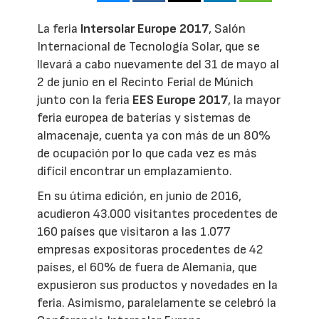
La feria
Intersolar Europe 2017
, Salón
Internacional de Tecnología Solar, que se
llevará a cabo nuevamente del 31 de mayo al
2 de junio en el Recinto Ferial de Múnich
junto con la feria
EES Europe 2017
, la mayor
feria europea de baterías y sistemas de
almacenaje, cuenta ya con más de un 80%
de ocupación por lo que cada vez es más
difícil encontrar un emplazamiento.
En su útima edición, en junio de 2016,
acudieron 43.000 visitantes procedentes de
160 países que visitaron a las 1.077
empresas expositoras procedentes de 42
países, el 60% de fuera de Alemania, que
expusieron sus productos y novedades en la
feria. Asimismo, paralelamente se celebró la