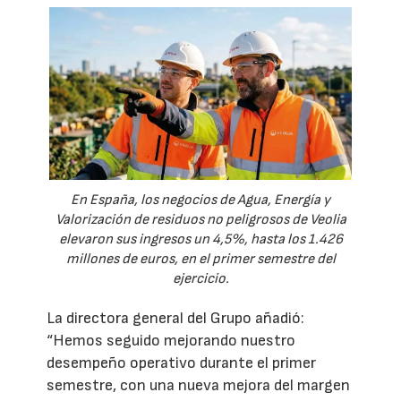
En España, los negocios de Agua, Energía y
Valorización de residuos no peligrosos de Veolia
elevaron sus ingresos un 4,5%, hasta los 1.426
millones de euros, en el primer semestre del
ejercicio.
La directora general del Grupo añadió:
“Hemos seguido mejorando nuestro
desempeño operativo durante el primer
semestre, con una nueva mejora del margen