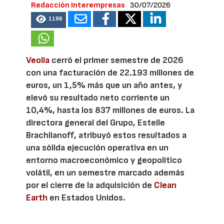
Redacción Interempresas
30/07/2026
1196
Veolia
cerró el primer semestre de 2026
con una facturación de 22.193 millones de
euros, un 1,5% más que un año antes, y
elevó su resultado neto corriente un
10,4%, hasta los 837 millones de euros. La
directora general del Grupo, Estelle
Brachlianoff, atribuyó estos resultados a
una sólida ejecución operativa en un
entorno macroeconómico y geopolítico
volátil, en un semestre marcado además
por el cierre de la adquisición de
Clean
Earth
en Estados Unidos.