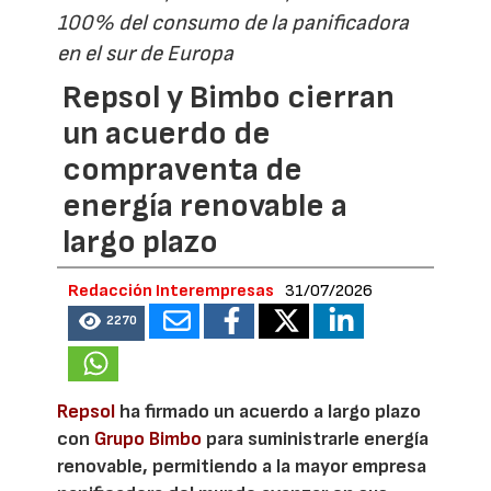
100% del consumo de la panificadora
en el sur de Europa
Repsol y Bimbo cierran
un acuerdo de
compraventa de
energía renovable a
largo plazo
Redacción Interempresas
31/07/2026
2270
Repsol
ha firmado un acuerdo a largo plazo
con
Grupo Bimbo
para suministrarle energía
renovable, permitiendo a la mayor empresa