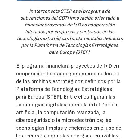
Innterconecta STEP es el programa de
subvenciones del CDTI Innovación orientado a
financiar proyectos de I+D en cooperación
liderados por empresas y centrados en las
tecnologías estratégicas fundamentales definidas
por la Plataforma de Tecnologías Estratégicas
para Europa (STEP).
El programa financiará proyectos de I+D en
cooperación liderados por empresas dentro
de los ámbitos estratégicos definidos por la
Plataforma de Tecnologías Estratégicas
para Europa (STEP). Entre ellos figuran las
tecnologías digitales, como la inteligencia
artificial, la computación avanzada, la
ciberseguridad o la microelectrónica; las
tecnologías limpias y eficientes en el uso de
los recursos, como las energías renovables,