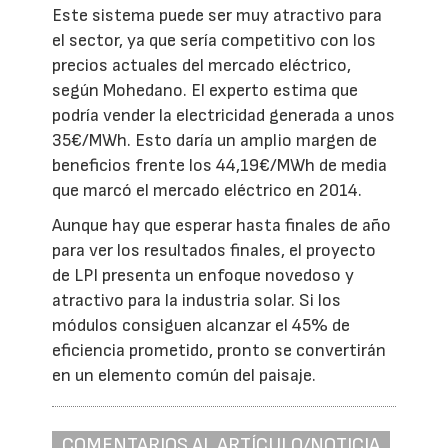
Este sistema puede ser muy atractivo para
el sector, ya que sería competitivo con los
precios actuales del mercado eléctrico,
según Mohedano. El experto estima que
podría vender la electricidad generada a unos
35€/MWh. Esto daría un amplio margen de
beneficios frente los 44,19€/MWh de media
que marcó el mercado eléctrico en 2014.
Aunque hay que esperar hasta finales de año
para ver los resultados finales, el proyecto
de LPI presenta un enfoque novedoso y
atractivo para la industria solar. Si los
módulos consiguen alcanzar el 45% de
eficiencia prometido, pronto se convertirán
en un elemento común del paisaje.
COMENTARIOS AL ARTÍCULO/NOTICIA