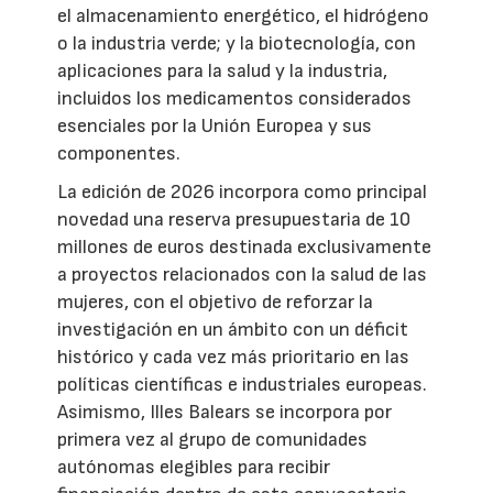
el almacenamiento energético, el hidrógeno
o la industria verde; y la biotecnología, con
aplicaciones para la salud y la industria,
incluidos los medicamentos considerados
esenciales por la Unión Europea y sus
componentes.
La edición de 2026 incorpora como principal
novedad una reserva presupuestaria de 10
millones de euros destinada exclusivamente
a proyectos relacionados con la salud de las
mujeres, con el objetivo de reforzar la
investigación en un ámbito con un déficit
histórico y cada vez más prioritario en las
políticas científicas e industriales europeas.
Asimismo, Illes Balears se incorpora por
primera vez al grupo de comunidades
autónomas elegibles para recibir