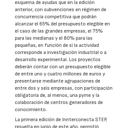
esquema de ayudas que en la edición
anterior, con subvenciones en régimen de
concurrencia competitiva que podrán
alcanzar el 65% del presupuesto elegible en
el caso de las grandes empresas, el 75%
para las medianas y el 80% para las
pequeñas, en función de si la actividad
corresponde a investigación industrial o a
desarrollo experimental. Los proyectos
deberán contar con un presupuesto elegible
de entre uno y cuatro millones de euros y
presentarse mediante agrupaciones de
entre dos y seis empresas, con participación
obligatoria de, al menos, una pyme y la
colaboración de centros generadores de
conocimiento.
La primera edición de Innterconecta STEP,
resuelta en junio de este año, permitió