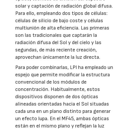
solar y captación de radiación global difusa.
Para ello, empleando dos tipos de células:
células de silicio de bajo coste y células
multiunión de alta eficiencia. Las primeras
son las tradicionales que captarán la
radiación difusa del Sol y del cielo y las
segundas, de más reciente creación,
aprovechan únicamente la luz directa.
Para poder combinarlas, LPI ha empleado un
espejo que permite modificar la estructura
convencional de los módulos de
concentración. Habitualmente, estos
dispositivos disponen de dos ópticas
alineadas orientadas hacia el Sol situadas
cada una en un plano distinto para generar
un efecto lupa. En el MF45, ambas ópticas
están en el mismo plano y reflejan la luz