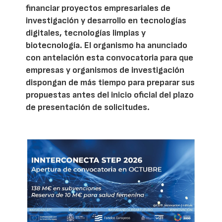
financiar proyectos empresariales de
investigación y desarrollo en tecnologías
digitales, tecnologías limpias y
biotecnología. El organismo ha anunciado
con antelación esta convocatoria para que
empresas y organismos de investigación
dispongan de más tiempo para preparar sus
propuestas antes del inicio oficial del plazo
de presentación de solicitudes.