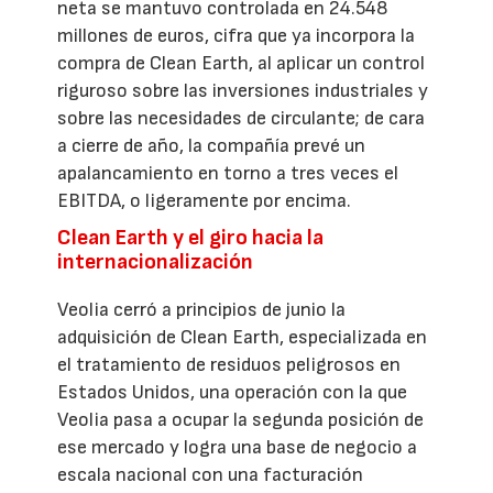
neta se mantuvo controlada en 24.548
millones de euros, cifra que ya incorpora la
compra de Clean Earth, al aplicar un control
riguroso sobre las inversiones industriales y
sobre las necesidades de circulante; de cara
a cierre de año, la compañía prevé un
apalancamiento en torno a tres veces el
EBITDA, o ligeramente por encima.
Clean Earth y el giro hacia la
internacionalización
Veolia cerró a principios de junio la
adquisición de Clean Earth, especializada en
el tratamiento de residuos peligrosos en
Estados Unidos, una operación con la que
Veolia pasa a ocupar la segunda posición de
ese mercado y logra una base de negocio a
escala nacional con una facturación