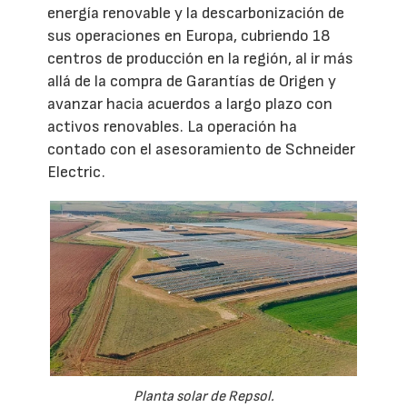
energía renovable y la descarbonización de
sus operaciones en Europa, cubriendo 18
centros de producción en la región, al ir más
allá de la compra de Garantías de Origen y
avanzar hacia acuerdos a largo plazo con
activos renovables. La operación ha
contado con el asesoramiento de Schneider
Electric.
Planta solar de Repsol.