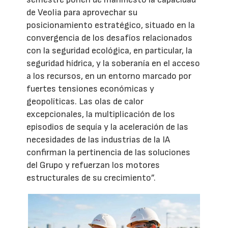
de Veolia para aprovechar su
posicionamiento estratégico, situado en la
convergencia de los desafíos relacionados
con la seguridad ecológica, en particular, la
seguridad hídrica, y la soberanía en el acceso
a los recursos, en un entorno marcado por
fuertes tensiones económicas y
geopolíticas. Las olas de calor
excepcionales, la multiplicación de los
episodios de sequía y la aceleración de las
necesidades de las industrias de la IA
confirman la pertinencia de las soluciones
del Grupo y refuerzan los motores
estructurales de su crecimiento”.