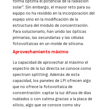
forma óptima el potencial de la radiación
solar”. Sin embargo, el mayor reto para su
equipo no ha residido en la incorporación del
espejo sino en la modificación de la
estructura del módulo de concentración.
Para solucionarlo, han unido las ópticas
primarias, las secundarias y las células
fotovoltaicas en un molde de silicona.
Aprovechamiento máximo
La capacidad de aprovechar al máximo el
espectro de la luz directa se conoce como
spectrum splitting. Además de esta
capacidad, los paneles de LPI ofrecen algo
que no ofrece la fotovoltaica de
concentración: captar la luz difusa de días
nublados o con calima gracias a la placa de
silicio, algo que se conoce como sky