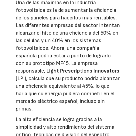
Una de las máximas en la industria
fotovoltaica es la de aumentar la eficiencia
de los paneles para hacerlos más rentables.
Las diferentes empresas del sector intentan
alcanzar el hito de una eficiencia del 50% en
las células y un 40% en los sistemas
fotovoltaicos. Ahora, una compañía
española podría estar a punto de lograrlo
con su prototipo MF45. La empresa
responsable,
Light Prescriptions Innovators
(LPI), calcula que su producto podría alcanzar
una eficiencia equivalente al 45%, lo que
haría que su energía pudiera competir en el
mercado eléctrico español, incluso sin
primas.
La alta eficiencia se logra gracias a la
simplicidad y alto rendimiento del sistema
óptico, técnicas de división del espectro