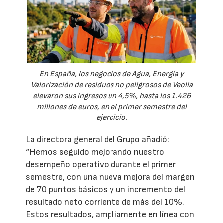
En España, los negocios de Agua, Energía y
Valorización de residuos no peligrosos de Veolia
elevaron sus ingresos un 4,5%, hasta los 1.426
millones de euros, en el primer semestre del
ejercicio.
La directora general del Grupo añadió:
“Hemos seguido mejorando nuestro
desempeño operativo durante el primer
semestre, con una nueva mejora del margen
de 70 puntos básicos y un incremento del
resultado neto corriente de más del 10%.
Estos resultados, ampliamente en línea con