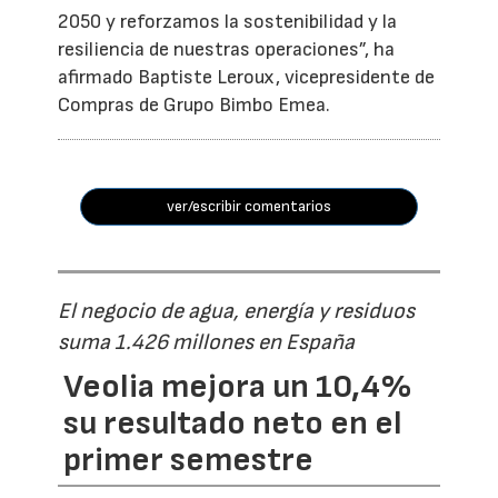
2050 y reforzamos la sostenibilidad y la
resiliencia de nuestras operaciones”, ha
afirmado Baptiste Leroux, vicepresidente de
Compras de Grupo Bimbo Emea.
ver/escribir comentarios
El negocio de agua, energía y residuos
suma 1.426 millones en España
Veolia mejora un 10,4%
su resultado neto en el
primer semestre