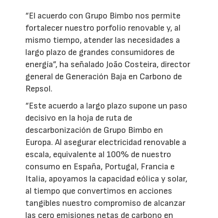
“El acuerdo con Grupo Bimbo nos permite
fortalecer nuestro porfolio renovable y, al
mismo tiempo, atender las necesidades a
largo plazo de grandes consumidores de
energía”, ha señalado João Costeira, director
general de Generación Baja en Carbono de
Repsol.
“Este acuerdo a largo plazo supone un paso
decisivo en la hoja de ruta de
descarbonización de Grupo Bimbo en
Europa. Al asegurar electricidad renovable a
escala, equivalente al 100% de nuestro
consumo en España, Portugal, Francia e
Italia, apoyamos la capacidad eólica y solar,
al tiempo que convertimos en acciones
tangibles nuestro compromiso de alcanzar
las cero emisiones netas de carbono en