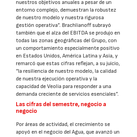
nuestros objetivos anuales a pesar de un
entorno complejo, demuestran la robustez
de nuestro modelo y nuestra rigurosa
gestión operativa”. Brachlianoff subrayó
también que el alza del EBITDA se produjo en
todas las zonas geográficas del Grupo, con
un comportamiento especialmente positivo
en Estados Unidos, América Latina y Asia, y
remarcó que estas cifras reflejan, a su juicio,
“la resiliencia de nuestro modelo, la calidad
de nuestra ejecución operativa y la
capacidad de Veolia para responder a una
demanda creciente de servicios esenciales”.
Las cifras del semestre, negocio a
negocio
Por áreas de actividad, el crecimiento se
apoyó en el negocio del Agua, que avanzó un