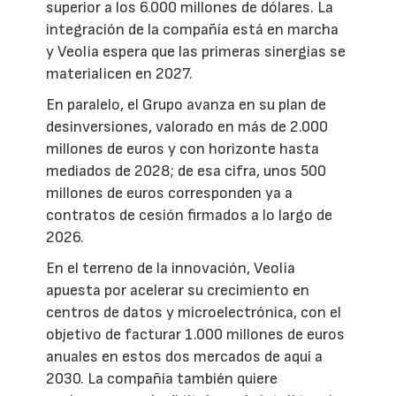
superior a los 6.000 millones de dólares. La
integración de la compañía está en marcha
y Veolia espera que las primeras sinergias se
materialicen en 2027.
En paralelo, el Grupo avanza en su plan de
desinversiones, valorado en más de 2.000
millones de euros y con horizonte hasta
mediados de 2028; de esa cifra, unos 500
millones de euros corresponden ya a
contratos de cesión firmados a lo largo de
2026.
En el terreno de la innovación, Veolia
apuesta por acelerar su crecimiento en
centros de datos y microelectrónica, con el
objetivo de facturar 1.000 millones de euros
anuales en estos dos mercados de aquí a
2030. La compañía también quiere