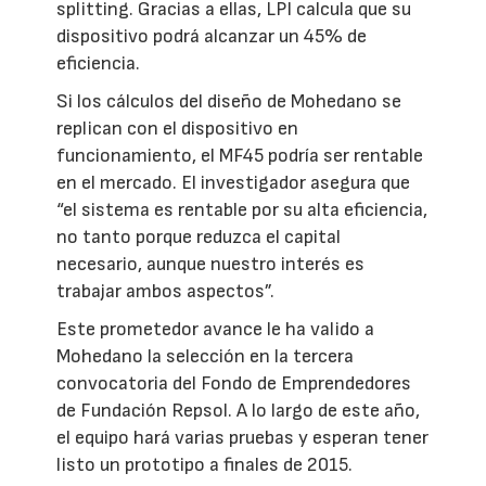
splitting. Gracias a ellas, LPI calcula que su
dispositivo podrá alcanzar un 45% de
eficiencia.
Si los cálculos del diseño de Mohedano se
replican con el dispositivo en
funcionamiento, el MF45 podría ser rentable
en el mercado. El investigador asegura que
“el sistema es rentable por su alta eficiencia,
no tanto porque reduzca el capital
necesario, aunque nuestro interés es
trabajar ambos aspectos”.
Este prometedor avance le ha valido a
Mohedano la selección en la tercera
convocatoria del Fondo de Emprendedores
de Fundación Repsol. A lo largo de este año,
el equipo hará varias pruebas y esperan tener
listo un prototipo a finales de 2015.