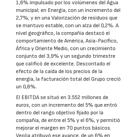
1,6% impulsado por los volúmenes del Agua
municipal; en Energía, con un incremento del
2,7%; y en una Valorización de residuos que
se mantuvo estable, con un alza del 0,2%. A
nivel geográfico, la compañía destacó el
comportamiento de América, Asia-Pacífico,
África y Oriente Medio, con un crecimiento
conjunto del 3,9% y un segundo trimestre
que calificó de excelente. Descontado el
efecto de la caída de los precios de la
energía, la facturación total del Grupo creció
un 0,8%.
El EBITDA se situó en 3.552 millones de
euros, con un incremento del 5% que entró
dentro del rango objetivo fijado por la
compañía, de entre el 5% y el 6%, y permitió
mejorar el margen en 70 puntos básicos.
Veolia atribuyó ese avance, de un 6% en