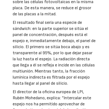
sobre las células fotovoltaicas en la misma
placa. De esta manera, se reduce el grosor
de las placas a la mitad.
El resultado final sería una especie de
sándwich: en la parte superior se sitúa el
panel de concentración, después está el
espejo e, inmediatamente debajo, el panel de
silicio. El primero se sitúa boca abajo y es
transparente al 95%, por lo que dejar pasar
la luz hasta el espejo. La radiación directa
que llega a él se refleja e incide en las células
multiunión. Mientras tanto, la fracción
lumínica indirecta es filtrada por el espejo
hasta llegar al panel de silicio.
El director de la oficina europea de LPI,
Rubén Mohedano, explica: “Intercalar este
espejo nos ha permitido aprovechar de