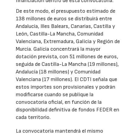
financiación dentro de esta convocatoria.
De este modo, el presupuesto estimado de
138 millones de euros se distribuirá entre
Andalucía, Illes Balears, Canarias, Castilla y
León, Castilla-La Mancha, Comunidad
Valenciana, Extremadura, Galicia y Región de
Murcia. Galicia concentrará la mayor
dotación prevista, con 51 millones de euros,
seguida de Castilla-La Mancha (19 millones),
Andalucía (18 millones) y Comunidad
Valenciana (17 millones). El CDTI señala que
estos importes son provisionales y podrán
modificarse cuando se publique la
convocatoria oficial, en función de la
disponibilidad definitiva de fondos FEDER en
cada territorio.
La convocatoria mantendrá el mismo