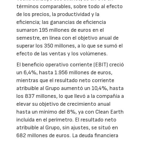
términos comparables, sobre todo al efecto
de los precios, la productividad y la
eficiencia; las ganancias de eficiencia
sumaron 195 millones de euros en el
semestre, en línea con el objetivo anual de
superar los 350 millones, a lo que se sumó el
efecto de las ventas y los volúmenes.
El beneficio operativo corriente (EBIT) creció
un 6,4%, hasta 1.956 millones de euros,
mientras que el resultado neto corriente
atribuible al Grupo aumentó un 10,4%, hasta
los 837 millones, lo que llevó a la compañía a
elevar su objetivo de crecimiento anual
hasta un mínimo del 8%, ya con Clean Earth
incluida en el perímetro. El resultado neto
atribuible al Grupo, sin ajustes, se situó en
682 millones de euros. La deuda financiera