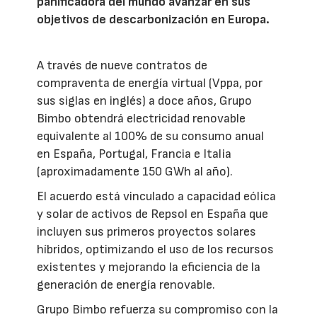
panificadora del mundo avanzar en sus
objetivos de descarbonización en Europa.
A través de nueve contratos de
compraventa de energía virtual (Vppa, por
sus siglas en inglés) a doce años, Grupo
Bimbo obtendrá electricidad renovable
equivalente al 100% de su consumo anual
en España, Portugal, Francia e Italia
(aproximadamente 150 GWh al año).
El acuerdo está vinculado a capacidad eólica
y solar de activos de Repsol en España que
incluyen sus primeros proyectos solares
híbridos, optimizando el uso de los recursos
existentes y mejorando la eficiencia de la
generación de energía renovable.
Grupo Bimbo refuerza su compromiso con la