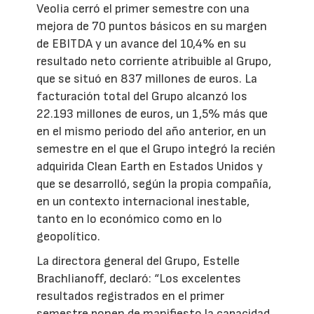
Veolia cerró el primer semestre con una
mejora de 70 puntos básicos en su margen
de EBITDA y un avance del 10,4% en su
resultado neto corriente atribuible al Grupo,
que se situó en 837 millones de euros. La
facturación total del Grupo alcanzó los
22.193 millones de euros, un 1,5% más que
en el mismo periodo del año anterior, en un
semestre en el que el Grupo integró la recién
adquirida Clean Earth en Estados Unidos y
que se desarrolló, según la propia compañía,
en un contexto internacional inestable,
tanto en lo económico como en lo
geopolítico.
La directora general del Grupo, Estelle
Brachlianoff, declaró: “Los excelentes
resultados registrados en el primer
semestre ponen de manifiesto la capacidad