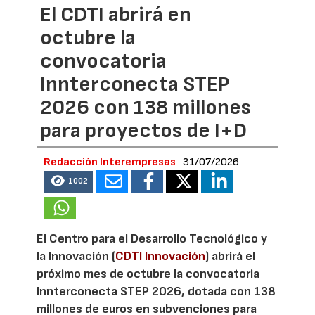
El CDTI abrirá en
octubre la
convocatoria
Innterconecta STEP
2026 con 138 millones
para proyectos de I+D
Redacción Interempresas
31/07/2026
1002
El Centro para el Desarrollo Tecnológico y
la Innovación (
CDTI Innovación
) abrirá el
próximo mes de octubre la convocatoria
Innterconecta STEP 2026, dotada con 138
millones de euros en subvenciones para