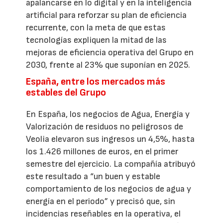
apalancarse en lo digital y en la inteligencia
artificial para reforzar su plan de eficiencia
recurrente, con la meta de que estas
tecnologías expliquen la mitad de las
mejoras de eficiencia operativa del Grupo en
2030, frente al 23% que suponían en 2025.
España, entre los mercados más
estables del Grupo
En España, los negocios de Agua, Energía y
Valorización de residuos no peligrosos de
Veolia elevaron sus ingresos un 4,5%, hasta
los 1.426 millones de euros, en el primer
semestre del ejercicio. La compañía atribuyó
este resultado a “un buen y estable
comportamiento de los negocios de agua y
energía en el periodo” y precisó que, sin
incidencias reseñables en la operativa, el